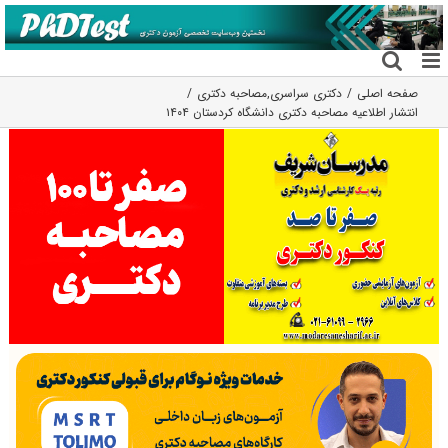
فتن
ه
حتوا
صفحه اصلی
دکتری سراسری
,
مصاحبه دکتری
انتشار اطلاعیه مصاحبه دکتری دانشگاه کردستان ۱۴۰۴