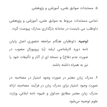
۵.
مستندات سوابق علمی، آموزشی و پژوهشی
تمامی مستندات مربوط به سوابق علمی، آموزشی و پژوهشی
داوطلب می بایست در سامانه بارگذاری مدارک پیوست گردد
.
توصیه:
داوطلبان هنگام مراجعه حضوری اصل پایان
نامه دوره کارشناسی ارشد (یا پروپوزال مصوب در
صورت عدم دفاع) و نسخه ای از آثار و تألیفات خود را
نیز به همراه داشته باشند
.
۶.
مدرک زبان معتبر در صورت وجود امتیاز در مصاحبه: در
صورت وجود امتیاز برای مدرک زبان در فرآیند مصاحبه، ارائه
مدرک زبان معتبر مطابق جداول و شیوه نامه ابلاغی وزارت
علوم توصیه می‌شود
.