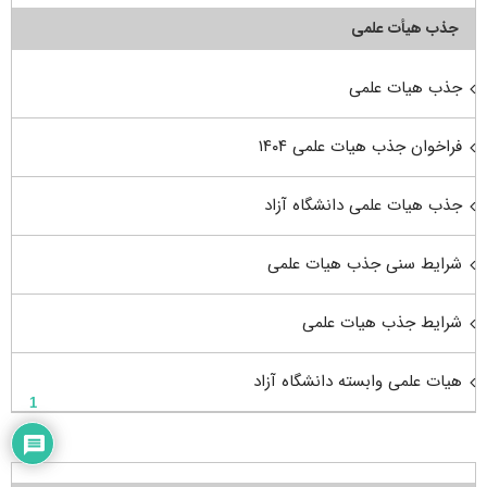
جذب هیأت علمی
جذب هیات علمی
فراخوان جذب هیات علمی ۱۴۰۴
جذب هیات علمی دانشگاه آزاد
شرایط سنی جذب هیات علمی
شرایط جذب هیات علمی
هیات علمی وابسته دانشگاه آزاد
1