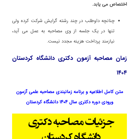
اختصاص می یابد
.
چنانچه داوطلب در چند رشته گرایش شرکت کرده ولی
تنها در یک جلسه از وی مصاحبه به عمل می آید،
نیازمند پرداخت هزینه مجدد نیست.
زمان مصاحبه آزمون دکتری دانشگاه کردستان
۱۴۰۴
متن کامل اطلاعیه و برنامه زمانبندی مصاحبه علمی آزمون
ورودی دوره دکتری سال ۱۴۰۴ دانشگاه کردستان