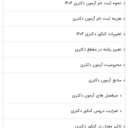
نحوه ثبت نام آزمون دکتری ۱۴۰۴
هزینه ثبت نام آزمون دکتری
تغییرات کنکور دکتری ۱۴۰۴
تغییر رشته در مقطع دکتری
محرومیت آزمون دکتری
منابع آزمون دکتری
سرفصل های آزمون دکتری
ضرایب دروس کنکور دکتری
تاثیر معدل در کنکور دکتری