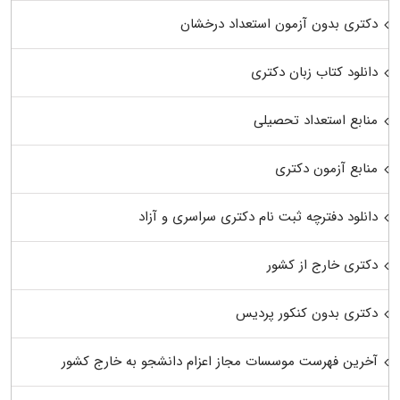
دکتری بدون آزمون استعداد درخشان
دانلود کتاب زبان دکتری
منابع استعداد تحصیلی
منابع آزمون دکتری
دانلود دفترچه ثبت نام دکتری سراسری و آزاد
دکتری خارج از کشور
دکتری بدون کنکور پردیس
آخرین فهرست موسسات مجاز اعزام دانشجو به خارج کشور