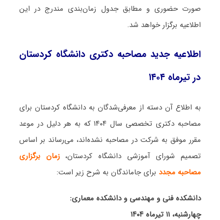
صورت حضوری و مطابق جدول زمان‌بندی مندرج در این
اطلاعیه برگزار خواهد شد
.
اطلاعیه جدید مصاحبه دکتری دانشگاه کردستان
در تیرماه ۱۴۰۴
به اطلاع آن دسته از معرفی‌شدگان به دانشگاه کردستان برای
مصاحبه دکتری تخصصی سال ۱۴۰۴ که به هر دلیل در موعد
مقرر موفق به شرکت در مصاحبه نشده‌اند، می‌رساند بر اساس
تصمیم شورای آموزشی دانشگاه کردستان،
زمان برگزاری
مصاحبه مجدد
برای جاماندگان به شرح زیر است:
دانشکده فنی و مهندسی و دانشکده معماری:
چهارشنبه، ۱۱ تیرماه ۱۴۰۴