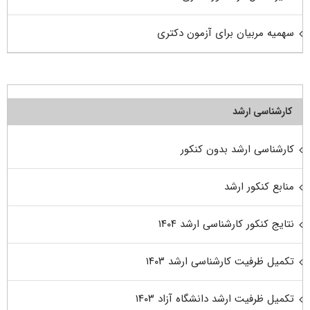
سهمیه مربیان برای آزمون دکتری
کارشناسی ارشد
کارشناسی ارشد بدون کنکور
منابع کنکور ارشد
نتایج کنکور کارشناسی ارشد ۱۴۰۴
تکمیل ظرفیت کارشناسی ارشد ۱۴۰۳
تکمیل ظرفیت ارشد دانشگاه آزاد ۱۴۰۳