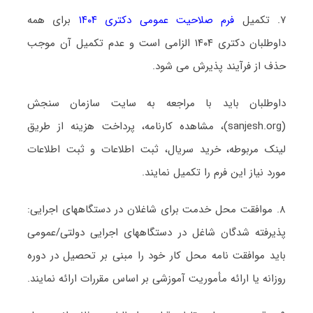
۷.
تکمیل
فرم صلاحیت عمومی دکتری ۱۴۰۴
برای همه
داوطلبان دکتری ۱۴۰۴ الزامی است و عدم تکمیل آن موجب
حذف از فرآیند پذیرش می شود
.
داوطلبان باید با مراجعه به سایت سازمان سنجش
(sanjesh.org)، مشاهده کارنامه، پرداخت هزینه از طریق
لینک مربوطه، خرید سریال، ثبت اطلاعات و ثبت اطلاعات
مورد نیاز این فرم را تکمیل نمایند
.
۸. موافقت محل خدمت برای شاغلان در دستگاههای اجرایی:
پذیرفته شدگان شاغل در دستگاههای اجرایی دولتی/عمومی
باید موافقت نامه محل کار خود را مبنی بر تحصیل در دوره
روزانه یا ارائه مأموریت آموزشی بر اساس مقررات ارائه نمایند.