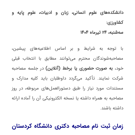
دانشکده‌های علوم انسانی، زبان و ادبیات، علوم پایه و
کشاورزی:
سه‌شنبه، ۲۴ تیرماه ۱۴۰۴
با توجه به شرایط و بر اساس اطلاعیه‌های پیشین،
مصاحبه‌شوندگان محترم می‌توانند مطابق با انتخاب قبلی
خود،
به صورت حضوری یا برخط (آنلاین)
در جلسه مصاحبه
شرکت نمایند. تأکید می‌گردد داوطلبان باید کلیه مدارک و
مستندات مورد نیاز را طبق دستورالعمل‌های مربوطه، در روز
مصاحبه به همراه داشته یا نسخه الکترونیکی آن را آماده ارائه
داشته باشند.
زمان ثبت نام مصاحبه دکتری دانشگاه کردستان