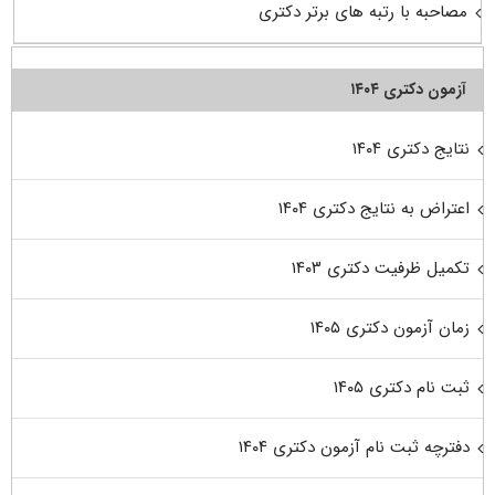
مصاحبه با رتبه های برتر دکتری
آزمون دکتری ۱۴۰۴
نتایج دکتری ۱۴۰۴
اعتراض به نتایج دکتری ۱۴۰۴
تکمیل ظرفیت دکتری ۱۴۰۳
زمان آزمون دکتری ۱۴۰۵
ثبت نام دکتری ۱۴۰۵
دفترچه ثبت نام آزمون دکتری ۱۴۰۴