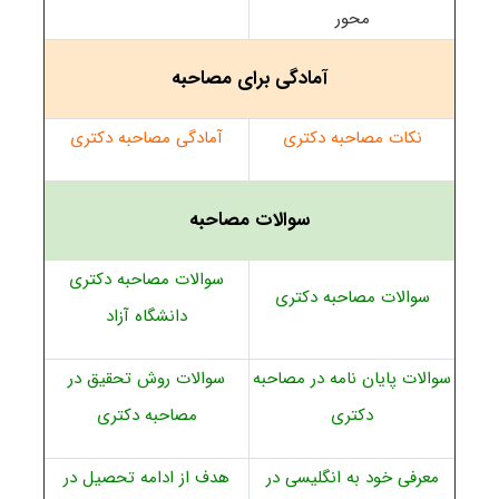
محور
آمادگی برای مصاحبه
نکات مصاحبه دکتری
آمادگی مصاحبه دکتری
سوالات مصاحبه
سوالات مصاحبه دکتری
سوالات مصاحبه دکتری
دانشگاه آزاد
سوالات پایان نامه در مصاحبه
سوالات روش تحقیق در
دکتری
مصاحبه دکتری
معرفی خود به انگلیسی در
هدف از ادامه تحصیل در