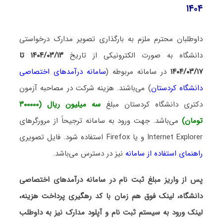
۱۴۰۴
داوطلبان محترم ملزم به بارگذاری تصویر مدارک درخواستی
دانشگاه به صورت الکترونیکی از تاریخ
۱۴۰۴/۰۳/۱۳ تا
۱۴۰۴/۰۳/۱۷
در سامانه مربوطه (
سامانه درآمدهای اختصاصی
دانشگاه کردستان
) می‌باشند. هزینه شرکت در مصاحبه آزمون
دکتری دانشگاه کردستان مبلغ
سه میلیون ریال (۳۰۰۰۰۰
تومان)
می‌باشد. جهت ورود به سامانه ترجیحاً از مرورگرهای
Internet Explorer و یا Firefox استفاده شود. فایل تصویری
راهنمای استفاده از سامانه
نیز در دسترس می‌باشد.
پس از واریز مبلغ ثبت نام در سامانه درآمدهای اختصاصی
دانشگاه، لینک فوق هم زمان با کد رهگیری پرداخت هزینه،
لینک ورود به سیستم ثبت نام و آپلود مدارک نیز به داوطلب