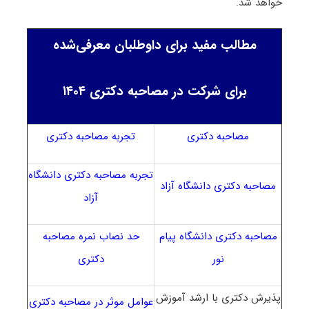
خواهد شد
.
مطالب مفید برای داوطلبان معرفی‌شده
برای شرکت در مصاحبه دکتری ۱۴۰۴
مصاحبه دکتری
تجربه مصاحبه دکتری
تجربه مصاحبه دکتری دانشگاه
مصاحبه دکتری دانشگاه آزاد
آزاد
مصاحبه دکتری دانشگاه پیام
حد نصاب نمره مصاحبه
نور
دکتری
پذیرش دکتری با ارشد آموزش
عوامل موثر در مصاحبه دکتری