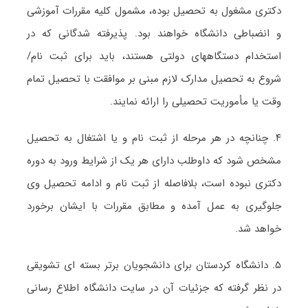
دکتری مشغول به تحصیل بوده، مشمول کلیه مقررات آموزشی
و انضباطی دانشگاه خواهند بود.
پذیرفته شدگانی که در
استخدام دستگاههای دولتی هستند، باید برای ثبت نام/
شروع به تحصیل مدارک لازم مبنی بر موافقت با تحصیل تمام
وقت یا مأموریت تحصیلی را ارائه نمایند
.
۴.
چنانچه در هر مرحله از ثبت نام و یا اشتغال به تحصیل
مشخص شود که داوطلب دارای هر یک از شرایط ورود به دوره
دکتری نبوده است، بلافاصله از ثبت نام و ادامه تحصیل وی
جلوگیری به عمل آمده و مطابق مقررات با ایشان برخورد
خواهد شد
.
۵.
دانشگاه کردستان برای دانشجویان برتر بسته ای تشویقی
در نظر گرفته که جزئیات آن در سایت دانشگاه اطلاع رسانی