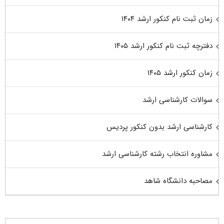
زمان ثبت نام کنکور ارشد ۱۴۰۴
دفترچه ثبت نام کنکور ارشد ۱۴۰۵
زمان کنکور ارشد ۱۴۰۵
سوالات کارشناسی ارشد
کارشناسی ارشد بدون کنکور پردیس
مشاوره انتخاب رشته کارشناسی ارشد
مصاحبه دانشگاه شاهد