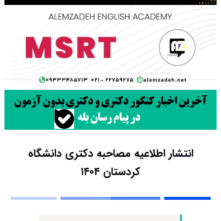
انتشار اطلاعیه مصاحبه دکتری دانشگاه
کردستان ۱۴۰۴