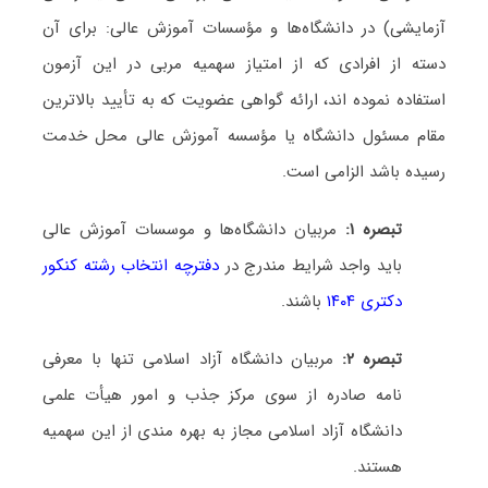
آزمایشی) در دانشگاه‌ها و مؤسسات آموزش عالی: برای آن
دسته از افرادی که از امتیاز سهمیه مربی در این آزمون
استفاده نموده اند، ارائه گواهی عضویت که به تأیید بالاترین
مقام مسئول دانشگاه یا مؤسسه آموزش عالی محل خدمت
رسیده باشد الزامی است
.
تبصره ۱:
مربیان دانشگاه‌ها و موسسات آموزش عالی
باید واجد شرایط مندرج در
دفترچه انتخاب رشته کنکور
دکتری ۱۴۰۴
باشند
.
تبصره ۲:
مربیان دانشگاه آزاد اسلامی تنها با معرفی
نامه صادره از سوی مرکز جذب و امور هیأت علمی
دانشگاه آزاد اسلامی مجاز به بهره مندی از این سهمیه
هستند
.