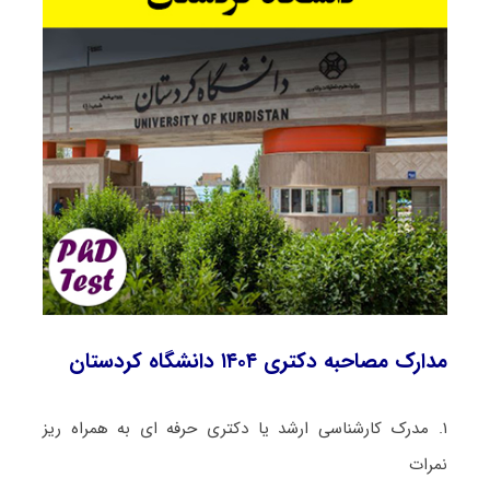
مدارک مصاحبه دکتری ۱۴۰۴ دانشگاه کردستان
۱.
مدرک کارشناسی ارشد یا دکتری حرفه ای به همراه ریز
نمرات