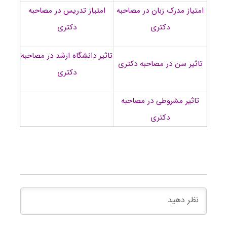
امتیاز مدرک زبان در مصاحبه
امتیاز تدریس در مصاحبه
دکتری
دکتری
تاثیر دانشگاه ارشد در مصاحبه
تاثیر سن در مصاحبه دکتری
دکتری
تاثیر مشروطی در مصاحبه
دکتری