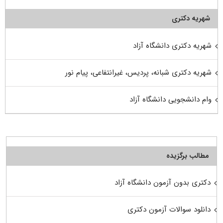
شهریه دکتری
شهریه دکتری دانشگاه آزاد
شهریه دکتری شبانه، پردیس، غیرانتفاعی، پیام نور
وام دانشجویی دانشگاه آزاد
مطالب برگزیده
دکتری بدون آزمون دانشگاه آزاد
دانلود سوالات آزمون دکتری