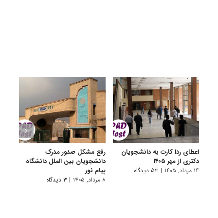
اعطای ردا کارت به دانشجویان
رفع مشکل صدور مدرک
اعلام
دکتری از مهر ۱۴۰۵
دانشجویان بین الملل دانشگاه
پردیس
پیام نور
۱۴ مرداد, ۱۴۰۵
|
۵۳ دیدگاه
۷ مرداد, ۱۴۰۵
۸ مرداد, ۱۴۰۵
|
۳ دیدگاه