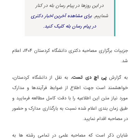
در این روزها در پیام رسان بله در کنار
شماییم.
برای مشاهده آخرین اخبار دکتری
در پیام رسان بله کلیک کنید.
جزییات برگزاری مصاحبه دکتری دانشگاه کردستان ۱۴۰۴، اعلام
شد.
به گزارش
پی اچ دی تست
، به نقل از دانشگاه کردستان،
خواهشمند است جهت اطلاع از ضوابط فرآیندها و مدارک
مورد نیاز متن این اطلاعیه را با دقت کامل مطالعه فرمایید و
طبق زمان بندی اعلام شده نسبت به بارگذاری مدارک و حضور
در مصاحبه اقدام نمایید.
شایان ذکر است که مصاحبه علمی در تمامی رشته ها به