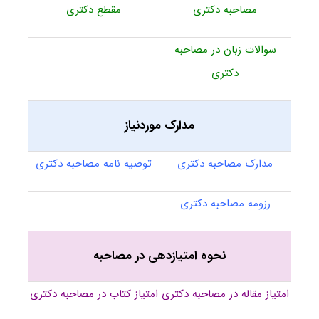
مصاحبه دکتری
مقطع دکتری
سوالات زبان در مصاحبه
دکتری
مدارک موردنیاز
مدارک مصاحبه دکتری
توصیه نامه مصاحبه دکتری
رزومه مصاحبه دکتری
نحوه امتیازدهی در مصاحبه
امتیاز مقاله در مصاحبه دکتری
امتیاز کتاب در مصاحبه دکتری