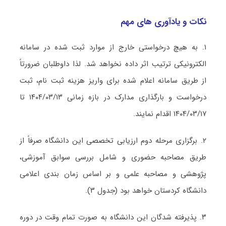
نکات و یادآوری های مهم
۱. به هیچ درخواستی خارج از موارد ثبت شده در سامانه
الکترونیکی ترتیب اثر داده نخواهد شد.
لذا داوطلبان ضرورتاً
از طریق سامانه اعلام شده برای واریز هزینه ثبت نام، ثبت
درخواست و بارگذاری مدارک در بازه زمانی ۱۴۰۴/۰۳/۱۳ تا
۱۴۰۴/۰۳/۱۷ اقدام نمایند
.
۲.
برگزاری مرحله دوم ارزیابی تخصصی این دانشگاه صرفاً از
طریق مصاحبه حضوری و شامل بررسی سوابق آموزشی،
پژوهشی و مصاحبه علمی و بر اساس زمان بندی اعلامی
دانشگاه کردستان خواهد بود (جدول ۳)
.
۳. پذیرفته شدگان این دانشگاه به صورت تمام وقت در دوره