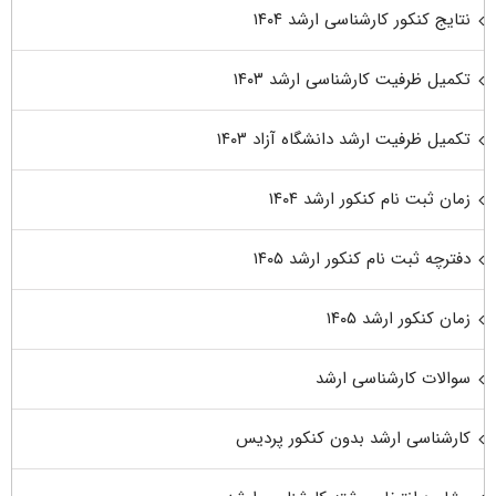
نتایج کنکور کارشناسی ارشد ۱۴۰۴
تکمیل ظرفیت کارشناسی ارشد ۱۴۰۳
تکمیل ظرفیت ارشد دانشگاه آزاد ۱۴۰۳
زمان ثبت نام کنکور ارشد ۱۴۰۴
دفترچه ثبت نام کنکور ارشد ۱۴۰۵
زمان کنکور ارشد ۱۴۰۵
سوالات کارشناسی ارشد
کارشناسی ارشد بدون کنکور پردیس