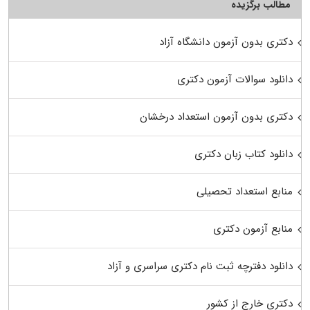
مطالب برگزیده
دکتری بدون آزمون دانشگاه آزاد
دانلود سوالات آزمون دکتری
دکتری بدون آزمون استعداد درخشان
دانلود کتاب زبان دکتری
منابع استعداد تحصیلی
منابع آزمون دکتری
دانلود دفترچه ثبت نام دکتری سراسری و آزاد
دکتری خارج از کشور