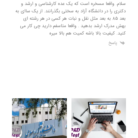
سلام. واقعا مسخره است که یک عده کارشناسی و ارشد و
دکتری را در دانشگاه آزاد به سختی بگذرانند. از یک ساای به
بعد ۸۵ به بعد مثل نقل و نبات هر کسی در هر رشته ای
بهش مدرک ارشد بدهید . واقعا متاسفم دارید چی کار می
کنید. کیفیت بالا باشه کمیت هم بالا میره
پاسخ