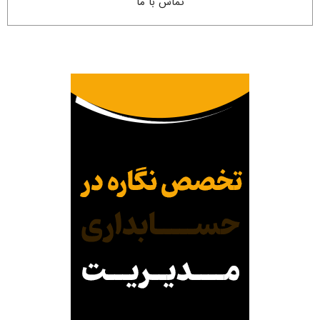
تماس با ما