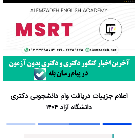
اعلام جزییات دریافت وام دانشجویی دکتری
دانشگاه آزاد ۱۴۰۴