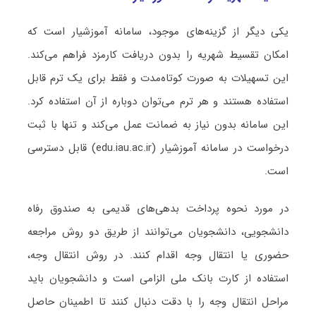
یکی دیگر از گزینه‌های موجود، سامانه آموزشیار است که
امکان تقسیط شهریه را بدون دریافت کارمزد فراهم می‌کند.
این تسهیلات به صورت کوتاه‌مدت و فقط برای یک ترم قابل
استفاده هستند و هر ترم می‌توان دوباره از آن استفاده کرد.
این سامانه بدون نیاز به ضمانت عمل می‌کند و تنها با ثبت
درخواست در سامانه آموزشیار (edu.iau.ac.ir) قابل دسترسی
است.
در مورد نحوه پرداخت بدهی‌های قدیمی به صندوق رفاه
دانشجویی، دانشجویان می‌توانند از طریق دو روش مراجعه
حضوری یا انتقال وجه اقدام کنند. در روش انتقال وجه،
استفاده از کارت بانک ملی الزامی است و دانشجویان باید
مراحل انتقال وجه را با دقت دنبال کنند تا اطمینان حاصل