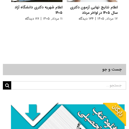
اعلام نتایج نهایی آزمون دکتری
اعلام شهریه دکتری دانشگاه آزاد
تمدی
سال ۱۴۰۵ در اواخر مرداد
۱۴۰۵
دانشگاه
۱۷ مرداد, ۱۴۰۵
|
۱۳۶ دیدگاه
۱۱ مرداد, ۱۴۰۵
|
۸۷ دیدگاه
۱۱ مرداد, ۱۴۰۵
جست و جو
جستجو
برای: