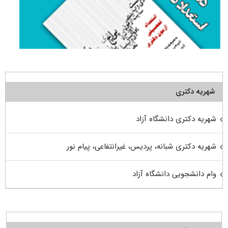
شهریه دکتری
شهریه دکتری دانشگاه آزاد
شهریه دکتری شبانه، پردیس، غیرانتفاعی، پیام نور
وام دانشجویی دانشگاه آزاد