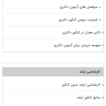
سرفصل های آزمون دکتری
ضرایب دروس کنکور دکتری
تاثیر معدل در کنکور دکتری
سهمیه مربیان برای آزمون دکتری
کارشناسی ارشد
کارشناسی ارشد بدون کنکور
منابع کنکور ارشد