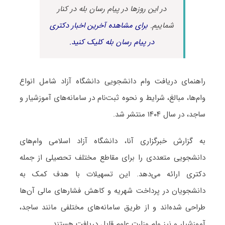
در این روزها در پیام رسان بله در کنار
شماییم.
برای مشاهده آخرین اخبار دکتری
در پیام رسان بله کلیک کنید.
راهنمای دریافت وام دانشجویی دانشگاه آزاد شامل انواع
وام‌ها، مبالغ، شرایط و نحوه ثبت‌نام در سامانه‌های آموزشیار و
ساجد، در سال ۱۴۰۴ منتشر شد.
به گزارش خبرگزاری آنا، دانشگاه آزاد اسلامی وام‌های
دانشجویی متعددی را برای مقاطع مختلف تحصیلی از جمله
دکتری ارائه می‌دهد. این تسهیلات با هدف کمک به
دانشجویان در پرداخت شهریه و کاهش فشارهای مالی آن‌ها
طراحی شده‌اند و از طریق سامانه‌های مختلفی مانند ساجد،
آموزشیار و نیز وام وزارت علوم قابل دریافت هستند.