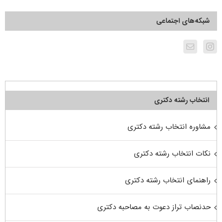
شبکه‌های اجتماعی
انتخاب رشته دکتری
مشاوره انتخاب رشته دکتری
نکات انتخاب رشته دکتری
راهنمای انتخاب رشته دکتری
حدنصاب تراز دعوت به مصاحبه دکتری