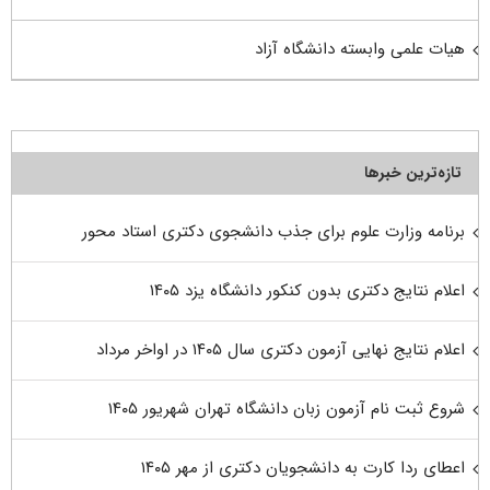
هیات علمی وابسته دانشگاه آزاد
تازه‌ترین خبرها
برنامه وزارت علوم برای جذب دانشجوی دکتری استاد محور
اعلام نتایج دکتری بدون کنکور دانشگاه یزد ۱۴۰۵
اعلام نتایج نهایی آزمون دکتری سال ۱۴۰۵ در اواخر مرداد
شروع ثبت نام آزمون زبان دانشگاه تهران شهریور ۱۴۰۵
اعطای ردا کارت به دانشجویان دکتری از مهر ۱۴۰۵