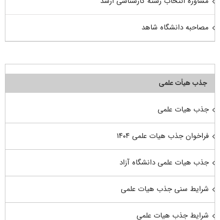
مشاوره انتخاب رشته کارشناسی ارشد
مصاحبه دانشگاه شاهد
جذب هیأت علمی
جذب هیات علمی
فراخوان جذب هیات علمی ۱۴۰۴
جذب هیات علمی دانشگاه آزاد
شرایط سنی جذب هیات علمی
شرایط جذب هیات علمی