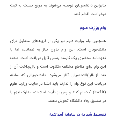
بنابراین دانشجویان توصیه می‌شوند به موقع نسبت به ثبت
درخواست اقدام کنند.
وام وزارت علوم
همچنین وام وزارت علوم نیز یکی از گزینه‌های متداول برای
دانشجویان است. این وام بدون نیاز به ضمانت، اما با
تعهدنامه محضری یک کارمند رسمی قابل دریافت است. سقف
این وام برای مقاطع مختلف متفاوت است و بازپرداخت آن از
بعد از فارغ‌التحصیلی آغاز می‌شود. دانشجویانی که سابقه
دریافت این نوع وام را ندارند باید ابتدا در سایت وزارت علوم
(swf.ir) ثبت‌نام کنند و پس از تأیید اطلاعات، مدارک لازم را
در صندوق رفاه دانشگاه تحویل دهند.
تقسیط شهریه در سامانه آموزشیار