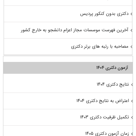
دکتری بدون کنکور پردیس
آخرین فهرست موسسات مجاز اعزام دانشجو به خارج کشور
مصاحبه با رتبه های برتر دکتری
آزمون دکتری ۱۴۰۴
نتایج دکتری ۱۴۰۴
اعتراض به نتایج دکتری ۱۴۰۴
تکمیل ظرفیت دکتری ۱۴۰۳
زمان آزمون دکتری ۱۴۰۵