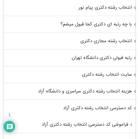
انتخاب رشته دکتری پیام نور
با چه رتبه ای دکتری کجا قبول میشم؟
انتخاب رشته مجازی دکتری
رتبه قبولی دکتری دانشگاه تهران
سایت انتخاب رشته دکتری
هزینه انتخاب رشته دکتری سراسری و دانشگاه آزاد
کد دسترسی انتخاب رشته دکتری آزاد
1
فراموشی کد دسترسی انتخاب رشته دکتری آزاد