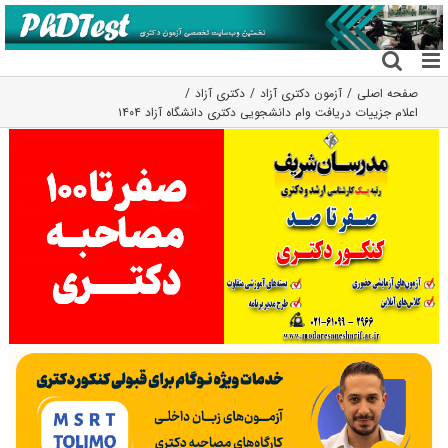
فتن
ه
حتوا
صفحه اصلی
آزمون دکتری آزاد
دکتری آزاد
اعلام جزییات دریافت وام دانشجویی دکتری دانشگاه آزاد ۱۴۰۴