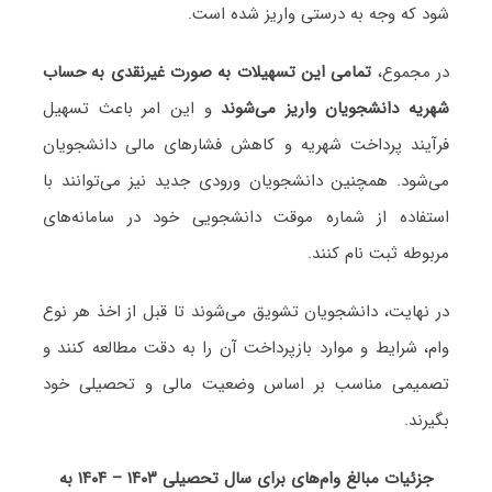
شود که وجه به درستی واریز شده است.
در مجموع،
تمامی این تسهیلات به صورت غیرنقدی به حساب
شهریه دانشجویان واریز می‌شوند
و این امر باعث تسهیل
فرآیند پرداخت شهریه و کاهش فشارهای مالی دانشجویان
می‌شود. همچنین دانشجویان ورودی جدید نیز می‌توانند با
استفاده از شماره موقت دانشجویی خود در سامانه‌های
مربوطه ثبت نام کنند.
در نهایت، دانشجویان تشویق می‌شوند تا قبل از اخذ هر نوع
وام، شرایط و موارد بازپرداخت آن را به دقت مطالعه کنند و
تصمیمی مناسب بر اساس وضعیت مالی و تحصیلی خود
بگیرند.
جزئیات مبالغ وام‌های برای سال تحصیلی ۱۴۰۳ – ۱۴۰۴ به