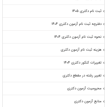
ثبت نام دکتری ۱۴۰۵
دفترچه ثبت نام آزمون دکتری ۱۴۰۴
نحوه ثبت نام آزمون دکتری ۱۴۰۴
هزینه ثبت نام آزمون دکتری
تغییرات کنکور دکتری ۱۴۰۴
تغییر رشته در مقطع دکتری
محرومیت آزمون دکتری
منابع آزمون دکتری