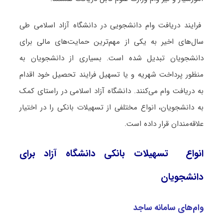
فرایند دریافت وام دانشجویی در دانشگاه آزاد اسلامی طی
سال‌های اخیر به یکی از مهم‌ترین حمایت‌های مالی برای
دانشجویان تبدیل شده است. بسیاری از دانشجویان به
منظور پرداخت شهریه و یا تسهیل فرایند تحصیل خود اقدام
به دریافت وام می‌کنند. دانشگاه آزاد اسلامی در راستای کمک
به دانشجویان، انواع مختلفی از تسهیلات بانکی را در اختیار
علاقه‌مندان قرار داده است.
انواع تسهیلات بانکی دانشگاه آزاد برای
دانشجویان
وام‌های سامانه ساجد