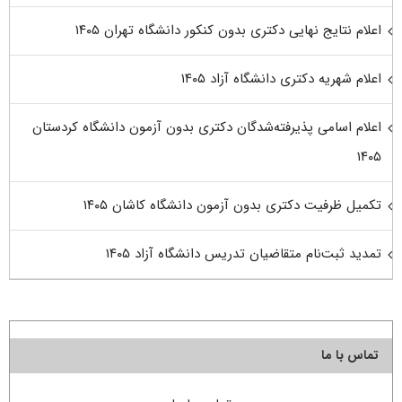
اعلام نتایج نهایی دکتری بدون کنکور دانشگاه تهران ۱۴۰۵
اعلام شهریه دکتری دانشگاه آزاد ۱۴۰۵
اعلام اسامی پذیرفته‌شدگان دکتری بدون آزمون دانشگاه کردستان
۱۴۰۵
تکمیل ظرفیت دکتری بدون آزمون دانشگاه کاشان ۱۴۰۵
تمدید ثبت‌نام متقاضیان تدریس دانشگاه آزاد ۱۴۰۵
تماس با ما