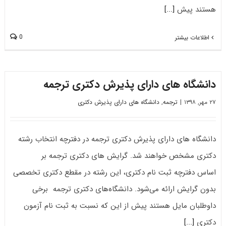
هستند پیش
[...]
0
اطلاعات بیشتر
دانشگاه های دارای پذیرش دکتری ﺗﺮﺟﻤﻪ
۲۷ مهر, ۱۳۹۸
|
ترجمه
,
دانشگاه های دارای پذیرش دکتری
دانشگاه های دارای پذیرش دکتری ﺗﺮﺟﻤﻪ در دفترچه انتخاب رشته
دکتری مشخص خواهند شد. گرایش های دکتری ﺗﺮﺟﻤﻪ بر
اساس دفترچه ثبت نام دکتری، این رشته در مقطع دکتری تخصصی
بدون گرایش ارائه می‌شود. دانشگاه‌های دکتری ﺗﺮﺟﻤﻪ برخی
داوطلبان مایل هستند پیش از این که نسبت به ثبت نام آزمون
دکتری
[...]