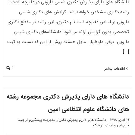
دانشگاه های دارای پذیرش دکتری شیمی دارویی در دفترچه انتخاب
رشته دکتری مشخص خواهند شد. گرایش های دکتری شیمی
دارویی بر اساس دفترچه ثبت نام دکتری، این رشته در مقطع دکتری
تخصصی بدون گرایش ارائه می‌شود. دانشگاه‌های دکتری شیمی
دارویی برخی داوطلبان مایل هستند پیش از این که نسبت به ثبت
[...]
0
اطلاعات بیشتر
دانشگاه های دارای پذیرش دکتری مجموعه رشته
های دانشگاه علوم انتظامی امین
۱۹ آبان, ۱۳۹۸
|
دانشگاه های دارای پذیرش دکتری
,
مدیریت پیشگیری از جرم،
جرم‌یابی و ایمنی ترافیک