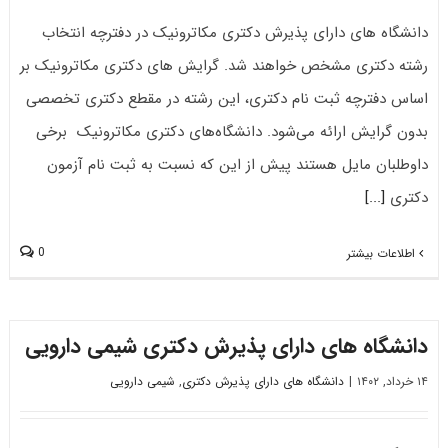
دانشگاه های دارای پذیرش دکتری مکاترونیک در دفترچه انتخاب
رشته دکتری مشخص خواهند شد. گرایش های دکتری مکاترونیک بر
اساس دفترچه ثبت نام دکتری، این رشته در مقطع دکتری تخصصی
بدون گرایش ارائه می‌شود. دانشگاه‌های دکتری مکاترونیک برخی
داوطلبان مایل هستند پیش از این که نسبت به ثبت نام آزمون
دکتری
[...]
0
اطلاعات بیشتر
دانشگاه های دارای پذیرش دکتری شیمی دارویی
۱۴ خرداد, ۱۴۰۲
|
دانشگاه های دارای پذیرش دکتری
,
شیمی دارویی