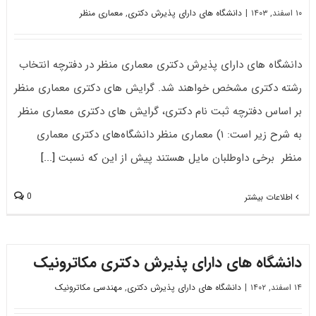
۱۰ اسفند, ۱۴۰۳
|
دانشگاه های دارای پذیرش دکتری
,
معماری منظر
دانشگاه های دارای پذیرش دکتری معماری منظر در دفترچه انتخاب
رشته دکتری مشخص خواهند شد. گرایش های دکتری معماری منظر
بر اساس دفترچه ثبت نام دکتری، گرایش های دکتری معماری منظر
به شرح زیر است: ۱) معماری منظر دانشگاه‌های دکتری معماری
منظر برخی داوطلبان مایل هستند پیش از این که نسبت
[...]
0
اطلاعات بیشتر
دانشگاه های دارای پذیرش دکتری مکاترونیک
۱۴ اسفند, ۱۴۰۲
|
دانشگاه های دارای پذیرش دکتری
,
مهندسی مکاترونیک