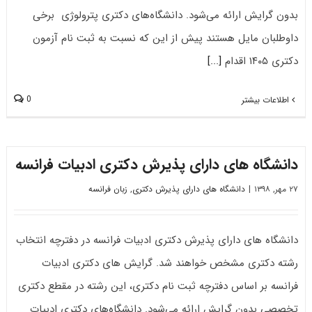
بدون گرایش ارائه می‌شود. دانشگاه‌های دکتری ﭘﺘﺮوﻟﻮژی برخی
داوطلبان مایل هستند پیش از این که نسبت به ثبت نام آزمون
دکتری ۱۴۰۵ اقدام
[...]
0
اطلاعات بیشتر
دانشگاه های دارای پذیرش دکتری ادبیات فراﻧﺴﻪ
۲۷ مهر, ۱۳۹۸
|
دانشگاه های دارای پذیرش دکتری
,
زبان فرانسه
دانشگاه های دارای پذیرش دکتری ادبیات فراﻧﺴﻪ در دفترچه انتخاب
رشته دکتری مشخص خواهند شد. گرایش های دکتری ادبیات
فراﻧﺴﻪ بر اساس دفترچه ثبت نام دکتری، این رشته در مقطع دکتری
تخصصی بدون گرایش ارائه می‌شود. دانشگاه‌های دکتری ادبیات