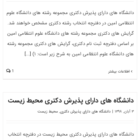
دانشگاه های دارای پذیرش دکتری مجموعه رشته های دانشگاه علوم
انتظامی امین در دفترچه انتخاب رشته دکتری مشخص خواهند شد.
گرایش های دکتری مجموعه رشته های دانشگاه علوم انتظامی امین
بر اساس دفترچه ثبت نام دکتری، گرایش های دکتری مجموعه رشته
های دانشگاه علوم انتظامی امین به شرح زیر است: ۱)
[...]
1
اطلاعات بیشتر
دانشگاه های دارای پذیرش دکتری محیط زیست
۳ آبان, ۱۳۹۸
|
دانشگاه های دارای پذیرش دکتری
,
محیط زیست
دانشگاه های دارای پذیرش دکتری محیط زیست در دفترچه انتخاب