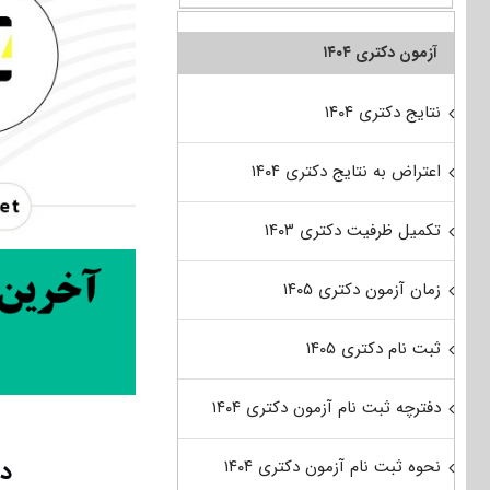
آزمون دکتری ۱۴۰۴
نتایج دکتری ۱۴۰۴
اعتراض به نتایج دکتری ۱۴۰۴
تکمیل ظرفیت دکتری ۱۴۰۳
زمان آزمون دکتری ۱۴۰۵
ثبت نام دکتری ۱۴۰۵
دفترچه ثبت نام آزمون دکتری ۱۴۰۴
دک
نحوه ثبت نام آزمون دکتری ۱۴۰۴