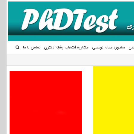
یس
مشاوره مقاله نویسی
مشاوره انتخاب رشته دکتری
تماس با ما