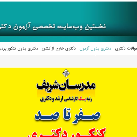
والات دکتری
دکتری بدون آزمون
دکتری خارج از کشور
دکتری بدون کنکور پرد