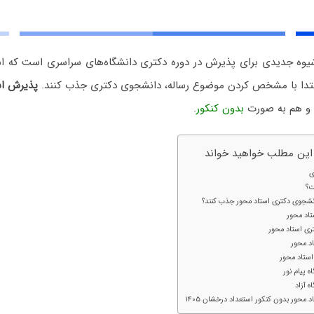
وه جدیدی برای پذیرش در دوره‌ دکتری دانشگاه‌های سراسری است که اس
ابتدا با مشخص کردن موضوع رساله، دانشجوی دکتری جذب کنند.
پذیرش اس
و هم به صورت
بدون کنکور
.
 این مطلب خواهید خواند
ی
ت؟
دانشجوی دکتری استاد محور جذب کنند؟
اد محور
ی استاد محور
د محور
ستاد محور
 پیام نور
 آزاد
 محور بدون کنکور استعداد درخشان ۱۴۰۵