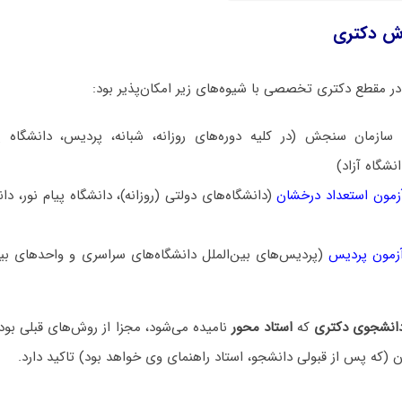
رش دکتری
 مقطع دکتری تخصصی با شیوه‌های زیر امکان‌پذیر بود:
ازمان سنجش (در کلیه دوره‌های روزانه، شبانه، پردیس، دانشگاه پیا
انشگاه آزاد)
زمون استعداد درخشان
(دانشگاه‌های دولتی (روزانه)، دانشگاه پیام نور، دان
زمون پردیس
(پردیس‌های بین‌الملل دانشگاه‌های سراسری و واحدهای بین‌
انشجوی دکتری
که
استاد محور
نامیده می‌شود، مجزا از روش‌های قبلی بود
 (که پس از قبولی دانشجو، استاد راهنمای وی خواهد بود) تاکید دارد.