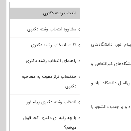
انتخاب رشته دکتری
مشاوره انتخاب رشته دکتری
م نور، دانشگاه‌های
نکات انتخاب رشته دکتری
راهنمای انتخاب رشته دکتری
شگاه‌های غیرانتفاعی و
حدنصاب تراز دعوت به مصاحبه
الملل دانشگاه آزاد و
دکتری
انتخاب رشته دکتری پیام نور
ه و بر جذب دانشجو با
با چه رتبه ای دکتری کجا قبول
میشم؟