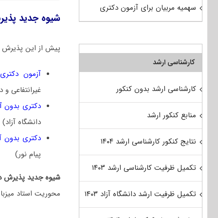
سهمیه مربیان برای آزمون دکتری
شیوه جدید پذی
پیش از این پذیرش در
کارشناسی ارشد
آزمون دکتری
س
کارشناسی ارشد بدون کنکور
غیرانتفاعی و د
دکتری بدون آ
منابع کنکور ارشد
دانشگاه آزاد)
دکتری بدون آ
نتایج کنکور کارشناسی ارشد ۱۴۰۴
پیام نور)
تکمیل ظرفیت کارشناسی ارشد ۱۴۰۳
شیوه جدید پذیرش د
محوریت استاد میزبان
تکمیل ظرفیت ارشد دانشگاه آزاد ۱۴۰۳