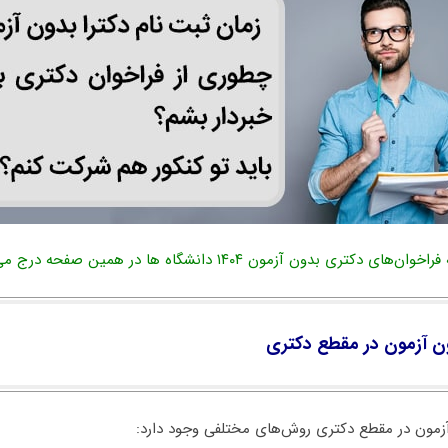
وان‌های دکتری بدون آزمون ۱۴۰۴ دانشگاه ها در همین صفحه درج می‌شود!
ن آزمون در مقطع دکتری
ون در مقطع دکتری روش‌های مختلفی وجود دارد: