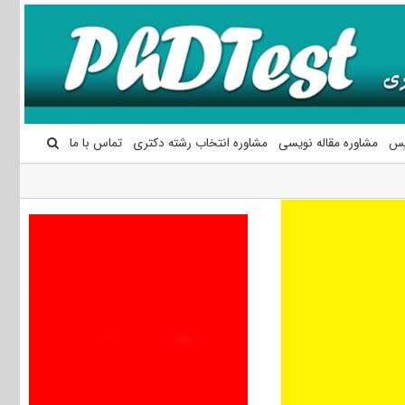
یس
مشاوره مقاله نویسی
مشاوره انتخاب رشته دکتری
تماس با ما