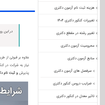
هزینه ثبت نام آزمون دکتری
تغییرات کنکور دکتری ۱۴۰۴
در این رو
تغییر رشته در مقطع دکتری
محرومیت آزمون دکتری
علاوه بر قبولی از ط
منابع آزمون دکتری
نیاز به شرکت در کن
سرفصل های آزمون دکتری
پذیرش
و ثبت نام دک
ضرایب دروس کنکور دکتری
تاثیر معدل در کنکور دکتری