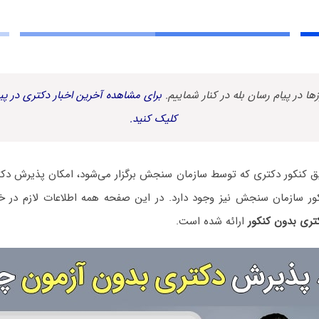
زها در پیام رسان بله در کنار شماییم.
برای مشاهده آخرین اخبار دکتری در پیا
کلیک کنید.
ریق کنکور دکتری که توسط سازمان سنجش برگزار می‌شود، امکان پذیرش دک
کور سازمان سنجش نیز وجود دارد. در این صفحه همه اطلاعات لازم در
تری بدون کنکور
ارائه شده است.