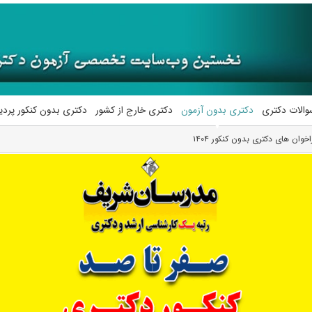
والات دکتری
دکتری بدون آزمون
دکتری خارج از کشور
دکتری بدون کنکور پرد
وان های دکتری بدون کنکور ۱۴۰۴