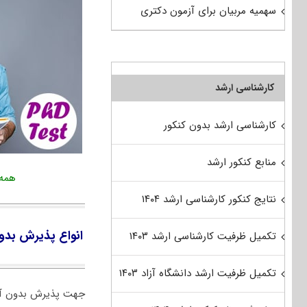
سهمیه مربیان برای آزمون دکتری
کارشناسی ارشد
کارشناسی ارشد بدون کنکور
منابع کنکور ارشد
همه فراخ
نتایج کنکور کارشناسی ارشد ۱۴۰۴
انواع پذیرش بدو
تکمیل ظرفیت کارشناسی ارشد ۱۴۰۳
تکمیل ظرفیت ارشد دانشگاه آزاد ۱۴۰۳
جهت پذیرش بدون آزم