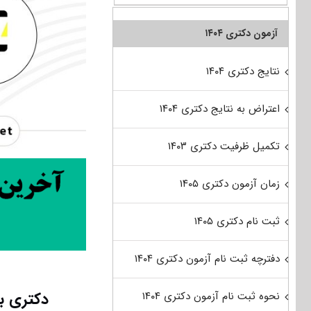
آزمون دکتری ۱۴۰۴
نتایج دکتری ۱۴۰۴
اعتراض به نتایج دکتری ۱۴۰۴
تکمیل ظرفیت دکتری ۱۴۰۳
زمان آزمون دکتری ۱۴۰۵
ثبت نام دکتری ۱۴۰۵
دفترچه ثبت نام آزمون دکتری ۱۴۰۴
دکتری بد
نحوه ثبت نام آزمون دکتری ۱۴۰۴