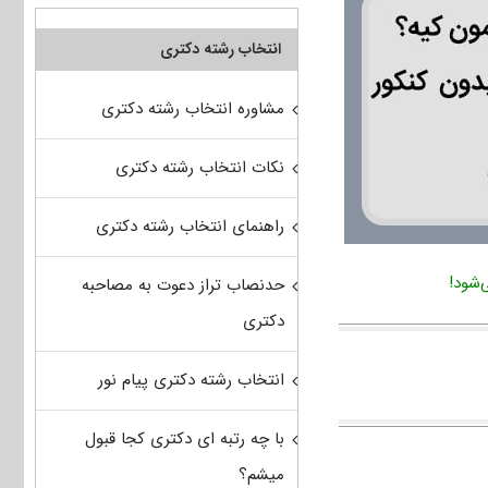
انتخاب رشته دکتری
مشاوره انتخاب رشته دکتری
نکات انتخاب رشته دکتری
راهنمای انتخاب رشته دکتری
حدنصاب تراز دعوت به مصاحبه
دکتری
انتخاب رشته دکتری پیام نور
با چه رتبه ای دکتری کجا قبول
میشم؟