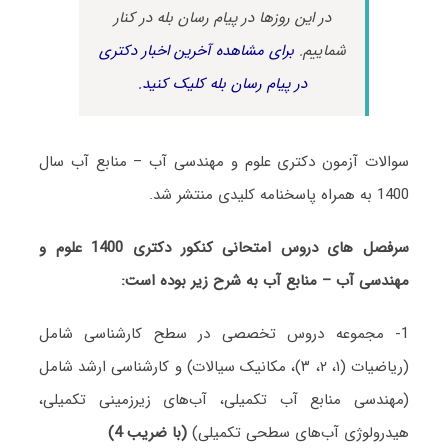
در این روزها در پیام رسان بله در کنار
شماییم.
برای مشاهده آخرین اخبار دکتری
در پیام رسان بله کلیک کنید.
سوالات آزمون دکتری علوم و مهندسی آب – منابع آب سال
1400 به همراه پاسخنامه کلیدی منتشر شد.
سرفصل های دروس امتحانی کنکور دکتری 1400 علوم و
مهندسی آب – منابع آب به شرح زیر بوده است:
1- مجموعه دروس تخصصی در سطح کارشناسی شامل
(ریاضیات (۱، ۲، ۳)، مکانیک سیالات) و کارشناسی ارشد شامل
(مهندسی منابع آب تکمیلی، آب‌های زیرزمینی تکمیلی،
هیدرولوژی آب‌های سطحی تکمیلی)
(با ضریب 4)