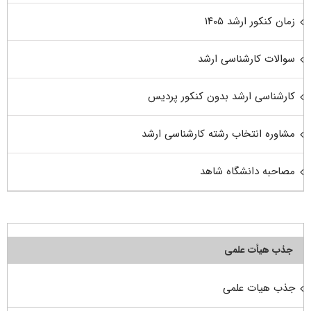
زمان کنکور ارشد ۱۴۰۵
سوالات کارشناسی ارشد
کارشناسی ارشد بدون کنکور پردیس
مشاوره انتخاب رشته کارشناسی ارشد
مصاحبه دانشگاه شاهد
جذب هیأت علمی
جذب هیات علمی