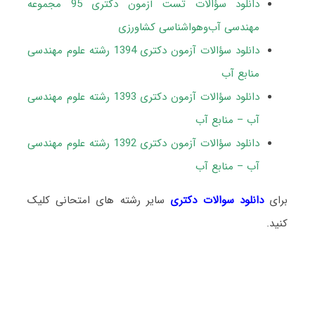
دانلود سؤالات تست آزمون دکتری 95 مجموعه
مهندسی آب‌وهواشناسی کشاورزی
دانلود سؤالات آزمون دکتری 1394 رشته علوم مهندسی
منابع آب
دانلود سؤالات آزمون دکتری 1393 رشته علوم مهندسی
آب – منابع آب
دانلود سؤالات آزمون دکتری 1392 رشته علوم مهندسی
آب – منابع آب
برای
دانلود سوالات دکتری
سایر رشته های امتحانی کلیک
کنید.