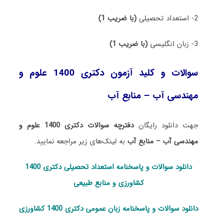
2- استعداد تحصیلی
(با ضریب 1)
3- زبان انگلیسی
(با ضریب 1)
سوالات و کلید آزمون دکتری 1400 علوم و
مهندسی آب – منابع آب
جهت دانلود رایگان
دفترچه سوالات دکتری 1400 علوم و
مهندسی آب – منابع آب
به لینک‌های زیر مراجعه نمایید.
دانلود سوالات و پاسخنامه استعداد تحصی
لی دکتری 1400
کشاورزی و منابع طبیعی
دانلود سوالات و پاسخنامه زبان عمومی دکتری 1400 کشاورزی