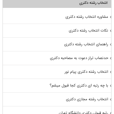
انتخاب رشته دکتری
مشاوره انتخاب رشته دکتری
نکات انتخاب رشته دکتری
راهنمای انتخاب رشته دکتری
حدنصاب تراز دعوت به مصاحبه دکتری
انتخاب رشته دکتری پیام نور
با چه رتبه ای دکتری کجا قبول میشم؟
انتخاب رشته مجازی دکتری
رتبه قبولی دکتری دانشگاه تهران