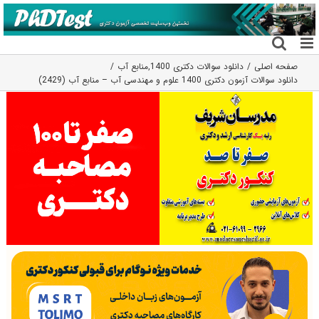
فتن
ه
حتوا
صفحه اصلی
دانلود سوالات دکتری 1400
,
منابع آب
دانلود سوالات آزمون دکتری 1400 علوم و مهندسی آب – منابع آب (2429)