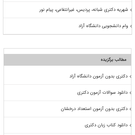
شهریه دکتری شبانه، پردیس، غیرانتفاعی، پیام نور
وام دانشجویی دانشگاه آزاد
مطالب برگزیده
دکتری بدون آزمون دانشگاه آزاد
دانلود سوالات آزمون دکتری
دکتری بدون آزمون استعداد درخشان
دانلود کتاب زبان دکتری