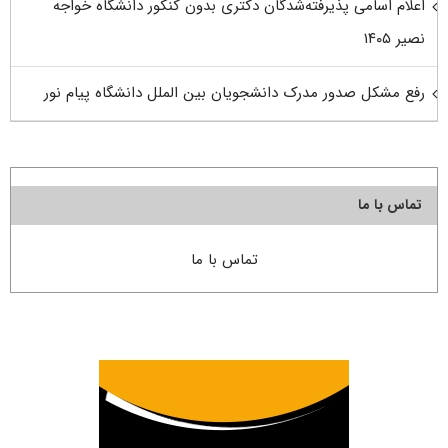
اعلام اسامی پذیرفته‌شدگان دکتری بدون کنکور دانشگاه خواجه
نصیر ۱۴۰۵
رفع مشکل صدور مدرک دانشجویان بین الملل دانشگاه پیام نور
تماس با ما
تماس با ما