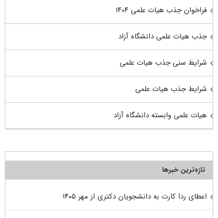
فراخوان جذب هیات علمی ۱۴۰۴
جذب هیات علمی دانشگاه آزاد
شرایط سنی جذب هیات علمی
شرایط جذب هیات علمی
هیات علمی وابسته دانشگاه آزاد
تازه‌ترین خبرها
اعطای ردا کارت به دانشجویان دکتری از مهر ۱۴۰۵