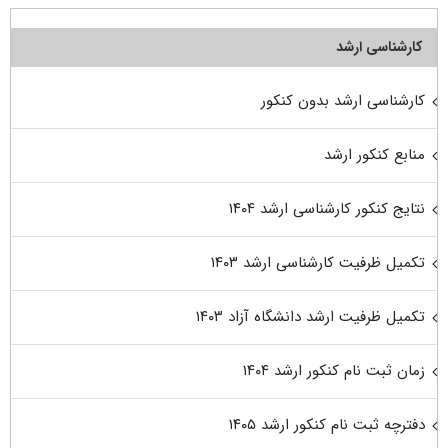
کارشناسی ارشد
کارشناسی ارشد بدون کنکور
منابع کنکور ارشد
نتایج کنکور کارشناسی ارشد ۱۴۰۴
تکمیل ظرفیت کارشناسی ارشد ۱۴۰۳
تکمیل ظرفیت ارشد دانشگاه آزاد ۱۴۰۳
زمان ثبت نام کنکور ارشد ۱۴۰۴
دفترچه ثبت نام کنکور ارشد ۱۴۰۵