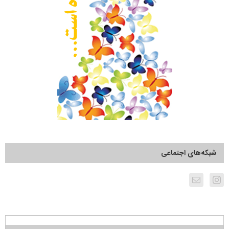
شبکه‌های اجتماعی