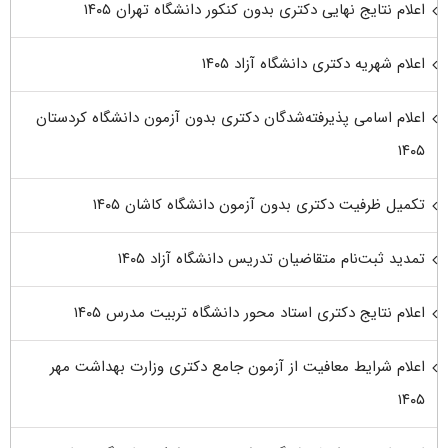
اعلام نتایج نهایی دکتری بدون کنکور دانشگاه تهران ۱۴۰۵
اعلام شهریه دکتری دانشگاه آزاد ۱۴۰۵
اعلام اسامی پذیرفته‌شدگان دکتری بدون آزمون دانشگاه کردستان
۱۴۰۵
تکمیل ظرفیت دکتری بدون آزمون دانشگاه کاشان ۱۴۰۵
تمدید ثبت‌نام متقاضیان تدریس دانشگاه آزاد ۱۴۰۵
اعلام نتایج دکتری استاد محور دانشگاه تربیت مدرس ۱۴۰۵
اعلام شرایط معافیت از آزمون جامع دکتری وزارت بهداشت مهر
۱۴۰۵