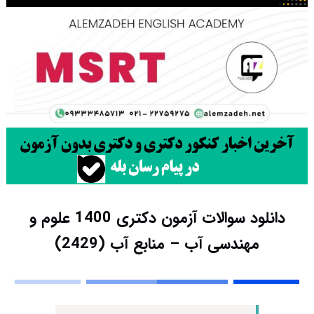
دانلود سوالات آزمون دکتری 1400 علوم و
مهندسی آب – منابع آب (2429)