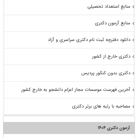
منابع استعداد تحصیلی
منابع آزمون دکتری
دانلود دفترچه ثبت نام دکتری سراسری و آزاد
دکتری خارج از کشور
دکتری بدون کنکور پردیس
آخرین فهرست موسسات مجاز اعزام دانشجو به خارج کشور
مصاحبه با رتبه های برتر دکتری
آزمون دکتری ۱۴۰۴