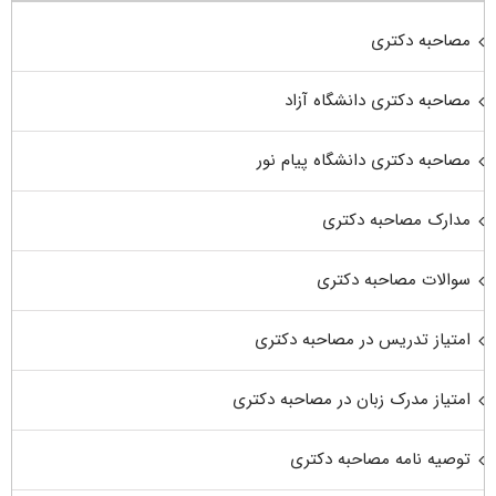
مصاحبه دکتری
مصاحبه دکتری دانشگاه آزاد
مصاحبه دکتری دانشگاه پیام نور
مدارک مصاحبه دکتری
سوالات مصاحبه دکتری
امتیاز تدریس در مصاحبه دکتری
امتیاز مدرک زبان در مصاحبه دکتری
توصیه نامه مصاحبه دکتری