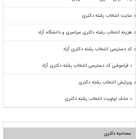
سایت انتخاب رشته دکتری
هزینه انتخاب رشته دکتری سراسری و دانشگاه آزاد
کد دسترسی انتخاب رشته دکتری آزاد
فراموشی کد دسترسی انتخاب رشته دکتری آزاد
ویرایش انتخاب رشته دکتری
حذف اولویت انتخاب رشته دکتری
مصاحبه دکتری