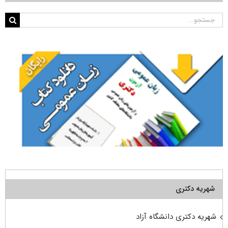
جستجو
برای:
شهریه دکتری
شهریه دکتری دانشگاه آزاد