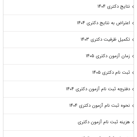
نتایج دکتری ۱۴۰۴
اعتراض به نتایج دکتری ۱۴۰۴
تکمیل ظرفیت دکتری ۱۴۰۳
زمان آزمون دکتری ۱۴۰۵
ثبت نام دکتری ۱۴۰۵
دفترچه ثبت نام آزمون دکتری ۱۴۰۴
نحوه ثبت نام آزمون دکتری ۱۴۰۴
هزینه ثبت نام آزمون دکتری