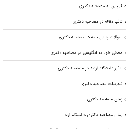
فرم رزومه مصاحبه دکتری
تاثیر مقاله در مصاحبه دکتری
سوالات پایان نامه در مصاحبه دکتری
معرفی خود به انگلیسی در مصاحبه دکتری
تاثیر دانشگاه ارشد در مصاحبه دکتری
تجربیات مصاحبه دکتری
زمان مصاحبه دکتری
زمان مصاحبه دکتری دانشگاه آزاد