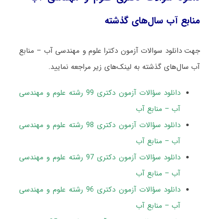
منابع آب سال‌های گذشته
جهت دانلود سوالات آزمون دکترا علوم و مهندسی آب – منابع
آب سال‌های گذشته به لینک‌های زیر مراجعه نمایید.
دانلود سؤالات آزمون دکتری 99 رشته علوم و مهندسی
آب – منابع آب
دانلود سؤالات آزمون دکتری 98 رشته علوم و مهندسی
آب – منابع آب
دانلود سؤالات آزمون دکتری 97 رشته علوم و مهندسی
آب – منابع آب
دانلود سؤالات آزمون دکتری 96 رشته علوم و مهندسی
آب – منابع آب