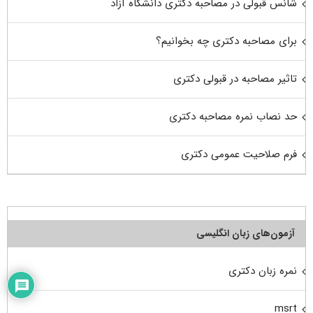
شانس قبولی در مصاحبه دکتری دانشگاه آزاد
برای مصاحبه دکتری چه بخوانیم؟
تاثیر مصاحبه در قبولی دکتری
حد نصاب نمره مصاحبه دکتری
فرم صلاحیت عمومی دکتری
آزمون‌های زبان انگلیسی
نمره زبان دکتری
msrt