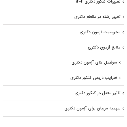
تغییرات کنکور دکتری ۱۴۰۴
تغییر رشته در مقطع دکتری
محرومیت آزمون دکتری
منابع آزمون دکتری
سرفصل های آزمون دکتری
ضرایب دروس کنکور دکتری
تاثیر معدل در کنکور دکتری
سهمیه مربیان برای آزمون دکتری