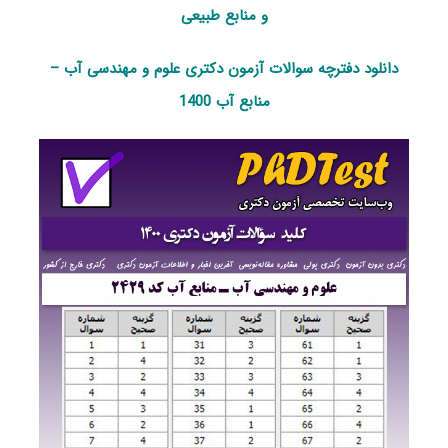
و منابع طبیعی
دانلود دفترچه سوالات آزمون دکتری علوم و مهندسی آب –
منابع آب 1400