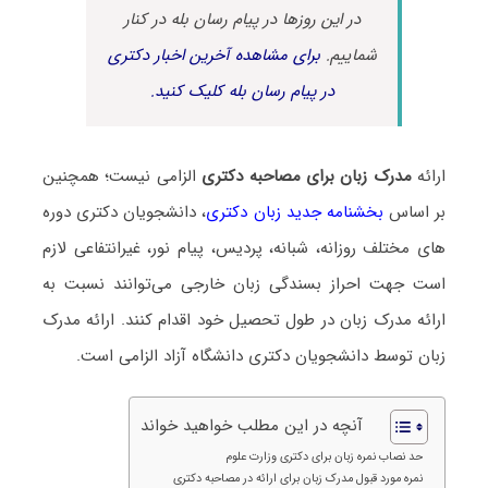
در این روزها در پیام رسان بله در کنار
شماییم.
برای مشاهده آخرین اخبار دکتری
در پیام رسان بله کلیک کنید.
ارائه
مدرک زبان برای مصاحبه دکتری
الزامی نیست؛ همچنین
بر اساس
بخشنامه جدید زبان دکتری
، دانشجویان دکتری دوره
های مختلف روزانه، شبانه، پردیس، پیام نور، غیرانتفاعی لازم
است جهت احراز بسندگی زبان خارجی می‌توانند نسبت به
ارائه مدرک زبان در طول تحصیل خود اقدام کنند. ارائه مدرک
زبان توسط دانشجویان دکتری دانشگاه آزاد الزامی است.
آنچه در این مطلب خواهید خواند
حد نصاب نمره زبان برای دکتری وزارت علوم
نمره مورد قبول مدرک زبان برای ارائه در مصاحبه دکتری