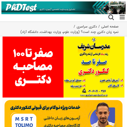
فتن
ه
حتوا
صفحه اصلی
دکتری سراسری
نمره زبان دکتری چند است؟ (وزارت علوم، وزارت بهداشت، دانشگاه آزاد)