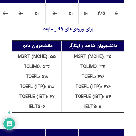
۵۰
۵۰
۵۰
۵۰
۵۰
۵۰
۳/۵
۵
برای ورودی‏‌های ۹۹ و مابعد
دانشجویان شاهد و ایثارگر
دانشجویان عادی
MSRT (MCHE): ۵۵
MSRT (MCHE): ۴۵
TOLIMO: ۵۳۶
TOLIMO: ۴۹۱
TOEFL: ۵۱۸
TOEFL: ۴۷۶
TOEFL (ITP): ۵۱۸
TOEFL (ITP): ۴۷۶
TOEFLE (IBT): ۶۷
TOEFLE (IBT): ۵۴
IELTS: ۶
IELTS: ۵
4
———————————————————————————————————