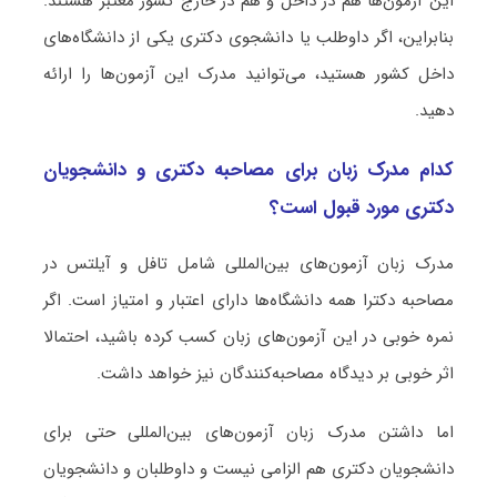
این آزمون‌­ها هم در داخل و هم در خارج کشور معتبر هستند.
بنابراین، اگر داوطلب یا دانشجوی دکتری یکی از دانشگاه‌های
داخل کشور هستید، می‌توانید مدرک این آزمون‌ها را ارائه
دهید.
کدام مدرک زبان برای مصاحبه دکتری و دانشجویان
دکتری مورد قبول است؟
مدرک زبان آزمون‌های بین‌المللی شامل تافل و آیلتس در
مصاحبه دکترا همه دانشگاه‌ها دارای اعتبار و امتیاز است. اگر
نمره خوبی در این آزمون‌های زبان کسب کرده باشید، احتمالا
اثر خوبی بر دیدگاه مصاحبه‌کنندگان نیز خواهد داشت.
اما داشتن مدرک زبان آزمون‌های بین‌المللی حتی برای
دانشجویان دکتری هم الزامی نیست و داوطلبان و دانشجویان