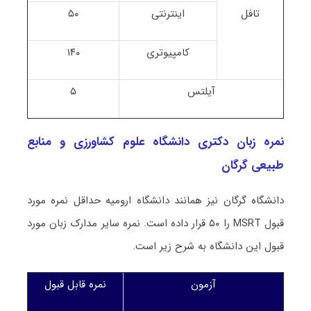
تافل
اینترنتی
۵۰
کامپیوتری
۱۴۰
آیلتس
۵
نمره زبان دکتری دانشگاه علوم کشاورزی و منابع
طبیعی گرگان
دانشگاه گرگان نیز همانند دانشگاه ارومیه حداقل نمره مورد
قبول MSRT را ۵۰ قرار داده است. نمره سایر مدارک زبان مورد
قبول این دانشگاه به شرح زیر است.
آزمون
نمره قابل قبول