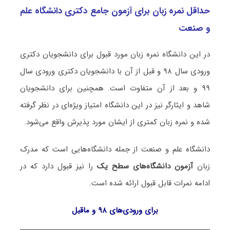
حداقل نمره زبان برای آزمون جامع دکتری دانشگاه علم
و صنعت
در این دانشگاه نمره زبان مورد قبول برای دانشجویان دکتری
ورودی سال ۹۸ و قبل از آن با دانشجویان دکتری ورودی سال
۹۹ و بعد از آن متفاوت است. همچنین برای دانشجویان
شاهد و ایثارگر نیز در این دانشگاه امتیاز ویژه‌ای در نظر گرفته
شده و نمره زبان کمتری از ایشان مورد پذیرش واقع می‌شود.
دانشگاه علم و صنعت از جمله دانشگاه‌هایی است که مدرک
زبان
آزمون دانشگاه‌های سطح یک
را نیز قبول دارد که در
ادامه نمرات قابل قبول ارائه شده است.
برای ورودی‏‌های ۹۸ و ماقبل