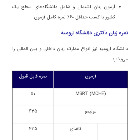
آزمون زبان اشتمال و شامل دانشگاه‌های سطح یک
کشور با کسب حداقل ۶۰٪ نمره کامل آزمون
نمره زبان دکتری دانشگاه ارومیه
دانشگاه ارومیه نیز انواع مدارک زبان داخلی و بین المللی را
می‌پذیرد.
آزمون
نمره قابل قبول
۵۰
MSRT (MCHE)
تولیمو
۴۳۵
کاغذی
۴۳۵