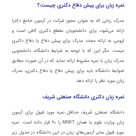
نمره زبان برای پیش دفاع دکتری چیست؟
مدرک زبانی که به عنوان مجوز شرکت در آزمون جامع دکترا
ارائه می‌شود، برای دانشجویان مقطع دکتری کافی است و
لزومی به ارائه مجدد مدرک برای پیش دفاع یا دفاع دکتری
نیست. مگر این که با توجه به شرایط دانشگاه، دانشجویی
مدرک زبان با نمره مشروط ارائه نماید که در آن صورت مطابق
ضوابط دانشگاه باید برای پیش دفاع یا دفاع دکتری، مدرک
زبان مورد نظر را ارائه دهد.
نمره زبان دکتری دانشگاه صنعتی شریف
دانشگاه صنعتی شریف حداقل نمره مورد قبول برای آزمون
زبان وزارت علوم یا همان MSRT را ۶۰ قرار داده است. نمره
مورد قبول سایر آزمون‌های زبان در این دانشگاه در جدول زیر