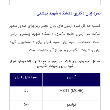
نمره زبان دکتری دانشگاه شهید بهشتی
کسب حداقل نمره آزمون‌های زبان معتبر زیر برای صدور مجوز
شرکت در آزمون جامع دکتری دانشگاه شهید بهشتی الزامی
است. حدنصاب نمره زبان مورد قبول برای دانشجویان گروه
زبان و ادبیات انگلیسی و غیر از آن متفاوت است.
حداقل نمره زبان برای شرکت در آزمون جامع دکتری دانشجویان غیر از
گروه زبان و ادبیات انگلیسی
آزمون
نمره قابل قبول
۵۰
MSRT (MCHE)
تولیمو
۵۰۰