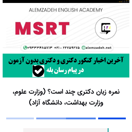
نمره زبان دکتری چند است؟ (وزارت علوم،
وزارت بهداشت، دانشگاه آزاد)