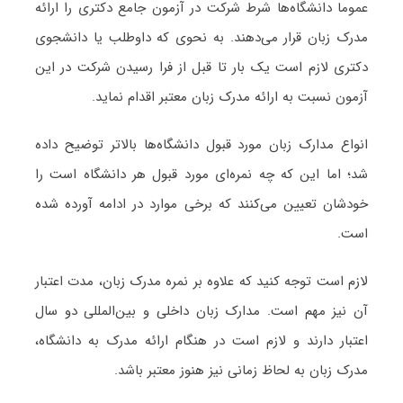
عموما دانشگاه‌ها شرط شرکت در آزمون جامع دکتری را ارائه
مدرک زبان قرار می‌دهند. به نحوی که داوطلب یا دانشجوی
دکتری لازم است یک بار تا قبل از فرا رسیدن شرکت در این
آزمون نسبت به ارائه مدرک زبان معتبر اقدام نماید.
انواع مدارک زبان مورد قبول دانشگاه‌ها بالاتر توضیح داده
شد؛ اما این که چه نمره‌ای مورد قبول هر دانشگاه است را
خودشان تعیین می‌کنند که برخی موارد در ادامه آورده شده
است.
لازم است توجه کنید که علاوه بر نمره مدرک زبان، مدت اعتبار
آن نیز مهم است. مدارک زبان داخلی و بین‌المللی دو سال
اعتبار دارند و لازم است در هنگام ارائه مدرک به دانشگاه،
مدرک زبان به لحاظ زمانی نیز هنوز معتبر باشد.