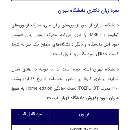
نمره زبان دکتری دانشگاه تهران
دانشگاه تهران از بین آزمون‌های زبان ملی، مدرک آزمون‌های
تولیمو و MSRT را قبول می‌کند. مدرک آزمون زبان عمومی
خود این دانشگاه و دیگر دانشگاه‌های سطح یک نیز به شرط
کسب حداقل نمره ۶۰ مورد قبول است.
دانشگاه تهران اعلام کرده است که با توجه به عادی شدن
شرایط بیماری کرونا بر اساس بخشنامه تاریخ ۱۸ اردیبهشت
۱۴۰۱ مدرک TOEFL iBT نسخه خانگی Home edition
به هیچ
عنوان
مورد پذیرش دانشگاه تهران نیست.
آزمون
نمره قابل قبول