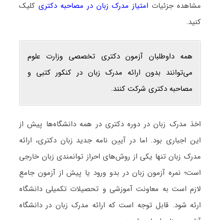
مشاهده جزئیات
امتیاز مدرک زبان در مصاحبه دکتری
کلیک
کنید.
همه داوطلبان آزمون دکتری تخصصی وزارت علوم
می‌توانند بدون ارائه مدرک زبان در کنکور کتبی و
مصاحبه دکتری شرکت کنند.
اخذ مدرک زبان در دوره دکتری در همه دانشگاه‌ها پیش از
این اجباری بود. اما در آیین نامه جدید زبان دکتری، ارائه
مدرک زبان تنها یکی از روش‌های احراز توانمندی زبان خارجی
است؛ نمره آزمون زبان در بدو ورود یا پیش از آزمون جامع
لازم است به معاونت آموزشی و تحصیلات تکمیلی دانشگاه
ارئه شود. قابل توجه است که ارائه مدرک زبان در دانشگاه