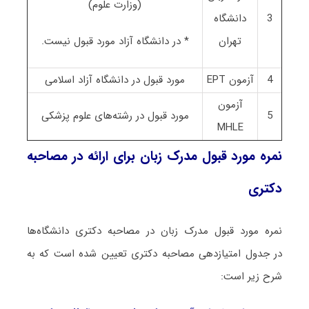
(وزارت علوم)
3
دانشگاه
تهران
* در دانشگاه آزاد مورد قبول نیست.
4
آزمون EPT
مورد قبول در دانشگاه آزاد اسلامی
آزمون
5
مورد قبول در رشته‌های علوم پزشکی
MHLE
نمره مورد قبول مدرک زبان برای ارائه در مصاحبه
دکتری
نمره مورد قبول مدرک زبان در مصاحبه دکتری دانشگاه‌ها
در جدول امتیازدهی مصاحبه دکتری تعیین شده است که به
شرح زیر است: