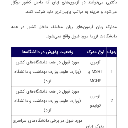
دکتری می‌توانند در آزمون‌های زبان که داخل کشور برگزار
می‌شود و هزینه به مراتب پایین‌تری دارد شرکت کنند.
مدارک زبان آزمون‌های زبان مختلف داخل کشور در همه
دانشگاه‌ها لزوما مورد قبول واقع نمی‌شود.
ردیف
نوع مدرک
وضعیت پذیرش در دانشگاه‌ها
آزمون
مورد قبول در همه دانشگاه‌های کشور
1
MSRT یا
(وزارت علوم، وزارت بهداشت و دانشگاه
MCHE
آزاد)
مورد قبول در همه دانشگاه‌های کشور
آزمون
2
(وزارت علوم، وزارت بهداشت و دانشگاه
تولیمو
آزاد)
مورد قبول در برخی دانشگاه‌های سراسری
مدرک زبان