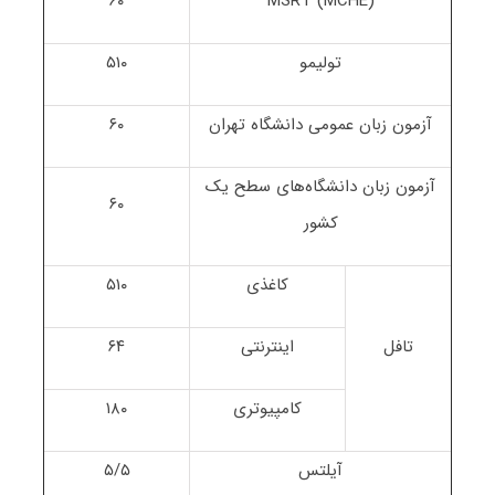
۶۰
MSRT (MCHE)
تولیمو
۵۱۰
آزمون زبان عمومی دانشگاه تهران
۶۰
آزمون زبان دانشگاه‌های سطح یک
۶۰
کشور
کاغذی
۵۱۰
تافل
اینترنتی
۶۴
کامپیوتری
۱۸۰
آیلتس
۵/۵