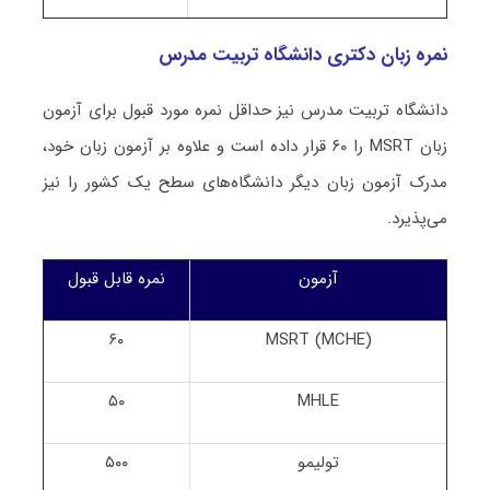
نمره زبان دکتری دانشگاه تربیت مدرس
دانشگاه تربیت مدرس نیز حداقل نمره مورد قبول برای آزمون
زبان MSRT را ۶۰ قرار داده است و علاوه بر آزمون زبان خود،
مدرک آزمون زبان دیگر دانشگاه‌های سطح یک کشور را نیز
می‌پذیرد.
آزمون
نمره قابل قبول
۶۰
MSRT (MCHE)
۵۰
MHLE
تولیمو
۵۰۰