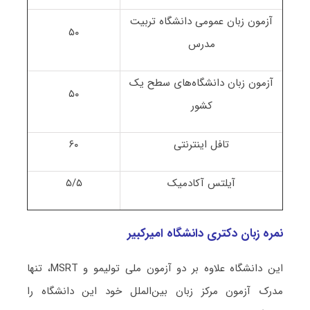
آزمون زبان عمومی دانشگاه تربیت
۵۰
مدرس
آزمون زبان دانشگاه‌های سطح یک
۵۰
کشور
تافل اینترنتی
۶۰
آیلتس آکادمیک
۵/۵
نمره زبان دکتری دانشگاه امیرکبیر
این دانشگاه علاوه بر دو آزمون ملی تولیمو و MSRT، تنها
مدرک آزمون مرکز زبان بین‌الملل خود این دانشگاه را