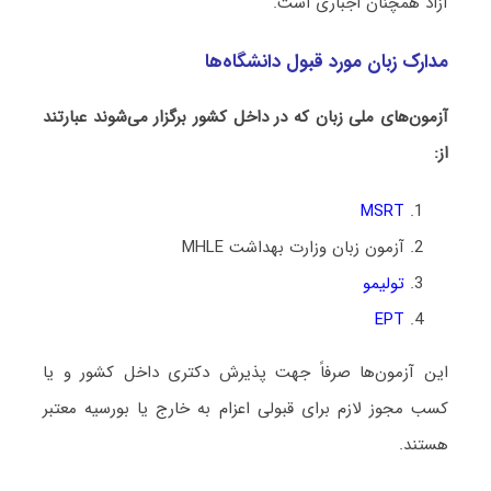
آزاد همچنان اجباری است.
مدارک زبان مورد قبول دانشگاه‌ها
آزمون‌های ملی زبان که در داخل کشور برگزار می‌شوند عبارتند
از:
MSRT
آزمون زبان وزارت بهداشت MHLE
تولیمو
EPT
این آزمون‌ها صرفاً جهت پذیرش دکتری داخل کشور و یا
کسب مجوز لازم برای قبولی اعزام به خارج یا بورسیه معتبر
هستند.