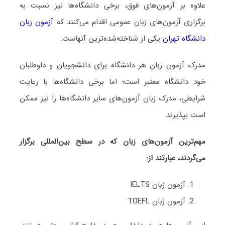
علاوه بر آزمون‌های فوق، برخی دانشگاه‌ها نیز نسبت به
برگزاری آزمون‌های زبان عمومی اقدام می‌کنند که
آزمون زبان
دانشگاه تهران
یکی از شناخته‌شده‌ترین آنهاست.
مدرک آزمون زبان هر دانشگاه برای دانشجویان و داوطلبان
خود دانشگاه معتبر است؛ اما برخی دانشگاه‌ها با رعایت
شرایطی، مدرک زبان آزمون‌های سایر دانشگاه‌ها را نیز ممکن
است بپذیرند.
مهم‌ترین آزمون‌های زبان که در سطح بین‌المللی برگزار
می‌گردند، عبارتند از:
آزمون زبان IELTS
آزمون زبان TOEFL