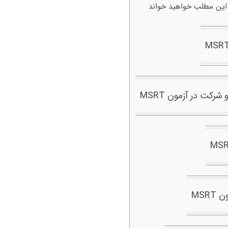
 این مطلب خواهید خواند
شرکت در آزمون MSRT
MSR