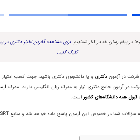
زها در پیام رسان بله در کنار شماییم.
برای مشاهده آخرین اخبار دکتری در پیا
کلیک کنید.
 شرکت در آزمون
دکتری
و یا دانشجوی دکتری باشید، جهت کسب امتیاز 
 در آزمون جامع دکتری نیاز به مدرک زبان انگلیسی دارید. مدرک
آزم
 قبول همه دانشگاه‌های کشو
ر
است.
ه سؤالات شما در خصوص این آزمون پاسخ داده خواهد شد و منابع
SRT