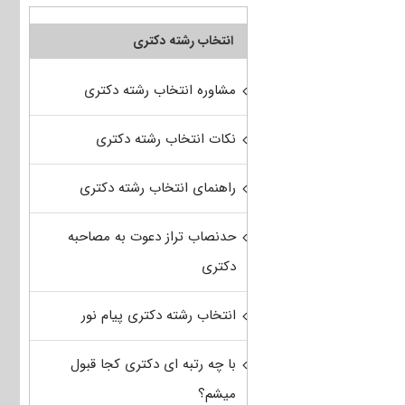
انتخاب رشته دکتری
مشاوره انتخاب رشته دکتری
نکات انتخاب رشته دکتری
راهنمای انتخاب رشته دکتری
حدنصاب تراز دعوت به مصاحبه
دکتری
انتخاب رشته دکتری پیام نور
با چه رتبه ای دکتری کجا قبول
میشم؟