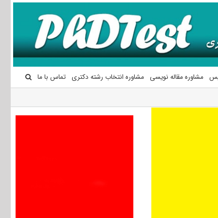
یس
مشاوره مقاله نویسی
مشاوره انتخاب رشته دکتری
تماس با ما