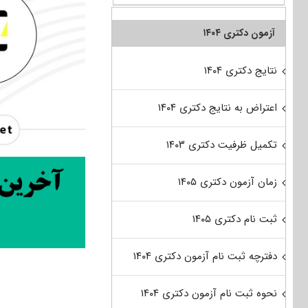
آزمون دکتری ۱۴۰۴
نتایج دکتری ۱۴۰۴
اعتراض به نتایج دکتری ۱۴۰۴
تکمیل ظرفیت دکتری ۱۴۰۳
زمان آزمون دکتری ۱۴۰۵
ثبت نام دکتری ۱۴۰۵
دفترچه ثبت نام آزمون دکتری ۱۴۰۴
نحوه ثبت نام آزمون دکتری ۱۴۰۴