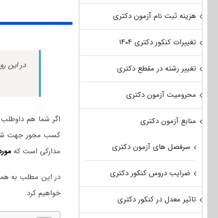
هزینه ثبت نام آزمون دکتری
تغییرات کنکور دکتری ۱۴۰۴
در این رو
تغییر رشته در مقطع دکتری
محرومیت آزمون دکتری
اگر شما هم داوطلب
منابع آزمون دکتری
کسب مجور جهت شرکت
سرفصل های آزمون دکتری
مدارکی است که
مورد
ضرایب دروس کنکور دکتری
در این مطلب به هم
خواهیم کرد.
تاثیر معدل در کنکور دکتری