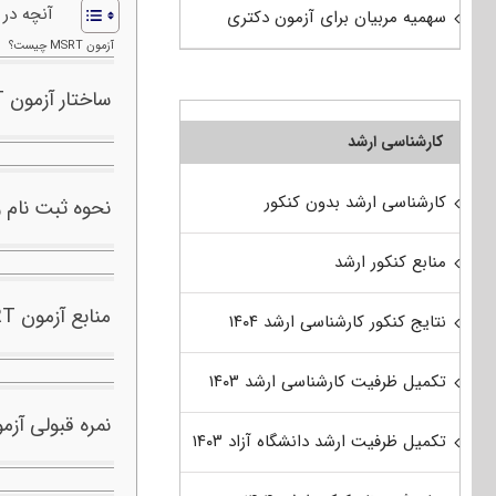
آنچه در
سهمیه مربیان برای آزمون دکتری
آزمون MSRT چیست؟
ساختار آزمون MSRT
کارشناسی ارشد
کارشناسی ارشد بدون کنکور
نحوه ثبت نام و 
منابع کنکور ارشد
منابع آزمون MSRT
نتایج کنکور کارشناسی ارشد ۱۴۰۴
تکمیل ظرفیت کارشناسی ارشد ۱۴۰۳
نمره قبولی آزمون T
تکمیل ظرفیت ارشد دانشگاه آزاد ۱۴۰۳