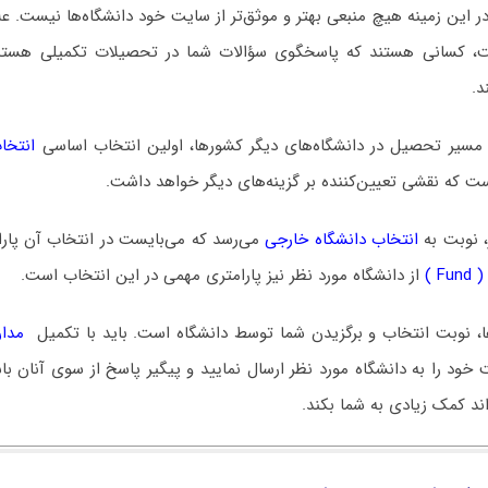
ر این زمینه هیچ منبعی بهتر و موثق‌تر از سایت خود دانشگاه‌ها نیست. عل
ت، کسانی هستند که پاسخگوی سؤالات شما در تحصیلات تکمیلی هستند
د.
 مسیر تحصیل در دانشگاه‌های دیگر کشورها، اولین انتخاب اساسی
انتخا
 که نقشی تعیین‌کننده بر گزینه‌های دیگر خواهد داشت.
 نوبت به
انتخاب دانشگاه خارجی
می‌رسد که می‌بایست در انتخاب آن پار
F )
از دانشگاه مورد نظر نیز پارامتری مهمی در این انتخاب است.
ا، نوبت انتخاب و برگزیدن شما توسط دانشگاه است. باید با تکمیل
مدار
خود را به دانشگاه مورد نظر ارسال نمایید و پیگیر پاسخ از سوی آنان ب
ند کمک زیادی به شما بکند.