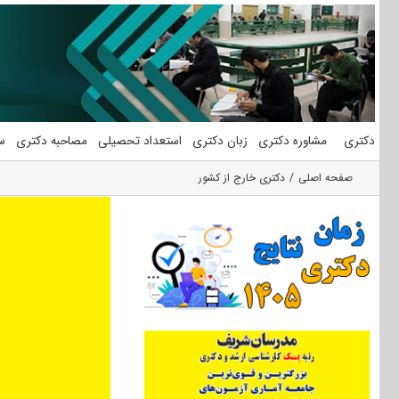
فتن
ه
حتوا
دکتری
مشاوره دکتری
زبان دکتری
استعداد تحصیلی
مصاحبه دکتری
س
صفحه اصلی
دکتری خارج از کشور