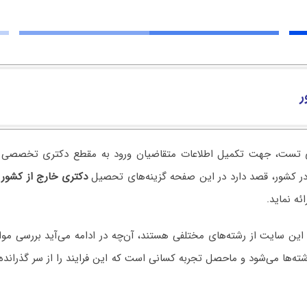
ر
 کشور، قصد دارد در این صفحه گزینه‌های تحصیل
دکتری خارج از کشور
ر
ئه نماید.
 این سایت از رشته‌های مختلفی هستند، آن‌چه در ادامه می‌آید بررسی م
ه‌ها می‌شود و ماحصل تجربه کسانی است که این فرایند را از سر گذرانده‌ان