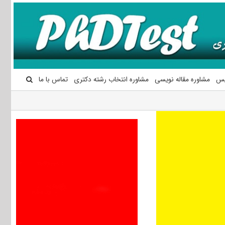
یس
مشاوره مقاله نویسی
مشاوره انتخاب رشته دکتری
تماس با ما