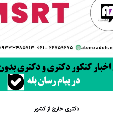
دکتری خارج از کشور