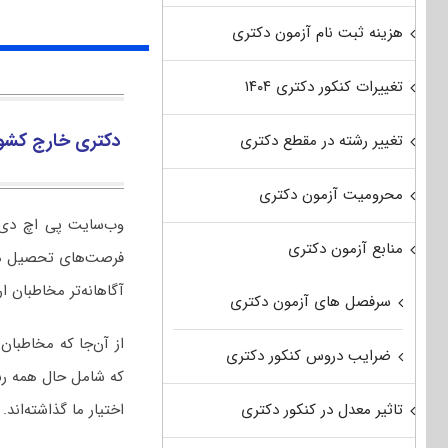
هزینه ثبت نام آزمون دکتری
تغییرات کنکور دکتری ۱۴۰۴
دکتری خارج کشو
تغییر رشته در مقطع دکتری
محرومیت آزمون دکتری
منابع آزمون دکتری
فرصت‌های تحصیل در
آگاهانه‌تر مخاطبان ارا
سرفصل های آزمون دکتری
از آن‌جا که مخاطبان
ضرایب دروس کنکور دکتری
که شامل حال همه رشت
تاثیر معدل در کنکور دکتری
اختیار ما گذاشته‌اند.