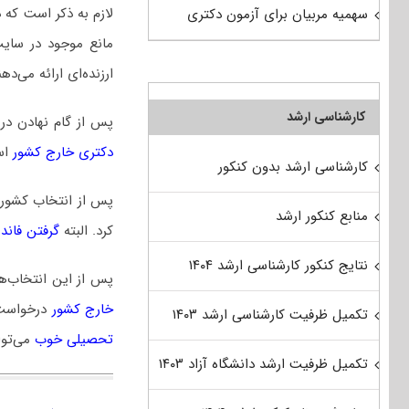
لازم به ذکر است که د
سهمیه مربیان برای آزمون دکتری
مانع موجود در سای
ارزنده‌ای ارائه می‌دهن
کارشناسی ارشد
پس از گام نهادن در
دکتری خارج کشور
است
کارشناسی ارشد بدون کنکور
پس از انتخاب کشور،
منابع کنکور ارشد
کرد. البته
گرفتن فاند ( und
نتایج کنکور کارشناسی ارشد ۱۴۰۴
پس از این انتخاب‌ه
خارج کشور
درخواست 
تکمیل ظرفیت کارشناسی ارشد ۱۴۰۳
تحصیلی خوب
می‌توا
تکمیل ظرفیت ارشد دانشگاه آزاد ۱۴۰۳