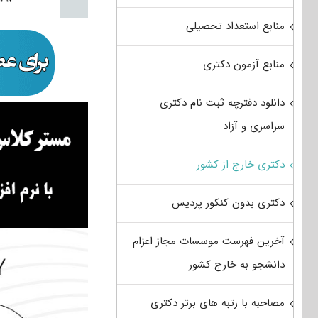
منابع استعداد تحصیلی
منابع آزمون دکتری
دانلود دفترچه ثبت نام دکتری
سراسری و آزاد
دکتری خارج از کشور
دکتری بدون کنکور پردیس
آخرین فهرست موسسات مجاز اعزام
دانشجو به خارج کشور
مصاحبه با رتبه های برتر دکتری