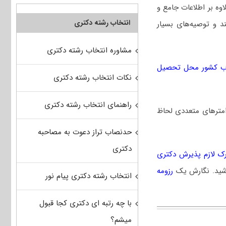
اوه بر اطلاعات جامع و
انتخاب رشته دکتری
 و توصیه‌های بسیار
مشاوره انتخاب رشته دکتری
ب کشور محل تحصیل
نکات انتخاب رشته دکتری
راهنمای انتخاب رشته دکتری
امترهای متعددی لحاظ
حدنصاب تراز دعوت به مصاحبه
دکتری
ک لازم پذیرش دکتری
اشید. نگارش یک
رزومه
انتخاب رشته دکتری پیام نور
با چه رتبه ای دکتری کجا قبول
میشم؟