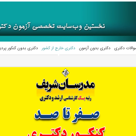
والات دکتری
دکتری بدون آزمون
دکتری خارج از کشور
دکتری بدون کنکور پرد