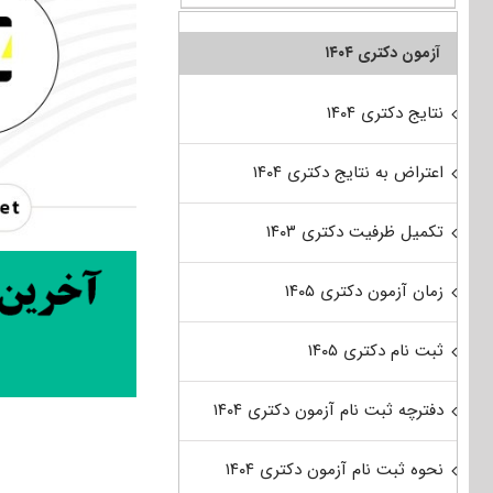
آزمون دکتری ۱۴۰۴
نتایج دکتری ۱۴۰۴
اعتراض به نتایج دکتری ۱۴۰۴
تکمیل ظرفیت دکتری ۱۴۰۳
زمان آزمون دکتری ۱۴۰۵
ثبت نام دکتری ۱۴۰۵
دفترچه ثبت نام آزمون دکتری ۱۴۰۴
نحوه ثبت نام آزمون دکتری ۱۴۰۴