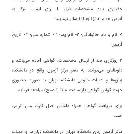
حضوری باید مشخصات ذیل را برای ایمیل مرکز به
آدرس Utept@ut.ac.ir ارسال فرمایند:
۱- نام و نام خانوادگی؛ ۲- نام پدر؛ ۳- شماره ملی؛ ۴- تاریخ
آزمون
۳ روزکاری بعد از ارسال مشخصات، گواهی آماده می‌باشد و
داوطلبان می‌توانند به دفتر مرکز آزمون واقع در دانشکده
زبان‌ها و ادبیات خارجی دانشگاه تهران به صورت حضوری
جهت گرفتن گواهی (از ساعت ۸ تا ۱۱ صبح) مراجعه فرمایند.
برای دریافت گواهی همراه داشتن اصل کارت ملی الزامی
است.
مرکز آزمون زبان دانشگاه تهران در دانشکده زبان‌ها و ادبیات