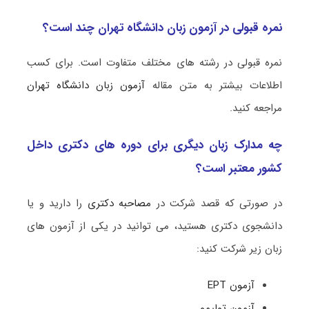
نمره قبولی در آزمون زبان دانشگاه تهران چند است؟
نمره قبولی در رشته های مختلف متفاوت است. برای کسب
اطلاعات بیشتر به متن مقاله
آزمون زبان دانشگاه تهران
مراجعه کنید.
چه مدارک زبان دیگری برای دوره های دکتری داخل
کشور معتبر است؟
در صورتی که قصد شرکت در
مصاحبه دکتری
را دارید و یا
دانشجوی دکتری هستید، می توانید در یکی از آزمون های
زبان زیر شرکت کنید:
آزمون EPT
آزمون تولیمو