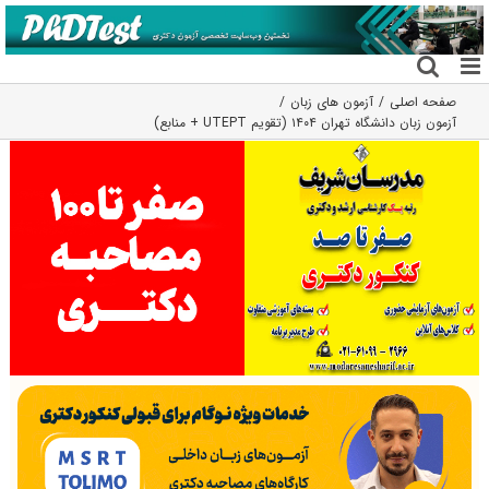
فتن
ه
حتوا
صفحه اصلی
آزمون های زبان
آزمون زبان دانشگاه تهران ۱۴۰۴ (تقویم UTEPT + منابع)