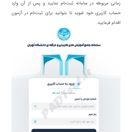
زمانی مربوطه در سامانه ثبت‌نام نمایید و پس از آن وارد
حساب کاربری خود شوید تا بتوانید برای ثبت‌نام در آزمون
اقدام فرمایید.