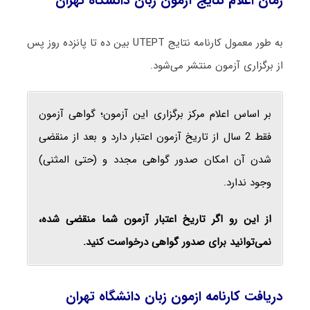
زمان اعلام نتایج آزمون زبان دانشگاه تهران
به طور معمول کارنامه نتایج UTEPT بین ده تا پانزده روز پس
از برگزاری آزمون منتشر می‌شود.
بر اساس اعلام مرکز برگزاری این آزمون؛ گواهی آزمون
فقط 2 سال از تاریخ آزمون اعتبار دارد و بعد از منقضی
شدن آن امکان صدور گواهی مجدد و (حتی المثنی)
وجود ندارد.
از این رو اگر تاریخ اعتبار آزمون شما منقضی شده،
نمی‌توانید برای صدور گواهی درخواست کنید.
دریافت کارنامه ازمون زبان دانشگاه تهران