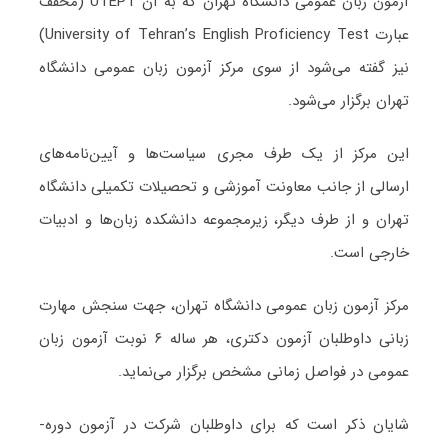
آزمون زبان عمومی دانشگاه تهران که به آن UTEPT (مخفف
عبارت University of Tehran’s English Proficiency Test)
نیز گفته می‌شود از سوی مرکز آزمون زبان عمومی دانشگاه
تهران برگزار می‌شود.
این مرکز از یک طرف مجری سیاست‌ها و آیین‌نامه‌های
ارسالی از جانب معاونت آموزشی و تحصیلات تکمیلی دانشگاه
تهران و از طرف دیگر، زیرمجموعه­ دانشکده­ زبان‌ها و ادبیات
خارجی است.
مرکز آزمون زبان عمومی دانشگاه تهران، جهت سنجش مهارت
زبانی داوطلبان آزمون دکتری، هر ساله ۶ نوبت آزمون زبان
عمومی در فواصل زمانی مشخص برگزار می‌نماید.
شایان ذکر است که برای داوطلبان شرکت در آزمون دوره­