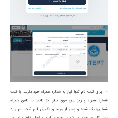
– برای ثبت نام تنها نیاز به شماره همراه خود دارید. با ثبت
شماره همراه و رمز عبور مورد نظر، کد تائید به تلفن همراه
شما پیامک شده و پس از ورود و تکمیل فرم ثبت نام وارد
پنل کاربری خود می‌شوید. هرچند این مراحل فقط برای بار