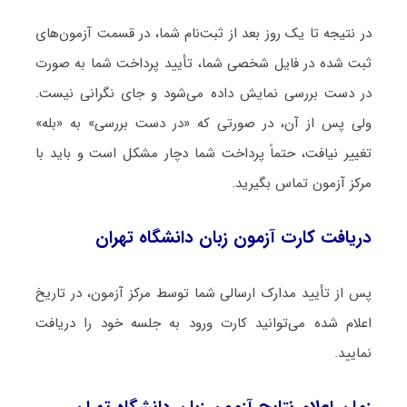
در نتیجه تا یک روز بعد از ثبت‌نام شما، در قسمت آزمون‌های
ثبت شده در فایل شخصی شما، تأیید پرداخت شما به صورت
در دست بررسی نمایش داده می‌شود و جای نگرانی نیست.
ولی پس از آن، در صورتی که «در دست بررسی» به «بله»
تغییر نیافت، حتماً پرداخت شما دچار مشکل است و باید با
مرکز آزمون تماس بگیرید.
دریافت کارت آزمون زبان دانشگاه تهران
پس از تأیید مدارک ارسالی شما توسط مرکز آزمون، در تاریخ
اعلام شده می‌توانید کارت ورود به جلسه خود را دریافت
نمایید.