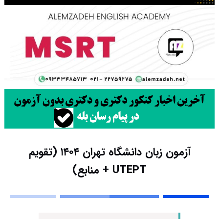
آزمون زبان دانشگاه تهران ۱۴۰۴ (تقویم
UTEPT + منابع)