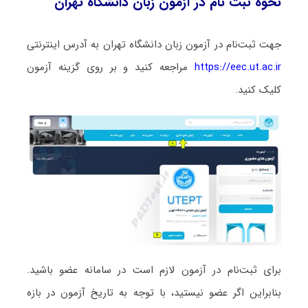
نحوه ثبت‌ نام در آزمون زبان دانشگاه تهران
جهت ثبت‌نام در آزمون زبان دانشگاه تهران به آدرس اینترنتی
https://eec.ut.ac.ir
مراجعه کنید و بر روی گزینه آزمون
کلیک کنید.
برای ثبت‌نام در آزمون لازم است در سامانه عضو باشید.
بنابراین اگر عضو نیستید، با توجه به تاریخ آزمون در بازه