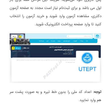
اول می باشد و برای ثبت‌نام‌ نیاز است مجدد به صفحه آزمون
دکتری، مشاهده آزمون وارد شوید و خرید آزمون را انتخاب
کنید تا وارد صفحه پرداخت الکترونیک شوید.
توجه:
اعداد کد ملی را بدون خط تیره و به صورت پشت سر
هم وارد نمایید.