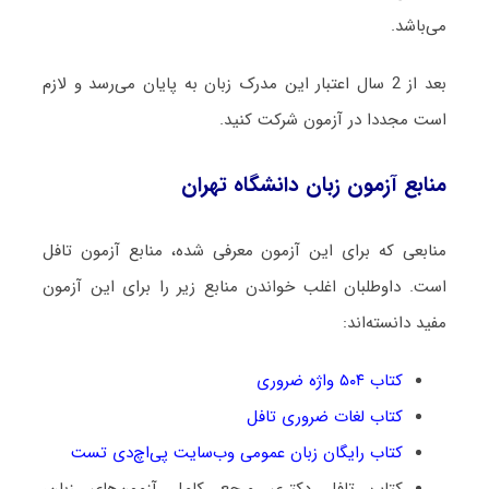
می‌باشد.
بعد از 2 سال اعتبار این مدرک زبان به پایان می‌رسد و لازم
است مجددا در آزمون شرکت کنید.
منابع آزمون زبان دانشگاه تهران
منابعی که برای این آزمون معرفی شده، منابع آزمون تافل
است. داوطلبان اغلب خواندن منابع زیر را برای این آزمون
مفید دانسته‌اند:
کتاب ۵۰۴ واژه ضروری
کتاب لغات ضروری تافل
کتاب رایگان زبان عمومی وب‌سایت پی‌اچ‌دی تست