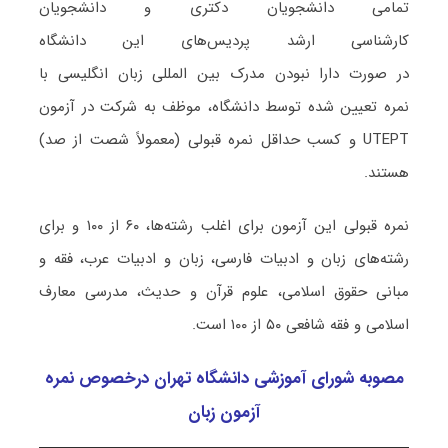
تمامی دانشجویان دکتری و دانشجویان
کارشناسی ارشد پردیس‌های این دانشگاه
در صورت دارا نبودن مدرک بین المللی زبان انگلیسی با
نمره تعیین شده توسط دانشگاه، موظف به شرکت در آزمون
UTEPT و کسب حداقل نمره قبولی (معمولاً شصت از صد)
هستند.
نمره قبولی این آزمون برای اغلب رشته‌ها، ۶۰ از ۱۰۰ و برای
رشته‌های زبان و ادبیات فارسی، زبان و ادبیات عرب، فقه و
مبانی حقوق اسلامی، علوم قرآن و حدیث، مدرسی معارف
اسلامی و فقه شافعی ۵۰ از ۱۰۰ است.
مصوبه شورای آموزشی دانشگاه تهران درخصوص نمره
آزمون زبان