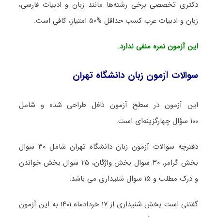
دکتری تخصصی برخی رشته‌ها مانند زبان و ادبیات فارسی،
زبان و ادبیات عرب کسب حداقل %۵۰ امتیاز، کافی است.
این آزمون نمره‌ منفی ندارد.
سوالات آزمون زبان دانشگاه تهران
این آزمون در سطح آزمون تافل طراحی شده و شامل
۱۰۰ سؤال چهارگزینه‌ای است.
دفترچه سوالات آزمون زبان دانشگاه تهران شامل ۳۰ سوال
بخش گرامر، ۳۰ سوال بخش واژگان، ۲۵ سوال بخش خواندن
و درک مطلب و ۱۵ سوال شنیداری می باشد.
گفتنی است بخش شنیداری از ۱۷ خردادماه ۱۴۰۱ به این آزمون