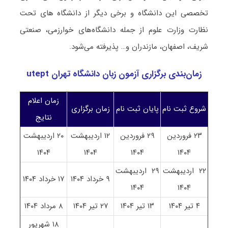
تخصصی این دانشگاه و برخی دیگر از دانشگاه های تحت
نظارت وزارت علوم از جمله دانشگاه‌های خوارزمی، صنعتی
شریف، اصفهان، مازندران و… پذیرفته می‌شود.
زمان‌بندی برگزاری آزمون زبان دانشگاه تهران utept
زمان اعلام
شروع ثبت نام
پایان ثبت نام
زمان برگزاری
نتایج
۲۳ فروردین
۲۹ فروردین
۱۲ اردیبهشت
۲۰ اردیبهشت
۱۴۰۴
۱۴۰۴
۱۴۰۴
۱۴۰۴
۲۲ اردیبهشت
۲۹ اردیبهشت
۹ خرداد ۱۴۰۴
۱۷ خرداد ۱۴۰۴
۱۴۰۴
۱۴۰۴
۴ تیر ۱۴۰۴
۱۳ تیر ۱۴۰۴
۲۷ تیر ۱۴۰۴
۸ مرداد ۱۴۰۴
۱۸ شهریور