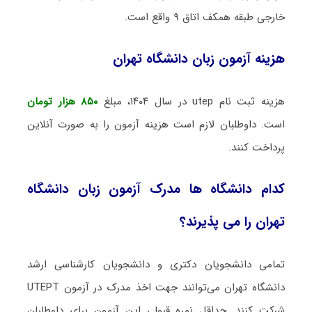
خارجی طبقه همکف اتاق ۹ واقع است.
هزینه آزمون زبان دانشگاه تهران
هزینه ثبت نام utep در سال ۱۴۰۴، مبلغ
۸۵۰ هزار تومان
است. داوطلبان لازم است هزینه آزمون را به صورت آنلاین
پرداخت کنند.
کدام دانشگاه ها مدرک آزمون زبان دانشگاه
تهران را می پذیرند؟
تمامی دانشجویان دکتری و دانشجویان کارشناسی ارشد
دانشگاه تهران می‌توانند جهت اخذ مدرک در آزمون UTEPT
شرکت کنند. حداقل نمره قبولی این آزمون برای داوطلبان