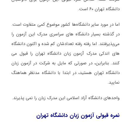
دانشگاه تهران ۶۰ است.
اما در مورد سایر دانشگاه‌ها کشور موضوع کمی متفاوت است.
در گذشته بسیار دانشگاه های سراسری مدرک این آزمون را
می‌پذیرفتند. اما رفته رفته تعدادشان کم شده و اکنون دانشگاه
های اندکی مدرک آزمون زبان دانشگاه تهران را قبول می
کنند. بنابراین، در صورتی که مایل به شرکت در آزمون زبان
دانشگاه تهران هستید، در ابتدا با دانشگاه مدنظر هماهنگ
نمایید.
واحدهای دانشگاه آزاد اسلامی این مدرک زبان را نمی پذیرند.
نمره قبولی آزمون زبان دانشگاه تهران