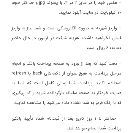
– عکس خود را در سایز ۳ در ۴، با پسوند jpg و حداکثر حجم
۷۰ کیلوبایت در سایت آپلود نمایید.
– واریز شهریه به صورت الکترونیکی است و شما نیاز به واریز
فیش نخواهید داشت. هزینه شرکت در آزمون در حال حاضر
۶.۰۰۰.۰۰۰ ریال است.
– دقت کنید که بعد از ورود به صفحه پرداخت بانک و انجام
مراحل پرداخت به هیچ عنوان از دکمه‌های back یا refresh
استفاده نکنید. پرداخت شما زمانی کامل است که شما به
صورت خودکار به صفحه سامانه بازگردانده شوید و کد پیگیری
که با رنگ قرمز به شما نشاده داده می‌شود را مشاهده نمایید.
– حداکثر تا ۱ روز کاری بعد از ثبت‌نام شما، تأیید بانکی
پرداخت شما انجام خواهد شد.