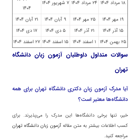
۱۸ مرداد ۱۴۰۴
۲۴ مرداد ۱۴۰۴
۷ شهریور ۱۴۰۴
۱۴۰۴
۱۹ مهر ۱۴۰۴
۲۵ مهر ۱۴۰۴
۹ آبان ۱۴۰۴
۲۱ آبان ۱۴۰۴
۱۵ آذر ۱۴۰۴
۲۱ آذر ۱۴۰۴
۵ دی ۱۴۰۴
۱۷ دی ۱۴۰۴
۲۵ بهمن ۱۴۰۴
۱ اسفند ۱۴۰۴
۱۵ اسفند ۱۴۰۴
۲۷ اسفند ۱۴۰۴
سوالات متداول داوطلبان آزمون زبان دانشگاه
تهران
آیا مدرک آزمون زبان دکتری دانشگاه تهران برای همه
دانشگاه‌ها معتبر است؟
خیر، تنها برخی دانشگاه‌ها این مدرک را می‌پذیرند. برای
کسب اطلاعات بیشتر به متن مقاله
آزمون زبان دانشگاه تهران
مراجعه کنید.