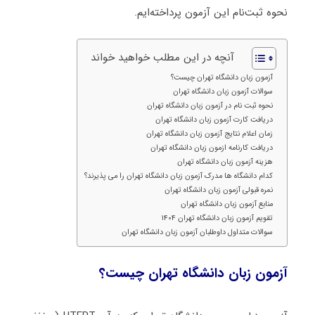
نحوه ثبت‌نام این آزمون پرداخته‌ایم.
آنچه در این مطلب خواهید خواند
آزمون زبان دانشگاه تهران چیست؟
سوالات آزمون زبان دانشگاه تهران
نحوه ثبت‌ نام در آزمون زبان دانشگاه تهران
دریافت کارت آزمون زبان دانشگاه تهران
زمان اعلام نتایج آزمون زبان دانشگاه تهران
دریافت کارنامه ازمون زبان دانشگاه تهران
هزینه آزمون زبان دانشگاه تهران
کدام دانشگاه ها مدرک آزمون زبان دانشگاه تهران را می پذیرند؟
نمره قبولی آزمون زبان دانشگاه تهران
منابع آزمون زبان دانشگاه تهران
تقویم آزمون زبان دانشگاه تهران ۱۴۰۴
سوالات متداول داوطلبان آزمون زبان دانشگاه تهران
آزمون زبان دانشگاه تهران چیست؟