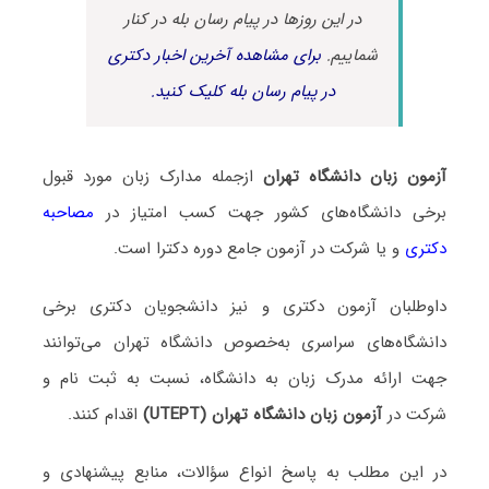
در این روزها در پیام رسان بله در کنار
شماییم.
برای مشاهده آخرین اخبار دکتری
در پیام رسان بله کلیک کنید.
آزمون زبان دانشگاه تهران
ازجمله مدارک زبان مورد قبول
برخی دانشگاه‌های کشور جهت کسب امتیاز در
مصاحبه
دکتری
و یا شرکت در آزمون جامع دوره دکترا است.
داوطلبان آزمون دکتری و نیز دانشجویان دکتری برخی
دانشگاه‌های سراسری به‌خصوص دانشگاه تهران می‌توانند
جهت ارائه مدرک زبان به دانشگاه، نسبت به ثبت نام و
شرکت در
آزمون زبان دانشگاه تهران (UTEPT)
اقدام کنند.
در این مطلب به پاسخ انواع سؤالات، منابع پیشنهادی و