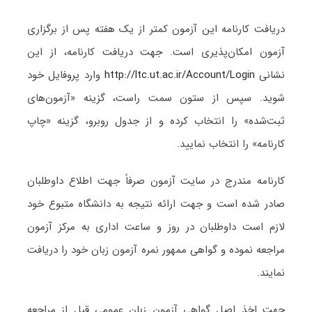
دریافت کارنامه این آزمون کمتر از یک هفته پس از برگزاری
آزمون امکان‌پذیری است. جهت دریافت کارنامه، از این
نشانی
http://ltc.ut.ac.ir/Account/Login
وارد پروفایل خود
شوید. سپس از ستون سمت راست، گزینه «آزمون‌های
ثبت‌شده» را انتخاب کرده و از جدول روبرو، گزینه «چاپ
کارنامه» را انتخاب نمایید.
کارنامه مندرج در سایت آزمون صرفاً جهت اطلاع داوطلبان
صادر شده است و جهت ارائه نتیجه به دانشگاه متبوع خود
لازم است داوطلبان در روز و ساعت اداری به مرکز آزمون
مراجعه نموده و گواهی ممهور نمره آزمون زبان خود را دریافت
نمایند.
جهت اخذ اصل گواهی آزمون زبان عمومی قبل از مراجعه