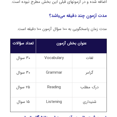
اضافه شده و در آزمون‎های قبلی این بخش مطرح نبوده است.
مدت آزمون چند دقیقه می‌باشد؟
مدت زمان پاسخگویی به ۱۰۰ سؤال آزمون ۱۰۰ دقیقه است.
عنوان بخش آزمون
تعداد سؤالات
لغات
Vocabulary
۳۰ سوال
گرامر
Grammar
۳۰ سوال
درک مطلب
Reading
۲۵ سوال
شنیداری
Listening
۱۵ سوال