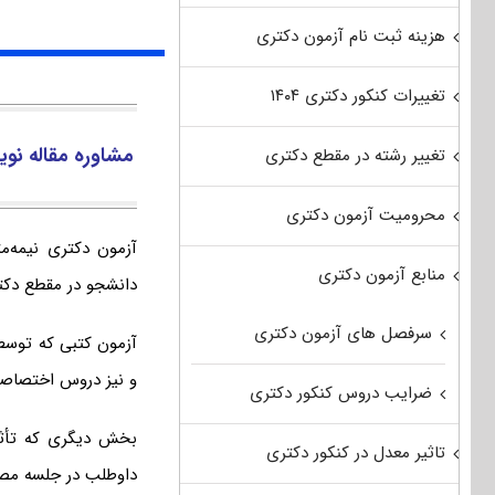
هزینه ثبت نام آزمون دکتری
تغییرات کنکور دکتری ۱۴۰۴
مشاوره مقاله نو
تغییر رشته در مقطع دکتری
محرومیت آزمون دکتری
آزمون دکتری نیمه‌م
منابع آزمون دکتری
دانشجو در مقطع دکتر
سرفصل های آزمون دکتری
آزمون کتبی که توس
و نیز دروس اختصاص
ضرایب دروس کنکور دکتری
بخش دیگری که تأثیر
تاثیر معدل در کنکور دکتری
داوطلب در جلسه مصا