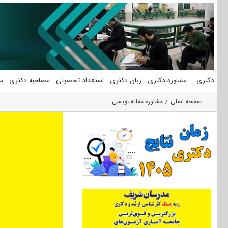
فتن
ه
حتوا
دکتری
مشاوره دکتری
زبان دکتری
استعداد تحصیلی
مصاحبه دکتری
س
صفحه اصلی
مشاوره مقاله نویسی