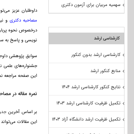
سهمیه مربیان برای آزمون دکتری
داوطلبان عزیز می‌تو
مصاحبه دکتری
و نی
درخصوص نحوه پربار
کارشناسی ارشد
نویسی و پاسخ به سؤا
کارشناسی ارشد بدون کنکور
سوابق پژوهشی داوطلب
جشنواره‌های علمی ن
منابع کنکور ارشد
این صفحه مراجعه نما
نتایج کنکور کارشناسی ارشد ۱۴۰۴
نمره مقاله در مصاح
تکمیل ظرفیت کارشناسی ارشد ۱۴۰۳
بر اساس آخرین
جدو
تکمیل ظرفیت ارشد دانشگاه آزاد ۱۴۰۳
این مقالات می‌تواند شامل مقالات علمی-