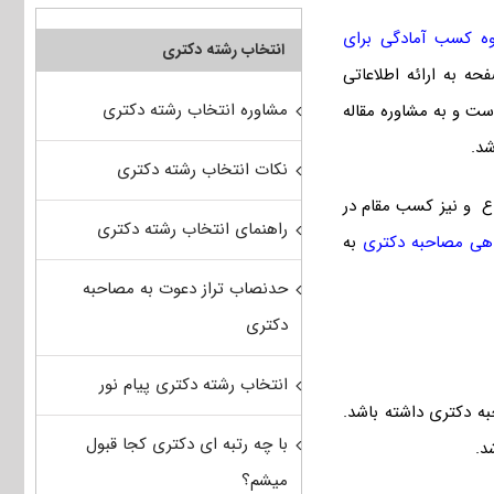
ه کسب آمادگی برای
انتخاب رشته دکتری
ه به ارائه اطلاعاتی
مشاوره انتخاب رشته دکتری
ت و به مشاوره مقاله
شد.
نکات انتخاب رشته دکتری
اع و نیز کسب مقام در
راهنمای انتخاب رشته دکتری
دهی مصاحبه دکتری
به
حدنصاب تراز دعوت به مصاحبه
دکتری
انتخاب رشته دکتری پیام نور
به دکتری داشته باشد.
با چه رتبه ای دکتری کجا قبول
میشم؟