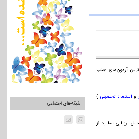
‌ترین آزمون‌های جذب
و
استعداد تحصیلی
)
شبکه‌های اجتماعی
ل ارزیابی اساتید از