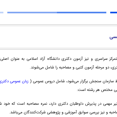
یسی
تمرکز سراسری و نیز آزمون دکتری دانشگاه آزاد اسلامی به عنوان اصلی
ی، دو مرحله آزمون کتبی و مصاحبه را شامل می‌شوند.
ط سازمان سنجش برگزار می‌شود، شامل دروس عمومی (
زبان عمومی دکتری
ی مختص هر رشته است.
 مهمی در پذیرش داوطلبان دکتری دارد، نمره مصاحبه است که خود شام
حبه و نیز بررسی سوابق آموزشی و پژوهشی شرکت‌کنندگان می‌باشد.