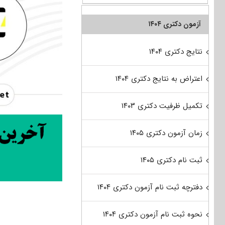
آزمون دکتری ۱۴۰۴
نتایج دکتری ۱۴۰۴
اعتراض به نتایج دکتری ۱۴۰۴
تکمیل ظرفیت دکتری ۱۴۰۳
زمان آزمون دکتری ۱۴۰۵
ثبت نام دکتری ۱۴۰۵
دفترچه ثبت نام آزمون دکتری ۱۴۰۴
نحوه ثبت نام آزمون دکتری ۱۴۰۴