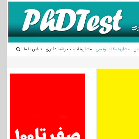
یس
مشاوره مقاله نویسی
مشاوره انتخاب رشته دکتری
تماس با ما