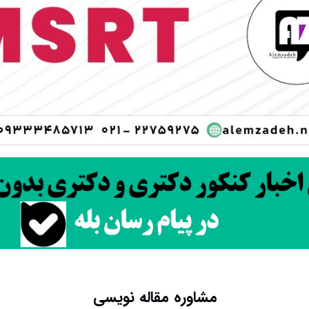
مشاوره مقاله نویسی