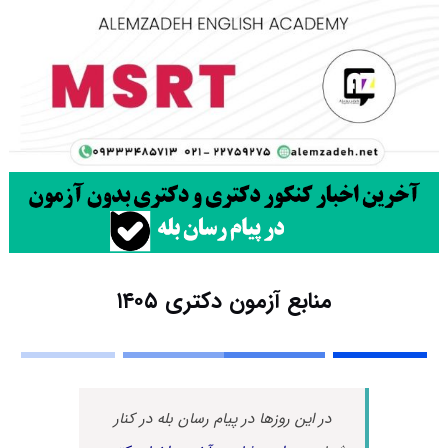
منابع آزمون دکتری ۱۴۰۵
در این روزها در پیام رسان بله در کنار