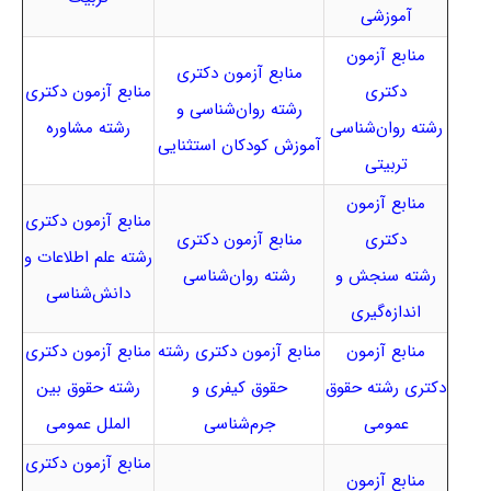
آموزشی
منابع آزمون
منابع آزمون دکتری
دکتری
منابع آزمون دکتری
رشته روان‌شناسی و
رشته روان‌شناسی
رشته مشاوره
آموزش کودکان استثنایی
تربیتی
منابع آزمون
منابع آزمون دکتری
دکتری
منابع آزمون دکتری
رشته علم اطلاعات و
رشته سنجش و
رشته روان‌شناسی
دانش‌شناسی
اندازه‌گیری
منابع آزمون
منابع آزمون دکتری رشته
منابع آزمون دکتری
دکتری رشته حقوق
حقوق کیفری و
رشته حقوق بین
عمومی
جرم‌شناسی
‌الملل عمومی
منابع آزمون دکتری
منابع آزمون