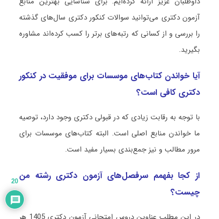
داوطلبان عزیز ارائه کرده‌ایم. برای شناسایی بهترین منابع
آزمون دکتری می‌توانید سوالات کنکور دکتری سال‌های گذشته
را بررسی و از کسانی که رتبه‌های برتر را کسب کرده‌اند مشاوره
بگیرید.
آیا خواندن کتاب‌های موسسات برای موفقیت در کنکور
دکتری کافی است؟
با توجه به رقابت زیادی که در قبولی دکتری وجود دارد، توصیه
ما خواندن منابع اصلی است. البته کتاب‌های موسسات برای
مرور مطالب و نیز جمع‌بندی بسیار مفید است.
از کجا بفهمم سرفصل‌های آزمون دکتری رشته من
20
چیست؟
در این مطلب عناوین دروس امتحانی آزمون دکتری 1405 هر