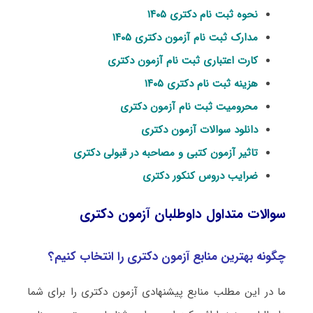
نحوه ثبت نام دکتری ۱۴۰۵
مدارک ثبت نام آزمون دکتری ۱۴۰۵
کارت اعتباری ثبت نام آزمون دکتری
هزینه ثبت نام دکتری ۱۴۰۵
محرومیت ثبت نام آزمون دکتری
دانلود سوالات آزمون دکتری
تاثیر آزمون کتبی و مصاحبه در قبولی دکتری
ضرایب دروس کنکور دکتری
سوالات متداول داوطلبان آزمون دکتری
چگونه بهترین منابع آزمون دکتری را انتخاب کنیم؟
ما در این مطلب منابع پیشنهادی آزمون دکتری را برای شما