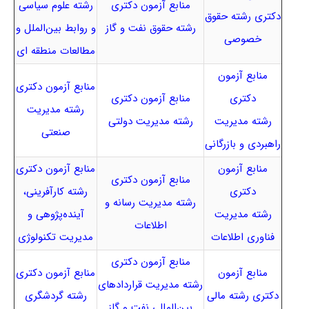
منابع آزمون دکتری
رشته علوم سیاسی
دکتری رشته حقوق
رشته حقوق نفت و گاز
و روابط بین‌الملل و
خصوصی
مطالعات منطقه ای
منابع آزمون
منابع آزمون دکتری
دکتری
منابع آزمون دکتری
رشته مدیریت
رشته مدیریت
رشته مدیریت دولتی
صنعتی
راهبردی و بازرگانی
منابع آزمون
منابع آزمون دکتری
منابع آزمون دکتری
دکتری
رشته کارآفرینی،
رشته مدیریت رسانه و
رشته مدیریت
آینده‌پژوهی و
اطلاعات
فناوری اطلاعات
مدیریت تکنولوژی
منابع آزمون دکتری
منابع آزمون
منابع آزمون دکتری
رشته مدیریت قراردادهای
دکتری رشته مالی
رشته گردشگری
بین‌المللی نفت و گاز