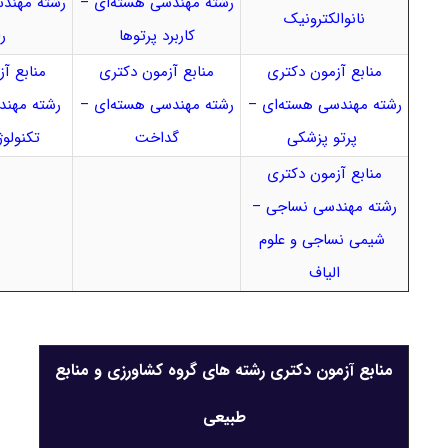
رشته مهندسی هسته‌ای –
رشته مهند
نانوالکترونیک
کاربرد پرتوها
ر
منابع آزمون دکتری
منابع آزمون دکتری
منابع آ
رشته مهندسی هسته‌ای –
رشته مهندسی هسته‌ای –
رشته مهن
پرتو پزشکی
گداخت
تکنولو
منابع آزمون دکتری
رشته مهندسی نساجی –
شیمی نساجی و علوم
الیاف
منابع آزمون دکتری رشته های گروه کشاورزی و منابع
طبیعی