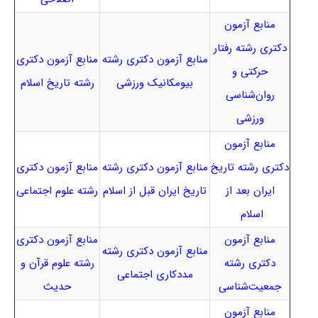
منابع آزمون
دکتری رشته رفتار
منابع آزمون دکتری رشته
منابع آزمون دکتری
حرکتی و
بیومکانیک ورزشی
رشته تاریخ اسلام
روان‌شناسی
ورزشی
منابع آزمون
دکتری رشته تاریخ
منابع آزمون دکتری رشته
منابع آزمون دکتری
ایران بعد از
تاریخ ایران قبل از اسلام
رشته علوم اجتماعی
اسلام
منابع آزمون
منابع آزمون دکتری
منابع آزمون دکتری رشته
دکتری رشته
رشته علوم قرآن و
مددکاری اجتماعی
جمعیت‌شناسی
حدیث
منابع آزمون