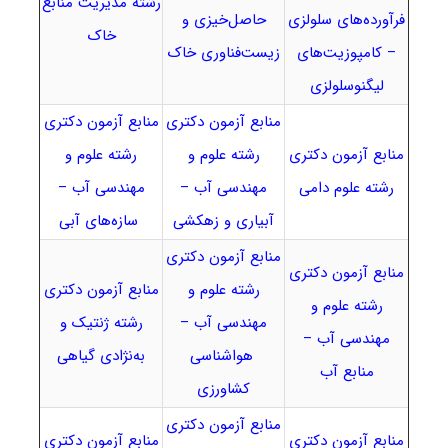
رشته مدیریت منابع
فرآورده‌های سلولزی
حاصل‌خیزی و
خاک
– کامپوزیت‌های
زیست‌فناوری خاک
لیگنوسلولزی
منابع آزمون دکتری
منابع آزمون دکتری
منابع آزمون دکتری
رشته علوم و
رشته علوم و
رشته علوم دامی
مهندسی آب –
مهندسی آب –
آبیاری و زهکشی
سازه‌های آبی
منابع آزمون دکتری
منابع آزمون دکتری
رشته علوم و
منابع آزمون دکتری
رشته علوم و
مهندسی آب –
رشته ژنتیک و
مهندسی آب –
هواشناسی
به‌نژادی گیاهی
منابع آب
کشاورزی
منابع آزمون دکتری
منابع آزمون دکتری
منابع آزمون دکتری