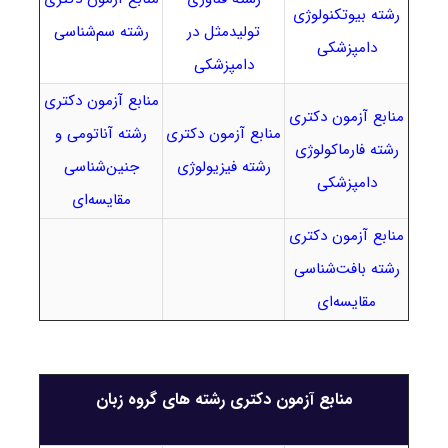
رشته بیوتکنولوژی
تولیدمثل در
رشته سم‌شناسی
دامپزشکی
دامپزشکی
منابع آزمون دکتری
منابع آزمون دکتری
منابع آزمون دکتری
رشته آناتومی و
رشته فارماکولوژی
رشته فیزیولوژی
جنین‌شناسی
دامپزشکی
مقایسه‌ای
منابع آزمون دکتری
رشته بافت‌شناسی
مقایسه‌ای
منابع آزمون دکتری رشته های گروه زبان