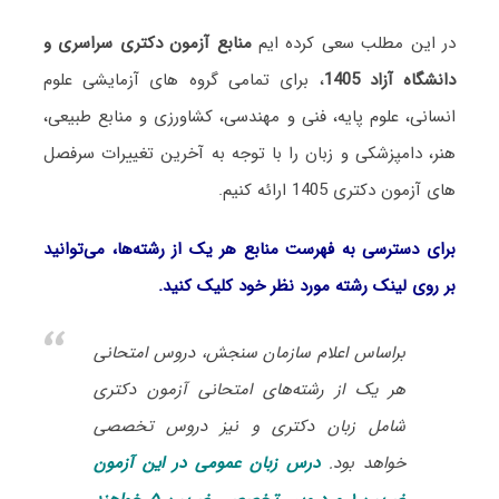
در این مطلب سعی کرده ایم
منابع آزمون دکتری سراسری و
دانشگاه آزاد 1405
، برای تمامی گروه های آزمایشی علوم
انسانی، علوم پایه، فنی و مهندسی، کشاورزی و منابع طبیعی،
هنر، دامپزشکی و زبان را با توجه به آخرین تغییرات سرفصل
های آزمون دکتری 1405 ارائه کنیم.
برای دسترسی به فهرست منابع هر یک از رشته‌ها، می‌توانید
بر روی لینک رشته مورد نظر خود کلیک کنید.
براساس اعلام سازمان سنجش، دروس امتحانی
هر یک از رشته‌های امتحانی آزمون دکتری
شامل زبان دکتری و نیز دروس تخصصی
خواهد بود.
درس زبان عمومی در این آزمون