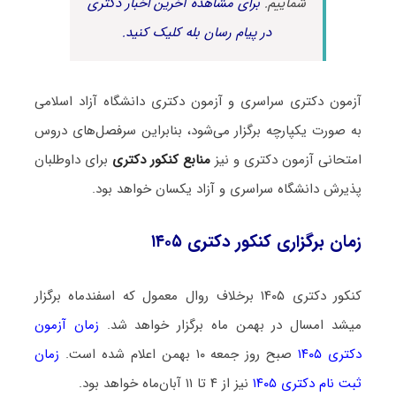
شماییم.
برای مشاهده آخرین اخبار دکتری
در پیام رسان بله کلیک کنید.
آزمون دکتری سراسری و آزمون دکتری دانشگاه آزاد اسلامی
به صورت یکپارچه برگزار می‌شود، بنابراین سرفصل‌های دروس
امتحانی آزمون دکتری و نیز
منابع کنکور دکتری
برای داوطلبان
پذیرش دانشگاه سراسری و آزاد یکسان خواهد بود.
زمان برگزاری کنکور دکتری ۱۴۰۵
کنکور دکتری ۱۴۰۵ برخلاف روال معمول که اسفندماه برگزار
میشد امسال در بهمن ماه برگزار خواهد شد.
زمان آزمون
دکتری ۱۴۰۵
صبح روز جمعه ۱۰ بهمن اعلام شده است.
زمان
ثبت نام دکتری ۱۴۰۵
نیز از ۴ تا ۱۱ آبان‌ماه خواهد بود.