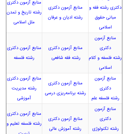
منابع آزمون دکتری
دکتری رشته فقه و
منابع آزمون دکتری
رشته تاریخ و تمدن
مبانی حقوق
رشته ادیان و عرفان
ملل اسلامی
اسلامی
منابع آزمون
دکتری
منابع آزمون دکتری
منابع آزمون دکتری
رشته فلسفه و کلام
رشته فقه شافعی
رشته فلسفه
اسلامی
منابع آزمون
منابع آزمون دکتری
منابع آزمون دکتری
دکتری
رشته مدیریت
رشته برنامه‌ریزی درسی
رشته فلسفه علم
آموزشی
منابع آزمون
منابع آزمون دکتری
دکتری
منابع آزمون دکتری
رشته فلسفه تعلیم و
رشته تکنولوژی
رشته آموزش عالی
تربیت