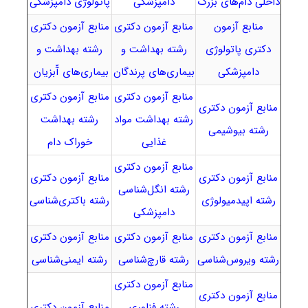
داخلی دام‌های بزرگ
دامپزشکی
پاتولوژی دامپزشکی
منابع آزمون
منابع آزمون دکتری
منابع آزمون دکتری
دکتری پاتولوژی
رشته بهداشت و
رشته بهداشت و
دامپزشکی
بیماری‌های پرندگان
بیماری‌های آّبزیان
منابع آزمون دکتری
منابع آزمون دکتری
منابع آزمون دکتری
رشته بهداشت مواد
رشته بهداشت
رشته بیوشیمی
غذایی
خوراک دام
منابع آزمون دکتری
منابع آزمون دکتری
منابع آزمون دکتری
رشته انگل‌شناسی
رشته اپیدمیولوژی
رشته باکتری‌شناسی
دامپزشکی
منابع آزمون دکتری
منابع آزمون دکتری
منابع آزمون دکتری
رشته ویروس‌شناسی
رشته قارچ‌شناسی
رشته ایمنی‌شناسی
منابع آزمون دکتری
منابع آزمون دکتری
رشته فناوری
منابع آزمون دکتری