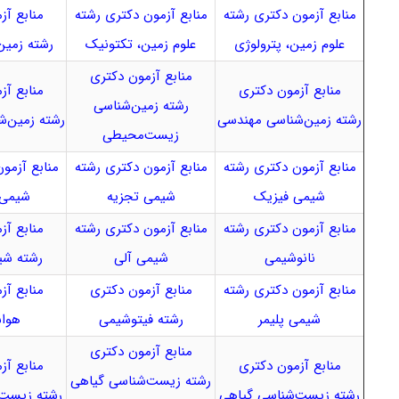
منابع آزمون دکتری رشته
منابع آزمون دکتری رشته
منابع آز
علوم زمین، پترولوژی
علوم زمین، تکتونیک
رشته زمین
منابع آزمون دکتری
منابع آزمون دکتری
منابع آز
رشته زمین‌شناسی
رشته زمین‌شناسی مهندسی
رشته زمین‌ش
زیست‌محیطی
منابع آزمون دکتری رشته
منابع آزمون دکتری رشته
منابع آزمو
شیمی فیزیک
شیمی تجزیه
شیمی 
منابع آزمون دکتری رشته
منابع آزمون دکتری رشته
منابع آز
نانوشیمی
شیمی آلی
رشته شی
منابع آزمون دکتری رشته
منابع آزمون دکتری
منابع آز
شیمی پلیمر
رشته فیتوشیمی
هوا
منابع آزمون دکتری
منابع آزمون دکتری
منابع آز
رشته زیست‌شناسی گیاهی
رشته زیست‌شناسی گیاهی
رشته زیست‌