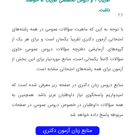
ضریب ۱ و دروس تخصصی ضریب ۵ خواهند
داشت.
با توجه به این که ماهیت سؤالات عمومی در همه رشته‌های
امتحانی آزمون دکتری تقریباً یکسان است و برای هر یک از
گروه‌های آزمایشی دفترچه سؤالات دروس عمومی حاوی
سؤالات کاملاً یکسانی است، منابع موردنیاز برای این بخش از
آزمون برای همه رشته‌های امتحانی مشابه است.
منابع دروس زبان دکتری در صفحه زیر معرفی شده است که
امیدواریم پاسخگوی نیاز داوطلبان عزیز باشد. همچنین به
همه سؤالات داوطلبان در خصوص دروس عمومی در صفحات
مربوطه پاسخ داده خواهد شد.
منابع زبان آزمون دکتری