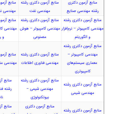
منابع آزمون دکتری
منابع آزمون دکتری رشته
منابع آزمو
رشته مهندسی صنایع
مهندسی نفت
مهندسی نف
منابع آزمون دکتری رشته
منابع آزمون دکتری رشته
منابع آزمو
مهندسی کامپیوتر – نرم‌افزار
مهندسی کامپیوتر – هوش
مهندسی کام
و الگوریتم
مصنوعی
و ر
منابع آزمون دکتری رشته
مهندسی کامپیوتر –
منابع آزمون دکتری رشته
منابع آزمو
معماری سیستم‌های
مهندسی فناوری اطلاعات
مهندسی متا
کامپیوتری
منابع آزمون دکتری رشته
منابع آ
منابع آزمون دکتری رشته
مهندسی شیمی –
رشته فنا
مهندسی شیمی
بیوتکنولوژی
نان
منابع آزمون دکتری
منابع آ
منابع آزمون دکتری رشته