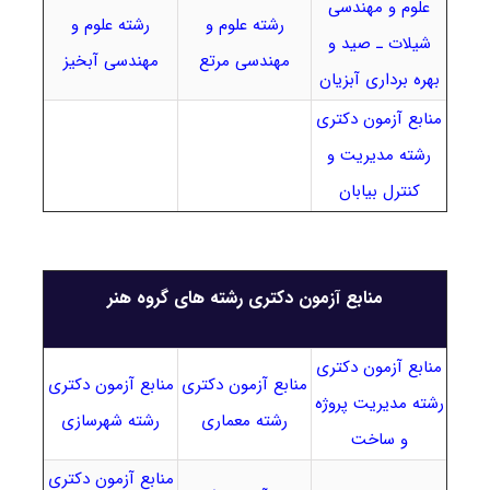
علوم و مهندسی
رشته علوم و
رشته علوم و
شیلات ـ صید و
مهندسی مرتع
مهندسی آبخیز
بهره برداری آبزیان
منابع آزمون دکتری
رشته مدیریت و
کنترل بیابان
منابع آزمون دکتری رشته های گروه هنر
منابع آزمون دکتری
منابع آزمون دکتری
منابع آزمون دکتری
رشته مدیریت پروژه
رشته معماری
رشته شهرسازی
و ساخت
منابع آزمون دکتری