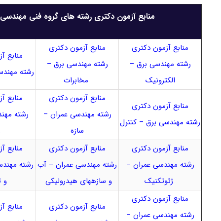
منابع آزمون دکتری رشته های گروه فنی مهندسی
منابع آزمون دکتری
منابع آزمون دکتری
منابع آ
رشته مهندسی برق –
رشته مهندسی برق –
رشته مهندس
الکترونیک
مخابرات
منابع آزمون دکتری
منابع آ
منابع آزمون دکتری
رشته مهندسی عمران –
رشته مهن
رشته مهندسی برق – کنترل
سازه
ز
منابع آزمون دکتری
منابع آزمون دکتری
منابع آ
رشته مهندسی عمران –
رشته مهندسی عمران – آب
رشته مهندس
ژئوتکنیک
و سازه‎های هیدرولیکی
و ت
منابع آزمون دکتری
منابع آزمون دکتری
منابع آ
رشته مهندسی عمران –