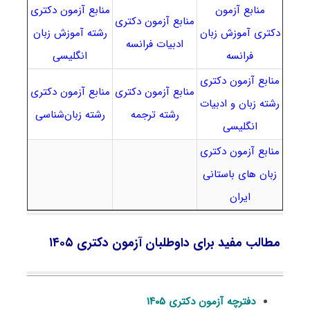
منابع آزمون
منابع آزمون دکتری
منابع آزمون دکتری
دکتری آموزش زبان
رشته آموزش زبان
ادبیات فرانسه
فرانسه
انگلیسی
منابع آزمون دکتری
منابع آزمون دکتری
منابع آزمون دکتری
رشته زبان و ادبیات
رشته ترجمه
رشته زبان‌شناسی
انگلیسی
منابع آزمون دکتری
زبان های باستانی
ایران
مطالب مفید برای داوطلبان آزمون دکتری ۱۴۰۵
دفترچه آزمون دکتری ۱۴۰۵