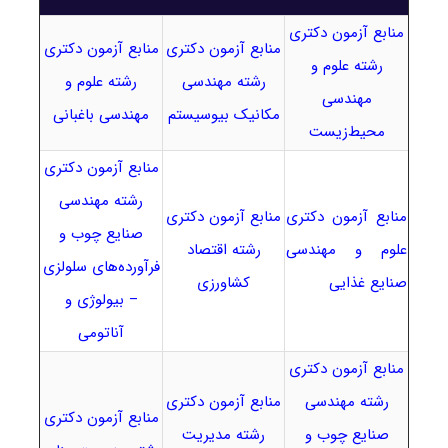
منابع آزمون دکتری
منابع آزمون دکتری
منابع آزمون دکتری
رشته علوم و
رشته مهندسی
رشته علوم و
مهندسی
مکانیک بیوسیستم
مهندسی باغبانی
محیط‌زیست
منابع آزمون دکتری
رشته مهندسی
منابع آزمون دکتری
منابع آزمون دکتری
صنایع چوب و
علوم و مهندسی
رشته اقتصاد
فرآورده‌های سلولزی
صنایع غذایی
کشاورزی
– بیولوژی و
آناتومی
منابع آزمون دکتری
رشته مهندسی
منابع آزمون دکتری
منابع آزمون دکتری
صنایع چوب و
رشته مدیریت