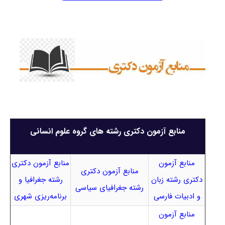
منابع آزمون دکتری رشته های گروه علوم انسانی
منابع آزمون
منابع آزمون دکتری
منابع آزمون دکتری
دکتری رشته زبان
رشته جغرافیا و
رشته جغرافیای سیاسی
و ادبیات فارسی
برنامه‌ریزی شهری
منابع آزمون