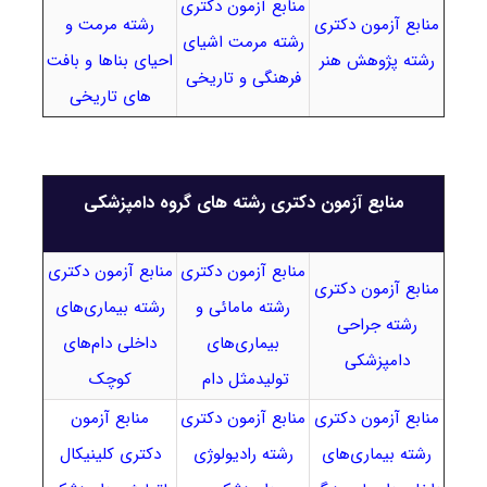
منابع آزمون دکتری
منابع آزمون دکتری
رشته مرمت و
رشته مرمت اشیای
رشته پژوهش هنر
احیای بناها و بافت
فرهنگی و تاریخی
های تاریخی
منابع آزمون دکتری رشته های گروه دامپزشکی
منابع آزمون دکتری
منابع آزمون دکتری
منابع آزمون دکتری
رشته مامائی و
رشته بیماری‌های
رشته جراحی
بیماری‌های
داخلی دام‌های
دامپزشکی
تولیدمثل دام
کوچک
منابع آزمون دکتری
منابع آزمون دکتری
منابع آزمون
رشته بیماری‌های
رشته رادیولوژی
دکتری کلینیکال