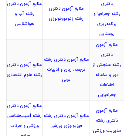
دکتری
منابع آزمون دکتری
منابع آزمون دکتری
رشته جغرافیا و
رشته آب و
رشته ژئومورفولوژی
برنامه‌ریزی
هواشناسی
روستایی
منابع آزمون
دکتری
منابع آزمون دکتری رشته
رشته سنجش از
منابع آزمون دکتری
ترجمه، زبان و ادبیات
دور و سامانه
رشته علوم اقتصادی
عربی
اطلاعات
جغرافیایی
منابع آزمون دکتری
منابع آزمون
منابع آزمون دکتری رشته
رشته آسیب‌شناسی
دکتری رشته
فیزیولوژی ورزشی
ورزشی و حرکات
مدیریت ورزشی
اصلاحی