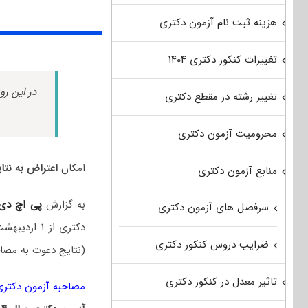
هزینه ثبت نام آزمون دکتری
تغییرات کنکور دکتری ۱۴۰۴
در این رو
تغییر رشته در مقطع دکتری
محرومیت آزمون دکتری
امکان
اعتراض به نتایج
منابع آزمون دکتری
به گزارش
پی اچ دی
سرفصل های آزمون دکتری
ضرایب دروس کنکور دکتری
(نتایج دعوت به مصاح
تاثیر معدل در کنکور دکتری
مصاحبه آزمون دکتری ۰۴