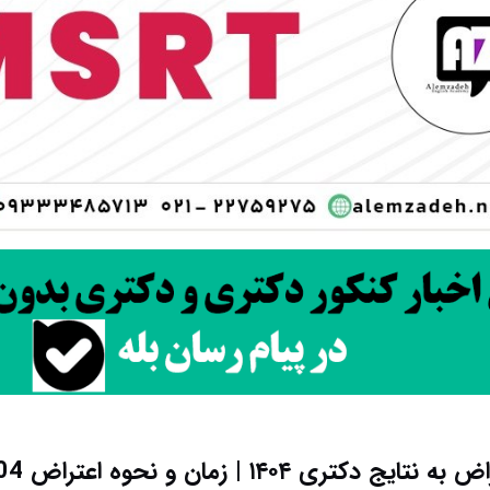
ه نتایج دکتری ۱۴۰۴ | زمان و نحوه اعتراض 1404