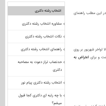
انتخاب رشته دکتری
در این مطلب راهنمای
مشاوره انتخاب رشته دکتری
نکات انتخاب رشته دکتری
راهنمای انتخاب رشته دکتری
نتایج نهایی احتمالا اواخر شهریور بر روی
اعتراض به
حدنصاب تراز دعوت به مصاحبه
دکتری
انتخاب رشته دکتری پیام نور
با چه رتبه ای دکتری کجا قبول
میشم؟