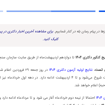
زها در پیام رسان بله در کنار شماییم.
برای مشاهده آخرین اخبار دکتری در پیا
کلیک کنید.
 کنکور دکتری ۱۴۰۴
تا دوازدهم اردیبهشت‌ماه از طریق سایت سازمان سنج
 تست
،
نتایج اولیه آزمون دکتری ۱۴۰۴
در روز جمعه ۲۹ فروردین 
دکتری از ۱ اردیبهشت شروع می‌شود و تا ۴ اردیبهشت ادامه دارد. در دهه اول خ
به) اعلام خواهد شد.
۱۴
احتمالا از نیمه دوم خردادماه آغاز می شود و تا مردادماه ادامه دارد 