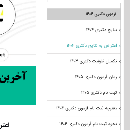
آزمون دکتری ۱۴۰۴
نتایج دکتری ۱۴۰۴
اعتراض به نتایج دکتری ۱۴۰۴
تکمیل ظرفیت دکتری ۱۴۰۳
زمان آزمون دکتری ۱۴۰۵
ثبت نام دکتری ۱۴۰۵
دفترچه ثبت نام آزمون دکتری ۱۴۰۴
اعتراض ب
نحوه ثبت نام آزمون دکتری ۱۴۰۴