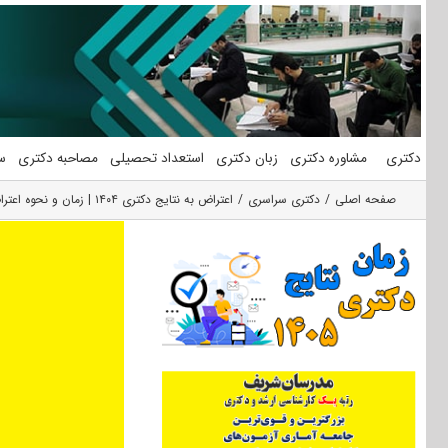
فتن
ه
حتوا
دکتری
مشاوره دکتری
زبان دکتری
استعداد تحصیلی
مصاحبه دکتری
س
صفحه اصلی
دکتری سراسری
اعتراض به نتایج دکتری ۱۴۰۴ | زمان و نحوه اعتراض 1404