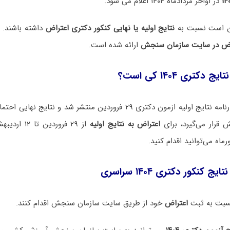
در اواخر مردادماه ۱۴۰۴ اعلام می شود.
ن است نسبت به
نتایج اولیه یا نهایی کنکور دکتری اعتراض
داشته باشند. 
اض در سایت سازمان سنجش
ارائه شده است.
کتری ۱۴۰۴ کی است؟
با توجه به این که کارنامه نتایج اولیه ازمون دکتری ۲۹ فروردین منتشر شد و 
قرار می‌گیرد، برای
اعتراض به نتایج اولیه
از ۲۹ فروردین تا ۱۲ اردیبهشت و برای
ماه می‌توانید اقدام کنید.
 کنکور دکتری ۱۴۰۴ سراسری
نسبت به ثبت
اعتراض
خود از طریق سایت سازمان سنجش اقدام کنند.