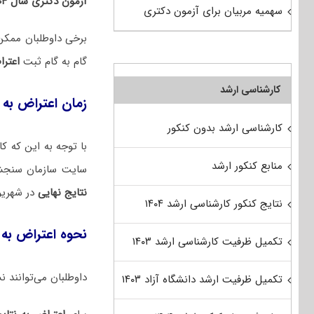
آزمون دکتری سال ۱۴۰۴
سهمیه مربیان برای آزمون دکتری
برخی داوطلبان ممک
گام به گام ثبت
اعتر
کارشناسی ارشد
زمان اعتراض به نتایج د
کارشناسی ارشد بدون کنکور
منابع کنکور ارشد
سایت سازمان سنجش 
نتایج نهایی
در شهریور
نتایج کنکور کارشناسی ارشد ۱۴۰۴
نحوه اعتراض به نتایج
تکمیل ظرفیت کارشناسی ارشد ۱۴۰۳
داوطلبان می‌توانند 
تکمیل ظرفیت ارشد دانشگاه آزاد ۱۴۰۳