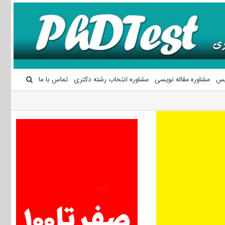
یس
مشاوره مقاله نویسی
مشاوره انتخاب رشته دکتری
تماس با ما