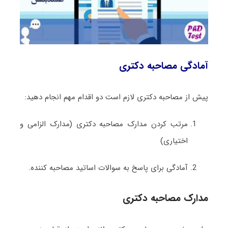
آمادگی مصاحبه دکتری
پیش از مصاحبه دکتری لازم است دو اقدام مهم انجام دهید:
مرتب کردن مدارک مصاحبه دکتری (مدارک الزامی و
اختیاری)
آمادگی برای پاسخ به سوالات اساتید مصاحبه کننده.
مدارک
مصاحبه دکتری