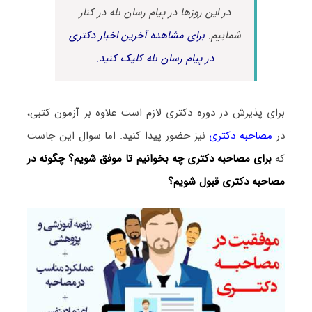
در این روزها در پیام رسان بله در کنار
شماییم.
برای مشاهده آخرین اخبار دکتری
در پیام رسان بله کلیک کنید.
برای پذیرش در دوره دکتری لازم است علاوه بر آزمون کتبی،
در
مصاحبه دکتری
نیز حضور پیدا کنید. اما سوال این جاست
که
برای
مصاحبه دکتری چه بخوانیم تا موفق شویم؟ چگونه در
مصاحبه دکتری قبول شویم؟