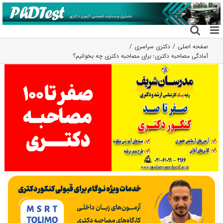
فتن
ه
حتوا
صفحه اصلی
دکتری سراسری
آمادگی مصاحبه دکتری؛ برای مصاحبه دکتری چه بخوانیم؟