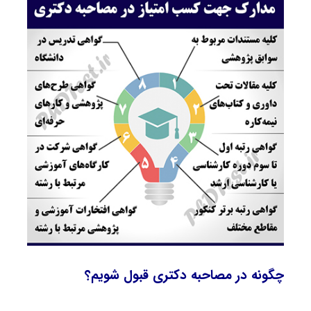
چگونه در مصاحبه دکتری قبول شویم؟