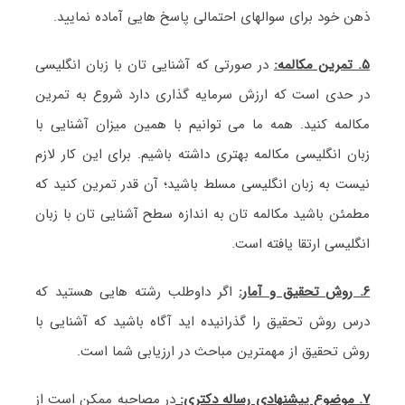
ذهن خود برای سوالهای احتمالی پاسخ هایی آماده نمایید.
۵.
تمرین مکالمه:
در صورتی که آشنایی تان با زبان انگلیسی
در حدی است که ارزش سرمایه گذاری دارد شروع به تمرین
مکالمه کنید. همه ما می توانیم با همین میزان آشنایی با
زبان انگلیسی مکالمه بهتری داشته باشیم. برای این کار لازم
نیست به زبان انگلیسی مسلط باشید؛ آن قدر تمرین کنید که
مطمئن باشید مکالمه تان به اندازه سطح آشنایی تان با زبان
انگلیسی ارتقا یافته است.
۶. روش تحقیق و آمار:
اگر داوطلب رشته هایی هستید که
درس روش تحقیق را گذرانیده اید آگاه باشید که آشنایی با
روش تحقیق از مهمترین مباحث در ارزیابی شما است.
۷. موضوع پیشنهادی رساله دکتری:
در مصاحبه ممکن است از