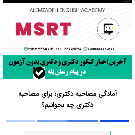
آمادگی مصاحبه دکتری؛ برای مصاحبه
دکتری چه بخوانیم؟