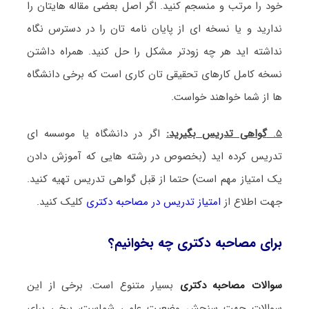
خود را مرتب و منسجم کنید. اگر اصل بعضی مقاله هایتان را
ندارید و یا نسخه ای از پایان نامه تان را در دسترس نگاه
نداشته اید هر چه زودتر مشکل را حل کنید. همراه داشتن
نسخه کامل کارهای تحقیقی تان کاری است که برخی دانشگاه
ها از شما خواهند خواست.
۵.
گواهی تدریس بگیرید:
اگر در دانشگاه یا موسسه ای
تدریس کرده اید (بخصوص در رشته هایی که آموزش دادن
یک امتیاز مهم است) حتما از قبل گواهی تدریس تهیه کنید.
جهت اطلاع از
امتیاز تدریس در مصاحبه دکتری
کلیک کنید.
برای مصاحبه دکتری چه بخوانیم؟
سوالات مصاحبه دکتری
بسیار متنوع است. برخی از این
سوالات جهت سنجش وضعیت علمی شماست، برخی برای