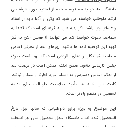
دانشگاه ها، دو یا سه توصیه نامه از اساتید دوره کارشناسی
ارشد داوطلب خواسته می شود که یکی از آنها باید از استاد
راهنمای وی باشد. اگر رتبه تان به گونه ای است که قطعا به
مصاحبه دعوت خواهید شد می توانید از همین الان به فکر
تهیه این توصیه نامه ها باشید. روزهای بعد از معرفی اسامی
مصاحبه شوندگان روزهای باارزشی است که بهتر است صرف
چنین کارهایی نشود. ضمن اینکه ممکن است در فرصت بعد
از اعلام اسامی دسترسی به استاد مورد نظرتان ممکن نباشد.
کلیت این نامه ها تأیید صلاحیت داوطلب برای ادامه
تحصیل در مقطع بالاتر است.
این موضوع به ویژه برای داوطلبانی که سالها قبل فارغ
التحصیل شده اند و دانشگاه محل تحصیل شان جز انتخاب