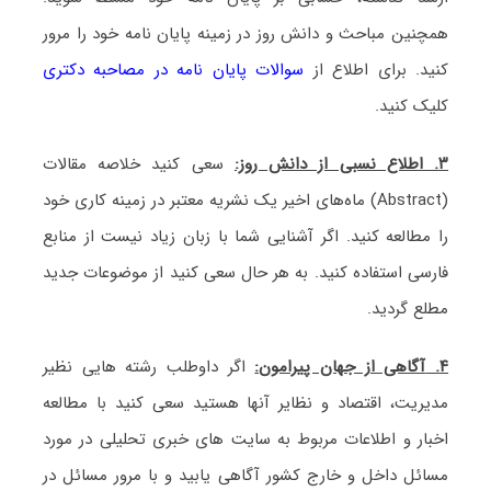
همچنین مباحث و دانش روز در زمینه پایان نامه خود را مرور
کنید. برای اطلاع از
سوالات پایان نامه در مصاحبه دکتری
کلیک کنید.
۳. اطلاع نسبی از دانش روز:
سعی کنید خلاصه مقالات
(Abstract) ماه‌های اخیر یک نشریه معتبر در زمینه کاری خود
را مطالعه کنید. اگر آشنایی شما با زبان زیاد نیست از منابع
فارسی استفاده کنید. به هر حال سعی کنید از موضوعات جدید
مطلع گردید.
۴.
آگاهی از جهان پیرامون:
اگر داوطلب رشته هایی نظیر
مدیریت، اقتصاد و نظایر آنها هستید سعی کنید با مطالعه
اخبار و اطلاعات مربوط به سایت های خبری تحلیلی در مورد
مسائل داخل و خارج کشور آگاهی یابید و با مرور مسائل در