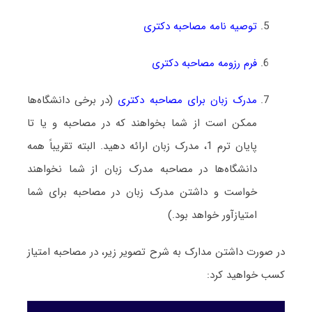
توصیه نامه مصاحبه دکتری
فرم رزومه مصاحبه دکتری
مدرک زبان برای مصاحبه دکتری
(در برخی دانشگاه‌ها
ممکن است از شما بخواهند که در مصاحبه و یا تا
پایان ترم 1، مدرک زبان ارائه دهید. البته تقریباً همه
دانشگاه‌ها در مصاحبه مدرک زبان از شما نخواهند
خواست و داشتن مدرک زبان در مصاحبه برای شما
امتیازآور خواهد بود.)
در صورت داشتن مدارک به شرح تصویر زیر، در مصاحبه امتیاز
کسب خواهید کرد: