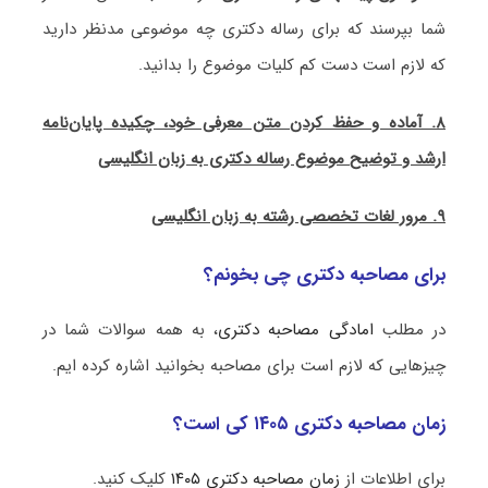
شما بپرسند که برای رساله دکتری چه موضوعی مدنظر دارید
که لازم است دست کم کلیات موضوع را بدانید.
۸. آماده و حفظ کردن متن معرفی خود، چکیده پایان‌نامه
ارشد و توضیح موضوع رساله دکتری به زبان انگلیسی
۹. مرور لغات تخصصی رشته به زبان انگلیسی
برای مصاحبه دکتری چی بخونم؟
در مطلب
امادگی مصاحبه دکتری
، به همه سوالات شما در
چیزهایی که لازم است برای مصاحبه بخوانید اشاره کرده ایم.
زمان مصاحبه دکتری ۱۴۰۵ کی است؟
برای اطلاعات از
زمان مصاحبه دکتری ۱۴۰۵
کلیک کنید.