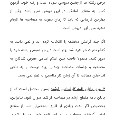
برخی رشته ها از چنین دروسی نبوده است و رتبه خوب آزمون
کتبی به معنای آمادگی در این دروس نمی باشد. یکی از
بهترین کارهایی که باید تا زمان دعوت به مصاحبه ها انجام
دهید مرور این دروس است.
اگر چند گرایش مختلف را انتخاب کرده اید و نمی دانید به
کدام دعوت خواهید شد بهتر است دروس عمومی رشته خود را
مرور کنید. معمولا فاصله بین اعلام اسامی معرفی شدگان به
مصاحبه و جلسات مصاحبه چندان زیاد نیست و به تأخیر
انداختن مطالعه تا آن زمان کار مناسبی به نظر نمی رسد.
۲.
مرور پایان نامه کارشناسی ارشد:
بسیار محتمل است که از
پایان نامه مقطع ارشد در مصاحبه از شما سوال شود. بنابراین،
بخصوص اگر مدت زیادی از فارغ التحصیلی شما از مقطع
ارشد گذشته، حسابی بر پایان نامه خود مسلط شوید.