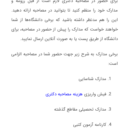
برای حضور در مصاحبه دکتری لازم است از قبل رزومه و
مدارک خود را منظم کنید تا بتوانید در مصاحبه ارائه دهید.
این را هم مدنظر داشته باشید که برخی دانشگاه‌ها از شما
خواهند خواست که مدارک را پیش از حضور در مصاحبه، برای
دانشگاه از طریق پست یا به صورت آنلاین ارسال نمایید.
برخی مدارک به شرح زیر جهت حضور شما در مصاحبه الزامی
است:
مدارک شناسایی
فیش واریزی
هزینه مصاحبه دکتری
مدارک تحصیلی مقاطع گذشته
کارنامه آزمون کتبی