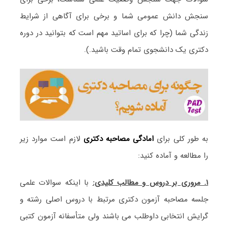
سنجش دانش عمومی شما و برخی برای آگاهی از شرایط
زندگی شما (چرا که برای اساتید مهم است که بتوانید در دوره
دکتری یک دانشجوی تمام وقت باشید.).
به طور کلی برای
امادگی مصاحبه دکتری
لازم است موارد زیر
را مطالعه و آماده کنید:
۱. مروری بر دروس و مطالب کلیدی:
با اینکه سوالات علمی
جلسه مصاحبه آزمون دکتری مرتبط با دروس اصلی رشته و
گرایش انتخابی داوطلب می باشند ولی متأسفانه آزمون کتبی