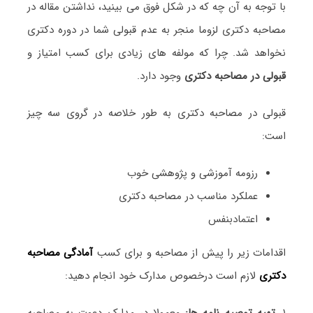
با توجه به آن چه که در شکل فوق می بینید، نداشتن مقاله در
مصاحبه دکتری لزوما منجر به عدم قبولی شما در دوره دکتری
نخواهد شد. چرا که مولفه های زیادی برای کسب امتیاز و
قبولی در مصاحبه دکتری
وجود دارد.
قبولی در مصاحبه دکتری به طور خلاصه در گروی سه چیز
است:
رزومه آموزشی و پژوهشی خوب
عملکرد مناسب در مصاحبه دکتری
اعتمادبنفس
اقدامات زیر را پیش از مصاحبه و برای کسب
آمادگی مصاحبه
دکتری
لازم است درخصوص مدارک خود انجام دهید:
۱.
تهیه توصیه نامه ها:
معمولا در مدارک دعوت به مصاحبه