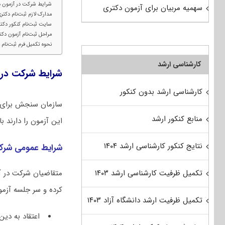
شرایط شرکت در آزمون دکتر
سهمیه مربیان برای آزمون دکتری
مدارک لازم ثبت‌نام دکتری ۰۵
سایت ثبت‌نام کنکور دکترا 05
مراحل ثبت‌نام آزمون دکتری 5
نحوه تکمیل فرم ثبت‌نام ا
کارشناسی ارشد
شرایط شرکت در آز
کارشناسی ارشد بدون کنکور
سازمان سنجش برای ش
منابع کنکور ارشد
این آزمون را دارند ب
نتایج کنکور کارشناسی ارشد ۱۴۰۴
شرایط عمومی شرکت
تکمیل ظرفیت کارشناسی ارشد ۱۴۰۳
کرده و سر جلسه آزمو
تکمیل ظرفیت ارشد دانشگاه آزاد ۱۴۰۳
اعتقاد به دین