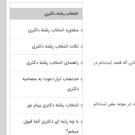
انتخاب رشته دکتری
مشاوره انتخاب رشته دکتری
نکات انتخاب رشته دکتری
راهنمای انتخاب رشته دکتری
ی که قصد ثبت‌نام در
حدنصاب تراز دعوت به مصاحبه
دکتری
تا بتوانند در موعد مقرر ثبت‌نام
انتخاب رشته دکتری پیام نور
با چه رتبه ای دکتری کجا قبول
میشم؟