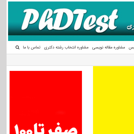
یس
مشاوره مقاله نویسی
مشاوره انتخاب رشته دکتری
تماس با ما