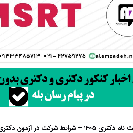
۱۴۰ + شرایط شرکت در آزمون دکتری 1405