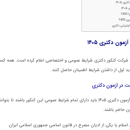
ی ۱۴۰۵
۱۴
14
140
ینترنتی دکتری
مون دکتری ۱۴۰۵
رکت کنکور دکتری شرایط عمومی و اختصاصی اعلام کرده است. همه کسان
اید اول از داشتن شرایط اطمینان حاصل کنند.
 در آزمون دکتری
متقاضیان شرکت در آزمون دکتری ۱۴۰۵ باید دارای تمام شرایط عمومی این کنکور باشند 
ن حاضر باشند.
 اسلام یا یکی از ادیان مصرح در قانون اساسی جمهوری اسلامی ایران.