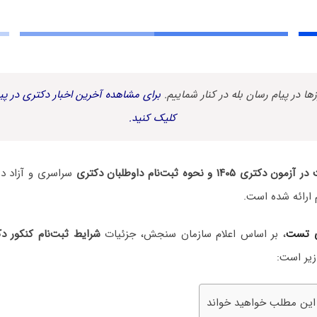
زها در پیام رسان بله در کنار شماییم.
برای مشاهده آخرین اخبار دکتری در پیا
کلیک کنید.
ی ۱۴۰۵ و نحوه ثبت‌نام داوطلبان دکتری
سراسری و آزاد د
 ارائه شده است.
ی تست
، بر اساس اعلام سازمان سنجش، جزئیات
شرایط ثبت‌نام کنکور دک
یر است:
 این مطلب خواهید خواند