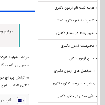
هزینه ثبت نام آزمون دکتری
تغییرات کنکور دکتری ۱۴۰۴
در این رو
تغییر رشته در مقطع دکتری
محرومیت آزمون دکتری
جزئیات
شرایط شرکت در آزمون دکتر
منابع آزمون دکتری
تصویری و گام به گام
سرفصل های آزمون دکتری
به گزارش
پی اچ د
ضرایب دروس کنکور دکتری
دکتری ۱۴۰۵
به شرح ز
تاثیر معدل در کنکور دکتری
آنچه در