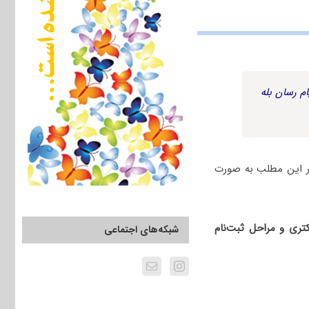
م رسان بله
ر این مطلب به صورت
تری و مراحل ثبت‌نام
شبکه‌های اجتماعی