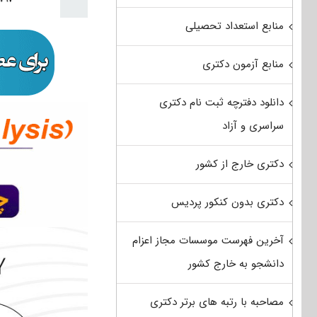
منابع استعداد تحصیلی
منابع آزمون دکتری
دانلود دفترچه ثبت نام دکتری
سراسری و آزاد
دکتری خارج از کشور
دکتری بدون کنکور پردیس
آخرین فهرست موسسات مجاز اعزام
دانشجو به خارج کشور
مصاحبه با رتبه های برتر دکتری