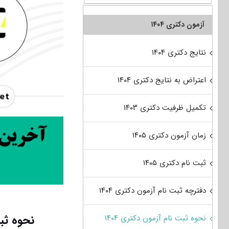
آزمون دکتری ۱۴۰۴
نتایج دکتری ۱۴۰۴
اعتراض به نتایج دکتری ۱۴۰۴
تکمیل ظرفیت دکتری ۱۴۰۳
زمان آزمون دکتری ۱۴۰۵
ثبت نام دکتری ۱۴۰۵
دفترچه ثبت نام آزمون دکتری ۱۴۰۴
نحوه ثبت نام دکتری ۵
نحوه ثبت نام آزمون دکتری ۱۴۰۴