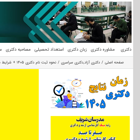
فتن
ه
حتوا
دکتری
مشاوره دکتری
زبان دکتری
استعداد تحصیلی
مصاحبه دکتری
س
صفحه اصلی
دکتری آزاد
,
دکتری سراسری
نحوه ثبت نام دکتری ۱۴۰۵ + شرایط شرکت در آزمون دکتری 1405