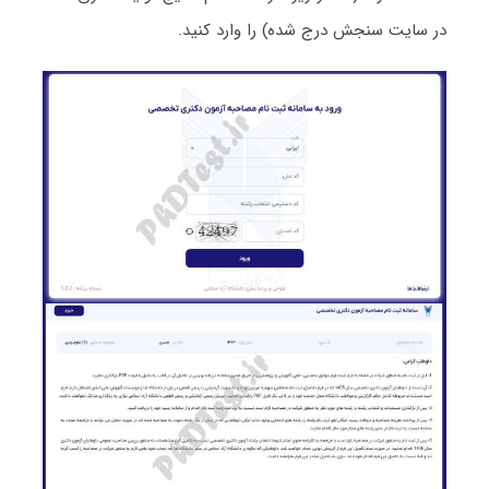
در سایت سنجش درج شده) را وارد کنید.