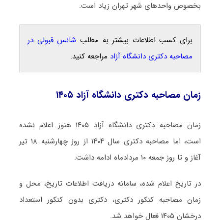
بخصوص واحدهای شهر تهران زیاد است.
برای کسب اطلاعات بیشتر به مطلب
شانس قبولی در
مصاحبه دکتری دانشگاه آزاد
مراجعه کنید.
زمان مصاحبه دکتری دانشگاه آزاد ۱۴۰۵
زمان مصاحبه دکتری دانشگاه آزاد ۱۴۰۵ هنوز اعلام نشده
است، اما مصاحبه دکتری سال ۱۴۰۴ از روز چهارشنبه ۱۸ تیر
آغاز و تا روز جمعه ۱۰ مردادماه ادامه داشت.
در تاریخ اعلام شده، سامانه دریافت اطلاعات تاریخ، محل و
زمان مصاحبه کنکور دکتری، دکتری بدون کنکور استعداد
درخشان ۱۴۰۵ فعال خواهد شد.