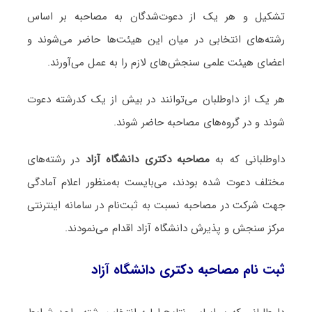
تشکیل و هر یک از دعوت‌شدگان به مصاحبه بر اساس
رشته‌های انتخابی در میان این هیئت‌ها حاضر می‌شوند و
اعضای هیئت علمی سنجش‌های لازم را به عمل می‌آورند.
هر یک از داوطلبان می‌توانند در بیش از یک کدرشته دعوت
شوند و در گروه‌های مصاحبه حاضر شوند.
داوطلبانی که به
مصاحبه دکتری دانشگاه آزاد
در رشته‌های
مختلف دعوت شده بودند، می‌بایست به‌منظور اعلام آمادگی
جهت شرکت در مصاحبه نسبت به ثبت‌نام در سامانه اینترنتی
مرکز سنجش و پذیرش دانشگاه آزاد اقدام می‌نمودند.
ثبت نام مصاحبه دکتری دانشگاه آزاد