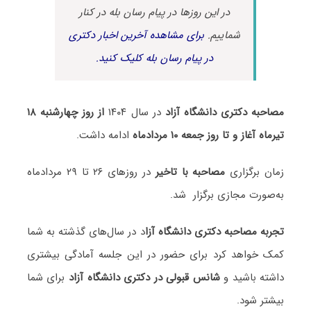
در این روزها در پیام رسان بله در کنار
شماییم.
برای مشاهده آخرین اخبار دکتری
در پیام رسان بله کلیک کنید.
مصاحبه دکتری دانشگاه آزاد
در سال ۱۴۰۴
از روز چهارشنبه ۱۸
تیرماه
آغاز و تا روز
جمعه ۱۰ مردادماه
ادامه داشت.
زمان برگزاری
مصاحبه با تاخیر
در روزهای ۲۶ تا ۲۹ مردادماه
به‌صورت مجازی برگزار شد.
تجربه مصاحبه دکتری دانشگاه آزا
د در سال‌های گذشته به شما
کمک خواهد کرد برای حضور در این جلسه آمادگی بیشتری
داشته باشید و
شانس قبولی در دکتری دانشگاه آزاد
برای شما
بیشتر شود.