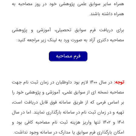
همراه سایر سوابق علمی پژوهشی خود در روز مصاحبه به
همراه داشته باشند.
برای دریافت فرم سوابق تحصیلی، آموزشی و پژوهشی
مصاحبه دکتری آزاد به صورت ورد به لینک زیر مراجعه کنید:
فرم مصاحبه
توجه:
در سال ۱۴۰۰ لازم بود داوطلبان در زمان ثبت نام جهت
مصاحبه نسخه ای از سوابق علمی، آموزشی و پژوهشی خود را
بر اساس فرمی که از طریق سامانه فوق قابل دریافت است،
تهیه و در زمان ثبت نام در سامانه بارگذاری نمایند. اما در سال
۱۴۰۱ و ۱۴۰۲ تنها واریز هزینه ثبت نام مصاحبه کافی بود و
امکان بارگذاری فرم سوابق یا مدارک در سامانه وجود نداشت.