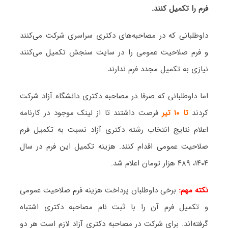
فرم را تکمیل کنند.
داوطلبانی که در مصاحبه‌های دکتری سراسری شرکت می‌کنند
و فرم صلاحیت عمومی را در سایت سنجش تکمیل می‌کنند
نیازی به تکمیل مجدد فرم ندارند.
اما داوطلبانی که
صرفا در مصاحبه دکتری دانشگاه آزاد
شرکت
کردند
تا ۱۰ تیر
فرصت داشتند تا از لینک موجود در کارنامه
اعلام نتایج انتخاب رشته دکتری آزاد نسبت به تکمیل فرم
صلاحیت عمومی اقدام کنند. هزینه تکمیل این فرم در سال
۱۴۰۴، ۴۸۹ هزار تومان اعلام شد.
نکته مهم:
برخی داوطلبان پرداخت هزینه فرم صلاحیت عمومی
و تکمیل فرم آن را با ثبت نام مصاحبه دکتری اشتباه
گرفته‌اند. برای شرکت در مصاحبه دکتری آزاد لازم است هر دو