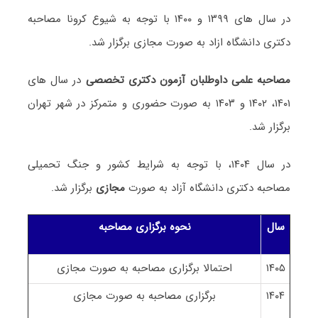
در سال های ۱۳۹۹ و ۱۴۰۰ با توجه به شیوع کرونا مصاحبه
دکتری دانشگاه‌ ازاد به صورت مجازی برگزار شد.
مصاحبه علمی داوطلبان آزمون دکتری تخصصی
در سال های
۱۴۰۱، ۱۴۰۲ و ۱۴۰۳ به صورت حضوری و متمرکز در شهر تهران
برگزار شد.
در سال ۱۴۰۴، با توجه به شرایط کشور و جنگ تحمیلی
مصاحبه دکتری دانشگاه آزاد به صورت
مجازی
برگزار شد.
سال
نحوه برگزاری مصاحبه
۱۴۰۵
احتمالا برگزاری مصاحبه به صورت مجازی
۱۴۰۴
برگزاری مصاحبه به صورت مجازی