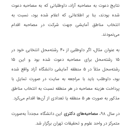
نتایج دعوت به مصاحبه آزاد، داوطلبانی که به مصاحبه دعوت
شده بودند، بنا بر اطلاعاتی که اعلام شده بود، نسبت به
انتخاب مناطق آمایشی جهت شرکت در مصاحبه اقدام
می‌نمودند.
به عنوان مثال، اگر داوطلبی از ۴۰ رشته‌محل انتخابی خود در
۱۵ رشته‌محل برای مصاحبه دعوت شده بود و این ۱۵
رشته‌محل مثلاً در ۵ منطقه آمایشی دانشگاه آزاد واقع شده
بود، داوطلب باید با مراجعه به سایت در صورت تمایل با
پرداخت هزینه مصاحبه در هر منطقه نسبت به انتخاب مناطق
مذکور به صورت هر ۵ منطقه یا تعدادی از آن‌ها اقدام می‌کرد.
در سال ۹۸،
مصاحبه‌های دکتری
این دانشگاه مجدداً به‌صورت
متمرکز در واحد علوم و تحقیقات تهران برگزار شد.