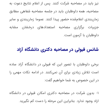
نیز باید در مصاحبه شرکت کنند. پس از اعلام نتایج دعوت به
مصاحبه، همه داوطلبان باید در جلسه مصاحبه شفاهی مطابق
زمان‌بندی اعلام‌شده حضور پیدا کنند. عموما زمان‌بندی و سایر
جزییات برگزاری مصاحبه استعدادهای درخشان مشابه
داوطلبان با آزمون است.
شانس قبولی در مصاحبه دکتری دانشگاه آزاد
برخی داوطلبان با تصور این که قبولی در دانشگاه آزاد ساده
است تلاش زیادی برای آن نمی‌کنند. در ادامه نکات مهمی را
در این خصوص به شما خواهیم گفت:
۱- بدون شرکت در مصاحبه دکتری امکان قبولی در دانشگاه‌
ازاد وجود ندارد. بنابراین این مرحله را دست کم نگیرید.