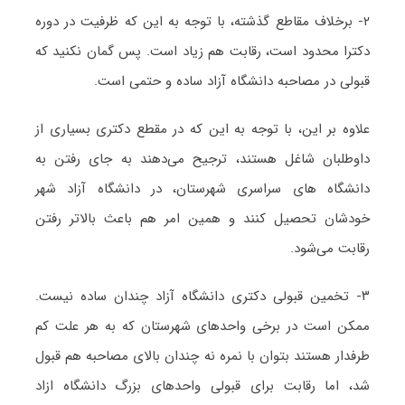
۲- برخلاف مقاطع گذشته، با توجه به این که ظرفیت در دوره
دکترا محدود است، رقابت هم زیاد است. پس گمان نکنید که
قبولی در مصاحبه دانشگاه آزاد ساده و حتمی است.
علاوه بر این، با توجه به این که در مقطع دکتری بسیاری از
داوطلبان شاغل هستند، ترجیح می‌دهند به جای رفتن به
دانشگاه های سراسری شهرستان، در دانشگاه آزاد شهر
خودشان تحصیل کنند و همین امر هم باعث بالاتر رفتن
رقابت می‌شود.
۳- تخمین قبولی دکتری دانشگاه آزاد چندان ساده نیست.
ممکن است در برخی واحدهای شهرستان که به هر علت کم
طرفدار هستند بتوان با نمره نه چندان بالای مصاحبه هم قبول
شد، اما رقابت برای قبولی واحدهای بزرگ دانشگاه ازاد