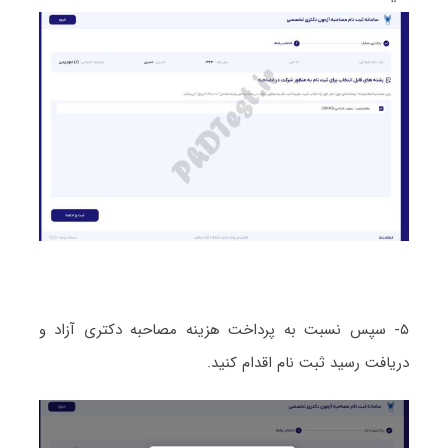
۵- سپس نسبت به پرداخت هزینه مصاحبه دکتری آزاد و
دریافت رسید ثبت نام اقدام کنید.