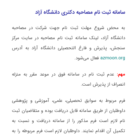
سامانه ثبت نام مصاحبه دکتری دانشگاه آزاد
به محض شروع مهلت ثبت نام جهت شرکت در مصاحبه
دانشگاه آزاد، لینک سامانه ثبت نام مصاحبه در سایت مرکز
سنجش، پذیرش و فارغ التحصیلی دانشگاه‌ آزاد به آدرس
azmoon.org
فعال می‌شود.
مهم:
عدم ثبت نام در سامانه فوق در موعد مقرر به منزله
انصراف از پذیرش است.
فرم مربوط به سوابق تحصیلی، علمی، آموزشی و پژوهشی
داوطلبان از طریق سامانه قابل دریافت بوده و متقاضیان ثبت
نام لازم است فرم مذکور را از سامانه دریافت و نسبت به
تکمیل آن اقدام نمایند. داوطلبان لازم است فرم مربوطه را به