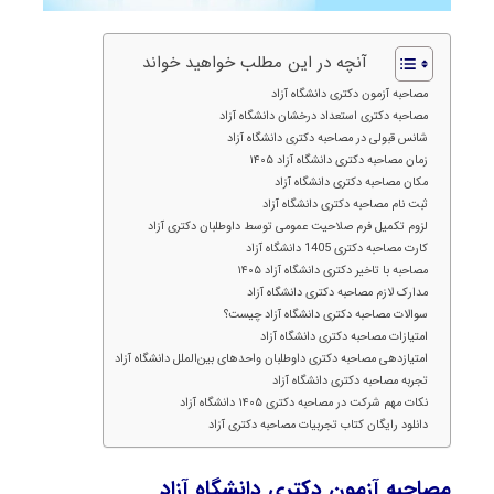
آنچه در این مطلب خواهید خواند
مصاحبه آزمون دکتری دانشگاه آزاد
مصاحبه دکتری استعداد درخشان دانشگاه آزاد
شانس قبولی در مصاحبه دکتری دانشگاه آزاد
زمان مصاحبه دکتری دانشگاه آزاد ۱۴۰۵
مکان مصاحبه دکتری دانشگاه آزاد
ثبت نام مصاحبه دکتری دانشگاه آزاد
لزوم تکمیل فرم صلاحیت عمومی توسط داوطلبان دکتری آزاد
کارت مصاحبه دکتری 1405 دانشگاه آزاد
مصاحبه با تاخیر دکتری دانشگاه آزاد ۱۴۰۵
مدارک لازم مصاحبه دکتری دانشگاه آزاد
سوالات مصاحبه دکتری دانشگاه آزاد چیست؟
امتیازات مصاحبه دکتری دانشگاه آزاد
امتیازدهی مصاحبه دکتری داوطلبان واحدهای بین‌الملل دانشگاه آزاد
تجربه مصاحبه دکتری دانشگاه آزاد
نکات مهم شرکت در مصاحبه دکتری ۱۴۰۵ دانشگاه آزاد
دانلود رایگان کتاب تجربیات مصاحبه‌ دکتری آزاد
مصاحبه آزمون دکتری دانشگاه آزاد