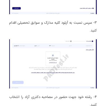
۳- سپس نسبت به آپلود کلیه مدارک و سوابق تحصیلی اقدام
کنید.
۴- رشته خود جهت حضور در مصاحبه دکتری آزاد را انتخاب
کنید.