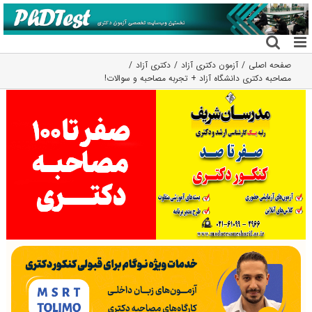
فتن
ه
حتوا
صفحه اصلی
آزمون دکتری آزاد
دکتری آزاد
مصاحبه‌ دکتری دانشگاه آزاد + تجربه مصاحبه و سوالات!