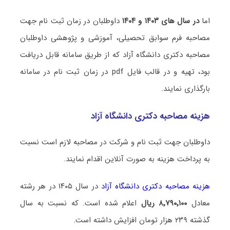
اما
در سال های ۱۴۰۳ و ۱۴۰۴
داوطلبان در زمان ثبت نام جهت
مصاحبه فرم سوابق تحصیلی، آموزشی و پژوهشی داوطلبان
مصاحبه دکتری دانشگاه آزاد که از طریق سامانه قابل دریافت
بود، تهیه و در قالب فایل
pdf
در زمان ثبت نام در سامانه
بارگذاری نمایند.
هزینه مصاحبه‌ دکتری دانشگاه آزاد
داوطلبان جهت ثبت نام و شرکت در مصاحبه لازم است نسبت
به پرداخت هزینه به صورت آنلاین اقدام نمایند.
هزینه مصاحبه‌ دکتری دانشگاه آزاد
در سال ۱۴۰۵ در هر رشته
معادل
۸٬۷۹۰٬۱۰۰ ریال
اعلام شده است. که نسبت به سال
گذشته ۲۳۹ هزار تومان افزایش داشته است.