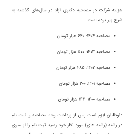
هزینه شرکت در مصاحبه دکتری آزاد در سال‌های گذشته به
شرح زیر بوده است:
مصاحبه ۱۴۰۴: ۶۴۰ هزار تومان
مصاحبه ۱۴۰۳: ۵۰۰ هزار تومان
مصاحبه ۱۴۰۲: ۲۸۵ هزار تومان
مصاحبه ۱۴۰۱: ۲۰۰ هزار تومان
مصاحبه ۱۴۰۰: ۱۴۴ هزار تومان
داوطلبان لازم است پس از پرداخت وجه مصاحبه و ثبت نام
در رشته (رشته های) مورد نظر خود رسید ثبت نام را از منوی