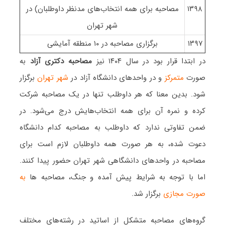
۱۳۹۸
مصاحبه برای همه انتخاب‌های مدنظر داوطلبان) در
شهر تهران
۱۳۹۷
برگزاری مصاحبه در ۱۰ منطقه آمایشی
در ابتدا قرار بود در سال ۱۴۰۴ نیز
مصاحبه دکتری آزاد
به
صورت
متمرکز
و در واحدهای دانشگاه آزاد در
شهر تهران
برگزار
شود. بدین معنا که هر داوطلب تنها در یک مصاحبه شرکت
کرده و نمره آن برای همه انتخاب‌هایش درج می‌شود. در
ضمن تفاوتی ندارد که داوطلب به مصاحبه کدام دانشگاه
دعوت شده، به هر صورت همه داوطلبان لازم است برای
مصاحبه در واحدهای دانشگاهی شهر تهران حضور پیدا کنند.
اما با توجه به شرایط پیش آمده و جنگ، مصاحبه ها
به
صورت مجازی
برگزار شد.
گروه‌های مصاحبه متشکل از اساتید در رشته‌های مختلف