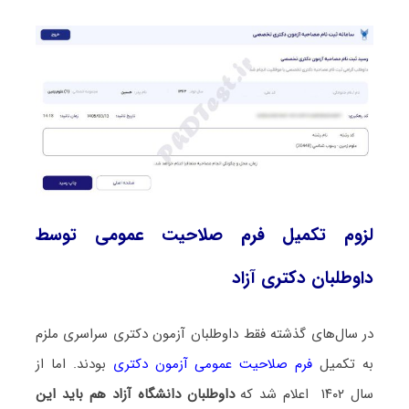
لزوم تکمیل فرم صلاحیت عمومی توسط
داوطلبان دکتری آزاد
در سال‌های گذشته فقط داوطلبان آزمون دکتری سراسری ملزم
به تکمیل
فرم صلاحیت عمومی آزمون دکتری
بودند. اما از
سال ۱۴۰۲ اعلام شد که
داوطلبان دانشگاه آزاد هم باید این