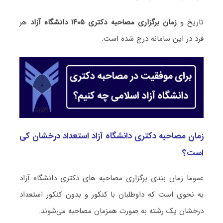
تاریخ و
زمان برگزاری مصاحبه‌ دکتری ۱۴۰۵ دانشگاه آزاد
هر
فرد در این سامانه درج شده است.
زمان مصاحبه دکتری دانشگاه آزاد استعداد درخشان کی
است؟
عموما زمان بندی برگزاری مصاحبه های دکتری دانشگاه آزاد
به نحوی است که داوطلبان با کنکور و بدون کنکور استعداد
درخشان یک رشته به صورت همزمان مصاحبه می‌شوند.