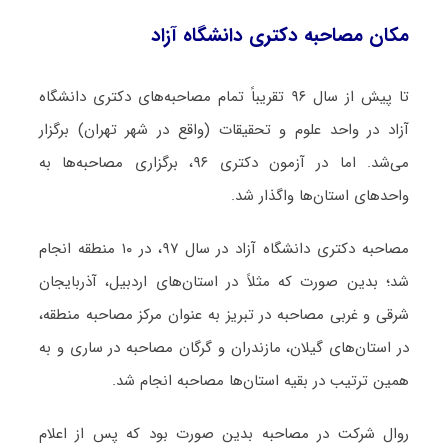
مکان مصاحبه دکتری دانشگاه آزاد
تا پیش از سال ۹۶ تقریباً تمام مصاحبه‌های دکتری دانشگاه
آزاد در واحد علوم و تحقیقات (واقع در شهر تهران) برگزار
می‌شد. اما در آزمون دکتری ۹۶، برگزاری مصاحبه‎‌ها به
واحدهای استان‌ها واگذار شد.
مصاحبه دکتری دانشگاه آزاد در سال ۹۷، در ۱۰ منطقه انجام
شد؛ بدین صورت که مثلاً در استان‌های اردبیل، آذربایجان
شرقی و غربی مصاحبه در تبریز به عنوان مرکز مصاحبه منطقه،
در استان‌های گیلان، مازندران و گرگان مصاحبه در ساری و به
همین ترتیب در بقیه استان‌ها مصاحبه انجام شد.
روال شرکت در مصاحبه بدین صورت بود که پس از اعلام