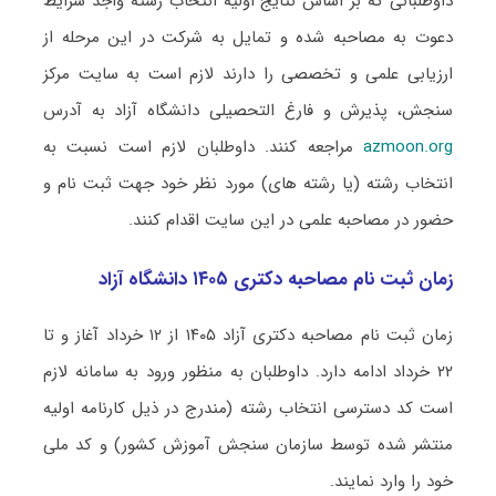
داوطلبانی که بر اساس نتایج اولیه انتخاب رشته واجد شرایط
دعوت به مصاحبه شده و تمایل به شرکت در این مرحله از
ارزیابی علمی و تخصصی را دارند لازم است به سایت مرکز
سنجش، پذیرش و فارغ التحصیلی دانشگاه آزاد به آدرس
azmoon.org
مراجعه کنند. داوطلبان لازم است نسبت به
انتخاب رشته (یا رشته های) مورد نظر خود جهت ثبت نام و
حضور در مصاحبه علمی در این سایت اقدام کنند.
زمان ثبت نام مصاحبه دکتری ۱۴۰۵ دانشگاه آزاد
زمان ثبت نام مصاحبه دکتری آزاد ۱۴۰۵ از ۱۲ خرداد آغاز و تا
۲۲ خرداد ادامه دارد. داوطلبان به منظور ورود به سامانه لازم
است کد دسترسی انتخاب رشته (مندرج در ذیل کارنامه اولیه
منتشر شده توسط سازمان سنجش آموزش کشور) و کد ملی
خود را وارد نمایند.