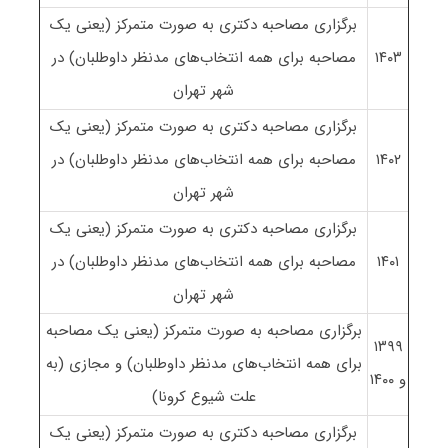
برگزاری مصاحبه دکتری به صورت متمرکز (یعنی یک
۱۴۰۳
مصاحبه برای همه انتخاب‌های مدنظر داوطلبان) در
شهر تهران
برگزاری مصاحبه دکتری به صورت متمرکز (یعنی یک
۱۴۰۲
مصاحبه برای همه انتخاب‌های مدنظر داوطلبان) در
شهر تهران
برگزاری مصاحبه دکتری به صورت متمرکز (یعنی یک
۱۴۰۱
مصاحبه برای همه انتخاب‌های مدنظر داوطلبان) در
شهر تهران
برگزاری مصاحبه به صورت متمرکز (یعنی یک مصاحبه
۱۳۹۹
برای همه انتخاب‌های مدنظر داوطلبان) و مجازی (به
و ۱۴۰۰
علت شیوع کرونا)
برگزاری مصاحبه دکتری به صورت متمرکز (یعنی یک