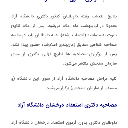
نتایج انتخاب رشته داوطلبان کنکور دکتری دانشگاه آزاد
معمولا در اردیبهشت ماه اعلام می‌شود. پس از اعلام نتایج
دعوت به مصاحبه (انتخاب رشته)، همه داوطلبان باید در جلسه
مصاحبه شفاهی مطابق زمان‌بندی اعلام‌شده حضور پیدا کنند.
پس از برگزاری مصاحبه ها نتایج نهایی دکتری از سوی
سازمان سنجش منتشر می‌شود.
کلیه مراحل مصاحبه دانشگاه آزاد از سوی این دانشگاه (و
مستقل از سازمان سنجش) برگزار می‌شود.
مصاحبه دکتری استعداد درخشان دانشگاه آزاد
داوطلبان دکتری بدون آزمون استعداد درخشان دانشگاه آزاد