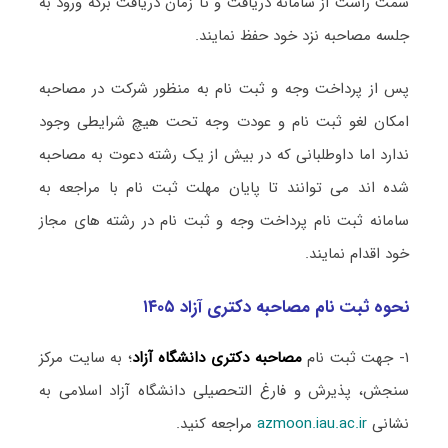
سمت راست از سامانه دریافت و تا زمان دریافت برگه ورود به
جلسه مصاحبه نزد خود حفظ نمایند.
پس از پرداخت وجه و ثبت نام به منظور شرکت در مصاحبه
امکان لغو ثبت نام و عودت وجه تحت هیچ شرایطی وجود
ندارد اما داوطلبانی که در بیش از یک رشته دعوت به مصاحبه
شده اند می توانند تا پایان مهلت ثبت نام با مراجعه به
سامانه ثبت نام پرداخت وجه و ثبت نام در رشته های مجاز
خود اقدام نمایند.
نحوه ثبت نام مصاحبه دکتری آزاد ۱۴۰۵
۱- جهت ثبت نام
مصاحبه دکتری دانشگاه آزاد
؛ به سایت مرکز
سنجش، پذیرش و فارغ التحصیلی دانشگاه آزاد اسلامی به
نشانی
azmoon.iau.ac.ir
مراجعه کنید.