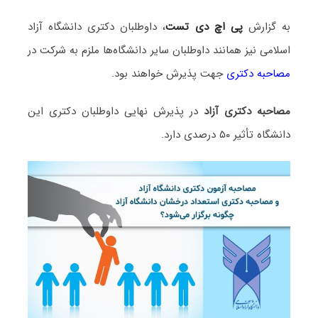
به گزارش
پی اچ دی تست
، داوطلبان دکتری دانشگاه آزاد
اسلامی نیز همانند داوطلبان سایر دانشگاه‌ها ملزم به شرکت در
مصاحبه‌ دکتری
جهت پذیرش خواهند بود.
مصاحبه دکتری آزاد
در پذیرش نهایی داوطلبان دکتری این
دانشگاه تأثیر ۵۰ درصدی دارد.