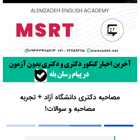
مصاحبه‌ دکتری دانشگاه آزاد + تجربه
مصاحبه و سوالات!