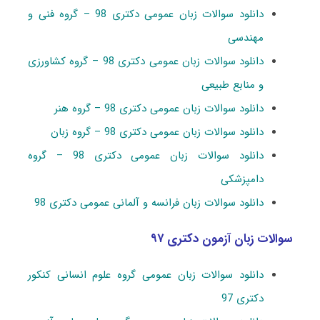
دانلود سوالات زبان عمومی دکتری 98 – گروه فنی و
مهندسی
دانلود سوالات زبان عمومی دکتری 98 – گروه کشاورزی
و منابع طبیعی
دانلود سوالات زبان عمومی دکتری 98 – گروه هنر
دانلود سوالات زبان عمومی دکتری 98 – گروه زبان
دانلود سوالات زبان عمومی دکتری 98 – گروه
دامپزشکی
دانلود سوالات زبان فرانسه و آلمانی عمومی دکتری 98
سوالات زبان آزمون دکتری ۹۷
دانلود سوالات زبان عمومی گروه علوم انسانی کنکور
دکتری 97