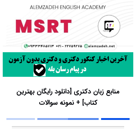
منابع زبان دکتری [دانلود رایگان بهترین
کتاب] + نمونه سوالات