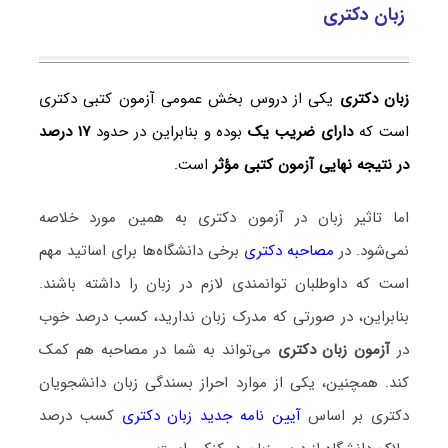
زبان دکتری
زبان دکتری
یکی از دروس بخش عمومی آزمون کتبی دکتری
است که
دارای ضریب یک
بوده و بنابراین در حدود
۱۷ درصد
در نتیجه نهایی آزمون کتبی مؤثر
است.
اما تاثیر زبان در آزمون دکتری به همین مورد خلاصه
نمی‌شود. در
مصاحبه دکتری
برخی دانشگاه‌ها برای اساتید مهم
است که داوطلبان توانمندی لازم در زبان را داشته باشند.
بنابراین، در صورتی که مدرک زبان ندارید، کسب درصد خوب
در
آزمون زبان دکتری
می‌تواند به شما در مصاحبه هم کمک
کند. همچنین، یکی از موارد احراز بسندگی زبان دانشجویان
دکتری بر اساس
آیین نامه جدید زبان دکتری
کسب درصد