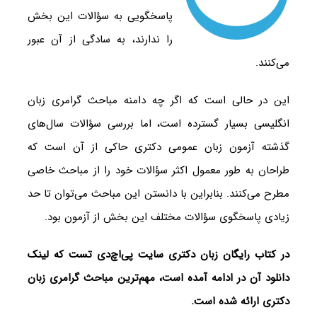
پاسخگویی به سؤالات این بخش
را ندارند، به سادگی از آن عبور
می‌کنند.
این در حالی است که اگر چه دامنه مباحث گرامری زبان
انگلیسی بسیار گسترده است، اما بررسی سؤالات سال‌های
گذشته آزمون زبان عمومی دکتری حاکی از آن است که
طراحان به طور معمول اکثر سؤالات خود را از مباحث خاصی
مطرح می‌کنند. بنابراین با دانستن این مباحث می‌توان تا حد
زیادی پاسخگوی سؤالات مختلف این بخش از آزمون بود.
در کتاب رایگان زبان دکتری سایت پی‌اچ‌دی تست که لینک
دانلود آن در ادامه آمده است، مهم‌ترین مباحث گرامری زبان
دکتری ارائه شده است.