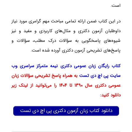
است.
در این کتاب ضمن ارائه تمامی مباحث مهم گرامری مورد نیاز
داوطلبان آزمون دکتری و مثال‌های کاربردی و مفید و نیز
شیوه‌های پاسخگویی به سؤالات درک مطلب، سؤالات و
پاسخ‌های تشریحی آزمون دکتری آورده شده است.
کتاب رایگان زبان عمومی دکتری نیمه متمرکز سراسری وب
سایت پی اچ دی تست
به همراه پاسخ تشریحی سؤالات زبان
عمومی دکتری سال ۱۳۹۰ تا
۱۴۰۴ را می‌توانید از لینک زیر
دانلود کنید:
دانلود کتاب زبان آزمون دکتری پی اچ دی تست