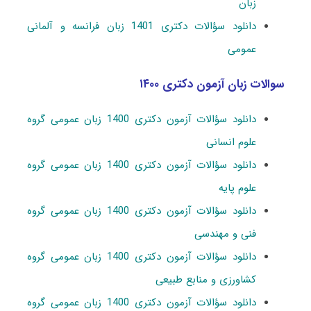
زبان
دانلود سؤالات دکتری 1401 زبان فرانسه و آلمانی
عمومی
سوالات زبان آزمون دکتری ۱۴۰۰
دانلود سؤالات آزمون دکتری 1400 زبان عمومی گروه
علوم انسانی
دانلود سؤالات آزمون دکتری 1400 زبان عمومی گروه
علوم پایه
دانلود سؤالات آزمون دکتری 1400 زبان عمومی گروه
فنی و مهندسی
دانلود سؤالات آزمون دکتری 1400 زبان عمومی گروه
کشاورزی و منابع طبیعی
دانلود سؤالات آزمون دکتری 1400 زبان عمومی گروه