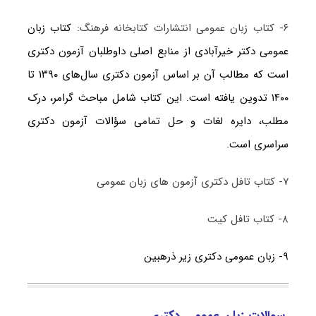
۶- کتاب زبان عمومی انتشارات کتابخانه فرهنگ:
کتاب زبان
عمومی دکتر خیرآبادی از منابع اصلی داوطلبان آزمون دکتری
است که مطالب آن بر اساس آزمون دکتری سال‌های ۱۳۹۰ تا
۱۴۰۰ تدوین یافته است. این کتاب شامل مباحث گرامر، درک
مطلب، دایره لغات و حل تمامی سؤالات آزمون دکتری
سراسری است.
۷- کتاب تافل دکتری آزمون های زبان عمومی
۸- کتاب تافل کیت
۹- زبان عمومی دکتری زیر ذره‎بین
سوالات زبان عمومی دکتری