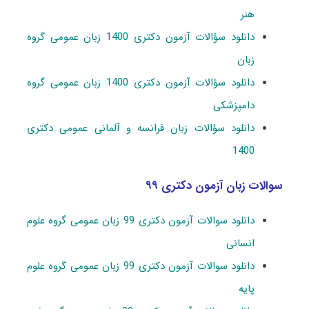
هنر
دانلود سؤالات آزمون دکتری 1400 زبان عمومی گروه
زبان
دانلود سؤالات آزمون دکتری 1400 زبان عمومی گروه
دامپزشکی
دانلود سؤالات زبان فرانسه و آلمانی عمومی دکتری
1400
سوالات زبان آزمون دکتری ۹۹
دانلود سوالات آزمون دکتری 99 زبان عمومی گروه علوم
انسانی
دانلود سوالات آزمون دکتری 99 زبان عمومی گروه علوم
پایه