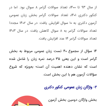
از سال ۹۳ تا ۱۴۰۰، تعداد سوالات گرامر ۸ سوال بود. اما در
کنکور دکتری ۱۴۰۱، تعداد سوالات گرامر بخش زبان عمومی
آزمون دکتری به ۱۰ سوال افزایش یافت. در سال ۱۴۰۲ مجددا
تعداد سوالات گرامر به ۸ سوال کاهش یافت. در سال ۱۴۰۳
تعداد سوالات گرامر ۱۴ عدد افزایش یافت.
۱۴ سؤال از مجموع ۴۰ تست زبان عمومی مربوط به بخش
گرامر است و این یعنی ۳۵ درصد نمره زبان را شامل شده
است که نشان دهنده اهمیت آن است؛ به‌ویژه که شروع
سؤالات آزمون هم با این بخش است.
۲- واژگان زبان عمومی کنکور دکتری
بخش واژگان دومین بخش آزمون