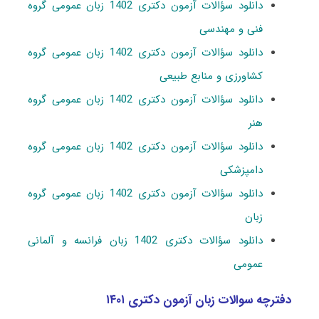
دانلود سؤالات آزمون دکتری 1402 زبان عمومی گروه
فنی و مهندسی
دانلود سؤالات آزمون دکتری 1402 زبان عمومی گروه
کشاورزی و منابع طبیعی
دانلود سؤالات آزمون دکتری 1402 زبان عمومی گروه
هنر
دانلود سؤالات آزمون دکتری 1402 زبان عمومی گروه
دامپزشکی
دانلود سؤالات آزمون دکتری 1402 زبان عمومی گروه
زبان
دانلود سؤالات دکتری 1402 زبان فرانسه و آلمانی
عمومی
دفترچه سوالات زبان آزمون دکتری ۱۴۰۱