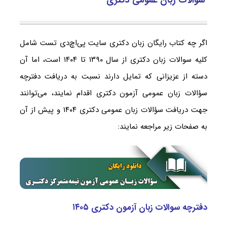
اگر چه کتاب رایگان زبان دکتری سایت پی‌اچ‌دی تست شامل
کلیه سوالات زبان دکتری از سال ۱۳۹۰ تا ۱۴۰۴ است، اما آن
دسته از عزیزانی که تمایل دارند نسبت به دریافت دفترچه
سؤالات زبان عمومی آزمون دکتری اقدام نمایند، می‌توانند
جهت دریافت سؤالات زبان عمومی دکتری ۱۴۰۴ و پیش از آن
به صفحات زیر مراجعه نمایند:
دفترچه سوالات زبان آزمون دکتری ۱۴۰۵