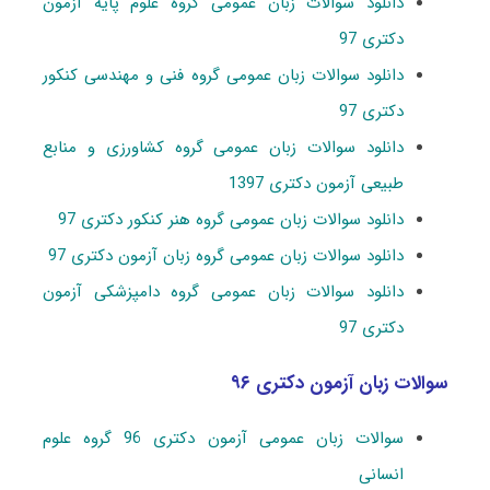
دانلود سوالات زبان عمومی گروه علوم پایه آزمون
دکتری 97
دانلود سوالات زبان عمومی گروه فنی و مهندسی کنکور
دکتری 97
دانلود سوالات زبان عمومی گروه کشاورزی و منابع
طبیعی آزمون دکتری 1397
دانلود سوالات زبان عمومی گروه هنر کنکور دکتری 97
دانلود سوالات زبان عمومی گروه زبان آزمون دکتری 97
دانلود سوالات زبان عمومی گروه دامپزشکی آزمون
دکتری 97
سوالات زبان آزمون دکتری ۹۶
سوالات زبان عمومی آزمون دکتری 96 گروه علوم
انسانی