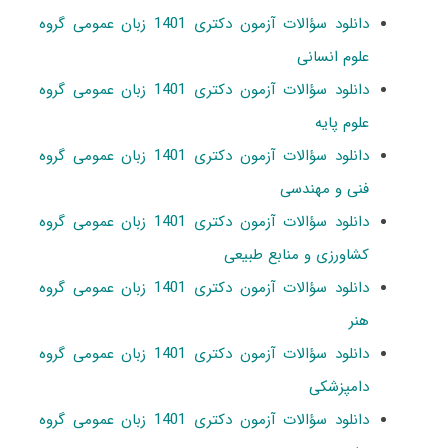
دانلود سؤالات آزمون دکتری 1401 زبان عمومی گروه
علوم انسانی
دانلود سؤالات آزمون دکتری 1401 زبان عمومی گروه
علوم پایه
دانلود سؤالات آزمون دکتری 1401 زبان عمومی گروه
فنی و مهندسی
دانلود سؤالات آزمون دکتری 1401 زبان عمومی گروه
کشاورزی و منابع طبیعی
دانلود سؤالات آزمون دکتری 1401 زبان عمومی گروه
هنر
دانلود سؤالات آزمون دکتری 1401 زبان عمومی گروه
دامپزشکی
دانلود سؤالات آزمون دکتری 1401 زبان عمومی گروه