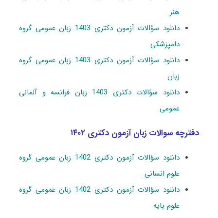
هنر
دانلود سؤالات آزمون دکتری 1403 زبان عمومی گروه
دامپزشکی
دانلود سؤالات آزمون دکتری 1403 زبان عمومی گروه
زبان
دانلود سؤالات دکتری 1403 زبان فرانسه و آلمانی
عمومی
دفترچه سوالات زبان آزمون دکتری ۱۴۰۲
دانلود سؤالات آزمون دکتری 1402 زبان عمومی گروه
علوم انسانی
دانلود سؤالات آزمون دکتری 1402 زبان عمومی گروه
علوم پایه