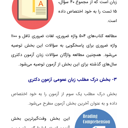
زبان است که از مجموع ۴۰ سؤال،
۱۵ تست را به خود اختصاص داده
است.
مطالعه کتاب‌های ۵۰۴ واژه ضروری، لغات ضروری تافل و ۱۱۰۰
واژه ضروری برای پاسخگویی به سؤالات این بخش توصیه
می‌شود. همچنین مطالعه واژگان سؤالات زبان آزمون دکتری
سال‌های گذشته برای این بخش از آزمون توصیه می‌شود.
۳- بخش درک مطلب زبان عمومی آزمون دکتری
بخش درک مطلب یک سوم از آزمون را به خود اختصاص
داده و به عنوان آخرین بخش آزمون مطرح می‌شود.
این بخش وقت‌گیرترین بخش