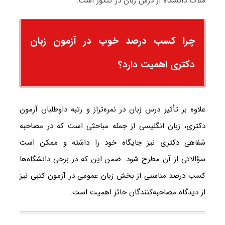
ملاک دانشگاه از درس زبان در کنکور است.
چرا کسب درصد خوب در آزمون زبان
دکتری اهمیت دارد؟
علاوه بر تأثیر درس زبان در نمره‌تراز و رتبه داوطلبان آزمون
دکتری، زبان انگلیسی از جمله مباحثی است که در مصاحبه
شفاهی دکتری نیز جایگاه خود را داشته و ممکن است
سؤالاتی از آن مطرح شود. ضمن این که در برخی دانشگاه‌ها
کسب درصد مناسبی از بخش زبان عمومی در آزمون کتبی نیز
از دیدگاه مصاحبه‌کنندگان حائز اهمیت است.