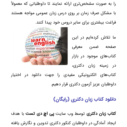
را به صورت مشخص‌تری ارائه نمایند تا داوطلبانی که معمولاً
با مشکل صرف زمان بر روی درس زبان عمومی مواجه هستند
فراغت بیشتری برای سایر دروس خود پیدا کنند.
ما تلاش کرده‌ایم در این
صفحه ضمن معرفی
کتاب‌های موجود در بازار
در زمینه زبان دکتری،
کتاب‌های الکترونیکی مفیدی را جهت دانلود در اختیار
داوطلبان عزیز آزمون دکتری قرار دهیم.
دانلود کتاب زبان دکتری (رایگان)
کتاب زبان دکتری
توسط وب سایت
پی اچ دی تست
با هدف
ایجاد آمادگی در داوطلبان کنکور دکتری تدوین و نگارش یافته