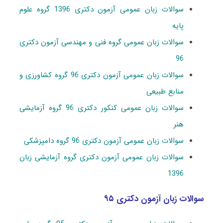
سوالات زبان عمومی آزمون دکتری 1396 گروه علوم
پایه
سوالات زبان عمومی گروه فنی و مهندسی آزمون دکتری
96
سوالات زبان عمومی آزمون دکتری 96 گروه کشاورزی و
منابع طبیعی
سوالات زبان عمومی کنکور دکتری 96 گروه آزمایشی
هنر
سوالات زبان عمومی آزمون دکتری 96 گروه دامپزشکی
سوالات زبان عمومی آزمون دکتری گروه آزمایشی زبان
1396
سوالات زبان آزمون دکتری ۹۵