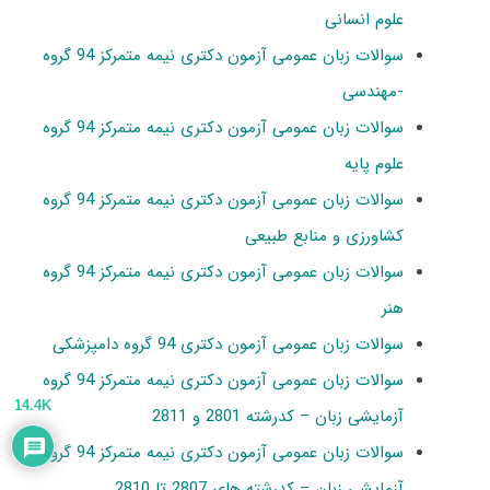
علوم انسانی
سوالات زبان عمومی آزمون دکتری نیمه متمرکز 94 گروه
-مهندسی
سوالات زبان عمومی آزمون دکتری نیمه متمرکز 94 گروه
علوم پایه
سوالات زبان عمومی آزمون دکتری نیمه متمرکز 94 گروه
کشاورزی و منابع طبیعی
سوالات زبان عمومی آزمون دکتری نیمه متمرکز 94 گروه
هنر
سوالات زبان عمومی آزمون دکتری 94 گروه دامپزشکی
سوالات زبان عمومی آزمون دکتری نیمه متمرکز 94 گروه
14.4K
آزمایشی زبان – کدرشته 2801 و 2811
سوالات زبان عمومی آزمون دکتری نیمه متمرکز 94 گروه
آزمایشی زبان – کدرشته های 2807 تا 2810