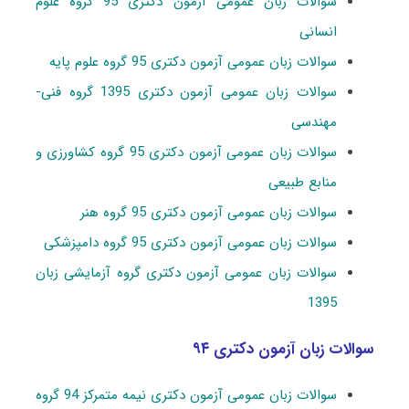
سوالات زبان عمومی آزمون دکتری 95 گروه علوم
انسانی
سوالات زبان عمومی آزمون دکتری 95 گروه علوم پایه
سوالات زبان عمومی آزمون دکتری 1395 گروه فنی-
مهندسی
سوالات زبان عمومی آزمون دکتری 95 گروه کشاورزی و
منابع طبیعی
سوالات زبان عمومی آزمون دکتری 95 گروه هنر
سوالات زبان عمومی آزمون دکتری 95 گروه دامپزشکی
سوالات زبان عمومی آزمون دکتری گروه آزمایشی زبان
1395
سوالات زبان آزمون دکتری ۹۴
سوالات زبان عمومی آزمون دکتری نیمه متمرکز 94 گروه