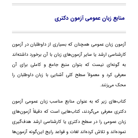
منابع زبان عمومی آزمون دکتری
آزمون زبان عمومی همچنان که بسیاری از داوطلبان در آزمون
کارشناسی ارشد یا سایر آزمون‌های زبان با آن برخورد داشته‌اند
به گونه‌ای نیست که بتوان منبع جامع و کاملی برای آن
معرفی کرد و معمولاً سطح کلی آشنایی با زبان داوطلبان را
محک می‌زنند.
کتاب‌های زیر که به عنوان منابع مناسب زبان عمومی آزمون
دکتری معرفی می‌گردند، کتاب‌هایی است که دقیقاً آزمون‌های
زبان عمومی را در سطح دکتری یا کارشناسی ارشد هدف‌گیری
نموده‌اند و تلاش کرده‌اند لغات و قواعد رایج این‌گونه آزمون‌ها