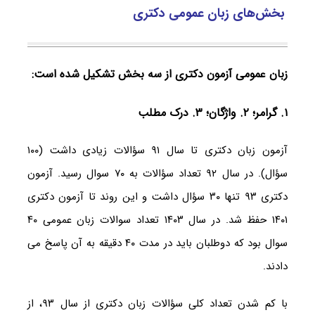
بخش‌های زبان عمومی دکتری
زبان عمومی آزمون دکتری از سه بخش تشکیل شده است:
۱. گرامر؛ ۲. واژگان؛ ۳. درک مطلب
آزمون زبان دکتری تا سال ۹۱ سؤالات زیادی داشت (۱۰۰
سؤال). در سال ۹۲ تعداد سؤالات به ۷۰ سوال رسید. آزمون
دکتری ۹۳ تنها ۳۰ سؤال داشت و این روند تا آزمون دکتری
۱۴۰۱ حفظ شد. در سال ۱۴۰۳ تعداد سوالات زبان عمومی ۴۰
سوال بود که دوطلبان باید در مدت ۴۰ دقیقه به آن پاسخ می
دادند.
با کم شدن تعداد کلی سؤالات زبان دکتری از سال ۹۳، از