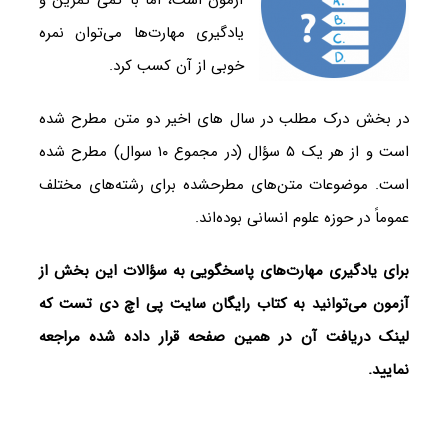
آزمون است، اما با کمی تمرین و
یادگیری مهارت‌ها می‌توان نمره
خوبی از آن کسب کرد.
در بخش درک مطلب در سال های اخیر دو متن مطرح شده
است و از هر یک ۵ سؤال (در مجموع ۱۰ سوال) مطرح شده
است. موضوعات متن‌های مطرح‎شده برای رشته‌های مختلف
عموماً در حوزه علوم انسانی بوده‌اند.
برای یادگیری مهارت‌های پاسخگویی به سؤالات این بخش از
آزمون می‌توانید به کتاب رایگان سایت پی اچ دی تست که
لینک دریافت آن در همین صفحه قرار داده شده مراجعه
نمایید.