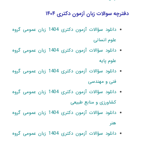
دفترچه سوالات زبان آزمون دکتری ۱۴۰۴
دانلود سؤالات آزمون دکتری 1404 زبان عمومی گروه
علوم انسانی
دانلود سؤالات آزمون دکتری 1404 زبان عمومی گروه
علوم پایه
دانلود سؤالات آزمون دکتری 1404 زبان عمومی گروه
فنی و مهندسی
دانلود سؤالات آزمون دکتری 1404 زبان عمومی گروه
کشاورزی و منابع طبیعی
دانلود سؤالات آزمون دکتری 1404 زبان عمومی گروه
هنر
دانلود سؤالات آزمون دکتری 1404 زبان عمومی گروه