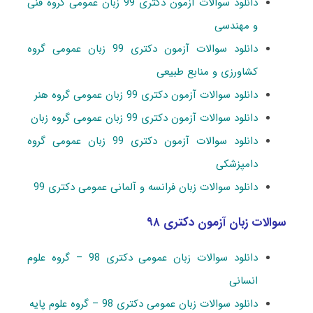
دانلود سوالات آزمون دکتری 99 زبان عمومی گروه فنی
و مهندسی
دانلود سوالات آزمون دکتری 99 زبان عمومی گروه
کشاورزی و منابع طبیعی
دانلود سوالات آزمون دکتری 99 زبان عمومی گروه هنر
دانلود سوالات آزمون دکتری 99 زبان عمومی گروه زبان
دانلود سوالات آزمون دکتری 99 زبان عمومی گروه
دامپزشکی
دانلود سوالات زبان فرانسه و آلمانی عمومی دکتری 99
سوالات زبان آزمون دکتری ۹۸
دانلود سوالات زبان عمومی دکتری 98 – گروه علوم
انسانی
دانلود سوالات زبان عمومی دکتری 98 – گروه علوم پایه