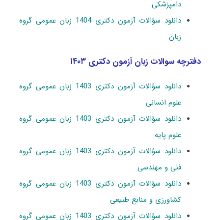
دامپزشکی
دانلود سؤالات آزمون دکتری 1404 زبان عمومی گروه
زبان
دفترچه سوالات زبان آزمون دکتری ۱۴۰۳
دانلود سؤالات آزمون دکتری 1403 زبان عمومی گروه
علوم انسانی
دانلود سؤالات آزمون دکتری 1403
زبان
عمومی گروه
علوم پایه
دانلود سؤالات آزمون دکتری 1403 زبان عمومی گروه
فنی و مهندسی
دانلود سؤالات آزمون دکتری 1403 زبان عمومی گروه
کشاورزی و منابع طبیعی
دانلود سؤالات آزمون دکتری 1403 زبان عمومی گروه