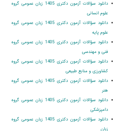
دانلود سؤالات آزمون دکتری 1405 زبان عمومی گروه
علوم انسانی
دانلود سؤالات آزمون دکتری 1405 زبان عمومی گروه
علوم پایه
دانلود سؤالات آزمون دکتری 1405 زبان عمومی گروه
فنی و مهندسی
دانلود سؤالات آزمون دکتری 1405 زبان عمومی گروه
کشاورزی و منابع طبیعی
دانلود سؤالات آزمون دکتری 1405 زبان عمومی گروه
هنر
دانلود سؤالات آزمون دکتری 1405 زبان عمومی گروه
دامپزشکی
دانلود سؤالات آزمون دکتری 1405 زبان عمومی گروه
زبان