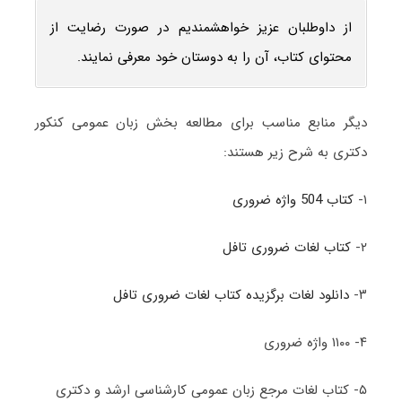
از داوطلبان عزیز خواهشمندیم در صورت رضایت از
محتوای کتاب، آن را به دوستان خود معرفی نمایند.
دیگر منابع مناسب برای مطالعه بخش زبان عمومی کنکور
دکتری به شرح زیر هستند:
۱-
کتاب 504 واژه ضروری
۲-
کتاب لغات ضروری تافل
۳-
دانلود لغات برگزیده کتاب لغات ضروری تافل
۴- ۱۱۰۰ واژه ضروری
۵- کتاب لغات مرجع زبان عمومی کارشناسی ارشد و دکتری