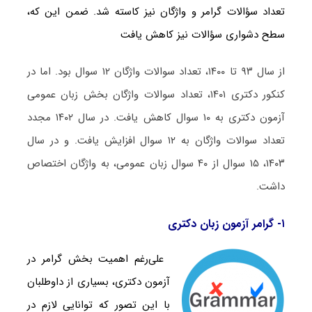
تعداد سؤالات گرامر و واژگان نیز کاسته شد. ضمن این که،
سطح دشواری سؤالات نیز کاهش یافت
از سال ۹۳ تا ۱۴۰۰، تعداد سوالات واژگان ۱۲ سوال بود. اما در
کنکور دکتری ۱۴۰۱، تعداد سوالات واژگان بخش زبان عمومی
آزمون دکتری به ۱۰ سوال کاهش یافت. در سال ۱۴۰۲ مجدد
تعداد سوالات واژگان به ۱۲ سوال افزایش یافت. و در سال
۱۴۰۳، ۱۵ سوال از ۴۰ سوال زبان عمومی، به واژگان اختصاص
داشت.
۱- گرامر آزمون زبان دکتری
علی‌رغم اهمیت بخش گرامر در
آزمون دکتری، بسیاری از داوطلبان
با این تصور که توانایی لازم در