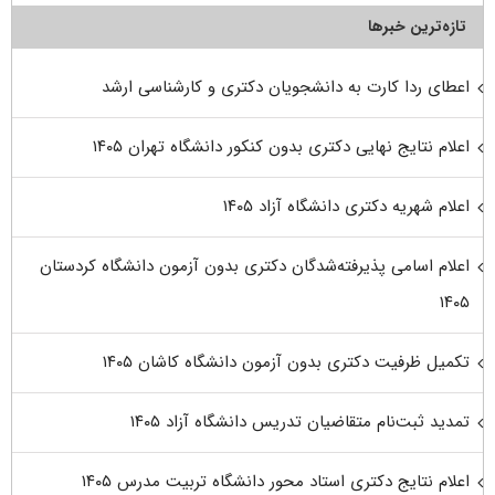
تازه‌ترین خبرها
اعطای ردا کارت به دانشجویان دکتری و کارشناسی ارشد
اعلام نتایج نهایی دکتری بدون کنکور دانشگاه تهران ۱۴۰۵
اعلام شهریه دکتری دانشگاه آزاد ۱۴۰۵
اعلام اسامی پذیرفته‌شدگان دکتری بدون آزمون دانشگاه کردستان
۱۴۰۵
تکمیل ظرفیت دکتری بدون آزمون دانشگاه کاشان ۱۴۰۵
تمدید ثبت‌نام متقاضیان تدریس دانشگاه آزاد ۱۴۰۵
اعلام نتایج دکتری استاد محور دانشگاه تربیت مدرس ۱۴۰۵