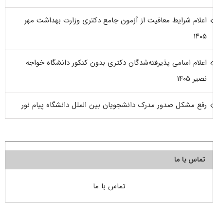
اعلام شرایط معافیت از آزمون جامع دکتری وزارت بهداشت مهر
۱۴۰۵
اعلام اسامی پذیرفته‌شدگان دکتری بدون کنکور دانشگاه خواجه
نصیر ۱۴۰۵
رفع مشکل صدور مدرک دانشجویان بین الملل دانشگاه پیام نور
تماس با ما
تماس با ما