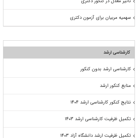
تاثیر معدل در کنکور دکتری
سهمیه مربیان برای آزمون دکتری
کارشناسی ارشد
کارشناسی ارشد بدون کنکور
منابع کنکور ارشد
نتایج کنکور کارشناسی ارشد ۱۴۰۴
تکمیل ظرفیت کارشناسی ارشد ۱۴۰۳
تکمیل ظرفیت ارشد دانشگاه آزاد ۱۴۰۳