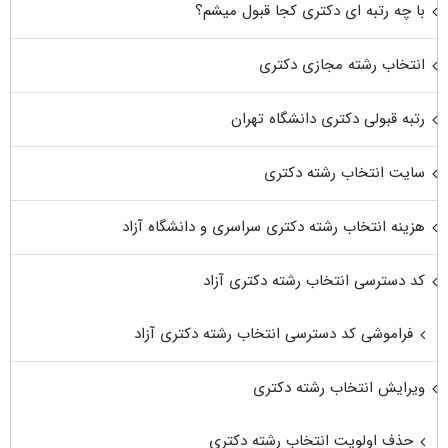
با چه رتبه ای دکتری کجا قبول میشم؟
انتخاب رشته مجازی دکتری
رتبه قبولی دکتری دانشگاه تهران
سایت انتخاب رشته دکتری
هزینه انتخاب رشته دکتری سراسری و دانشگاه آزاد
کد دسترسی انتخاب رشته دکتری آزاد
فراموشی کد دسترسی انتخاب رشته دکتری آزاد
ویرایش انتخاب رشته دکتری
حذف اولویت انتخاب رشته دکتری