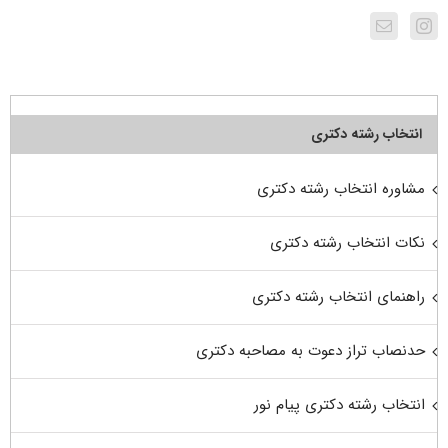
انتخاب رشته دکتری
مشاوره انتخاب رشته دکتری
نکات انتخاب رشته دکتری
راهنمای انتخاب رشته دکتری
حدنصاب تراز دعوت به مصاحبه دکتری
انتخاب رشته دکتری پیام نور