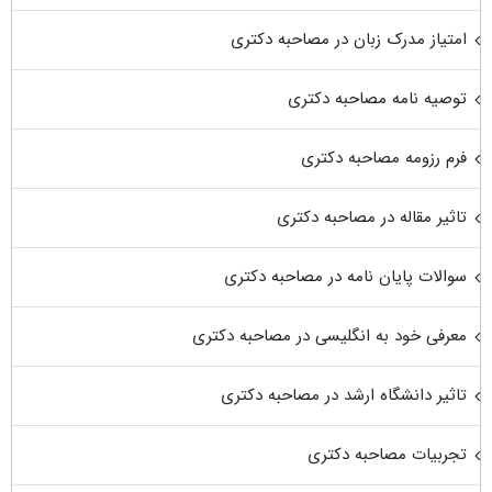
امتیاز مدرک زبان در مصاحبه دکتری
توصیه نامه مصاحبه دکتری
فرم رزومه مصاحبه دکتری
تاثیر مقاله در مصاحبه دکتری
سوالات پایان نامه در مصاحبه دکتری
معرفی خود به انگلیسی در مصاحبه دکتری
تاثیر دانشگاه ارشد در مصاحبه دکتری
تجربیات مصاحبه دکتری