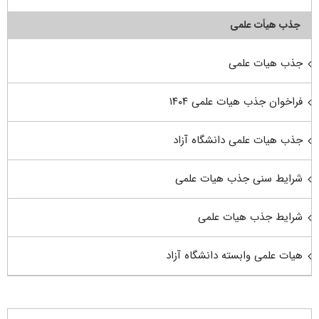
جذب هیأت علمی
جذب هیات علمی
فراخوان جذب هیات علمی ۱۴۰۴
جذب هیات علمی دانشگاه آزاد
شرایط سنی جذب هیات علمی
شرایط جذب هیات علمی
هیات علمی وابسته دانشگاه آزاد