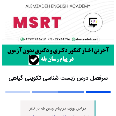
سرفصل درس زیست شناسی تکوینی گیاهی
در این روزها در پیام رسان بله در کنار