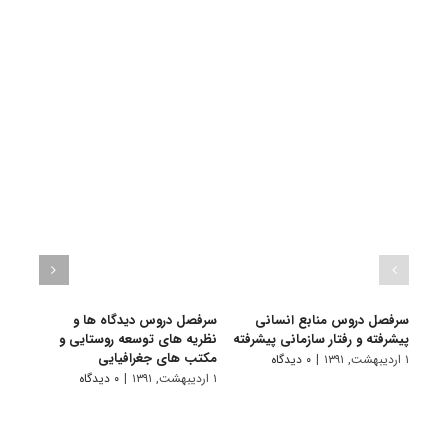
سرفصل دروس منابع انسانی
سرفصل دروس دیدگاه ها و
سرفص
پیشرفته و رفتار سازمانی پیشرفته
نظریه های توسعه روستایی و
ارزی
مکتب های جغرافیایی
۱ اردیبهشت, ۱۳۹۱
|
۰ دیدگاه
۱ اردیبهشت, ۱۳۹۱
۱ اردیبهشت, ۱۳۹۱
|
۰ دیدگاه