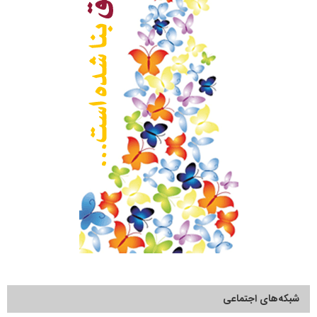
شبکه‌های اجتماعی