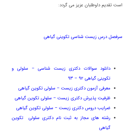
است تقدیم داوطلبان عزیز می گردد:
سرفصل درس زیست شناسی تکوینی گیاهی
دانلود سوالات دکتری زیست شناسی – سلولی و
تکوینی گیاهی ۹۲ – ۹۳
معرفی آزمون دکتری زیست – سلولی تکوین گیاهی
ظرفیت پذیرش دکتری زیست – سلولی تکوین گیاهی
ضرایب دروس دکتری زیست – سلولی تکوین گیاهی
رشته های مجاز به ثبت نام دکتری سلولی تکوین
گیاهی