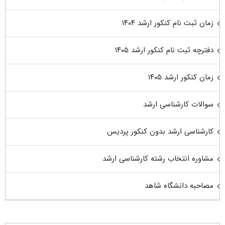
زمان ثبت نام کنکور ارشد ۱۴۰۴
دفترچه ثبت نام کنکور ارشد ۱۴۰۵
زمان کنکور ارشد ۱۴۰۵
سوالات کارشناسی ارشد
کارشناسی ارشد بدون کنکور پردیس
مشاوره انتخاب رشته کارشناسی ارشد
مصاحبه دانشگاه شاهد