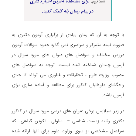
شماییم.
برای مشاهده آخرین اخبار دکتری
در پیام رسان بله کلیک کنید.
با توجه به آن که زمان زیادی از برگزاری آزمون دکتری به
صورت نیمه متمرکز و سراسری نمی گذرد حدود سوالات آزمون
دروس مختلف و سرفصل های عنوان های مورد سوال در
آزمون چندان شناخته شده نیست. توجه به سرفصل های
مصوب وزارت علوم ، تحقیقات و فناوری می تواند تا حدی
راهگشای داوطلبان کنکور برای مطالعه و آماده سازی برای
آزمون باشد.
در زیر سیلابس برخی عنوان های درسی مورد سوال در کنکور
دکتری رشته زیست شناسی – سلولی تکوین گیاهی که
سرفصل مشخصی از سوی وزارت علوم برای آنها ارائه شده