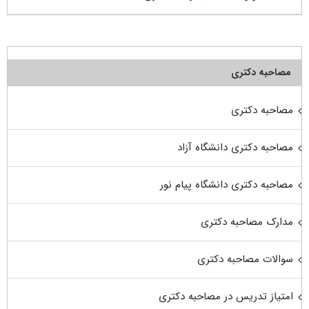
مصاحبه دکتری
مصاحبه دکتری
مصاحبه دکتری دانشگاه آزاد
مصاحبه دکتری دانشگاه پیام نور
مدارک مصاحبه دکتری
سوالات مصاحبه دکتری
امتیاز تدریس در مصاحبه دکتری