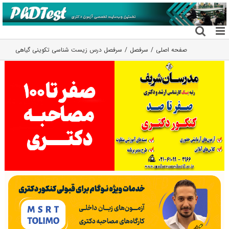
فتن
ه
حتوا
صفحه اصلی
سرفصل
سرفصل درس زیست شناسی تکوینی گیاهی