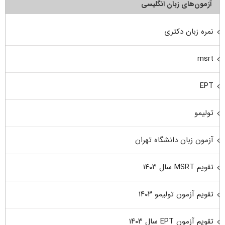
آزمون‌های زبان انگلیسی
نمره زبان دکتری
msrt
EPT
تولیمو
آزمون زبان دانشگاه تهران
تقویم MSRT سال ۱۴۰۳
تقویم آزمون تولیمو ۱۴۰۳
تقویم آزمون EPT سال ۱۴۰۳