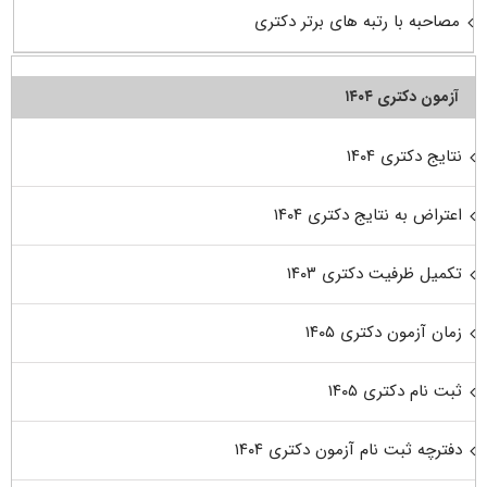
مصاحبه با رتبه های برتر دکتری
آزمون دکتری ۱۴۰۴
نتایج دکتری ۱۴۰۴
اعتراض به نتایج دکتری ۱۴۰۴
تکمیل ظرفیت دکتری ۱۴۰۳
زمان آزمون دکتری ۱۴۰۵
ثبت نام دکتری ۱۴۰۵
دفترچه ثبت نام آزمون دکتری ۱۴۰۴