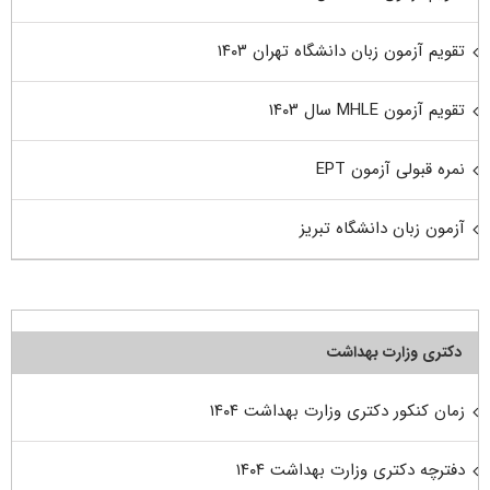
تقویم آزمون زبان دانشگاه تهران ۱۴۰۳
تقویم آزمون MHLE سال ۱۴۰۳
نمره قبولی آزمون EPT
آزمون زبان دانشگاه تبریز
دکتری وزارت بهداشت
زمان کنکور دکتری وزارت بهداشت ۱۴۰۴
دفترچه دکتری وزارت بهداشت ۱۴۰۴