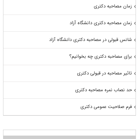
زمان مصاحبه دکتری
زمان مصاحبه دکتری دانشگاه آزاد
شانس قبولی در مصاحبه دکتری دانشگاه آزاد
برای مصاحبه دکتری چه بخوانیم؟
تاثیر مصاحبه در قبولی دکتری
حد نصاب نمره مصاحبه دکتری
فرم صلاحیت عمومی دکتری