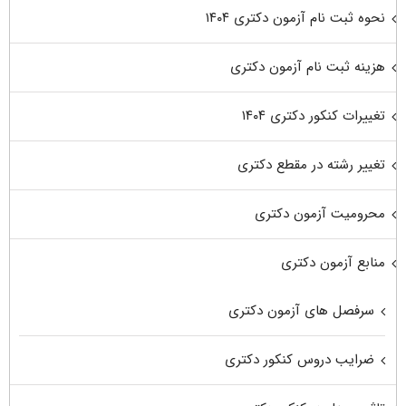
نحوه ثبت نام آزمون دکتری ۱۴۰۴
هزینه ثبت نام آزمون دکتری
تغییرات کنکور دکتری ۱۴۰۴
تغییر رشته در مقطع دکتری
محرومیت آزمون دکتری
منابع آزمون دکتری
سرفصل های آزمون دکتری
ضرایب دروس کنکور دکتری