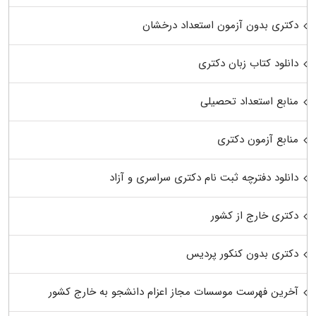
دکتری بدون آزمون استعداد درخشان
دانلود کتاب زبان دکتری
منابع استعداد تحصیلی
منابع آزمون دکتری
دانلود دفترچه ثبت نام دکتری سراسری و آزاد
دکتری خارج از کشور
دکتری بدون کنکور پردیس
آخرین فهرست موسسات مجاز اعزام دانشجو به خارج کشور