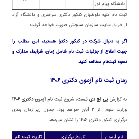
دانشگاه پیام نور
ثبت نام کلیه داوطلبان کنکور دکتری سراسری و دانشگاه آزاد
از طریق سایت سازمان سنجش صورت خواهد گرفت.
اگر به دنبال شرکت در کنکور دکترا هستید، این مطلب را
جهت اطلاع از جزئیات ثبت نام شامل زمان، شرایط، مدارک و
نحوه ثبت‌نام مطالعه کنید.
زمان ثبت نام آزمون دکتری ۱۴۰۶
به گزارش
پی اچ دی تست
، شروع
ثبت نام آزمون دکتری ۱۴۰۶
وزارت علوم از ۳ آبان خواهد بود. جدول زیر زمان بندی
برگزاری کنکور دکتری ۱۴۰۶ را نشان می‌دهد.
نام آزمون
تاریخ برگزاری
تاریخ ثبت نام