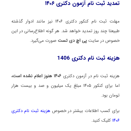
تمدید ثبت نام آزمون دکتری ۱۴۰۶
مهلت ثبت نام کنکور دکتری ۱۴۰۶ نیز مانند ادوار گذشته
طبیعتا چند روز تمدید خواهد شد. هر گونه اطلاع‌رسانی در این
خصوص در سایت
پی اچ دی تست
صورت می‌گیرد.
هزینه ثبت نام دکتری 1406
هزینه ثبت نام در آزمون دکتری
۱۴۰۶ هنوز اعلام نشده است،
اما برای کنکور ۱۴۰۵ مبلغ یک میلیون و صد و بیست هزار
تومان بود.
برای کسب اطلاعات بیشتر در خصوص
هزینه ثبت نام دکتری
۱۴۰۶
کلیک کنید.