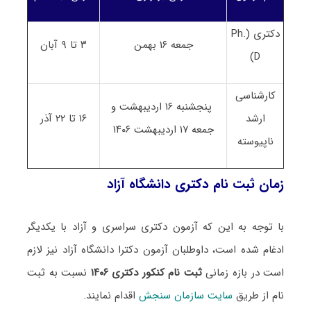
دکتری (
Ph.
جمعه ۱۶ بهمن
۳
تا ۹ آبان
)
D
کارشناسی
پنجشنبه ۱۶ اردیبهشت و
ارشد
۱۶
تا
۲۲
آذر
جمعه ۱۷ اردیبهشت ۱۴۰۶
ناپیوسته
زمان ثبت نام دکتری دانشگاه آزاد
با توجه به این که آزمون دکتری سراسری و آزاد با یکدیگر
ادغام شده است، داوطلبان آزمون دکترا دانشگاه آزاد نیز لازم
است در بازه زمانی
ثبت نام کنکور دکتری ۱۴۰۶
نسبت به ثبت
نام از طریق
سایت سازمان سنجش
اقدام نمایند.