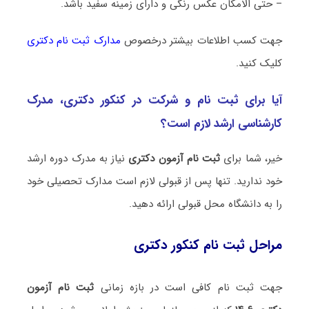
– حتی الامکان عکس رنگی و دارای زمینه سفید باشد.
جهت کسب اطلاعات بیشتر درخصوص
مدارک ثبت نام دکتری
کلیک کنید.
آیا برای ثبت نام و شرکت در کنکور دکتری، مدرک
کارشناسی ارشد لازم است؟
خیر، شما برای
ثبت نام آزمون دکتری
نیاز به مدرک دوره ارشد
خود ندارید. تنها پس از قبولی لازم است مدارک تحصیلی خود
را به دانشگاه محل قبولی ارائه دهید.
مراحل ثبت نام کنکور دکتری
جهت ثبت نام کافی است در بازه زمانی
ثبت نام آزمون