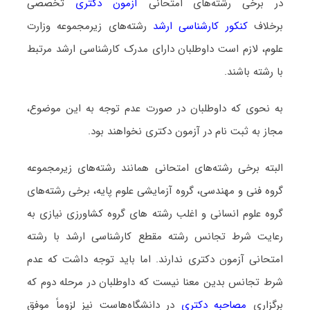
در برخی رشته‌های امتحانی
آزمون دکتری
تخصصی
برخلاف
کنکور کارشناسی ارشد
رشته‌های زیرمجموعه وزارت
علوم، لازم است داوطلبان دارای مدرک کارشناسی ارشد مرتبط
با رشته باشند.
به نحوی که داوطلبان در صورت عدم توجه به این موضوع،
مجاز به ثبت نام در آزمون دکتری نخواهند بود.
البته برخی رشته‌های امتحانی همانند رشته‌های زیرمجموعه
گروه فنی و مهندسی، گروه آزمایشی علوم پایه، برخی رشته‌های
گروه علوم انسانی و اغلب رشته های گروه کشاورزی نیازی به
رعایت شرط تجانس رشته مقطع کارشناسی ارشد با رشته
امتحانی آزمون دکتری ندارند. اما باید توجه داشت که عدم
شرط تجانس بدین معنا نیست که داوطلبان در مرحله دوم که
برگزاری
مصاحبه دکتری
در دانشگاه‌هاست نیز لزوماً موفق