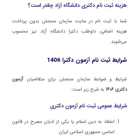
هزینه ثبت نام دکتری دانشگاه آزاد چقدر است؟
شما با ثبت نام در سایت سازمان سنجش بدون پرداخت
هزینه اضافی، داوطلب دکترا دانشگاه آزاد نیز محسوب
می‌شوید.
شرایط ثبت نام آزمون دکترا 1406
شرایط و ضوابط سازمان سنجش برای متقاضیان
آزمون
دکتری ۱۴۰۶
به شرح زیر است:
شرایط عمومی ثبت نام آزمون دکتری
اعتقاد به دین اسلام یا یکی از ادیان مصرح در قانون
اساسی جمهوری اسلامی ایران.