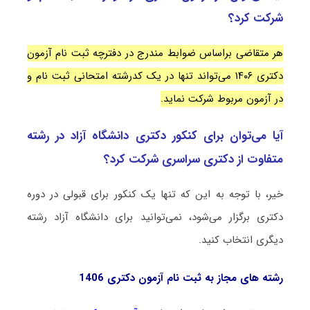
شرکت کرد؟
هر متقاضی براساس ضوابط مندرج در دفترچه ثبت نام آزمون
دکتری ۱۴۰۶ می‌تواند تنها در یک کدرشته امتحانی ثبت نام و
در آزمون مربوط شرکت نماید.
آیا می‌توان برای کنکور دکتری دانشگاه آزاد در رشته
متفاوت از دکتری سراسری شرکت کرد؟
خیر، با توجه به این که تنها یک کنکور برای قبولی در دوره
دکتری برگزار می‌شود، نمی‌توانید برای دانشگاه آزاد رشته
دیگری انتخاب کنید.
رشته های مجاز به ثبت نام آزمون دکتری 1406