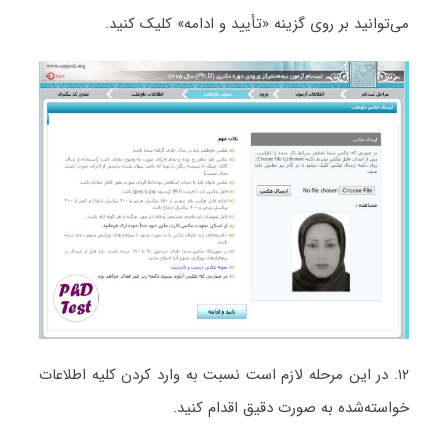
می‌توانید بر روی گزینه «تأیید و ادامه» کلیک کنید.
۱۲. در این مرحله لازم است نسبت به وارد کردن کلیه اطلاعات
خواسته‌شده به صورت دقیق اقدام کنید.