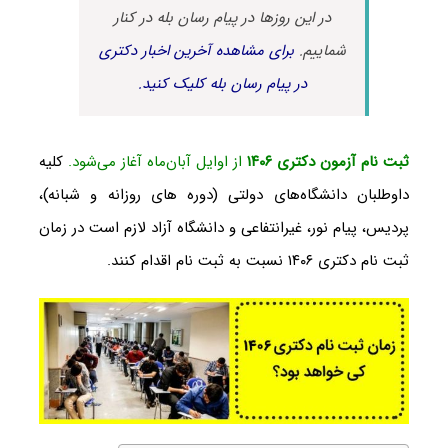
در این روزها در پیام رسان بله در کنار
شماییم.
برای مشاهده آخرین اخبار دکتری
در پیام رسان بله کلیک کنید.
ثبت نام آزمون دکتری ۱۴۰۶
از اوایل آبان‌ماه آغاز می‌شود
.
کلیه
داوطلبان دانشگاه‌های دولتی (دوره های روزانه و شبانه)،
پردیس، پیام نور، غیرانتفاعی و دانشگاه آزاد لازم است در زمان
ثبت نام دکتری ‍۱۴۰۶ نسبت به ثبت نام اقدام کنند.