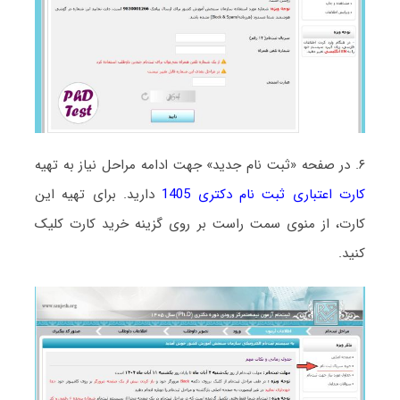
۶. در صفحه «ثبت نام جدید» جهت ادامه مراحل نیاز به تهیه
کارت اعتباری ثبت نام دکتری 1405
دارید. برای تهیه این
کارت، از منوی سمت راست بر روی گزینه خرید کارت کلیک
کنید.