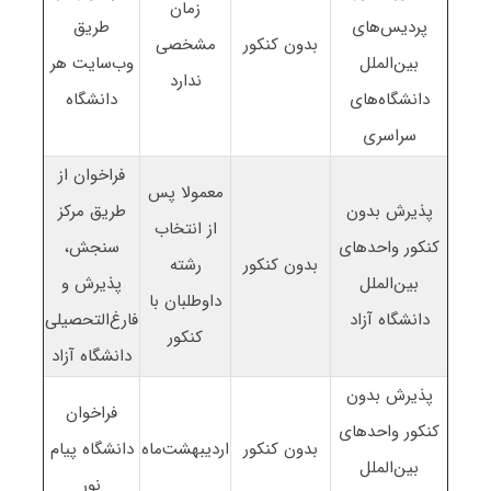
زمان
پردیس‌های
طریق
بدون کنکور
مشخصی
بین‌الملل
وب‌سایت هر
ندارد
دانشگاه‌های
دانشگاه
سراسری
فراخوان از
معمولا پس
پذیرش بدون
طریق مرکز
از انتخاب
کنکور واحدهای
سنجش،
بدون کنکور
رشته
بین‌الملل
پذیرش و
داوطلبان با
دانشگاه آزاد
فارغ‌التحصیلی
کنکور
دانشگاه آزاد
پذیرش بدون
فراخوان
کنکور واحدهای
بدون کنکور
اردیبهشت‌ماه
دانشگاه پیام
بین‌الملل
نور