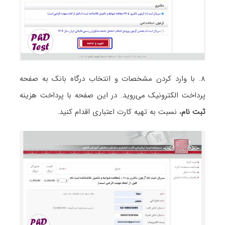
۸. با وارد کردن مشخصات و انتخاب درگاه بانک به صفحه
پرداخت الکترونیک می‌روید. در این صفحه با پرداخت هزینه
ثبت نام
، نسبت به تهیه کارت اعتباری اقدام کنید.