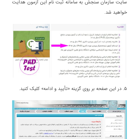
سایت سازمان سنجش به سامانه ثبت نام این آزمون هدایت
خواهید شد.
۵. در این صفحه بر روی گزینه «تأیید و ادامه» کلیک کنید.