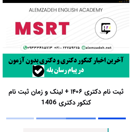
ثبت نام دکتری ۱۴۰۶ + لینک و زمان ثبت نام
کنکور دکتری 1406