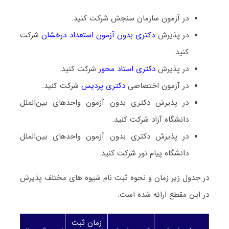
در آزمون سازمان سنجش شرکت کنید.
در پذیرش
دکتری بدون آزمون استعداد درخشان
شرکت
کنید.
در پذیرش
دکتری استاد محور
شرکت کنید.
در آزمون اختصاصی
دکتری پردیس
شرکت کنید.
در پذیرش دکتری بدون آزمون واحدهای بین‌الملل
دانشگاه آزاد شرکت کنید.
در پذیرش دکتری بدون آزمون واحدهای بین‌الملل
دانشگاه پیام نور شرکت کنید.
در جدول زیر زمان و نحوه ثبت نام شیوه های مختلف پذیرش
در این مقطع ارائه شده است:
زمان ثبت