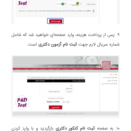
۹. پس از پرداخت هزینه، وارد صفحه‌ای خواهید شد که شامل
شماره سریال لازم جهت
ثبت نام آزمون دکتری
است.
۱۰. به صفحه
ثبت نام کنکور دکتری
بازگردید و با وارد کردن