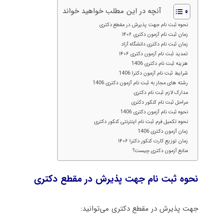
آنچه در این مطلب خواهید خواند
نحوه ثبت نام جهت پذیرش در مقطع دکتری
زمان ثبت نام آزمون دکتری ۱۴۰۶
زمان ثبت نام دکتری دانشگاه آزاد
تمدید ثبت نام آزمون دکتری ۱۴۰۶
هزینه ثبت نام دکتری 1406
شرایط ثبت نام آزمون دکترا 1406
رشته های مجاز به ثبت نام آزمون دکتری 1406
مدارک لازم ثبت نام دکتری
مراحل ثبت نام کنکور دکتری
نحوه ثبت نام آزمون دکتری 1406
نحوه تکمیل فرم ثبت نام اینترنتی کنکور دکتری
زمان آزمون دکتری 1406
زمان توزیع کارت کنکور دکترا ۱۴۰۶
منابع آزمون دکتری چیست؟
نحوه ثبت نام جهت پذیرش در مقطع دکتری
جهت پذیرش در مقطع دکتری می‌توانید: