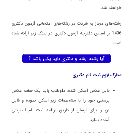
خواهند شد.
رشته‌های مجاز به شرکت در رشته‌های امتحانی آزمون دکتری
1406 بر اساس دفترچه آزمون دکتری در لینک زیر ارائه شده
است:
آیا رشته ارشد و دکتری باید یکی باشد ؟
مدارک لازم ثبت نام دکتری
فایل عکس اسکن شده: داوطلب باید یک قطعه عکس
پرسنلی خود را با مشخصات زیر اسکن نموده و فایل
آن را برای ارسال از طریق برنامه ثبت نام اینترنتی
آماده نماید.