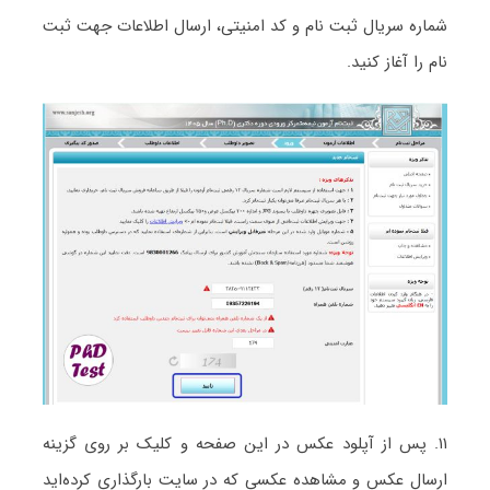
شماره سریال ثبت نام و کد امنیتی، ارسال اطلاعات جهت ثبت
نام را آغاز کنید.
۱۱. پس از آپلود عکس در این صفحه و کلیک بر روی گزینه
ارسال عکس و مشاهده عکسی که در سایت بارگذاری کرده‌اید