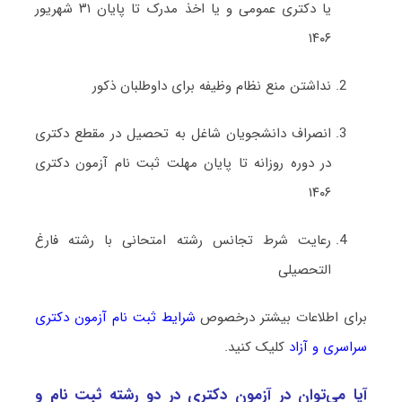
یا دکتری عمومی و یا اخذ مدرک تا پایان ۳۱ شهریور
۱۴۰۶
نداشتن منع نظام وظیفه برای داوطلبان ذکور
انصراف دانشجویان شاغل به تحصیل در مقطع دکتری
در دوره روزانه تا پایان مهلت ثبت نام آزمون دکتری
۱۴۰۶
رعایت شرط تجانس رشته امتحانی با رشته فارغ
التحصیلی
برای اطلاعات بیشتر درخصوص
شرایط ثبت نام آزمون دکتری
سراسری و آزاد
کلیک کنید.
آیا می‌توان در آزمون دکتری در دو رشته ثبت نام و