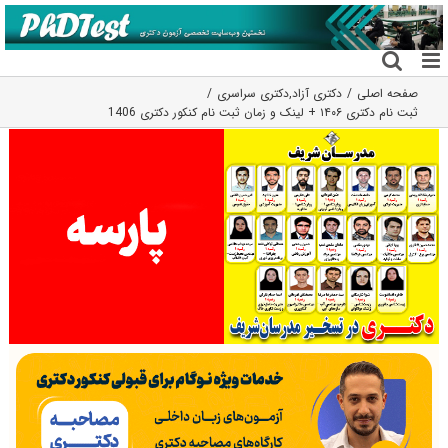
فتن
ه
حتوا
صفحه اصلی
دکتری آزاد
,
دکتری سراسری
ثبت نام دکتری ۱۴۰۶ + لینک و زمان ثبت نام کنکور دکتری 1406