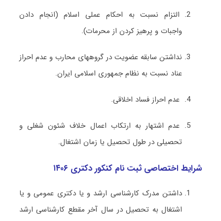
التزام نسبت به احکام عملی اسلام (انجام دادن
واجبات و پرهیز کردن از محرمات).
نداشتن سابقه عضویت در گروههای محارب و عدم احراز
عناد نسبت به نظام جمهوری اسلامی ایران.
عدم احراز فساد اخلاقی.
عدم اشتهار به ارتکاب اعمال خلاف شئون شغلی و
تحصیلی در طول تحصیل یا زمان اشتغال.
شرایط اختصاصی ثبت نام کنکور دکتری ۱۴۰۶
داشتن مدرک کارشناسی ارشد و یا دکتری عمومی و یا
اشتغال به تحصیل در سال آخر مقطع کارشناسی ارشد