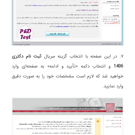
۷. در این صفحه با انتخاب گزینه سریال
ثبت نام دکتری
1406
و انتخاب دکمه «تأیید و ادامه» به صفحه‌ای وارد
خواهید شد که لازم است مشخصات خود را به صورت دقیق
وارد نمایید.