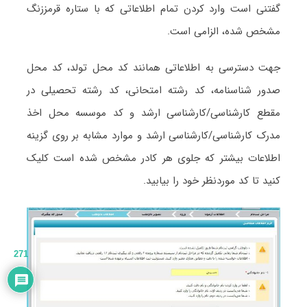
گفتنی است وارد کردن تمام اطلاعاتی که با ستاره قرمززنگ
مشخص شده، الزامی است.
جهت دسترسی به اطلاعاتی همانند کد محل تولد، کد محل
صدور شناسنامه، کد رشته امتحانی، کد رشته تحصیلی در
مقطع کارشناسی/کارشناسی ارشد و کد موسسه محل اخذ
مدرک کارشناسی/کارشناسی ارشد و موارد مشابه بر روی گزینه
اطلاعات بیشتر که جلوی هر کادر مشخص شده است کلیک
کنید تا کد موردنظر خود را بیابید.
271