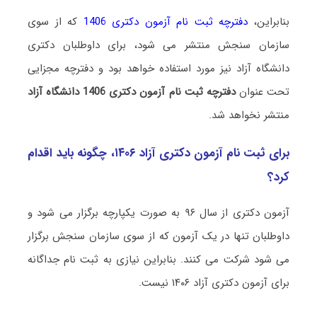
بنابراین،
دفترچه ثبت نام آزمون دکتری 1406
که از سوی
سازمان سنجش منتشر می شود، برای داوطلبان دکتری
دانشگاه آزاد نیز مورد استفاده خواهد بود و دفترچه مجزایی
تحت عنوان
دفترچه ثبت نام آزمون دکتری 1406 دانشگاه آزاد
منتشر نخواهد شد.
برای ثبت نام آزمون دکتری آزاد ۱۴۰۶، چگونه باید اقدام
کرد؟
آزمون دکتری از سال ۹۶ به صورت یکپارچه برگزار می‌ شود و
داوطلبان تنها در یک آزمون که از سوی سازمان سنجش برگزار
می‌ شود شرکت می‌ کنند. بنابراین نیازی به ثبت نام جداگانه
برای آزمون دکتری آزاد ۱۴۰۶ نیست.