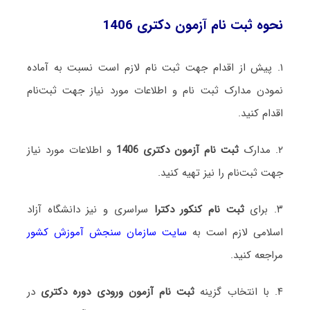
نحوه ثبت نام آزمون دکتری 1406
۱. پیش از اقدام جهت ثبت نام لازم است نسبت به آماده
نمودن مدارک ثبت نام و اطلاعات مورد نیاز جهت ثبت‌نام
اقدام کنید.
۲. مدارک
ثبت نام آزمون دکتری 1406
و اطلاعات مورد نیاز
جهت ثبت‌نام را نیز تهیه کنید.
۳. برای
ثبت نام کنکور دکترا
سراسری و نیز دانشگاه آزاد
اسلامی لازم است به
سایت سازمان سنجش آموزش کشور
مراجعه کنید.
۴. با انتخاب گزینه
ثبت نام آزمون ورودی دوره دکتری
در