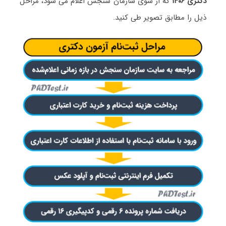
دکتری ۱۴۰۶
که از سوی سازمان سنجش اعلام می شود، مراحل
ذیل را مطابق تصویر طی کنید.