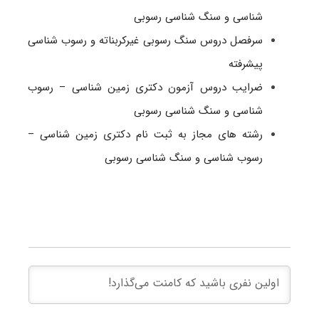
شناسی و سنگ شناسی رسوبی
سرفصل دروس سنگ رسوبی غیرکربناته و رسوب شناسی
پیشرفته
ضرایب دروس آزمون دکتری زمین شناسی – رسوب
شناسی و سنگ شناسی رسوبی
رشته های مجاز به ثبت نام دکتری زمین شناسی –
رسوب شناسی و سنگ شناسی رسوبی