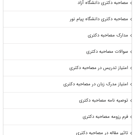
مصاحبه دکتری دانشگاه آزاد
مصاحبه دکتری دانشگاه پیام نور
مدارک مصاحبه دکتری
سوالات مصاحبه دکتری
امتیاز تدریس در مصاحبه دکتری
امتیاز مدرک زبان در مصاحبه دکتری
توصیه نامه مصاحبه دکتری
فرم رزومه مصاحبه دکتری
تاثیر مقاله در مصاحبه دکتری