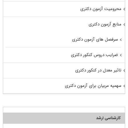
محرومیت آزمون دکتری
منابع آزمون دکتری
سرفصل های آزمون دکتری
ضرایب دروس کنکور دکتری
تاثیر معدل در کنکور دکتری
سهمیه مربیان برای آزمون دکتری
کارشناسی ارشد