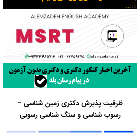
ظرفیت پذیرش دکتری زمین شناسی –
رسوب شناسی و سنگ شناسی رسوبی