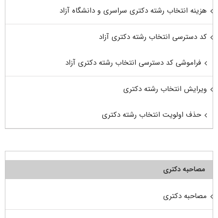
هزینه انتخاب رشته دکتری سراسری و دانشگاه آزاد
کد دسترسی انتخاب رشته دکتری آزاد
فراموشی کد دسترسی انتخاب رشته دکتری آزاد
ویرایش انتخاب رشته دکتری
حذف اولویت انتخاب رشته دکتری
مصاحبه دکتری
مصاحبه دکتری