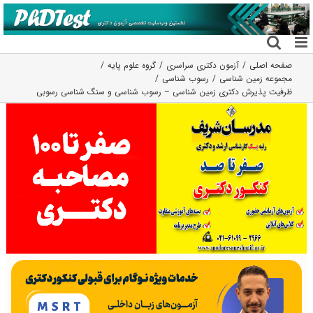
فتن
ه
حتوا
صفحه اصلی
آزمون دکتری سراسری
گروه علوم پايه
مجموعه زمین شناسی
رسوب شناسی
ظرفیت پذیرش دکتری زمین شناسی – رسوب شناسی و سنگ شناسی رسوبی