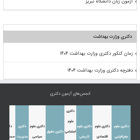
آزمون زبان دانشگاه تبریز
دکتری وزارت بهداشت
زمان کنکور دکتری وزارت بهداشت ۱۴۰۴
دفترچه دکتری وزارت بهداشت ۱۴۰۴
انجمن‌های آزمون دکتری
دکتری
علوم
دکتری علوم
دکتری علوم
دکتری علوم
دکتری علوم
دکتری
دکتری
اجتماعی
دکتری حقوق
جغرافیایی
اقتصادی
تاریخی
سیاسی
مدیریت
حسابداری