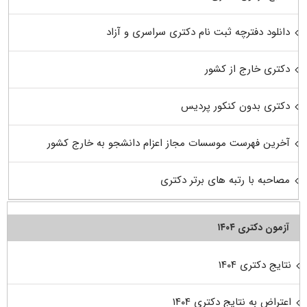
دانلود دفترچه ثبت نام دکتری سراسری و آزاد
دکتری خارج از کشور
دکتری بدون کنکور پردیس
آخرین فهرست موسسات مجاز اعزام دانشجو به خارج کشور
مصاحبه با رتبه های برتر دکتری
آزمون دکتری ۱۴۰۴
نتایج دکتری ۱۴۰۴
اعتراض به نتایج دکتری ۱۴۰۴