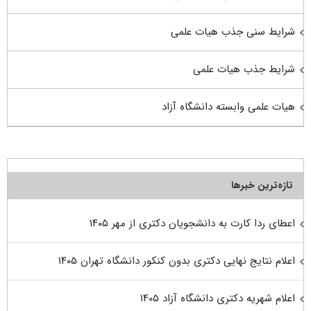
شرایط سنی جذب هیات علمی
شرایط جذب هیات علمی
هیات علمی وابسته دانشگاه آزاد
تازه‌ترین خبرها
اعطای ردا کارت به دانشجویان دکتری از مهر ۱۴۰۵
اعلام نتایج نهایی دکتری بدون کنکور دانشگاه تهران ۱۴۰۵
اعلام شهریه دکتری دانشگاه آزاد ۱۴۰۵