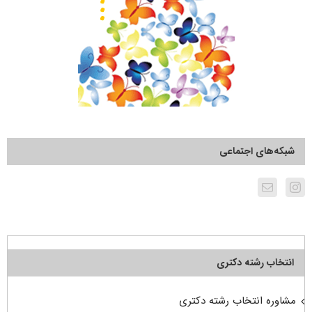
شبکه‌های اجتماعی
انتخاب رشته دکتری
مشاوره انتخاب رشته دکتری