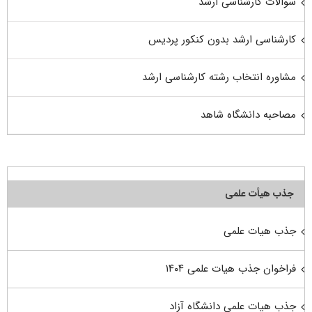
سوالات کارشناسی ارشد
کارشناسی ارشد بدون کنکور پردیس
مشاوره انتخاب رشته کارشناسی ارشد
مصاحبه دانشگاه شاهد
جذب هیأت علمی
جذب هیات علمی
فراخوان جذب هیات علمی ۱۴۰۴
جذب هیات علمی دانشگاه آزاد