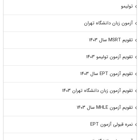
تولیمو
آزمون زبان دانشگاه تهران
تقویم MSRT سال ۱۴۰۳
تقویم آزمون تولیمو ۱۴۰۳
تقویم آزمون EPT سال ۱۴۰۳
تقویم آزمون زبان دانشگاه تهران ۱۴۰۳
تقویم آزمون MHLE سال ۱۴۰۳
نمره قبولی آزمون EPT