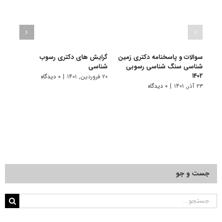
سوالات و پاسخنامه دکتری زمین
گرایش های دکتری رسوب
دانلو
شناسی سنگ شناسی رسوبی
شناسی
دکتر
۱۴۰۲
سنگ‌ش
۲۰ فروردین, ۱۴۰۱
|
۰ دیدگاه
۲۳ آذر, ۱۴۰۱
|
۰ دیدگاه
۱۹ آبان, ۱۴۰۰
جست و جو
جستجو
برای: