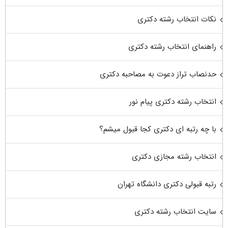
نکات انتخاب رشته دکتری
راهنمای انتخاب رشته دکتری
حدنصاب تراز دعوت به مصاحبه دکتری
انتخاب رشته دکتری پیام نور
با چه رتبه ای دکتری کجا قبول میشم؟
انتخاب رشته مجازی دکتری
رتبه قبولی دکتری دانشگاه تهران
سایت انتخاب رشته دکتری