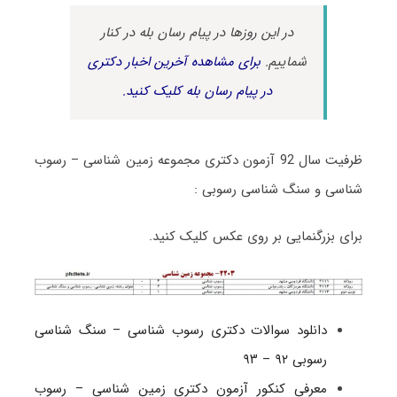
در این روزها در پیام رسان بله در کنار
شماییم.
برای مشاهده آخرین اخبار دکتری
در پیام رسان بله کلیک کنید.
ظرفیت سال 92 آزمون دکتری مجموعه زمین شناسی – رسوب
شناسی و سنگ شناسی رسوبی :
برای بزرگنمایی بر روی عکس کلیک کنید.
دانلود سوالات دکتری رسوب شناسی – سنگ شناسی
رسوبی ۹۲ – ۹۳
معرفی کنکور آزمون دکتری زمین شناسی – رسوب