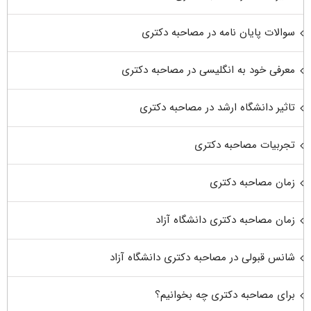
سوالات پایان نامه در مصاحبه دکتری
معرفی خود به انگلیسی در مصاحبه دکتری
تاثیر دانشگاه ارشد در مصاحبه دکتری
تجربیات مصاحبه دکتری
زمان مصاحبه دکتری
زمان مصاحبه دکتری دانشگاه آزاد
شانس قبولی در مصاحبه دکتری دانشگاه آزاد
برای مصاحبه دکتری چه بخوانیم؟