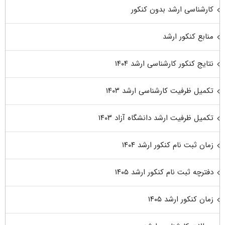
کارشناسی ارشد بدون کنکور
منابع کنکور ارشد
نتایج کنکور کارشناسی ارشد ۱۴۰۴
تکمیل ظرفیت کارشناسی ارشد ۱۴۰۳
تکمیل ظرفیت ارشد دانشگاه آزاد ۱۴۰۳
زمان ثبت نام کنکور ارشد ۱۴۰۴
دفترچه ثبت نام کنکور ارشد ۱۴۰۵
زمان کنکور ارشد ۱۴۰۵