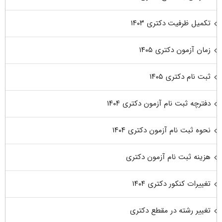
تکمیل ظرفیت دکتری ۱۴۰۳
زمان آزمون دکتری ۱۴۰۵
ثبت نام دکتری ۱۴۰۵
دفترچه ثبت نام آزمون دکتری ۱۴۰۴
نحوه ثبت نام آزمون دکتری ۱۴۰۴
هزینه ثبت نام آزمون دکتری
تغییرات کنکور دکتری ۱۴۰۴
تغییر رشته در مقطع دکتری