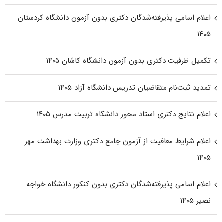
اعلام اسامی پذیرفته‌شدگان دکتری بدون آزمون دانشگاه کردستان
۱۴۰۵
تکمیل ظرفیت دکتری بدون آزمون دانشگاه کاشان ۱۴۰۵
تمدید ثبت‌نام متقاضیان تدریس دانشگاه آزاد ۱۴۰۵
اعلام نتایج دکتری استاد محور دانشگاه تربیت مدرس ۱۴۰۵
اعلام شرایط معافیت از آزمون جامع دکتری وزارت بهداشت مهر
۱۴۰۵
اعلام اسامی پذیرفته‌شدگان دکتری بدون کنکور دانشگاه خواجه
نصیر ۱۴۰۵