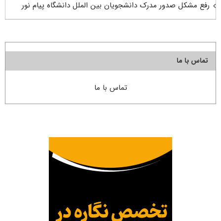
رفع مشکل صدور مدرک دانشجویان بین الملل دانشگاه پیام نور
تماس با ما
تماس با ما