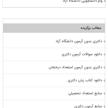
وام دانشجویی دانشگاه آزاد
مطالب برگزیده
دکتری بدون آزمون دانشگاه آزاد
دانلود سوالات آزمون دکتری
دکتری بدون آزمون استعداد درخشان
دانلود کتاب زبان دکتری
منابع استعداد تحصیلی
منابع آزمون دکتری