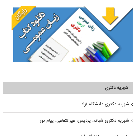
شهریه دکتری
شهریه دکتری دانشگاه آزاد
شهریه دکتری شبانه، پردیس، غیرانتفاعی، پیام نور