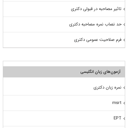
تاثیر مصاحبه در قبولی دکتری
حد نصاب نمره مصاحبه دکتری
فرم صلاحیت عمومی دکتری
آزمون‌های زبان انگلیسی
نمره زبان دکتری
msrt
EPT