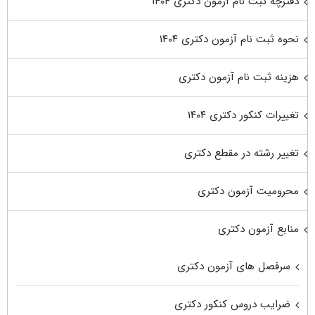
دفترچه ثبت نام آزمون دکتری ۱۴۰۴
نحوه ثبت نام آزمون دکتری ۱۴۰۴
هزینه ثبت نام آزمون دکتری
تغییرات کنکور دکتری ۱۴۰۴
تغییر رشته در مقطع دکتری
محرومیت آزمون دکتری
منابع آزمون دکتری
سرفصل های آزمون دکتری
ضرایب دروس کنکور دکتری