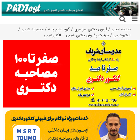
فتن
ه
حتوا
صفحه اصلی
آزمون دکتری سراسری
گروه علوم پايه
مجموعه شیمی
الکتروشیمی
ظرفیت پذیرش دکتری شیمی – الکتروشیمی