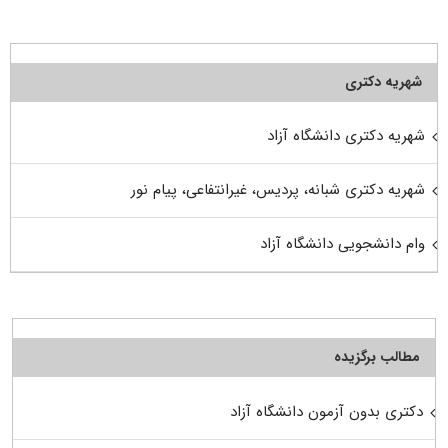
شهریه دکتری
شهریه دکتری دانشگاه آزاد
شهریه دکتری شبانه، پردیس، غیرانتفاعی، پیام نور
وام دانشجویی دانشگاه آزاد
مطالب برگزیده
دکتری بدون آزمون دانشگاه آزاد