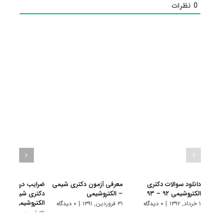
0
نظرات
دانلود سوالات دکتری
معرفی آزمون دکتری شیمی
ضرایب دروس آزم
الکتروشیمی ۹۲ – ۹۳
– الکتروشیمی
دکتری شیمی –
الکتروشیمی
۱ خرداد, ۱۳۹۲
|
۰ دیدگاه
۳۱ فروردین, ۱۳۹۱
|
۰ دیدگاه
۳۱ فروردین, ۱۳۹۱
|