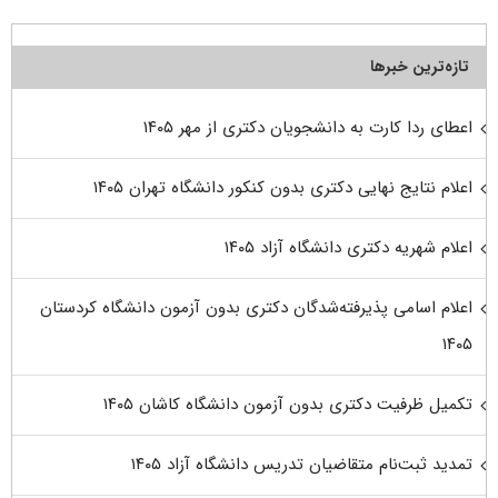
تازه‌ترین خبرها
اعطای ردا کارت به دانشجویان دکتری از مهر ۱۴۰۵
اعلام نتایج نهایی دکتری بدون کنکور دانشگاه تهران ۱۴۰۵
اعلام شهریه دکتری دانشگاه آزاد ۱۴۰۵
اعلام اسامی پذیرفته‌شدگان دکتری بدون آزمون دانشگاه کردستان
۱۴۰۵
تکمیل ظرفیت دکتری بدون آزمون دانشگاه کاشان ۱۴۰۵
تمدید ثبت‌نام متقاضیان تدریس دانشگاه آزاد ۱۴۰۵