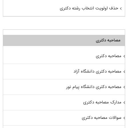
حذف اولویت انتخاب رشته دکتری
مصاحبه دکتری
مصاحبه دکتری
مصاحبه دکتری دانشگاه آزاد
مصاحبه دکتری دانشگاه پیام نور
مدارک مصاحبه دکتری
سوالات مصاحبه دکتری