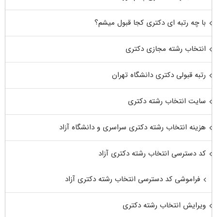
با چه رتبه ای دکتری کجا قبول میشم؟
انتخاب رشته مجازی دکتری
رتبه قبولی دکتری دانشگاه تهران
سایت انتخاب رشته دکتری
هزینه انتخاب رشته دکتری سراسری و دانشگاه آزاد
کد دسترسی انتخاب رشته دکتری آزاد
فراموشی کد دسترسی انتخاب رشته دکتری آزاد
ویرایش انتخاب رشته دکتری