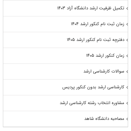
تکمیل ظرفیت ارشد دانشگاه آزاد ۱۴۰۳
زمان ثبت نام کنکور ارشد ۱۴۰۴
دفترچه ثبت نام کنکور ارشد ۱۴۰۵
زمان کنکور ارشد ۱۴۰۵
سوالات کارشناسی ارشد
کارشناسی ارشد بدون کنکور پردیس
مشاوره انتخاب رشته کارشناسی ارشد
مصاحبه دانشگاه شاهد