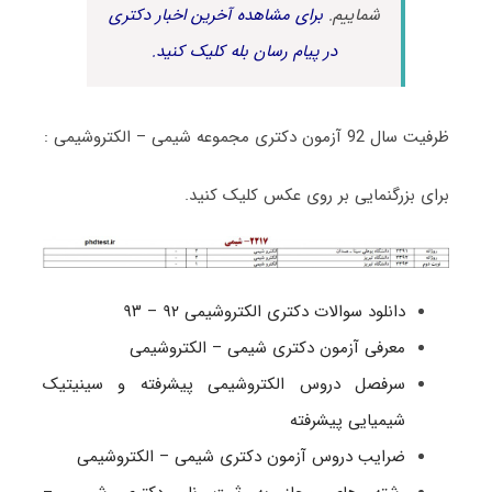
شماییم.
برای مشاهده آخرین اخبار دکتری
در پیام رسان بله کلیک کنید.
ظرفیت سال 92 آزمون دکتری مجموعه شیمی – الکتروشیمی :
برای بزرگنمایی بر روی عکس کلیک کنید.
دانلود سوالات دکتری الکتروشیمی ۹۲ – ۹۳
معرفی آزمون دکتری شیمی – الکتروشیمی
سرفصل دروس الکتروشیمی پیشرفته و سینیتیک
شیمیایی پیشرفته
ضرایب دروس آزمون دکتری شیمی – الکتروشیمی