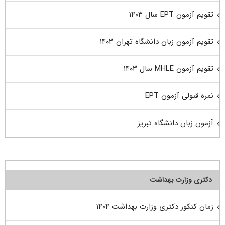
تقویم آزمون EPT سال ۱۴۰۳
تقویم آزمون زبان دانشگاه تهران ۱۴۰۳
تقویم آزمون MHLE سال ۱۴۰۳
نمره قبولی آزمون EPT
آزمون زبان دانشگاه تبریز
دکتری وزارت بهداشت
زمان کنکور دکتری وزارت بهداشت ۱۴۰۴