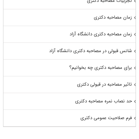
تجربیات مصاحبه دکتری
زمان مصاحبه دکتری
زمان مصاحبه دکتری دانشگاه آزاد
شانس قبولی در مصاحبه دکتری دانشگاه آزاد
برای مصاحبه دکتری چه بخوانیم؟
تاثیر مصاحبه در قبولی دکتری
حد نصاب نمره مصاحبه دکتری
فرم صلاحیت عمومی دکتری