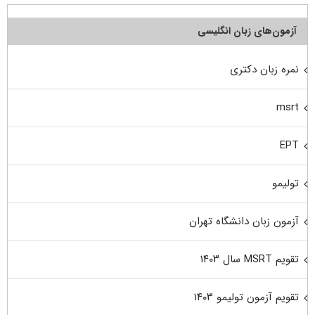
آزمون‌های زبان انگلیسی
نمره زبان دکتری
msrt
EPT
تولیمو
آزمون زبان دانشگاه تهران
تقویم MSRT سال ۱۴۰۳
تقویم آزمون تولیمو ۱۴۰۳