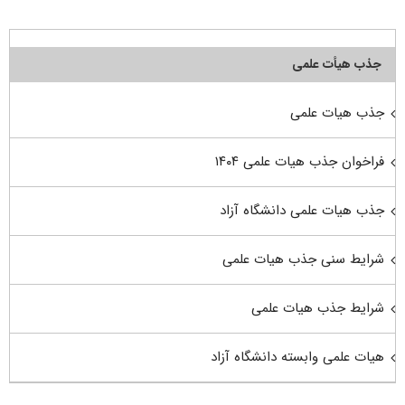
جذب هیأت علمی
جذب هیات علمی
فراخوان جذب هیات علمی ۱۴۰۴
جذب هیات علمی دانشگاه آزاد
شرایط سنی جذب هیات علمی
شرایط جذب هیات علمی
هیات علمی وابسته دانشگاه آزاد