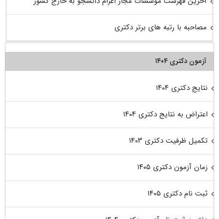
آخرین فهرست موسسات مجاز اعزام دانشجو به خارج کشور
مصاحبه با رتبه های برتر دکتری
آزمون دکتری ۱۴۰۴
نتایج دکتری ۱۴۰۴
اعتراض به نتایج دکتری ۱۴۰۴
تکمیل ظرفیت دکتری ۱۴۰۳
زمان آزمون دکتری ۱۴۰۵
ثبت نام دکتری ۱۴۰۵