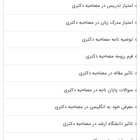
امتیاز تدریس در مصاحبه دکتری
امتیاز مدرک زبان در مصاحبه دکتری
توصیه نامه مصاحبه دکتری
فرم رزومه مصاحبه دکتری
تاثیر مقاله در مصاحبه دکتری
سوالات پایان نامه در مصاحبه دکتری
معرفی خود به انگلیسی در مصاحبه دکتری
تاثیر دانشگاه ارشد در مصاحبه دکتری