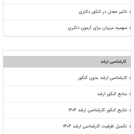
تاثیر معدل در کنکور دکتری
سهمیه مربیان برای آزمون دکتری
کارشناسی ارشد
کارشناسی ارشد بدون کنکور
منابع کنکور ارشد
نتایج کنکور کارشناسی ارشد ۱۴۰۴
تکمیل ظرفیت کارشناسی ارشد ۱۴۰۳