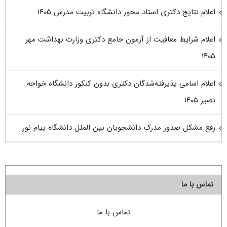
اعلام نتایج دکتری استاد محور دانشگاه تربیت مدرس ۱۴۰۵
اعلام شرایط معافیت از آزمون جامع دکتری وزارت بهداشت مهر
۱۴۰۵
اعلام اسامی پذیرفته‌شدگان دکتری بدون کنکور دانشگاه خواجه
نصیر ۱۴۰۵
رفع مشکل صدور مدرک دانشجویان بین الملل دانشگاه پیام نور
تماس با ما
تماس با ما