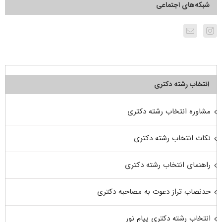
شبکه‌های اجتماعی
انتخاب رشته دکتری
مشاوره انتخاب رشته دکتری
نکات انتخاب رشته دکتری
راهنمای انتخاب رشته دکتری
حدنصاب تراز دعوت به مصاحبه دکتری
انتخاب رشته دکتری پیام نور