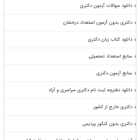
دانلود سوالات آزمون دکتری
دکتری بدون آزمون استعداد درخشان
دانلود کتاب زبان دکتری
منابع استعداد تحصیلی
منابع آزمون دکتری
دانلود دفترچه ثبت نام دکتری سراسری و آزاد
دکتری خارج از کشور
دکتری بدون کنکور پردیس