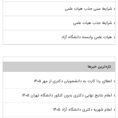
شرایط سنی جذب هیات علمی
شرایط جذب هیات علمی
هیات علمی وابسته دانشگاه آزاد
تازه‌ترین خبرها
اعطای ردا کارت به دانشجویان دکتری از مهر ۱۴۰۵
اعلام نتایج نهایی دکتری بدون کنکور دانشگاه تهران ۱۴۰۵
اعلام شهریه دکتری دانشگاه آزاد ۱۴۰۵