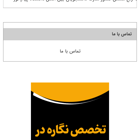
تماس با ما
تماس با ما