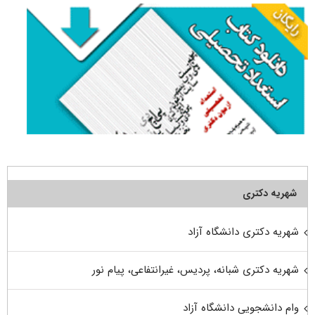
شهریه دکتری
شهریه دکتری دانشگاه آزاد
شهریه دکتری شبانه، پردیس، غیرانتفاعی، پیام نور
وام دانشجویی دانشگاه آزاد