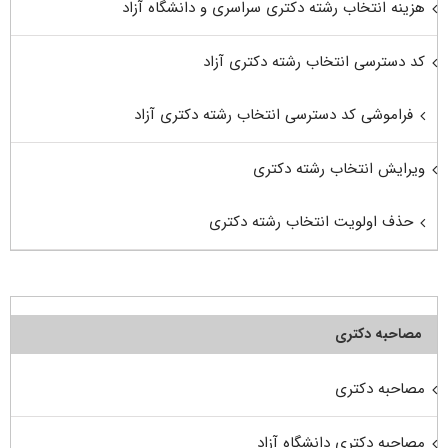
هزینه انتخاب رشته دکتری سراسری و دانشگاه آزاد
کد دسترسی انتخاب رشته دکتری آزاد
فراموشی کد دسترسی انتخاب رشته دکتری آزاد
ویرایش انتخاب رشته دکتری
حذف اولویت انتخاب رشته دکتری
مصاحبه دکتری
مصاحبه دکتری
مصاحبه دکتری دانشگاه آزاد