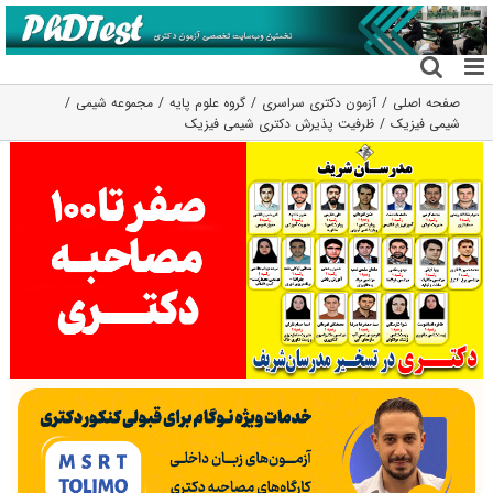
فتن
ه
حتوا
صفحه اصلی
آزمون دکتری سراسری
گروه علوم پايه
مجموعه شیمی
شیمی فیزیک
ظرفیت پذیرش دکتری شیمی فیزیک