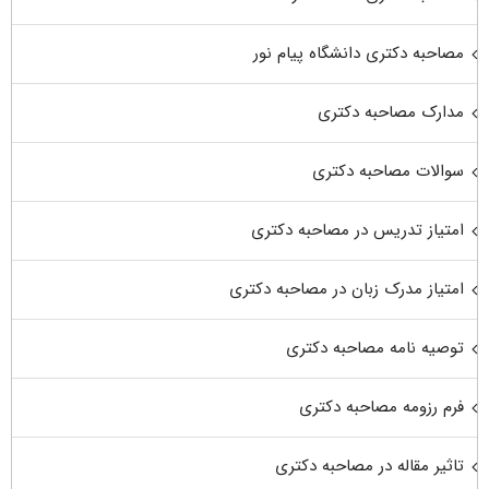
مصاحبه دکتری دانشگاه پیام نور
مدارک مصاحبه دکتری
سوالات مصاحبه دکتری
امتیاز تدریس در مصاحبه دکتری
امتیاز مدرک زبان در مصاحبه دکتری
توصیه نامه مصاحبه دکتری
فرم رزومه مصاحبه دکتری
تاثیر مقاله در مصاحبه دکتری