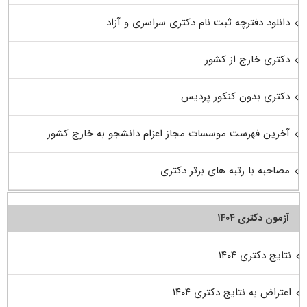
دانلود دفترچه ثبت نام دکتری سراسری و آزاد
دکتری خارج از کشور
دکتری بدون کنکور پردیس
آخرین فهرست موسسات مجاز اعزام دانشجو به خارج کشور
مصاحبه با رتبه های برتر دکتری
آزمون دکتری ۱۴۰۴
نتایج دکتری ۱۴۰۴
اعتراض به نتایج دکتری ۱۴۰۴