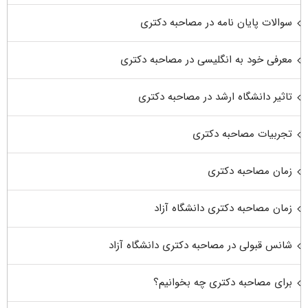
سوالات پایان نامه در مصاحبه دکتری
معرفی خود به انگلیسی در مصاحبه دکتری
تاثیر دانشگاه ارشد در مصاحبه دکتری
تجربیات مصاحبه دکتری
زمان مصاحبه دکتری
زمان مصاحبه دکتری دانشگاه آزاد
شانس قبولی در مصاحبه دکتری دانشگاه آزاد
برای مصاحبه دکتری چه بخوانیم؟