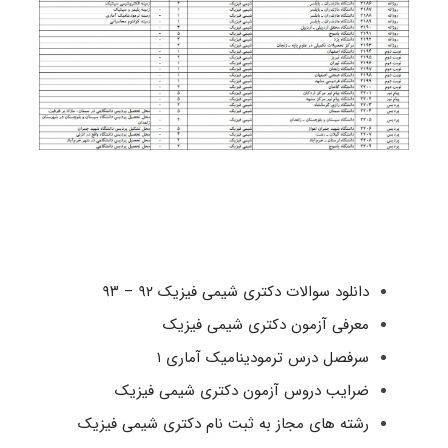
دانلود سوالات دکتری شیمی فیزیک ۹۲ – ۹۳
معرفی آزمون دکتری شیمی فیزیک
سرفصل درس ترمودینامیک آماری ۱
ضرایب دروس آزمون دکتری شیمی فیزیک
رشته های مجاز به ثبت نام دکتری شیمی فیزیک