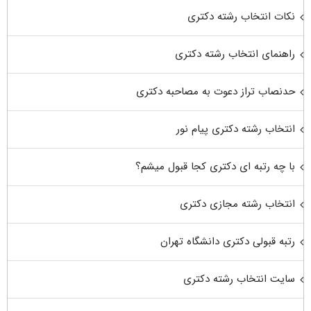
نکات انتخاب رشته دکتری
راهنمای انتخاب رشته دکتری
حدنصاب تراز دعوت به مصاحبه دکتری
انتخاب رشته دکتری پیام نور
با چه رتبه ای دکتری کجا قبول میشم؟
انتخاب رشته مجازی دکتری
رتبه قبولی دکتری دانشگاه تهران
سایت انتخاب رشته دکتری