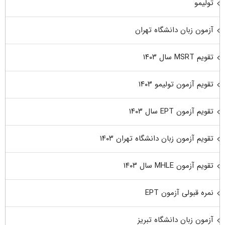
تولیمو
آزمون زبان دانشگاه تهران
تقویم MSRT سال ۱۴۰۳
تقویم آزمون تولیمو ۱۴۰۳
تقویم آزمون EPT سال ۱۴۰۳
تقویم آزمون زبان دانشگاه تهران ۱۴۰۳
تقویم آزمون MHLE سال ۱۴۰۳
نمره قبولی آزمون EPT
آزمون زبان دانشگاه تبریز