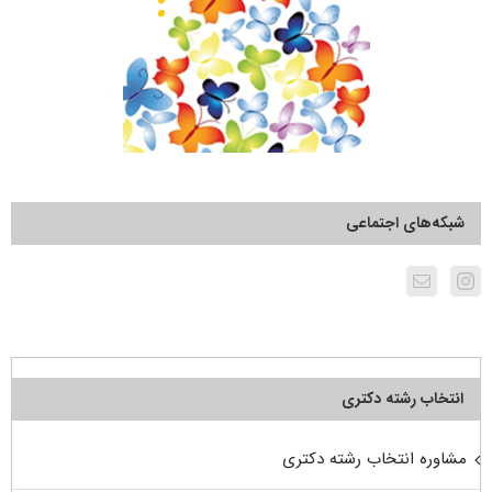
شبکه‌های اجتماعی
انتخاب رشته دکتری
مشاوره انتخاب رشته دکتری