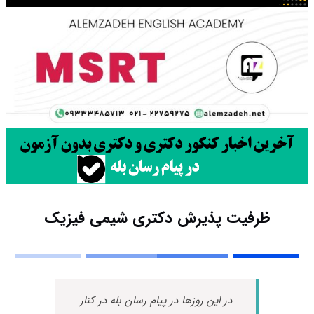
ظرفیت پذیرش دکتری شیمی فیزیک
در این روزها در پیام رسان بله در کنار