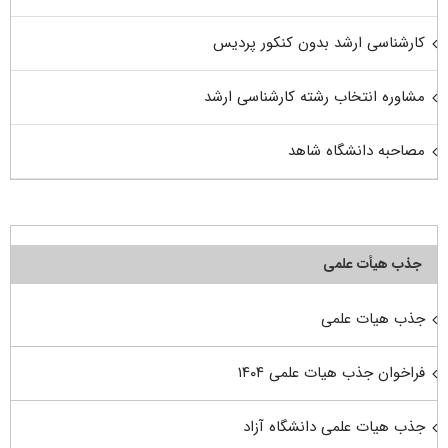
کارشناسی ارشد بدون کنکور پردیس
مشاوره انتخاب رشته کارشناسی ارشد
مصاحبه دانشگاه شاهد
جذب هیأت علمی
جذب هیات علمی
فراخوان جذب هیات علمی ۱۴۰۴
جذب هیات علمی دانشگاه آزاد