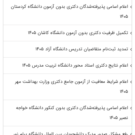
اعلام اسامی پذیرفته‌شدگان دکتری بدون آزمون دانشگاه کردستان
۱۴۰۵
تکمیل ظرفیت دکتری بدون آزمون دانشگاه کاشان ۱۴۰۵
تمدید ثبت‌نام متقاضیان تدریس دانشگاه آزاد ۱۴۰۵
اعلام نتایج دکتری استاد محور دانشگاه تربیت مدرس ۱۴۰۵
اعلام شرایط معافیت از آزمون جامع دکتری وزارت بهداشت مهر
۱۴۰۵
اعلام اسامی پذیرفته‌شدگان دکتری بدون کنکور دانشگاه خواجه
نصیر ۱۴۰۵
رفع مشکل صدور مدرک دانشجویان بین الملل دانشگاه پیام نور