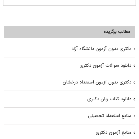
مطالب برگزیده
دکتری بدون آزمون دانشگاه آزاد
دانلود سوالات آزمون دکتری
دکتری بدون آزمون استعداد درخشان
دانلود کتاب زبان دکتری
منابع استعداد تحصیلی
منابع آزمون دکتری