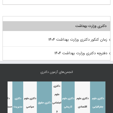
دکتری وزارت بهداشت
زمان کنکور دکتری وزارت بهداشت ۱۴۰۴
دفترچه دکتری وزارت بهداشت ۱۴۰۴
انجمن‌های آزمون دکتری
دکتری
علوم
دکتری علوم
دکتری علوم
دکتری علوم
دکتری علوم
دکتری
دکتری
اجتماعی
دکتری حقوق
جغرافیایی
اقتصادی
تاریخی
سیاسی
مدیریت
حسابداری
و