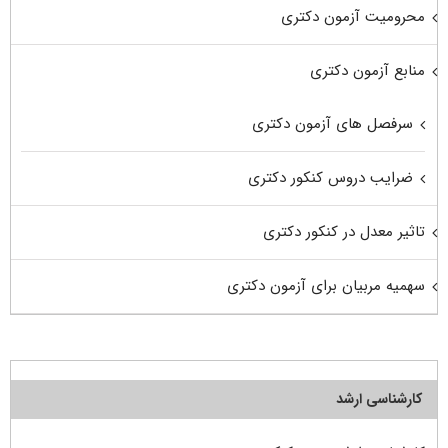
محرومیت آزمون دکتری
منابع آزمون دکتری
سرفصل های آزمون دکتری
ضرایب دروس کنکور دکتری
تاثیر معدل در کنکور دکتری
سهمیه مربیان برای آزمون دکتری
کارشناسی ارشد