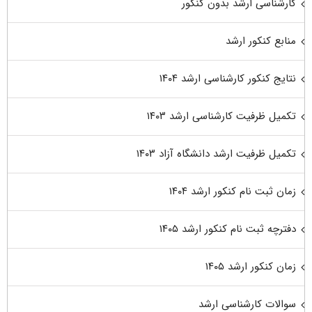
کارشناسی ارشد بدون کنکور
منابع کنکور ارشد
نتایج کنکور کارشناسی ارشد ۱۴۰۴
تکمیل ظرفیت کارشناسی ارشد ۱۴۰۳
تکمیل ظرفیت ارشد دانشگاه آزاد ۱۴۰۳
زمان ثبت نام کنکور ارشد ۱۴۰۴
دفترچه ثبت نام کنکور ارشد ۱۴۰۵
زمان کنکور ارشد ۱۴۰۵
سوالات کارشناسی ارشد