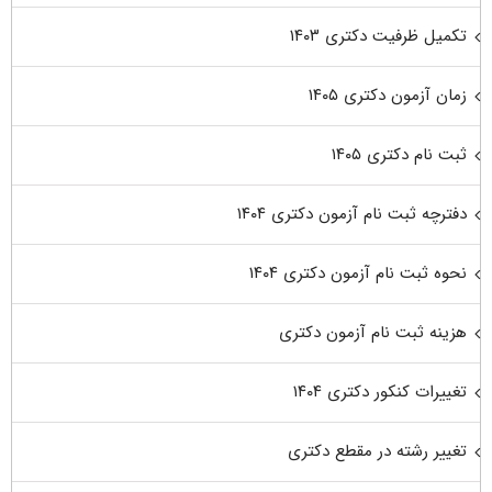
تکمیل ظرفیت دکتری ۱۴۰۳
زمان آزمون دکتری ۱۴۰۵
ثبت نام دکتری ۱۴۰۵
دفترچه ثبت نام آزمون دکتری ۱۴۰۴
نحوه ثبت نام آزمون دکتری ۱۴۰۴
هزینه ثبت نام آزمون دکتری
تغییرات کنکور دکتری ۱۴۰۴
تغییر رشته در مقطع دکتری