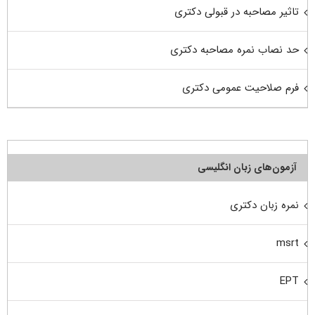
تاثیر مصاحبه در قبولی دکتری
حد نصاب نمره مصاحبه دکتری
فرم صلاحیت عمومی دکتری
آزمون‌های زبان انگلیسی
نمره زبان دکتری
msrt
EPT