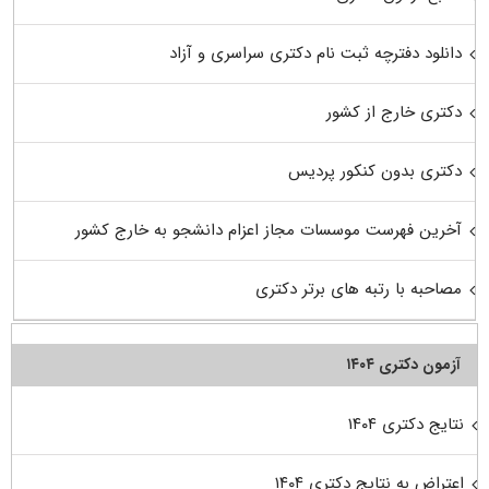
دانلود دفترچه ثبت نام دکتری سراسری و آزاد
دکتری خارج از کشور
دکتری بدون کنکور پردیس
آخرین فهرست موسسات مجاز اعزام دانشجو به خارج کشور
مصاحبه با رتبه های برتر دکتری
آزمون دکتری ۱۴۰۴
نتایج دکتری ۱۴۰۴
اعتراض به نتایج دکتری ۱۴۰۴