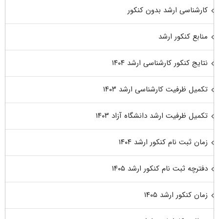
کارشناسی ارشد بدون کنکور
منابع کنکور ارشد
نتایج کنکور کارشناسی ارشد ۱۴۰۴
تکمیل ظرفیت کارشناسی ارشد ۱۴۰۳
تکمیل ظرفیت ارشد دانشگاه آزاد ۱۴۰۳
زمان ثبت نام کنکور ارشد ۱۴۰۴
دفترچه ثبت نام کنکور ارشد ۱۴۰۵
زمان کنکور ارشد ۱۴۰۵