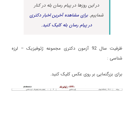
در این روزها در پیام رسان بله در کنار
شماییم.
برای مشاهده آخرین اخبار دکتری
در پیام رسان بله کلیک کنید.
ظرفیت سال 92 آزمون دکتری مجموعه ژئوفیزیک – لرزه
شناسی :
برای بزرگنمایی بر روی عکس کلیک کنید.