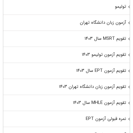
تولیمو
آزمون زبان دانشگاه تهران
تقویم MSRT سال ۱۴۰۳
تقویم آزمون تولیمو ۱۴۰۳
تقویم آزمون EPT سال ۱۴۰۳
تقویم آزمون زبان دانشگاه تهران ۱۴۰۳
تقویم آزمون MHLE سال ۱۴۰۳
نمره قبولی آزمون EPT