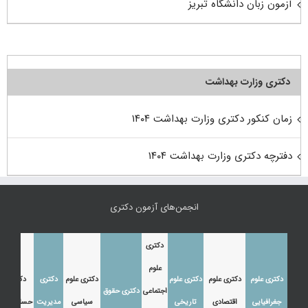
آزمون زبان دانشگاه تبریز
دکتری وزارت بهداشت
زمان کنکور دکتری وزارت بهداشت ۱۴۰۴
دفترچه دکتری وزارت بهداشت ۱۴۰۴
انجمن‌های آزمون دکتری
دکتری
علوم
دکتری علوم
دکتری علوم
دکتری علوم
دکتری علوم
دکتری
دکتری
اجتماعی
دکتری حقوق
جغرافیایی
اقتصادی
تاریخی
سیاسی
مدیریت
حسابداری