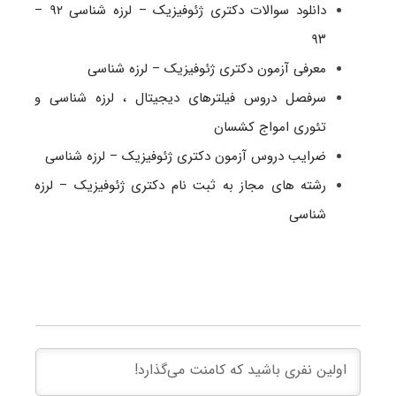
دانلود سوالات دکتری ژئوفیزیک – لرزه شناسی ۹۲ –
۹۳
معرفی آزمون دکتری ژئوفیزیک – لرزه شناسی
سرفصل دروس فیلترهای دیجیتال ، لرزه شناسی و
تئوری امواج کشسان
ضرایب دروس آزمون دکتری ژئوفیزیک – لرزه شناسی
رشته های مجاز به ثبت نام دکتری ژئوفیزیک – لرزه
شناسی