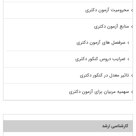
محرومیت آزمون دکتری
منابع آزمون دکتری
سرفصل های آزمون دکتری
ضرایب دروس کنکور دکتری
تاثیر معدل در کنکور دکتری
سهمیه مربیان برای آزمون دکتری
کارشناسی ارشد