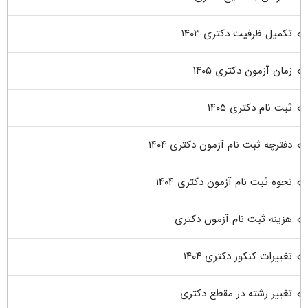
تکمیل ظرفیت دکتری ۱۴۰۳
زمان آزمون دکتری ۱۴۰۵
ثبت نام دکتری ۱۴۰۵
دفترچه ثبت نام آزمون دکتری ۱۴۰۴
نحوه ثبت نام آزمون دکتری ۱۴۰۴
هزینه ثبت نام آزمون دکتری
تغییرات کنکور دکتری ۱۴۰۴
تغییر رشته در مقطع دکتری