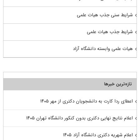
شرایط سنی جذب هیات علمی
شرایط جذب هیات علمی
هیات علمی وابسته دانشگاه آزاد
تازه‌ترین خبرها
اعطای ردا کارت به دانشجویان دکتری از مهر ۱۴۰۵
اعلام نتایج نهایی دکتری بدون کنکور دانشگاه تهران ۱۴۰۵
اعلام شهریه دکتری دانشگاه آزاد ۱۴۰۵