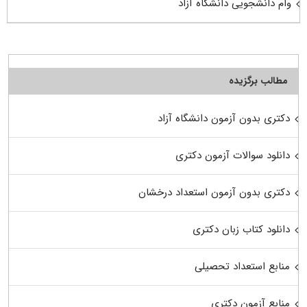
وام دانشجویی دانشگاه آزاد
مطالب برگزیده
دکتری بدون آزمون دانشگاه آزاد
دانلود سوالات آزمون دکتری
دکتری بدون آزمون استعداد درخشان
دانلود کتاب زبان دکتری
منابع استعداد تحصیلی
منابع آزمون دکتری