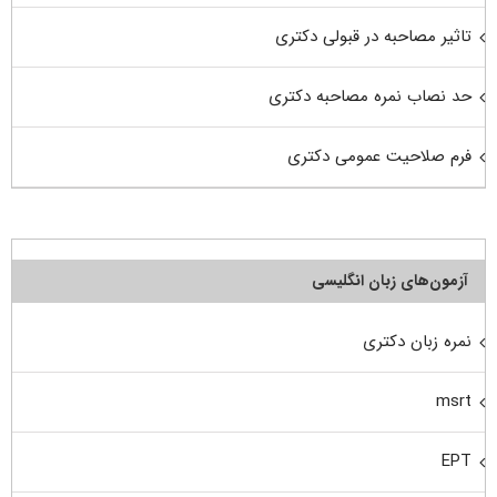
تاثیر مصاحبه در قبولی دکتری
حد نصاب نمره مصاحبه دکتری
فرم صلاحیت عمومی دکتری
آزمون‌های زبان انگلیسی
نمره زبان دکتری
msrt
EPT