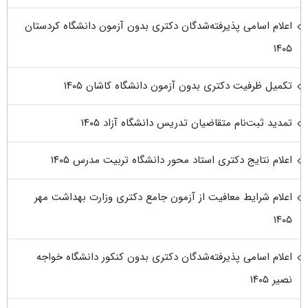
اعلام اسامی پذیرفته‌شدگان دکتری بدون آزمون دانشگاه کردستان
۱۴۰۵
تکمیل ظرفیت دکتری بدون آزمون دانشگاه کاشان ۱۴۰۵
تمدید ثبت‌نام متقاضیان تدریس دانشگاه آزاد ۱۴۰۵
اعلام نتایج دکتری استاد محور دانشگاه تربیت مدرس ۱۴۰۵
اعلام شرایط معافیت از آزمون جامع دکتری وزارت بهداشت مهر
۱۴۰۵
اعلام اسامی پذیرفته‌شدگان دکتری بدون کنکور دانشگاه خواجه
نصیر ۱۴۰۵