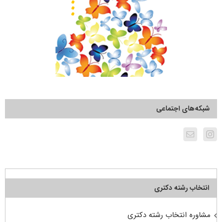
شبکه‌های اجتماعی
انتخاب رشته دکتری
مشاوره انتخاب رشته دکتری