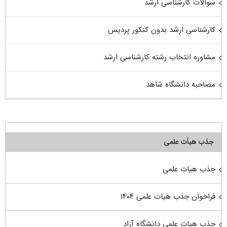
سوالات کارشناسی ارشد
کارشناسی ارشد بدون کنکور پردیس
مشاوره انتخاب رشته کارشناسی ارشد
مصاحبه دانشگاه شاهد
جذب هیأت علمی
جذب هیات علمی
فراخوان جذب هیات علمی ۱۴۰۴
جذب هیات علمی دانشگاه آزاد