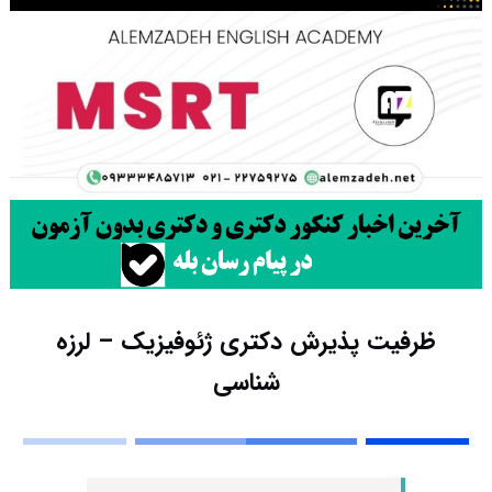
ظرفیت پذیرش دکتری ژئوفیزیک – لرزه
شناسی