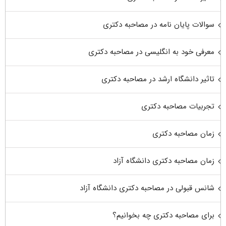
سوالات پایان نامه در مصاحبه دکتری
معرفی خود به انگلیسی در مصاحبه دکتری
تاثیر دانشگاه ارشد در مصاحبه دکتری
تجربیات مصاحبه دکتری
زمان مصاحبه دکتری
زمان مصاحبه دکتری دانشگاه آزاد
شانس قبولی در مصاحبه دکتری دانشگاه آزاد
برای مصاحبه دکتری چه بخوانیم؟