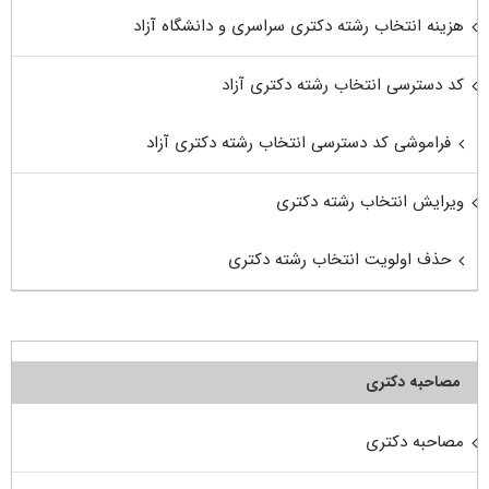
هزینه انتخاب رشته دکتری سراسری و دانشگاه آزاد
کد دسترسی انتخاب رشته دکتری آزاد
فراموشی کد دسترسی انتخاب رشته دکتری آزاد
ویرایش انتخاب رشته دکتری
حذف اولویت انتخاب رشته دکتری
مصاحبه دکتری
مصاحبه دکتری