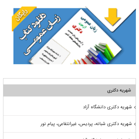
شهریه دکتری
شهریه دکتری دانشگاه آزاد
شهریه دکتری شبانه، پردیس، غیرانتفاعی، پیام نور