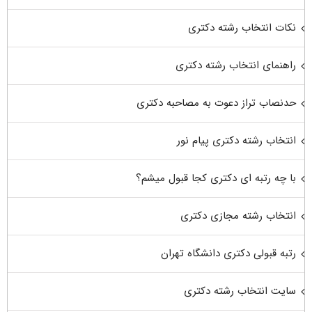
نکات انتخاب رشته دکتری
راهنمای انتخاب رشته دکتری
حدنصاب تراز دعوت به مصاحبه دکتری
انتخاب رشته دکتری پیام نور
با چه رتبه ای دکتری کجا قبول میشم؟
انتخاب رشته مجازی دکتری
رتبه قبولی دکتری دانشگاه تهران
سایت انتخاب رشته دکتری