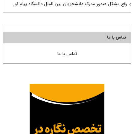
رفع مشکل صدور مدرک دانشجویان بین الملل دانشگاه پیام نور
تماس با ما
تماس با ما