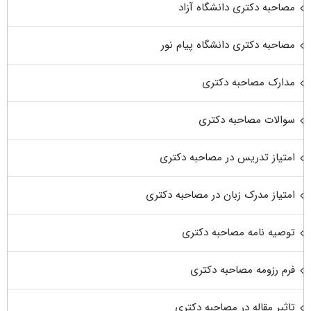
مصاحبه دکتری دانشگاه آزاد
مصاحبه دکتری دانشگاه پیام نور
مدارک مصاحبه دکتری
سوالات مصاحبه دکتری
امتیاز تدریس در مصاحبه دکتری
امتیاز مدرک زبان در مصاحبه دکتری
توصیه نامه مصاحبه دکتری
فرم رزومه مصاحبه دکتری
تاثیر مقاله در مصاحبه دکتری