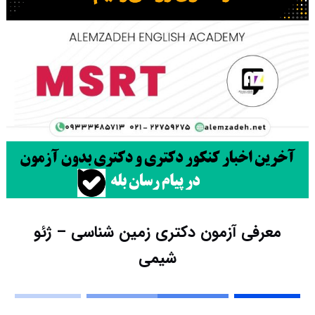
معرفی آزمون دکتری زمین شناسی – ژئو
شیمی