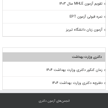
تقویم آزمون MHLE سال ۱۴۰۳
نمره قبولی آزمون EPT
آزمون زبان دانشگاه تبریز
دکتری وزارت بهداشت
زمان کنکور دکتری وزارت بهداشت ۱۴۰۴
دفترچه دکتری وزارت بهداشت ۱۴۰۴
انجمن‌های آزمون دکتری