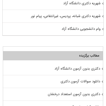
شهریه دکتری دانشگاه آزاد
شهریه دکتری شبانه، پردیس، غیرانتفاعی، پیام نور
وام دانشجویی دانشگاه آزاد
مطالب برگزیده
دکتری بدون آزمون دانشگاه آزاد
دانلود سوالات آزمون دکتری
دکتری بدون آزمون استعداد درخشان