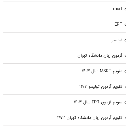
msrt
EPT
تولیمو
آزمون زبان دانشگاه تهران
تقویم MSRT سال ۱۴۰۳
تقویم آزمون تولیمو ۱۴۰۳
تقویم آزمون EPT سال ۱۴۰۳
تقویم آزمون زبان دانشگاه تهران ۱۴۰۳