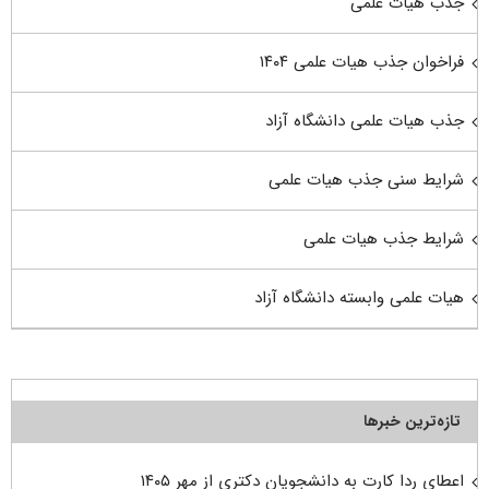
جذب هیات علمی
فراخوان جذب هیات علمی ۱۴۰۴
جذب هیات علمی دانشگاه آزاد
شرایط سنی جذب هیات علمی
شرایط جذب هیات علمی
هیات علمی وابسته دانشگاه آزاد
تازه‌ترین خبرها
اعطای ردا کارت به دانشجویان دکتری از مهر ۱۴۰۵