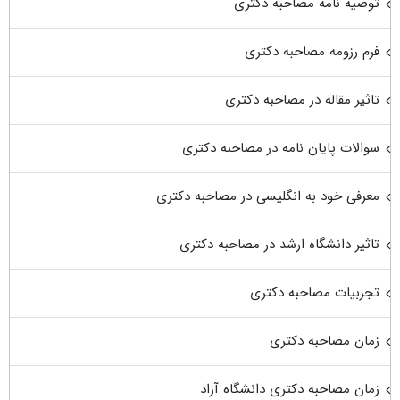
توصیه نامه مصاحبه دکتری
فرم رزومه مصاحبه دکتری
تاثیر مقاله در مصاحبه دکتری
سوالات پایان نامه در مصاحبه دکتری
معرفی خود به انگلیسی در مصاحبه دکتری
تاثیر دانشگاه ارشد در مصاحبه دکتری
تجربیات مصاحبه دکتری
زمان مصاحبه دکتری
زمان مصاحبه دکتری دانشگاه آزاد