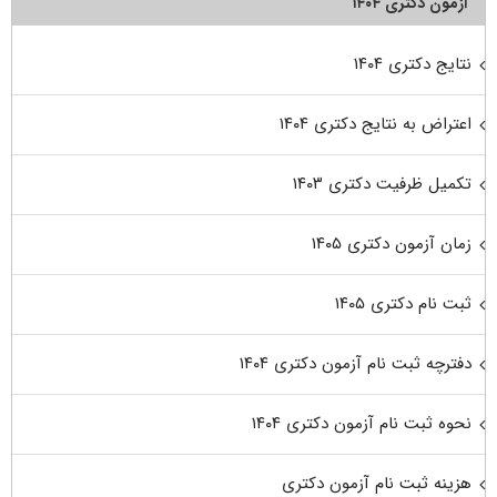
آزمون دکتری ۱۴۰۴
نتایج دکتری ۱۴۰۴
اعتراض به نتایج دکتری ۱۴۰۴
تکمیل ظرفیت دکتری ۱۴۰۳
زمان آزمون دکتری ۱۴۰۵
ثبت نام دکتری ۱۴۰۵
دفترچه ثبت نام آزمون دکتری ۱۴۰۴
نحوه ثبت نام آزمون دکتری ۱۴۰۴
هزینه ثبت نام آزمون دکتری