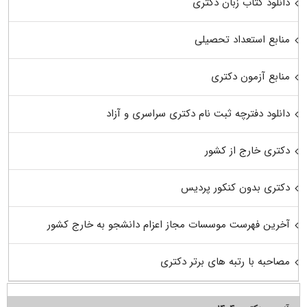
دانلود کتاب زبان دکتری
منابع استعداد تحصیلی
منابع آزمون دکتری
دانلود دفترچه ثبت نام دکتری سراسری و آزاد
دکتری خارج از کشور
دکتری بدون کنکور پردیس
آخرین فهرست موسسات مجاز اعزام دانشجو به خارج کشور
مصاحبه با رتبه های برتر دکتری