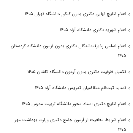
اعلام نتایج نهایی دکتری بدون کنکور دانشگاه تهران ۱۴۰۵
اعلام شهریه دکتری دانشگاه آزاد ۱۴۰۵
اعلام اسامی پذیرفته‌شدگان دکتری بدون آزمون دانشگاه کردستان
۱۴۰۵
تکمیل ظرفیت دکتری بدون آزمون دانشگاه کاشان ۱۴۰۵
تمدید ثبت‌نام متقاضیان تدریس دانشگاه آزاد ۱۴۰۵
اعلام نتایج دکتری استاد محور دانشگاه تربیت مدرس ۱۴۰۵
اعلام شرایط معافیت از آزمون جامع دکتری وزارت بهداشت مهر
۱۴۰۵