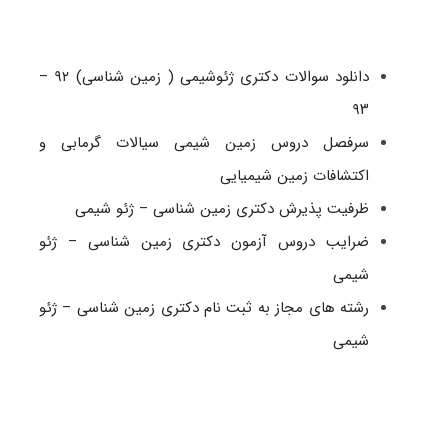
دانلود سوالات دکتری ژئوشیمی ( زمین شناسی) ۹۲ –
۹۳
سرفصل دروس زمین شیمی سیالات گرمابی و
اکتشافات زمین شیمیایی
ظرفیت پذیرش دکتری زمین شناسی – ژئو شیمی
ضرایب دروس آزمون دکتری زمین شناسی – ژئو
شیمی
رشته های مجاز به ثبت نام دکتری زمین شناسی – ژئو
شیمی