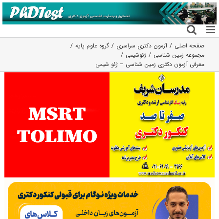
فتن
ه
حتوا
صفحه اصلی
آزمون دکتری سراسری
گروه علوم پايه
مجموعه زمین شناسی
ژئوشیمی
معرفی آزمون دکتری زمین شناسی – ژئو شیمی