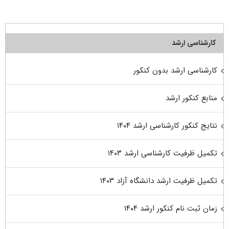
کارشناسی ارشد
کارشناسی ارشد بدون کنکور
منابع کنکور ارشد
نتایج کنکور کارشناسی ارشد ۱۴۰۴
تکمیل ظرفیت کارشناسی ارشد ۱۴۰۳
تکمیل ظرفیت ارشد دانشگاه آزاد ۱۴۰۳
زمان ثبت نام کنکور ارشد ۱۴۰۴