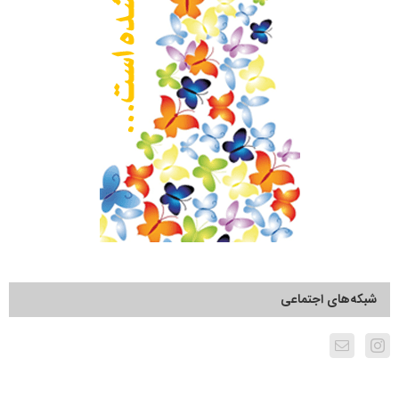
شبکه‌های اجتماعی