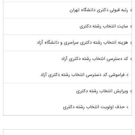
رتبه قبولی دکتری دانشگاه تهران
سایت انتخاب رشته دکتری
هزینه انتخاب رشته دکتری سراسری و دانشگاه آزاد
کد دسترسی انتخاب رشته دکتری آزاد
فراموشی کد دسترسی انتخاب رشته دکتری آزاد
ویرایش انتخاب رشته دکتری
حذف اولویت انتخاب رشته دکتری