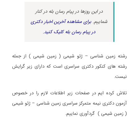
در این روزها در پیام رسان بله در کنار
شماییم.
برای مشاهده آخرین اخبار دکتری
در پیام رسان بله کلیک کنید.
رشته زمین شناسی – ژئو شیمی ( زمین شیمی ) از جمله
رشته های کنکور دکتری سراسری است که دارای زیر گرایش
نیست.
تلاش کرده ایم در صفحات زیر اطلاعات لازم را در خصوص
آزمون دکتری نیمه متمرکز سراسری زمین شناسی – ژئو شیمی
( زمین شیمی ) گردآوری نماییم.