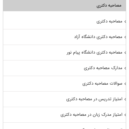
مصاحبه دکتری
مصاحبه دکتری
مصاحبه دکتری دانشگاه آزاد
مصاحبه دکتری دانشگاه پیام نور
مدارک مصاحبه دکتری
سوالات مصاحبه دکتری
امتیاز تدریس در مصاحبه دکتری
امتیاز مدرک زبان در مصاحبه دکتری