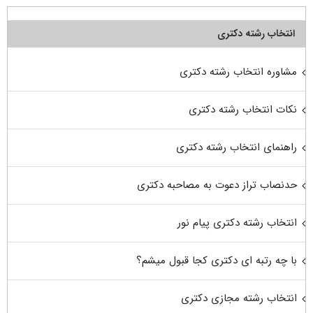
انتخاب رشته دکتری
مشاوره انتخاب رشته دکتری
نکات انتخاب رشته دکتری
راهنمای انتخاب رشته دکتری
حدنصاب تراز دعوت به مصاحبه دکتری
انتخاب رشته دکتری پیام نور
با چه رتبه ای دکتری کجا قبول میشم؟
انتخاب رشته مجازی دکتری