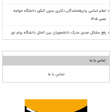
اعلام اسامی پذیرفته‌شدگان دکتری بدون کنکور دانشگاه خواجه
نصیر ۱۴۰۵
رفع مشکل صدور مدرک دانشجویان بین الملل دانشگاه پیام نور
تماس با ما
تماس با ما