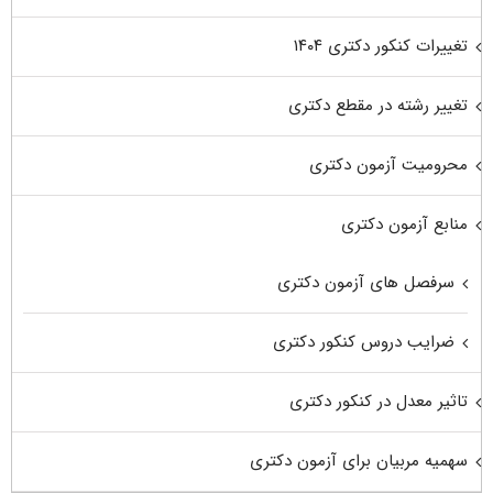
تغییرات کنکور دکتری ۱۴۰۴
تغییر رشته در مقطع دکتری
محرومیت آزمون دکتری
منابع آزمون دکتری
سرفصل های آزمون دکتری
ضرایب دروس کنکور دکتری
تاثیر معدل در کنکور دکتری
سهمیه مربیان برای آزمون دکتری