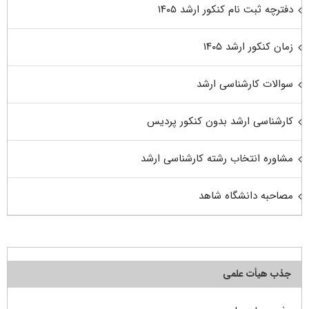
دفترچه ثبت نام کنکور ارشد ۱۴۰۵
زمان کنکور ارشد ۱۴۰۵
سوالات کارشناسی ارشد
کارشناسی ارشد بدون کنکور پردیس
مشاوره انتخاب رشته کارشناسی ارشد
مصاحبه دانشگاه شاهد
جذب هیأت علمی