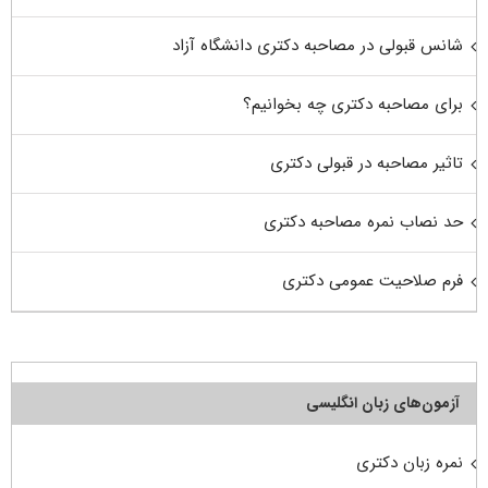
شانس قبولی در مصاحبه دکتری دانشگاه آزاد
برای مصاحبه دکتری چه بخوانیم؟
تاثیر مصاحبه در قبولی دکتری
حد نصاب نمره مصاحبه دکتری
فرم صلاحیت عمومی دکتری
آزمون‌های زبان انگلیسی
نمره زبان دکتری