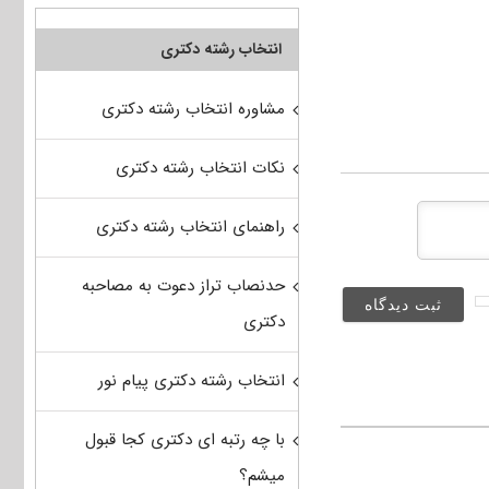
انتخاب رشته دکتری
مشاوره انتخاب رشته دکتری
نکات انتخاب رشته دکتری
راهنمای انتخاب رشته دکتری
حدنصاب تراز دعوت به مصاحبه
دکتری
انتخاب رشته دکتری پیام نور
با چه رتبه ای دکتری کجا قبول
میشم؟