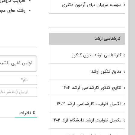
ضرایب دروس آ
سهمیه مربیان برای آزمون دکتری
رشته های مجاز
کارشناسی ارشد
کارشناسی ارشد بدون کنکور
منابع کنکور ارشد
نتایج کنکور کارشناسی ارشد ۱۴۰۴
تکمیل ظرفیت کارشناسی ارشد ۱۴۰۳
0
نظرات
تکمیل ظرفیت ارشد دانشگاه آزاد ۱۴۰۳