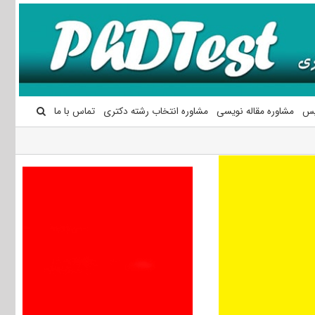
یس
مشاوره مقاله نویسی
مشاوره انتخاب رشته دکتری
تماس با ما