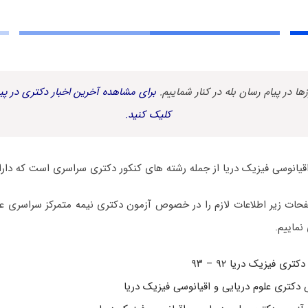
زها در پیام رسان بله در کنار شماییم.
برای مشاهده آخرین اخبار دکتری در پیا
کلیک کنید.
اقیانوسی فیزیک دریا از جمله رشته های کنکور دکتری سراسری است که دار
حات زیر اطلاعات لازم را در خصوص آزمون دکتری نیمه متمرکز سراسری عل
نماییم.
تری فیزیک دریا ۹۲ – ۹۳
کتری علوم دریایی و اقیانوسی فیزیک دریا