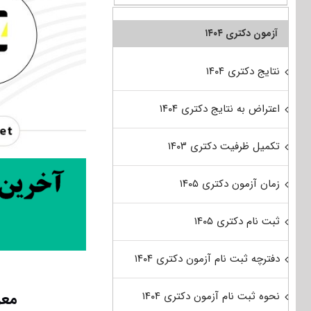
آزمون دکتری ۱۴۰۴
نتایج دکتری ۱۴۰۴
اعتراض به نتایج دکتری ۱۴۰۴
تکمیل ظرفیت دکتری ۱۴۰۳
زمان آزمون دکتری ۱۴۰۵
ثبت نام دکتری ۱۴۰۵
دفترچه ثبت نام آزمون دکتری ۱۴۰۴
معر
نحوه ثبت نام آزمون دکتری ۱۴۰۴