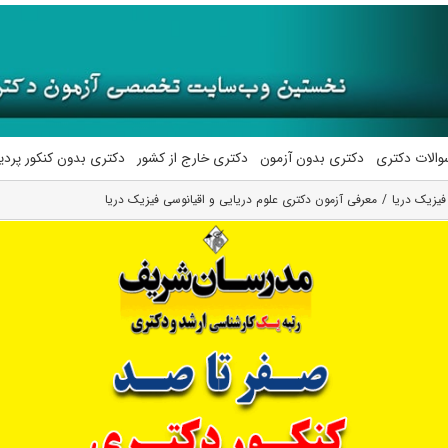
والات دکتری
دکتری بدون آزمون
دکتری خارج از کشور
دکتری بدون کنکور پرد
فیزیک دریا
معرفی آزمون دکتری علوم دریایی و اقیانوسی فیزیک دریا