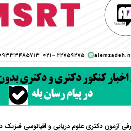
فی آزمون دکتری علوم دریایی و اقیانوسی فیزیک در