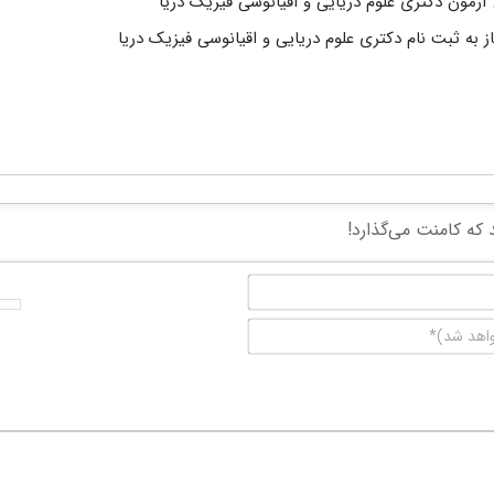
زمون دکتری علوم دریایی و اقیانوسی فیزیک دریا
 به ثبت نام دکتری علوم دریایی و اقیانوسی فیزیک دریا
نام*
ایمیل
(منتشر
نخواهد
شد)*