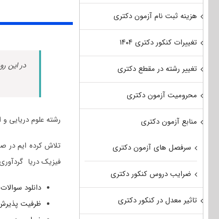
هزینه ثبت نام آزمون دکتری
تغییرات کنکور دکتری ۱۴۰۴
در این رو
تغییر رشته در مقطع دکتری
محرومیت آزمون دکتری
رشته علوم دریایی و 
منابع آزمون دکتری
تلاش کرده ایم در صف
سرفصل های آزمون دکتری
فیزیک دریا گردآوری 
ضرایب دروس کنکور دکتری
دانلود سوالات دک
تاثیر معدل در کنکور دکتری
ظرفیت پذیرش د