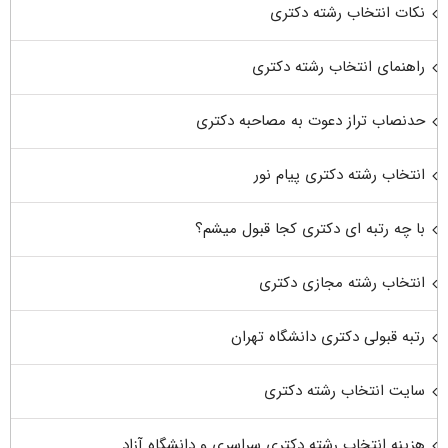
نکات انتخاب رشته دکتری
راهنمای انتخاب رشته دکتری
حدنصاب تراز دعوت به مصاحبه دکتری
انتخاب رشته دکتری پیام نور
با چه رتبه ای دکتری کجا قبول میشم؟
انتخاب رشته مجازی دکتری
رتبه قبولی دکتری دانشگاه تهران
سایت انتخاب رشته دکتری
هزینه انتخاب رشته دکتری سراسری و دانشگاه آزاد