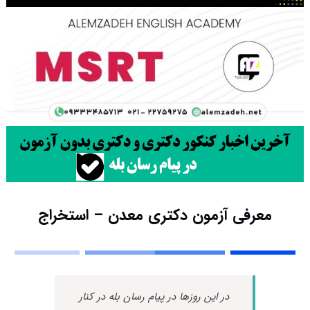
معرفی آزمون دکتری معدن – استخراج
در این روزها در پیام رسان بله در کنار