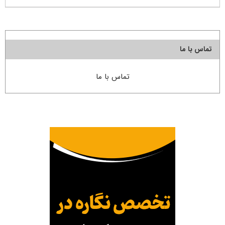
تماس با ما
تماس با ما