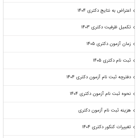
اعتراض به نتایج دکتری ۱۴۰۴
تکمیل ظرفیت دکتری ۱۴۰۳
زمان آزمون دکتری ۱۴۰۵
ثبت نام دکتری ۱۴۰۵
دفترچه ثبت نام آزمون دکتری ۱۴۰۴
نحوه ثبت نام آزمون دکتری ۱۴۰۴
هزینه ثبت نام آزمون دکتری
تغییرات کنکور دکتری ۱۴۰۴