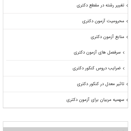
تغییر رشته در مقطع دکتری
محرومیت آزمون دکتری
منابع آزمون دکتری
سرفصل های آزمون دکتری
ضرایب دروس کنکور دکتری
تاثیر معدل در کنکور دکتری
سهمیه مربیان برای آزمون دکتری