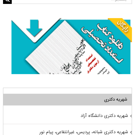
برای:
شهریه دکتری
شهریه دکتری دانشگاه آزاد
شهریه دکتری شبانه، پردیس، غیرانتفاعی، پیام نور