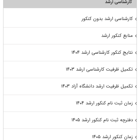
کارشناسی ارشد
کارشناسی ارشد بدون کنکور
منابع کنکور ارشد
نتایج کنکور کارشناسی ارشد ۱۴۰۴
تکمیل ظرفیت کارشناسی ارشد ۱۴۰۳
تکمیل ظرفیت ارشد دانشگاه آزاد ۱۴۰۳
زمان ثبت نام کنکور ارشد ۱۴۰۴
دفترچه ثبت نام کنکور ارشد ۱۴۰۵
زمان کنکور ارشد ۱۴۰۵