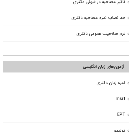
تاثیر مصاحبه در قبولی دکتری
حد نصاب نمره مصاحبه دکتری
فرم صلاحیت عمومی دکتری
آزمون‌های زبان انگلیسی
نمره زبان دکتری
msrt
EPT
تولیمو