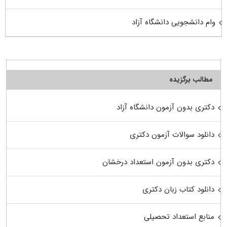
وام دانشجویی دانشگاه آزاد
مطالب برگزیده
دکتری بدون آزمون دانشگاه آزاد
دانلود سوالات آزمون دکتری
دکتری بدون آزمون استعداد درخشان
دانلود کتاب زبان دکتری
منابع استعداد تحصیلی