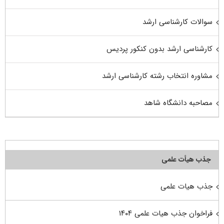
سوالات کارشناسی ارشد
کارشناسی ارشد بدون کنکور پردیس
مشاوره انتخاب رشته کارشناسی ارشد
مصاحبه دانشگاه شاهد
جذب هیأت علمی
جذب هیات علمی
فراخوان جذب هیات علمی ۱۴۰۴