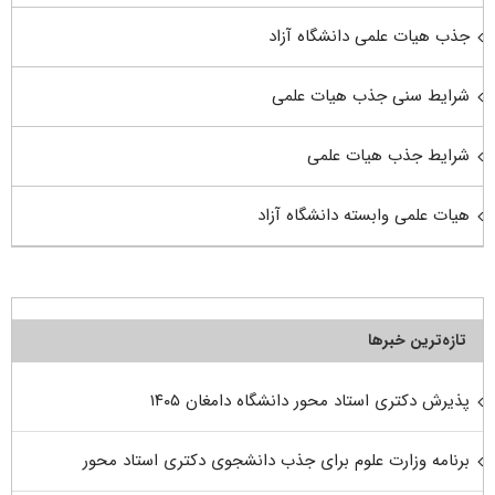
جذب هیات علمی دانشگاه آزاد
شرایط سنی جذب هیات علمی
شرایط جذب هیات علمی
هیات علمی وابسته دانشگاه آزاد
تازه‌ترین خبرها
پذیرش دکتری استاد محور دانشگاه دامغان ۱۴۰۵
برنامه وزارت علوم برای جذب دانشجوی دکتری استاد محور