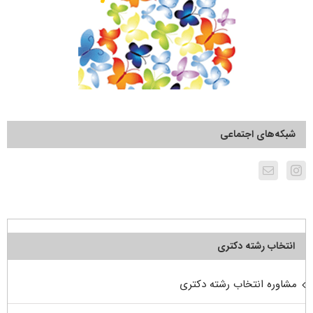
شبکه‌های اجتماعی
انتخاب رشته دکتری
مشاوره انتخاب رشته دکتری