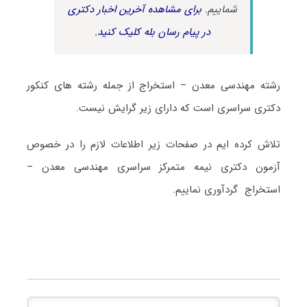
شماییم.
برای مشاهده آخرین اخبار دکتری
در پیام رسان بله کلیک کنید.
رشته مهندسی معدن – استخراج از جمله رشته های کنکور
دکتری سراسری است که دارای زیر گرایش نیست.
تلاش کرده ایم در صفحات زیر اطلاعات لازم را در خصوص
آزمون دکتری نیمه متمرکز سراسری مهندسی معدن –
استخراج گردآوری نماییم.