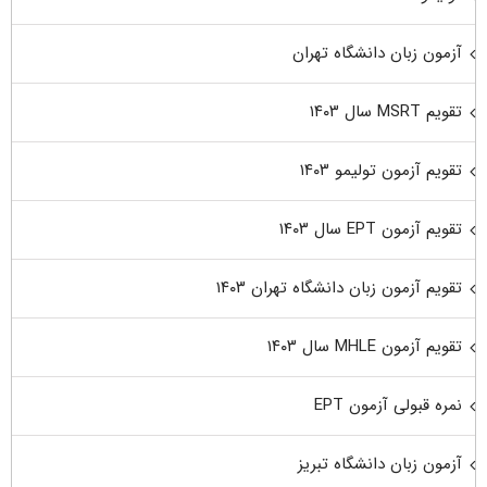
آزمون زبان دانشگاه تهران
تقویم MSRT سال ۱۴۰۳
تقویم آزمون تولیمو ۱۴۰۳
تقویم آزمون EPT سال ۱۴۰۳
تقویم آزمون زبان دانشگاه تهران ۱۴۰۳
تقویم آزمون MHLE سال ۱۴۰۳
نمره قبولی آزمون EPT
آزمون زبان دانشگاه تبریز