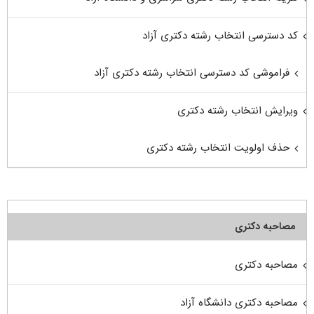
کد دسترسی انتخاب رشته دکتری آزاد
فراموشی کد دسترسی انتخاب رشته دکتری آزاد
ویرایش انتخاب رشته دکتری
حذف اولویت انتخاب رشته دکتری
مصاحبه دکتری
مصاحبه دکتری
مصاحبه دکتری دانشگاه آزاد