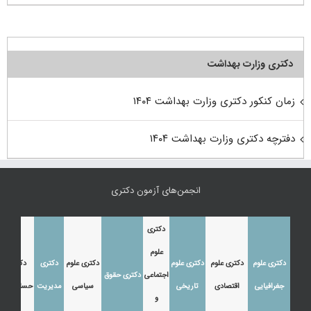
دکتری وزارت بهداشت
زمان کنکور دکتری وزارت بهداشت ۱۴۰۴
دفترچه دکتری وزارت بهداشت ۱۴۰۴
انجمن‌های آزمون دکتری
دکتری
علوم
دکتری علوم
دکتری علوم
دکتری علوم
دکتری علوم
دکتری
دکتری
اجتماعی
دکتری حقوق
جغرافیایی
اقتصادی
تاریخی
سیاسی
مدیریت
حسابداری
و