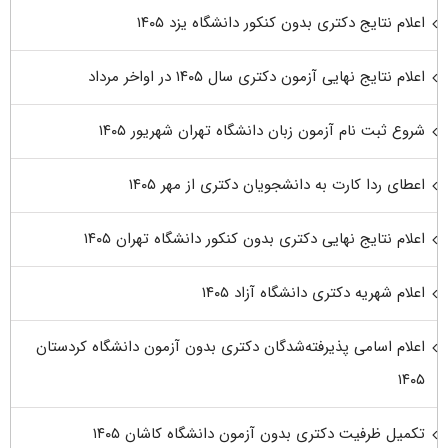
اعلام نتایج دکتری بدون کنکور دانشگاه یزد ۱۴۰۵
اعلام نتایج نهایی آزمون دکتری سال ۱۴۰۵ در اواخر مرداد
شروع ثبت نام آزمون زبان دانشگاه تهران شهریور ۱۴۰۵
اعطای ردا کارت به دانشجویان دکتری از مهر ۱۴۰۵
اعلام نتایج نهایی دکتری بدون کنکور دانشگاه تهران ۱۴۰۵
اعلام شهریه دکتری دانشگاه آزاد ۱۴۰۵
اعلام اسامی پذیرفته‌شدگان دکتری بدون آزمون دانشگاه کردستان
۱۴۰۵
تکمیل ظرفیت دکتری بدون آزمون دانشگاه کاشان ۱۴۰۵