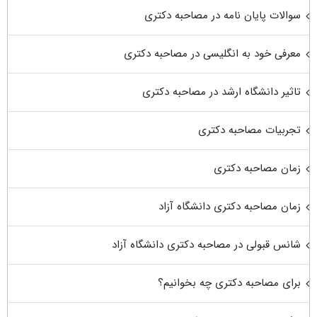
سوالات پایان نامه در مصاحبه دکتری
معرفی خود به انگلیسی در مصاحبه دکتری
تاثیر دانشگاه ارشد در مصاحبه دکتری
تجربیات مصاحبه دکتری
زمان مصاحبه دکتری
زمان مصاحبه دکتری دانشگاه آزاد
شانس قبولی در مصاحبه دکتری دانشگاه آزاد
برای مصاحبه دکتری چه بخوانیم؟