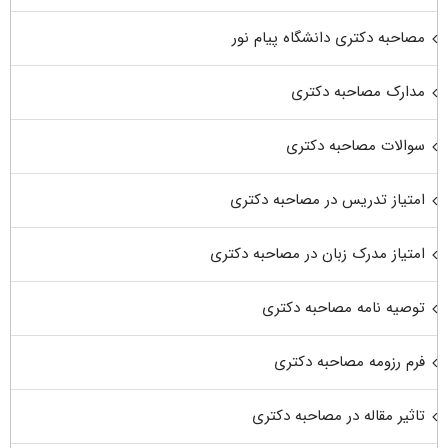
مصاحبه دکتری دانشگاه پیام نور
مدارک مصاحبه دکتری
سوالات مصاحبه دکتری
امتیاز تدریس در مصاحبه دکتری
امتیاز مدرک زبان در مصاحبه دکتری
توصیه نامه مصاحبه دکتری
فرم رزومه مصاحبه دکتری
تاثیر مقاله در مصاحبه دکتری