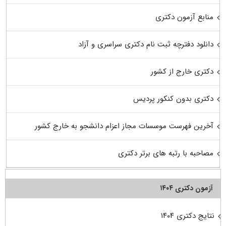
منابع آزمون دکتری
دانلود دفترچه ثبت نام دکتری سراسری و آزاد
دکتری خارج از کشور
دکتری بدون کنکور پردیس
آخرین فهرست موسسات مجاز اعزام دانشجو به خارج کشور
مصاحبه با رتبه های برتر دکتری
آزمون دکتری ۱۴۰۴
نتایج دکتری ۱۴۰۴