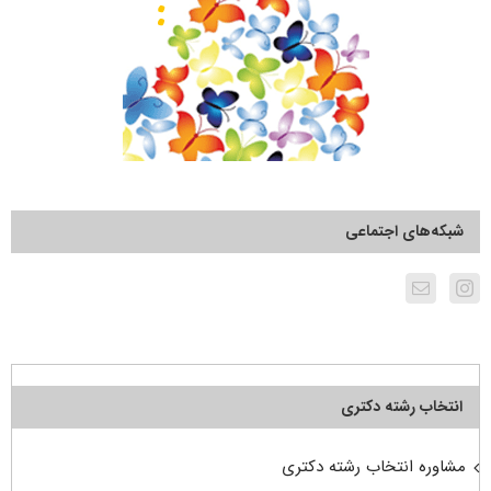
شبکه‌های اجتماعی
انتخاب رشته دکتری
مشاوره انتخاب رشته دکتری