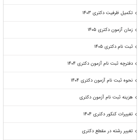
تکمیل ظرفیت دکتری ۱۴۰۳
زمان آزمون دکتری ۱۴۰۵
ثبت نام دکتری ۱۴۰۵
دفترچه ثبت نام آزمون دکتری ۱۴۰۴
نحوه ثبت نام آزمون دکتری ۱۴۰۴
هزینه ثبت نام آزمون دکتری
تغییرات کنکور دکتری ۱۴۰۴
تغییر رشته در مقطع دکتری