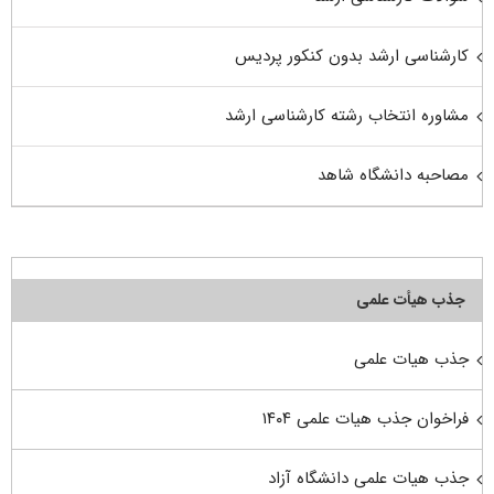
کارشناسی ارشد بدون کنکور پردیس
مشاوره انتخاب رشته کارشناسی ارشد
مصاحبه دانشگاه شاهد
جذب هیأت علمی
جذب هیات علمی
فراخوان جذب هیات علمی ۱۴۰۴
جذب هیات علمی دانشگاه آزاد