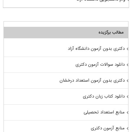
مطالب برگزیده
دکتری بدون آزمون دانشگاه آزاد
دانلود سوالات آزمون دکتری
دکتری بدون آزمون استعداد درخشان
دانلود کتاب زبان دکتری
منابع استعداد تحصیلی
منابع آزمون دکتری