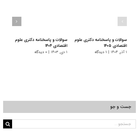
سوالات و پاسخنامه دکتری علوم
سوالات و پاسخنامه دکتری علوم
سوال
اقتصادی ۱۴۰۵
اقتصادی ۱۴۰۴
اقتصاد
۱ آذر, ۱۴۰۴
|
۱ دیدگاه
۱ دی, ۱۴۰۳
|
۰ دیدگاه
۱ دی, ۱۴۰۲
جست و جو
جستجو
برای: