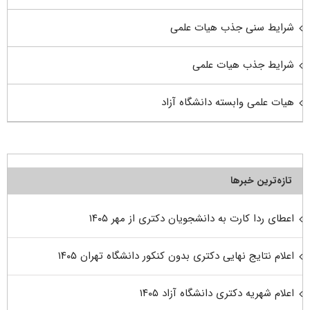
شرایط سنی جذب هیات علمی
شرایط جذب هیات علمی
هیات علمی وابسته دانشگاه آزاد
تازه‌ترین خبرها
اعطای ردا کارت به دانشجویان دکتری از مهر ۱۴۰۵
اعلام نتایج نهایی دکتری بدون کنکور دانشگاه تهران ۱۴۰۵
اعلام شهریه دکتری دانشگاه آزاد ۱۴۰۵