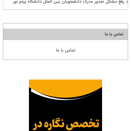
رفع مشکل صدور مدرک دانشجویان بین الملل دانشگاه پیام نور
تماس با ما
تماس با ما