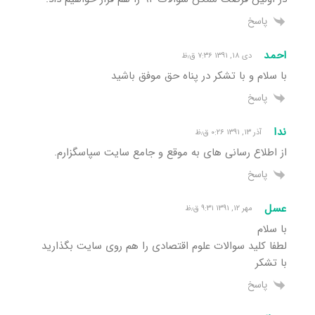
پاسخ
احمد
دی ۱۸, ۱۳۹۱ ۷:۳۶ ق٫ظ
با سلام و با تشکر در پناه حق موفق باشید
پاسخ
ندا
آذر ۱۳, ۱۳۹۱ ۰:۲۶ ق٫ظ
از اطلاع رسانی های به موقع و جامع سایت سپاسگزارم.
پاسخ
عسل
مهر ۱۲, ۱۳۹۱ ۹:۳۱ ق٫ظ
با سلام
لطفا کلید سوالات علوم اقتصادی را هم روی سایت بگذارید
با تشکر
پاسخ