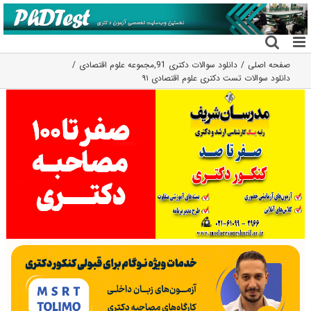
فتن
ه
حتوا
صفحه اصلی
دانلود سوالات دکتری 91
,
مجموعه علوم اقتصادی
دانلود سوالات تست دکتری علوم اقتصادی ۹۱