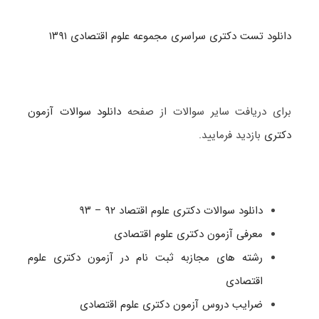
دانلود تست دکتری سراسری مجموعه علوم اقتصادی ۱۳۹۱
برای دریافت سایر سوالات از صفحه
دانلود سوالات آزمون
دکتری
بازدید فرمایید.
دانلود سوالات دکتری علوم اقتصاد ۹۲ – ۹۳
معرفی آزمون دکتری علوم اقتصادی
رشته های مجازبه ثبت نام در آزمون دکتری علوم
اقتصادی
ضرایب دروس آزمون دکتری علوم اقتصادی