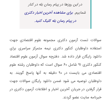
در این روزها در پیام رسان بله در کنار
شماییم.
برای مشاهده آخرین اخبار دکتری
در پیام رسان بله کلیک کنید.
سوالات تست آزمون دکتری مجموعه علوم اقتصادی جهت
استفاده داوطلبان کنکور دکتری نیمه متمرکز سراسری برای
دانلود رایگان قرار داده شد. دفترچه سوال آزمون علوم اقتصاد
کنکور دکتری ۹۱ شامل ۶۰ سوال است که داوطلبان رشته علوم
اقتصادی می بایست در ۹۰ دقیقه به آنها پاسخ گویند. به
داوطلبان توصیه می شود ضمن دانلود رایگان سوالات جهت
قرار گرفتن در جریان آخرین اخبار و اطلاعات آزمون دکتری در
خبرنامه سایت عضو گردند.