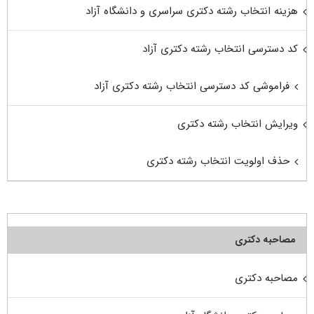
هزینه انتخاب رشته دکتری سراسری و دانشگاه آزاد
کد دسترسی انتخاب رشته دکتری آزاد
فراموشی کد دسترسی انتخاب رشته دکتری آزاد
ویرایش انتخاب رشته دکتری
حذف اولویت انتخاب رشته دکتری
مصاحبه دکتری
مصاحبه دکتری