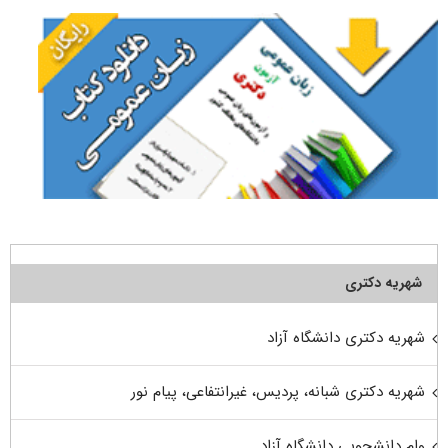
شهریه دکتری
شهریه دکتری دانشگاه آزاد
شهریه دکتری شبانه، پردیس، غیرانتفاعی، پیام نور
وام دانشجویی دانشگاه آزاد