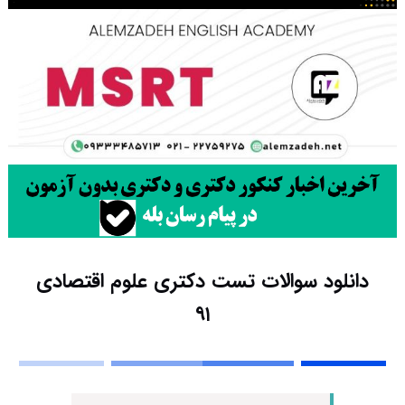
دانلود سوالات تست دکتری علوم اقتصادی
۹۱