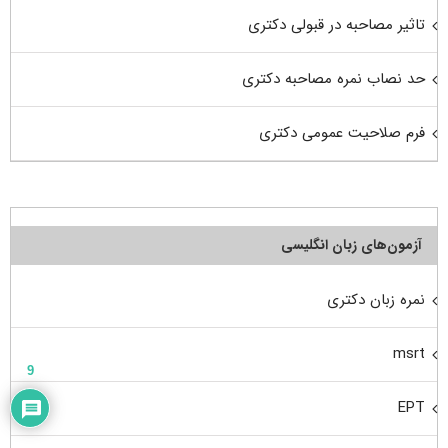
تاثیر مصاحبه در قبولی دکتری
حد نصاب نمره مصاحبه دکتری
فرم صلاحیت عمومی دکتری
آزمون‌های زبان انگلیسی
نمره زبان دکتری
msrt
9
EPT