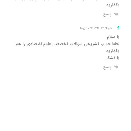
بگذارید
پاسخ
f
خرداد ۲۲, ۱۳۹۱ ۱۰:۲۲ ق٫ظ
با سلام
لطفا جواب تشریحی سوالات تخصصی علوم اقتصادی را هم
بگذارید
با تشکر
پاسخ