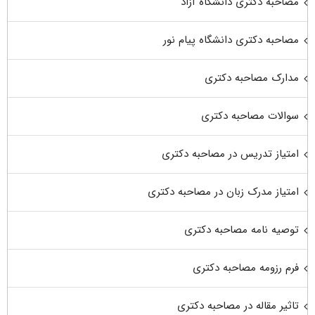
مصاحبه دکتری دانشگاه آزاد
مصاحبه دکتری دانشگاه پیام نور
مدارک مصاحبه دکتری
سوالات مصاحبه دکتری
امتیاز تدریس در مصاحبه دکتری
امتیاز مدرک زبان در مصاحبه دکتری
توصیه نامه مصاحبه دکتری
فرم رزومه مصاحبه دکتری
تاثیر مقاله در مصاحبه دکتری