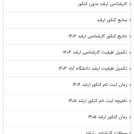
کارشناسی ارشد بدون کنکور
منابع کنکور ارشد
نتایج کنکور کارشناسی ارشد ۱۴۰۴
تکمیل ظرفیت کارشناسی ارشد ۱۴۰۳
تکمیل ظرفیت ارشد دانشگاه آزاد ۱۴۰۳
زمان ثبت نام کنکور ارشد ۱۴۰۴
دفترچه ثبت نام کنکور ارشد ۱۴۰۵
زمان کنکور ارشد ۱۴۰۵
سوالات کارشناسی ارشد