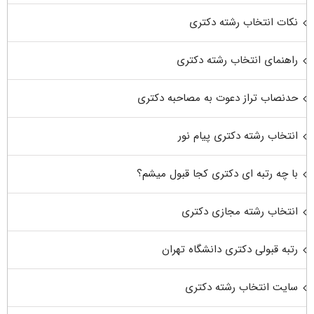
نکات انتخاب رشته دکتری
راهنمای انتخاب رشته دکتری
حدنصاب تراز دعوت به مصاحبه دکتری
انتخاب رشته دکتری پیام نور
با چه رتبه ای دکتری کجا قبول میشم؟
انتخاب رشته مجازی دکتری
رتبه قبولی دکتری دانشگاه تهران
سایت انتخاب رشته دکتری