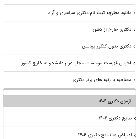
دانلود دفترچه ثبت نام دکتری سراسری و آزاد
دکتری خارج از کشور
دکتری بدون کنکور پردیس
آخرین فهرست موسسات مجاز اعزام دانشجو به خارج کشور
مصاحبه با رتبه های برتر دکتری
آزمون دکتری ۱۴۰۴
نتایج دکتری ۱۴۰۴
اعتراض به نتایج دکتری ۱۴۰۴