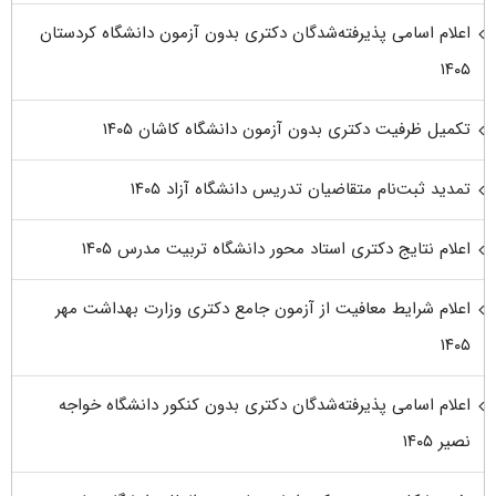
اعلام اسامی پذیرفته‌شدگان دکتری بدون آزمون دانشگاه کردستان
۱۴۰۵
تکمیل ظرفیت دکتری بدون آزمون دانشگاه کاشان ۱۴۰۵
تمدید ثبت‌نام متقاضیان تدریس دانشگاه آزاد ۱۴۰۵
اعلام نتایج دکتری استاد محور دانشگاه تربیت مدرس ۱۴۰۵
اعلام شرایط معافیت از آزمون جامع دکتری وزارت بهداشت مهر
۱۴۰۵
اعلام اسامی پذیرفته‌شدگان دکتری بدون کنکور دانشگاه خواجه
نصیر ۱۴۰۵