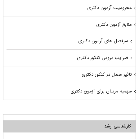
محرومیت آزمون دکتری
منابع آزمون دکتری
سرفصل های آزمون دکتری
ضرایب دروس کنکور دکتری
تاثیر معدل در کنکور دکتری
سهمیه مربیان برای آزمون دکتری
کارشناسی ارشد