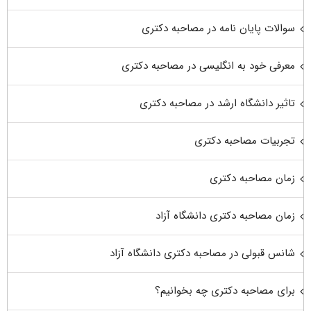
سوالات پایان نامه در مصاحبه دکتری
معرفی خود به انگلیسی در مصاحبه دکتری
تاثیر دانشگاه ارشد در مصاحبه دکتری
تجربیات مصاحبه دکتری
زمان مصاحبه دکتری
زمان مصاحبه دکتری دانشگاه آزاد
شانس قبولی در مصاحبه دکتری دانشگاه آزاد
برای مصاحبه دکتری چه بخوانیم؟