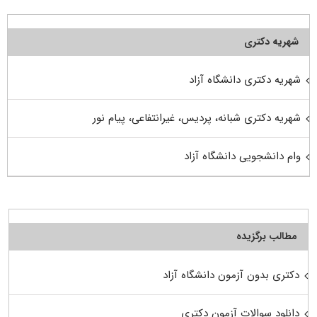
شهریه دکتری
شهریه دکتری دانشگاه آزاد
شهریه دکتری شبانه، پردیس، غیرانتفاعی، پیام نور
وام دانشجویی دانشگاه آزاد
مطالب برگزیده
دکتری بدون آزمون دانشگاه آزاد
دانلود سوالات آزمون دکتری