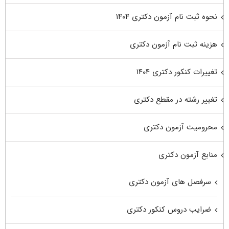
نحوه ثبت نام آزمون دکتری ۱۴۰۴
هزینه ثبت نام آزمون دکتری
تغییرات کنکور دکتری ۱۴۰۴
تغییر رشته در مقطع دکتری
محرومیت آزمون دکتری
منابع آزمون دکتری
سرفصل های آزمون دکتری
ضرایب دروس کنکور دکتری