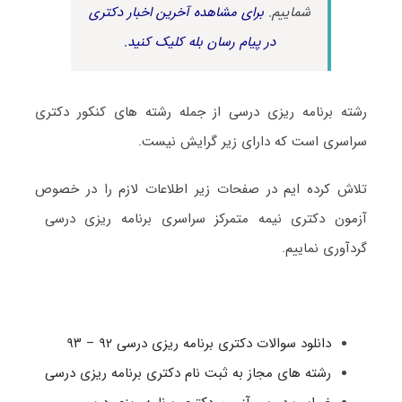
شماییم.
برای مشاهده آخرین اخبار دکتری
در پیام رسان بله کلیک کنید.
رشته برنامه ریزی درسی از جمله رشته های کنکور دکتری
سراسری است که دارای زیر گرایش نیست.
تلاش کرده ایم در صفحات زیر اطلاعات لازم را در خصوص
آزمون دکتری نیمه متمرکز سراسری برنامه ریزی درسی
گردآوری نماییم.
دانلود سوالات دکتری برنامه ریزی درسی ۹۲ – ۹۳
رشته های مجاز به ثبت نام دکتری برنامه ریزی درسی