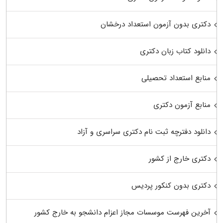
دکتری بدون آزمون استعداد درخشان
دانلود کتاب زبان دکتری
منابع استعداد تحصیلی
منابع آزمون دکتری
دانلود دفترچه ثبت نام دکتری سراسری و آزاد
دکتری خارج از کشور
دکتری بدون کنکور پردیس
آخرین فهرست موسسات مجاز اعزام دانشجو به خارج کشور