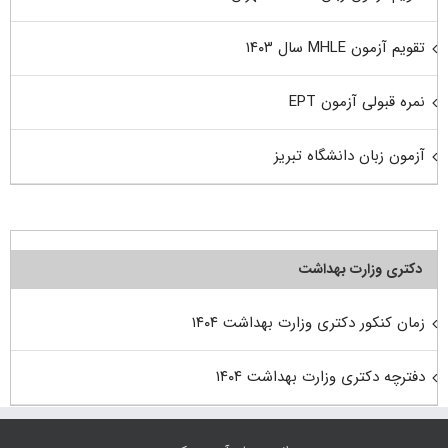
تقویم آزمون MHLE سال ۱۴۰۳
نمره قبولی آزمون EPT
آزمون زبان دانشگاه تبریز
دکتری وزارت بهداشت
زمان کنکور دکتری وزارت بهداشت ۱۴۰۴
دفترچه دکتری وزارت بهداشت ۱۴۰۴