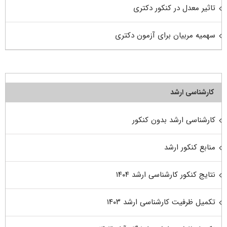
تاثیر معدل در کنکور دکتری
سهمیه مربیان برای آزمون دکتری
کارشناسی ارشد
کارشناسی ارشد بدون کنکور
منابع کنکور ارشد
نتایج کنکور کارشناسی ارشد ۱۴۰۴
تکمیل ظرفیت کارشناسی ارشد ۱۴۰۳