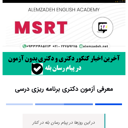
معرفی آزمون دکتری برنامه ریزی درسی
در این روزها در پیام رسان بله در کنار