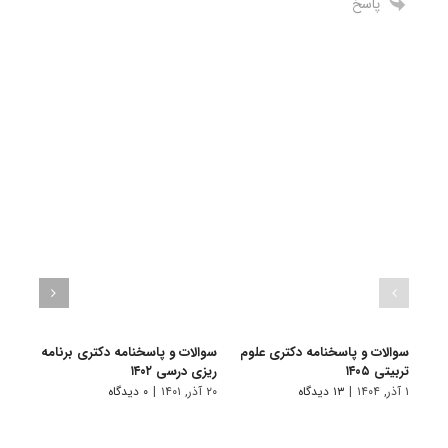
پاسخ
سوالات و پاسخنامه دکتری علوم
سوالات و پاسخنامه دکتری برنامه
گرای
تربیتی ۱۴۰۵
ریزی درسی ۱۴۰۲
درسی
۱ آذر, ۱۴۰۴
|
۱۳ دیدگاه
۲۰ آذر, ۱۴۰۱
|
۰ دیدگاه
۹ فروردین, ۱۴۰۱