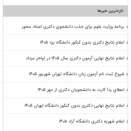
تازه‌ترین خبرها
برنامه وزارت علوم برای جذب دانشجوی دکتری استاد محور
اعلام نتایج دکتری بدون کنکور دانشگاه یزد ۱۴۰۵
اعلام نتایج نهایی آزمون دکتری سال ۱۴۰۵ در اواخر مرداد
شروع ثبت نام آزمون زبان دانشگاه تهران شهریور ۱۴۰۵
اعطای ردا کارت به دانشجویان دکتری از مهر ۱۴۰۵
اعلام نتایج نهایی دکتری بدون کنکور دانشگاه تهران ۱۴۰۵
اعلام شهریه دکتری دانشگاه آزاد ۱۴۰۵