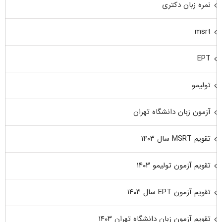
نمره زبان دکتری
msrt
EPT
تولیمو
آزمون زبان دانشگاه تهران
تقویم MSRT سال ۱۴۰۳
تقویم آزمون تولیمو ۱۴۰۳
تقویم آزمون EPT سال ۱۴۰۳
تقویم آزمون زبان دانشگاه تهران ۱۴۰۳