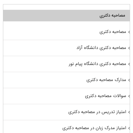
مصاحبه دکتری
مصاحبه دکتری
مصاحبه دکتری دانشگاه آزاد
مصاحبه دکتری دانشگاه پیام نور
مدارک مصاحبه دکتری
سوالات مصاحبه دکتری
امتیاز تدریس در مصاحبه دکتری
امتیاز مدرک زبان در مصاحبه دکتری