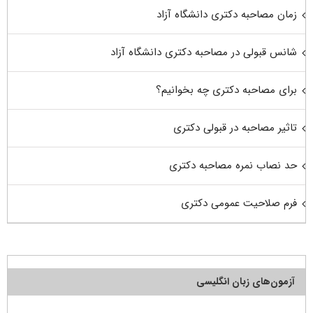
زمان مصاحبه دکتری دانشگاه آزاد
شانس قبولی در مصاحبه دکتری دانشگاه آزاد
برای مصاحبه دکتری چه بخوانیم؟
تاثیر مصاحبه در قبولی دکتری
حد نصاب نمره مصاحبه دکتری
فرم صلاحیت عمومی دکتری
آزمون‌های زبان انگلیسی