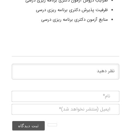
ضرایب دروس آزمون دکتری برنامه ریزی درسی
ظرفیت پذیرش دکتری برنامه ریزی درسی
منابع آزمون دکتری برنامه ریزی درسی
نام*
ایمیل
(منتشر
نخواهد
شد)*