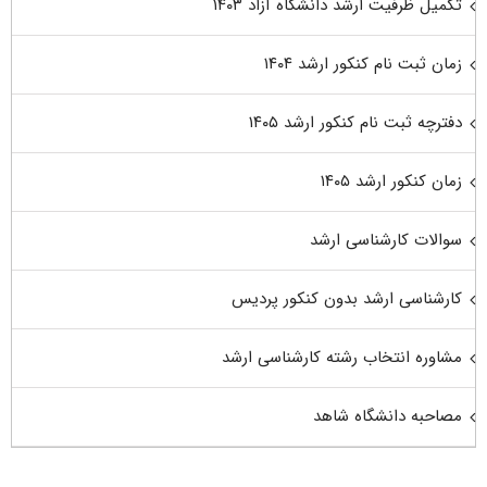
تکمیل ظرفیت ارشد دانشگاه آزاد ۱۴۰۳
زمان ثبت نام کنکور ارشد ۱۴۰۴
دفترچه ثبت نام کنکور ارشد ۱۴۰۵
زمان کنکور ارشد ۱۴۰۵
سوالات کارشناسی ارشد
کارشناسی ارشد بدون کنکور پردیس
مشاوره انتخاب رشته کارشناسی ارشد
مصاحبه دانشگاه شاهد