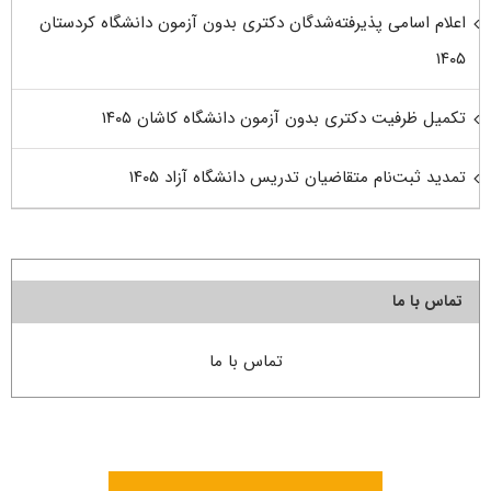
اعلام اسامی پذیرفته‌شدگان دکتری بدون آزمون دانشگاه کردستان
۱۴۰۵
تکمیل ظرفیت دکتری بدون آزمون دانشگاه کاشان ۱۴۰۵
تمدید ثبت‌نام متقاضیان تدریس دانشگاه آزاد ۱۴۰۵
تماس با ما
تماس با ما