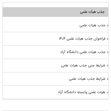
جذب هیأت علمی
جذب هیات علمی
فراخوان جذب هیات علمی ۱۴۰۴
جذب هیات علمی دانشگاه آزاد
شرایط سنی جذب هیات علمی
شرایط جذب هیات علمی
هیات علمی وابسته دانشگاه آزاد