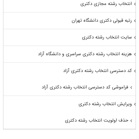
انتخاب رشته مجازی دکتری
رتبه قبولی دکتری دانشگاه تهران
سایت انتخاب رشته دکتری
هزینه انتخاب رشته دکتری سراسری و دانشگاه آزاد
کد دسترسی انتخاب رشته دکتری آزاد
فراموشی کد دسترسی انتخاب رشته دکتری آزاد
ویرایش انتخاب رشته دکتری
حذف اولویت انتخاب رشته دکتری