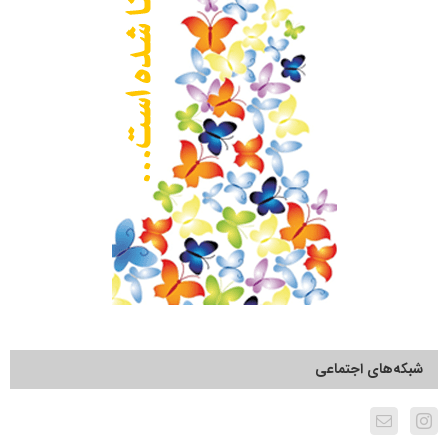
شبکه‌های اجتماعی