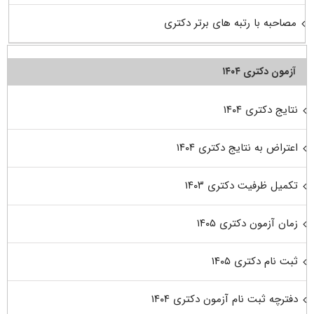
مصاحبه با رتبه های برتر دکتری
آزمون دکتری ۱۴۰۴
نتایج دکتری ۱۴۰۴
اعتراض به نتایج دکتری ۱۴۰۴
تکمیل ظرفیت دکتری ۱۴۰۳
زمان آزمون دکتری ۱۴۰۵
ثبت نام دکتری ۱۴۰۵
دفترچه ثبت نام آزمون دکتری ۱۴۰۴