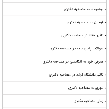
توصیه نامه مصاحبه دکتری
فرم رزومه مصاحبه دکتری
تاثیر مقاله در مصاحبه دکتری
سوالات پایان نامه در مصاحبه دکتری
معرفی خود به انگلیسی در مصاحبه دکتری
تاثیر دانشگاه ارشد در مصاحبه دکتری
تجربیات مصاحبه دکتری
زمان مصاحبه دکتری