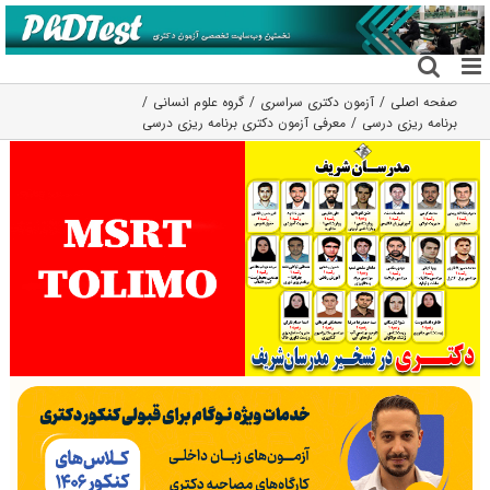
فتن
ه
حتوا
صفحه اصلی
آزمون دکتری سراسری
گروه علوم انسانی
برنامه ریزی درسی
معرفی آزمون دکتری برنامه ریزی درسی