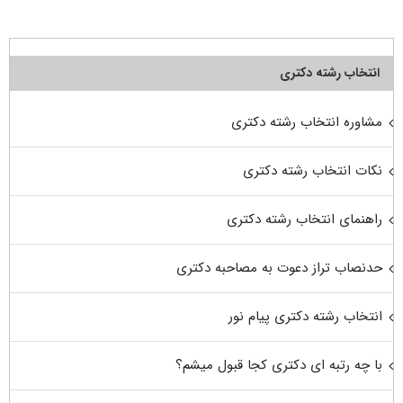
انتخاب رشته دکتری
مشاوره انتخاب رشته دکتری
نکات انتخاب رشته دکتری
راهنمای انتخاب رشته دکتری
حدنصاب تراز دعوت به مصاحبه دکتری
انتخاب رشته دکتری پیام نور
با چه رتبه ای دکتری کجا قبول میشم؟