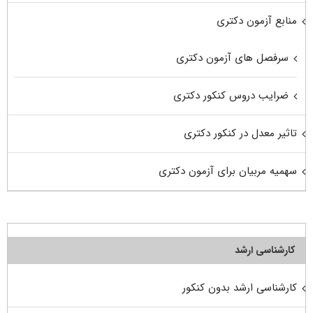
منابع آزمون دکتری
سرفصل های آزمون دکتری
ضرایب دروس کنکور دکتری
تاثیر معدل در کنکور دکتری
سهمیه مربیان برای آزمون دکتری
کارشناسی ارشد
کارشناسی ارشد بدون کنکور