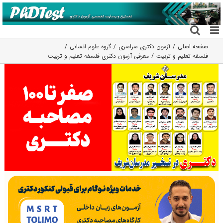
فتن
ه
حتوا
صفحه اصلی
آزمون دکتری سراسری
گروه علوم انسانی
فلسفه تعلیم و تربیت
معرفی آزمون دکتری فلسفه تعلیم و تربیت