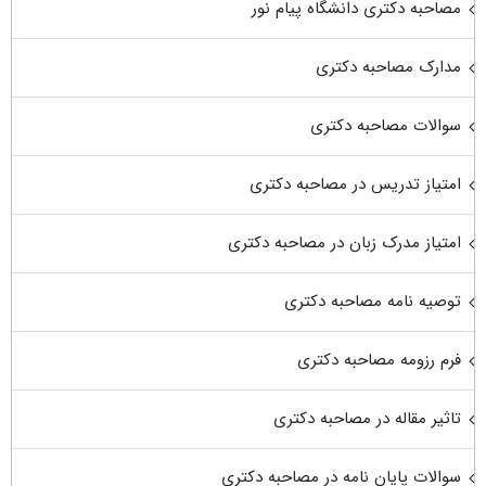
مصاحبه دکتری دانشگاه پیام نور
مدارک مصاحبه دکتری
سوالات مصاحبه دکتری
امتیاز تدریس در مصاحبه دکتری
امتیاز مدرک زبان در مصاحبه دکتری
توصیه نامه مصاحبه دکتری
فرم رزومه مصاحبه دکتری
تاثیر مقاله در مصاحبه دکتری
سوالات پایان نامه در مصاحبه دکتری