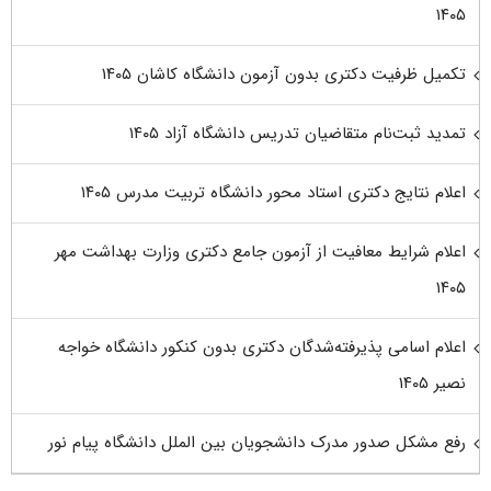
۱۴۰۵
تکمیل ظرفیت دکتری بدون آزمون دانشگاه کاشان ۱۴۰۵
تمدید ثبت‌نام متقاضیان تدریس دانشگاه آزاد ۱۴۰۵
اعلام نتایج دکتری استاد محور دانشگاه تربیت مدرس ۱۴۰۵
اعلام شرایط معافیت از آزمون جامع دکتری وزارت بهداشت مهر
۱۴۰۵
اعلام اسامی پذیرفته‌شدگان دکتری بدون کنکور دانشگاه خواجه
نصیر ۱۴۰۵
رفع مشکل صدور مدرک دانشجویان بین الملل دانشگاه پیام نور