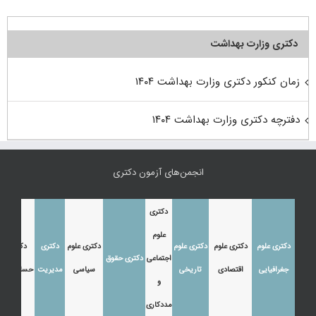
دکتری وزارت بهداشت
زمان کنکور دکتری وزارت بهداشت ۱۴۰۴
دفترچه دکتری وزارت بهداشت ۱۴۰۴
انجمن‌های آزمون دکتری
دکتری
علوم
دکتری علوم
دکتری علوم
دکتری علوم
دکتری علوم
دکتری
دکتری
اجتماعی
دکتری حقوق
جغرافیایی
اقتصادی
تاریخی
سیاسی
مدیریت
حسابداری
و
مددکاری