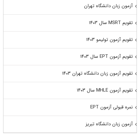
آزمون زبان دانشگاه تهران
تقویم MSRT سال ۱۴۰۳
تقویم آزمون تولیمو ۱۴۰۳
تقویم آزمون EPT سال ۱۴۰۳
تقویم آزمون زبان دانشگاه تهران ۱۴۰۳
تقویم آزمون MHLE سال ۱۴۰۳
نمره قبولی آزمون EPT
آزمون زبان دانشگاه تبریز