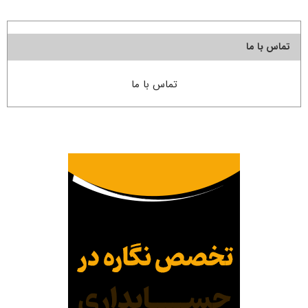
تماس با ما
تماس با ما