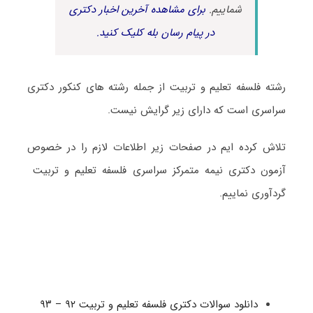
شماییم.
برای مشاهده آخرین اخبار دکتری
در پیام رسان بله کلیک کنید.
رشته فلسفه تعلیم و تربیت از جمله رشته های کنکور دکتری
سراسری است که دارای زیر گرایش نیست.
تلاش کرده ایم در صفحات زیر اطلاعات لازم را در خصوص
آزمون دکتری نیمه متمرکز سراسری فلسفه تعلیم و تربیت
گردآوری نماییم.
دانلود سوالات دکتری فلسفه تعلیم و تربیت ۹۲ – ۹۳