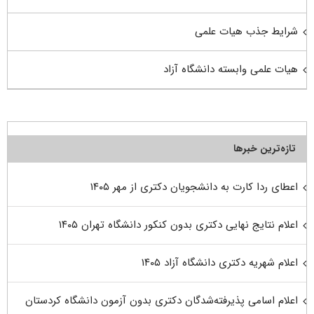
شرایط جذب هیات علمی
هیات علمی وابسته دانشگاه آزاد
تازه‌ترین خبرها
اعطای ردا کارت به دانشجویان دکتری از مهر ۱۴۰۵
اعلام نتایج نهایی دکتری بدون کنکور دانشگاه تهران ۱۴۰۵
اعلام شهریه دکتری دانشگاه آزاد ۱۴۰۵
اعلام اسامی پذیرفته‌شدگان دکتری بدون آزمون دانشگاه کردستان