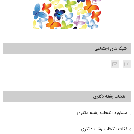
شبکه‌های اجتماعی
انتخاب رشته دکتری
مشاوره انتخاب رشته دکتری
نکات انتخاب رشته دکتری