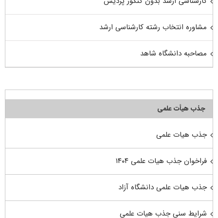
کارشناسی ارشد بدون کنکور پردیس
مشاوره انتخاب رشته کارشناسی ارشد
مصاحبه دانشگاه شاهد
جذب هیأت علمی
جذب هیات علمی
فراخوان جذب هیات علمی ۱۴۰۴
جذب هیات علمی دانشگاه آزاد
شرایط سنی جذب هیات علمی