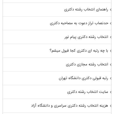
راهنمای انتخاب رشته دکتری
حدنصاب تراز دعوت به مصاحبه دکتری
انتخاب رشته دکتری پیام نور
با چه رتبه ای دکتری کجا قبول میشم؟
انتخاب رشته مجازی دکتری
رتبه قبولی دکتری دانشگاه تهران
سایت انتخاب رشته دکتری
هزینه انتخاب رشته دکتری سراسری و دانشگاه آزاد