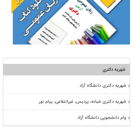
شهریه دکتری
شهریه دکتری دانشگاه آزاد
شهریه دکتری شبانه، پردیس، غیرانتفاعی، پیام نور
وام دانشجویی دانشگاه آزاد