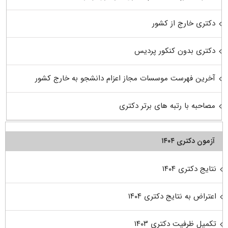
دکتری خارج از کشور
دکتری بدون کنکور پردیس
آخرین فهرست موسسات مجاز اعزام دانشجو به خارج کشور
مصاحبه با رتبه های برتر دکتری
آزمون دکتری ۱۴۰۴
نتایج دکتری ۱۴۰۴
اعتراض به نتایج دکتری ۱۴۰۴
تکمیل ظرفیت دکتری ۱۴۰۳