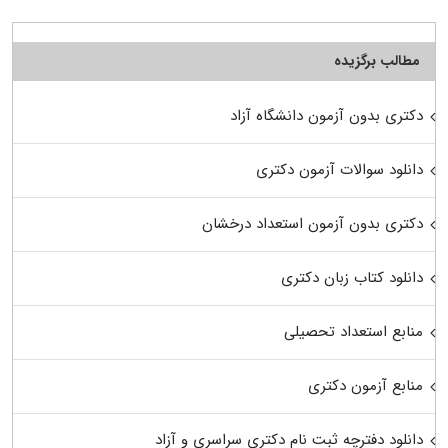
مطالب برگزیده
دکتری بدون آزمون دانشگاه آزاد
دانلود سوالات آزمون دکتری
دکتری بدون آزمون استعداد درخشان
دانلود کتاب زبان دکتری
منابع استعداد تحصیلی
منابع آزمون دکتری
دانلود دفترچه ثبت نام دکتری سراسری و آزاد