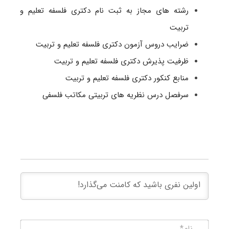
رشته های مجاز به ثبت نام دکتری فلسفه تعلیم و
تربیت
ضرایب دروس آزمون دکتری فلسفه تعلیم و تربیت
ظرفیت پذیرش دکتری فلسفه تعلیم و تربیت
منابع کنکور دکتری فلسفه تعلیم و تربیت
سرفصل درس نظریه های تربیتی مکاتب فلسفی
نام*