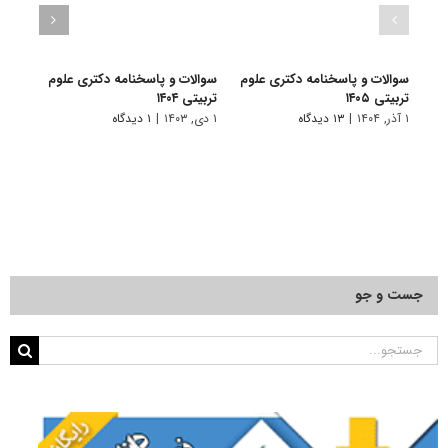
سوالات و پاسخنامه دکتری علوم
سوالات و پاسخنامه دکتری علوم
سوال
تربیتی ۱۴۰۵
تربیتی ۱۴۰۴
تربیتی 
۱ آذر, ۱۴۰۴
|
۱۳ دیدگاه
۱ دی, ۱۴۰۳
|
۱ دیدگاه
۱ دی, ۱۴۰۲
جست و جو
جستجو
برای: