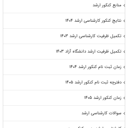
منابع کنکور ارشد
نتایج کنکور کارشناسی ارشد ۱۴۰۴
تکمیل ظرفیت کارشناسی ارشد ۱۴۰۳
تکمیل ظرفیت ارشد دانشگاه آزاد ۱۴۰۳
زمان ثبت نام کنکور ارشد ۱۴۰۴
دفترچه ثبت نام کنکور ارشد ۱۴۰۵
زمان کنکور ارشد ۱۴۰۵
سوالات کارشناسی ارشد