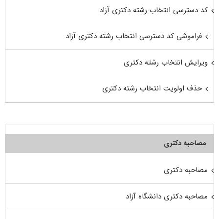
کد دسترسی انتخاب رشته دکتری آزاد
فراموشی کد دسترسی انتخاب رشته دکتری آزاد
ویرایش انتخاب رشته دکتری
حذف اولویت انتخاب رشته دکتری
مصاحبه دکتری
مصاحبه دکتری
مصاحبه دکتری دانشگاه آزاد