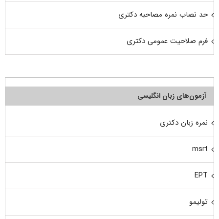
حد نصاب نمره مصاحبه دکتری
فرم صلاحیت عمومی دکتری
آزمون‌های زبان انگلیسی
نمره زبان دکتری
msrt
EPT
تولیمو