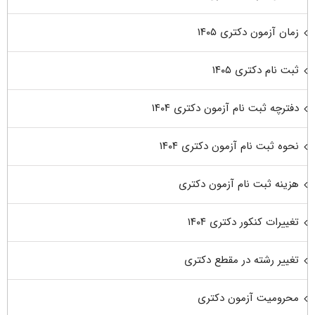
زمان آزمون دکتری ۱۴۰۵
ثبت نام دکتری ۱۴۰۵
دفترچه ثبت نام آزمون دکتری ۱۴۰۴
نحوه ثبت نام آزمون دکتری ۱۴۰۴
هزینه ثبت نام آزمون دکتری
تغییرات کنکور دکتری ۱۴۰۴
تغییر رشته در مقطع دکتری
محرومیت آزمون دکتری