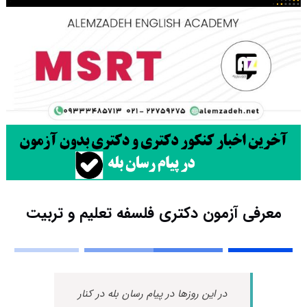
معرفی آزمون دکتری فلسفه تعلیم و تربیت
در این روزها در پیام رسان بله در کنار