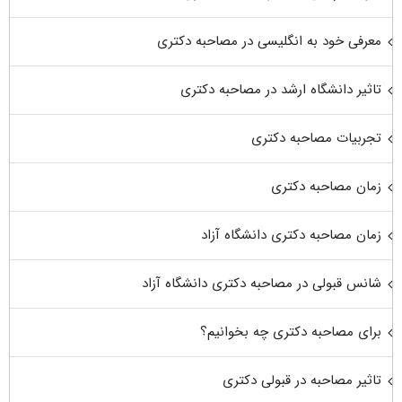
معرفی خود به انگلیسی در مصاحبه دکتری
تاثیر دانشگاه ارشد در مصاحبه دکتری
تجربیات مصاحبه دکتری
زمان مصاحبه دکتری
زمان مصاحبه دکتری دانشگاه آزاد
شانس قبولی در مصاحبه دکتری دانشگاه آزاد
برای مصاحبه دکتری چه بخوانیم؟
تاثیر مصاحبه در قبولی دکتری