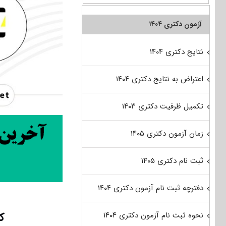
آزمون دکتری ۱۴۰۴
نتایج دکتری ۱۴۰۴
اعتراض به نتایج دکتری ۱۴۰۴
تکمیل ظرفیت دکتری ۱۴۰۳
زمان آزمون دکتری ۱۴۰۵
ثبت نام دکتری ۱۴۰۵
دفترچه ثبت نام آزمون دکتری ۱۴۰۴
ک
نحوه ثبت نام آزمون دکتری ۱۴۰۴