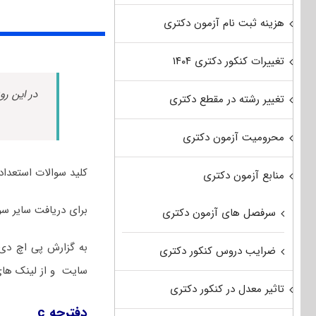
هزینه ثبت نام آزمون دکتری
تغییرات کنکور دکتری ۱۴۰۴
در این رو
تغییر رشته در مقطع دکتری
محرومیت آزمون دکتری
کلید سوالات استعداد تحصیلی کن
منابع آزمون دکتری
برای دریافت سایر س
سرفصل های آزمون دکتری
به گزارش پی اچ د
ضرایب دروس کنکور دکتری
سایت و از لینک های
تاثیر معدل در کنکور دکتری
دفترچه c