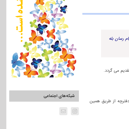
م رسان بله
شبکه‌های اجتماعی
دفترچه از طریق همین