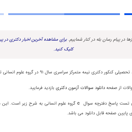
زها در پیام رسان بله در کنار شماییم.
برای مشاهده آخرین اخبار دکتری در پیا
کلیک کنید.
کور دکتری نیمه متمرکز سراسری سال ۹۱ در گروه علوم انسانی تقدیم می گردد.
والات از صفحه
دانلود سوالات آزمون دکتری
بازدید فرمایید.
ی تست پاسخ دفترچه سوال
c
گروه علوم انسانی به شرح زیر است. این 
 پایین صفحه قابل دانلود می باشد.