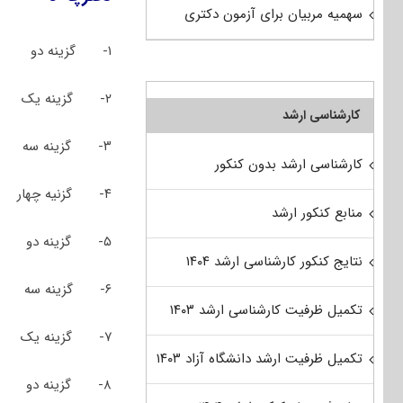
سهمیه مربیان برای آزمون دکتری
۱- گزینه دو
۲- گزینه یک
کارشناسی ارشد
۳- گزینه سه
کارشناسی ارشد بدون کنکور
۴- گزنیه چهار
منابع کنکور ارشد
۵- گزینه دو
نتایج کنکور کارشناسی ارشد ۱۴۰۴
۶- گزینه سه
تکمیل ظرفیت کارشناسی ارشد ۱۴۰۳
۷- گزینه یک
تکمیل ظرفیت ارشد دانشگاه آزاد ۱۴۰۳
۸- گزینه دو