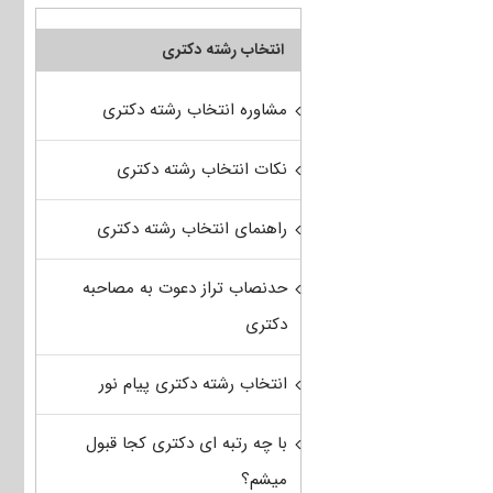
انتخاب رشته دکتری
مشاوره انتخاب رشته دکتری
نکات انتخاب رشته دکتری
راهنمای انتخاب رشته دکتری
حدنصاب تراز دعوت به مصاحبه
دکتری
انتخاب رشته دکتری پیام نور
با چه رتبه ای دکتری کجا قبول
میشم؟