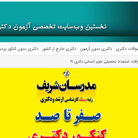
والات دکتری
دکتری بدون آزمون
دکتری خارج از کشور
دکتری بدون کنکور پرد
الات استعداد تحصیلی علوم انسانی دکتری ۹۱