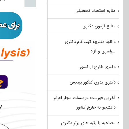
منابع استعداد تحصیلی
منابع آزمون دکتری
دانلود دفترچه ثبت نام دکتری
سراسری و آزاد
دکتری خارج از کشور
دکتری بدون کنکور پردیس
آخرین فهرست موسسات مجاز اعزام
دانشجو به خارج کشور
مصاحبه با رتبه های برتر دکتری