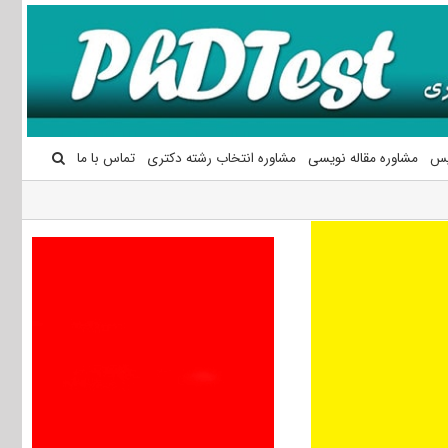
یس
مشاوره مقاله نویسی
مشاوره انتخاب رشته دکتری
تماس با ما