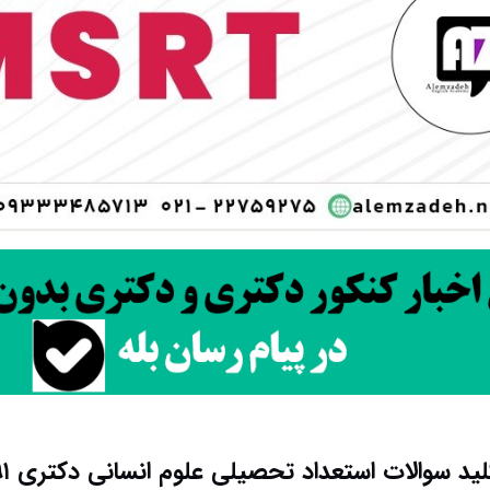
لید سوالات استعداد تحصیلی علوم انسانی دکتری ۹۱