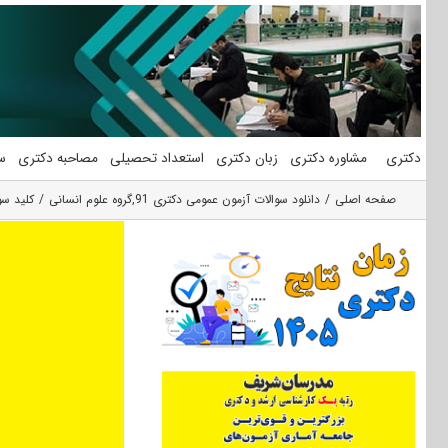
فتن
ه
حتوا
دکتری
مشاوره دکتری
زبان دکتری
استعداد تحصیلی
مصاحبه دکتری
س
صفحه اصلی
دانلود سوالات آزمون عمومی دکتری 91
,
گروه علوم انسانی
کلید سو