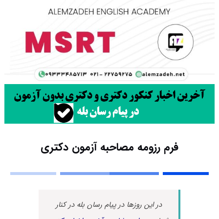
فرم رزومه مصاحبه آزمون دکتری
در این روزها در پیام رسان بله در کنار