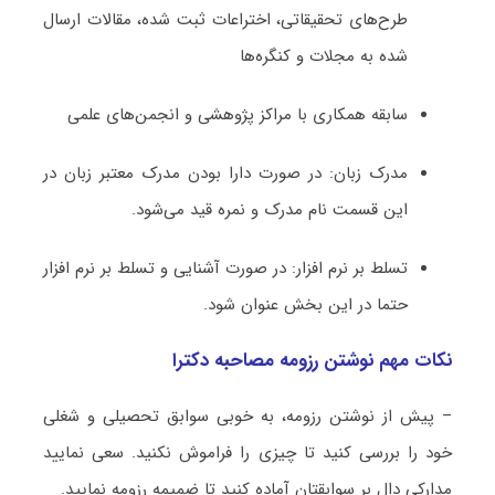
طرح‌های تحقیقاتی، اختراعات ثبت شده، مقالات ارسال
شده به مجلات و کنگره‌ها
سابقه همکاری با مراکز پژوهشی و انجمن‌های علمی
مدرک زبان: در صورت دارا بودن مدرک معتبر زبان در
این قسمت نام مدرک و نمره قید می‌شود.
تسلط بر نرم افزار: در صورت آشنایی و تسلط بر نرم افزار
حتما در این بخش عنوان شود.
نکات مهم نوشتن رزومه مصاحبه دکترا
– پیش از نوشتن رزومه، به خوبی سوابق تحصیلی و شغلی
خود را بررسی کنید تا چیزی را فراموش نکنید. سعی نمایید
مدارکی دال بر سوابقتان آماده کنید تا ضمیمه رزومه نمایید.