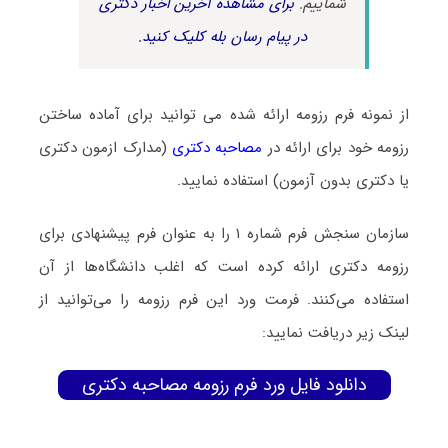
شماییم.
برای مشاهده آخرین اخبار دکتری
در پیام رسان بله کلیک کنید.
از نمونه فرم رزومه ارائه شده می توانید برای آماده ساختن
رزومه خود برای ارائه در
مصاحبه دکتری
(مدارک ازمون دکتری
یا دکتری بدون آزمون) استفاده نمایید.
سازمان سنجش فرم شماره ۱ را به عنوان فرم پیشنهادی برای
رزومه دکتری ارائه کرده است که اغلب دانشگاه‌ها از آن
استفاده می‌کنند. فرمت ورد این فرم رزومه را می‌توانید از
لینک زیر دریافت نمایید:
دانلود فایل ورد فرم رزومه مصاحبه دکتری