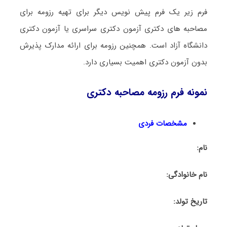
فرم زیر یک فرم پیش نویس دیگر برای تهیه رزومه برای
مصاحبه های دکتری آزمون دکتری سراسری یا آزمون دکتری
دانشگاه آزاد است. همچنین رزومه برای ارائه مدارک پذیرش
بدون آزمون دکتری اهمیت بسیاری دارد.
نمونه فرم رزومه مصاحبه دکتری
مشخصات فردی
نام
:
نام خانوادگی:
تاریخ تولد: