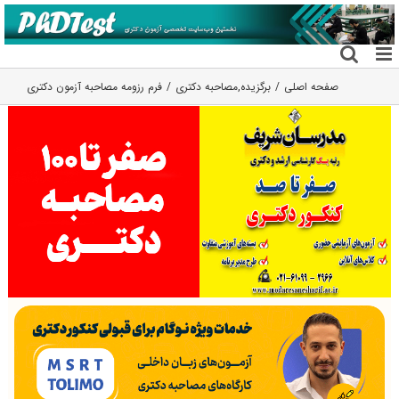
فتن
ه
حتوا
صفحه اصلی
برگزیده
,
مصاحبه دکتری
فرم رزومه مصاحبه آزمون دکتری