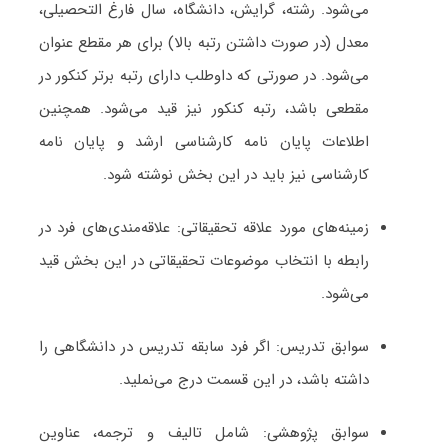
می‌شود. رشته، گرایش، دانشگاه، سال فارغ التحصیلی،
معدل (در صورت داشتن رتبه بالا) برای هر مقطع عنوان
می‌شود. در صورتی که داوطلب دارای رتبه برتر کنکور در
مقطعی باشد، رتبه کنکور نیز قید می‌شود. همچنین
اطلاعات پایان نامه کارشناسی ارشد و پایان نامه
کارشناسی نیز باید در این بخش نوشته شود.
زمینه‌های مورد علاقه تحقیقاتی: علاقه‌مندی‌های فرد در
رابطه با انتخاب موضوعات تحقیقاتی در این بخش قید
می‌شود.
سوابق تدریس: اگر فرد سابقه تدریس در دانشگاهی را
داشته باشد، در این قسمت درج می‌نملید.
سوابق پژوهشی: شامل تالیف و ترجمه، عناوین