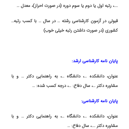
….، رتبه اول یا دوم یا سوم دوره (در صورت احراز)، معدل …
قبولی در آزمون کارشناسی رشته
…
در سال … با کسب رتبه…
کشوری (در صورت داشتن رتبه خیلی خوب)
پایان نامه کارشناسی ارشد:
عنوان، دانشکده …، دانشگاه …، به راهنمایی دکتر … و با
مشاوره دکتر …، سال دفاع: …، درجه کسب شده: …
پایان نامه کارشناسی:
عنوان، دانشکده …، دانشگاه …، به راهنمایی دکتر … و با
مشاوره دکتر ….، سال دفاع: …