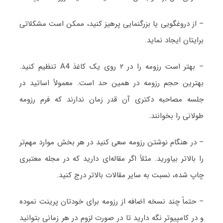
– از دروغگویی یا بزرگنمایی پرهیز کنید، ممکن است مشکلاتی
برایتان ایجاد نماید.
– بهتر است رزومه را در ۲ روی یک کاغذ A4 تنظیم کنید.
بهترین حجم رزومه در همین حد است. معمولاً اساتید در
جلسه مصاحبه دکتری آن قدر زمان ندارند که فرم رزومه
طولانی را بخوانند.
– در هنگام نوشتن رزومه سعی کنید در هر بخش موارد مهم‌تر
را بالاتر بیاورید. مثلاً اگر مقاله‌ای دارید که در مجله معتبری
چاپ شده، نسبت به سایر مقالات بالاتر درج کنید.
– حتماً چند نسخه اضافه از رزومه برای خودتان پرینت نموده
و در کامپیوتر نگه دارید تا در صورت لزوم در هر زمانی بتوانید