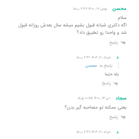
محسن
بهمن ۱۷, ۱۴۰۰ ۴:۴۷ ب٫ظ
سلام
اگه دکتری شبانه قبول بشیم میشه سال بعدش روزانه قبول
شد و واحدا رو تطبیق داد؟
پاسخ
د
خرداد ۲۰, ۱۴۰۲ ۲:۴۶ ب٫ظ
پاسخ به
محسن
بله حتما
پاسخ
سجاد
دی ۱۳, ۱۴۰۰ ۱۰:۵۵ ق٫ظ
یعنی ممکنه تو مصاحبه گیر بدن؟
پاسخ
د
خرداد ۲۰, ۱۴۰۲ ۲:۴۷ ب٫ظ