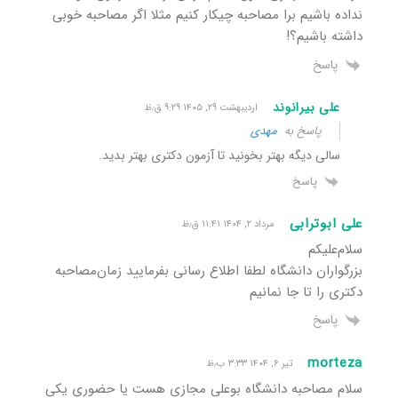
نداده باشیم برا مصاحبه چیکار کنیم مثلا اگر مصاحبه خوبی
داشته باشیم؟!
پاسخ
علی بیرانوند
اردیبهشت ۲۹, ۱۴۰۵ ۹:۲۹ ق٫ظ
پاسخ به
مهدی
سالی دیگه بهتر بخونید تا آزمون دکتری بهتر بدید.
پاسخ
علی ابوترابی
مرداد ۲, ۱۴۰۴ ۱۱:۴۱ ق٫ظ
سلام‌علیکم‌
بزرگواران دانشگاه لطفا اطلاع رسانی بفرمایید زمان‌مصاحبه
دکتری را تا جا نمانیم‌
پاسخ
morteza
تیر ۶, ۱۴۰۴ ۳:۳۳ ب٫ظ
سلام مصاحبه دانشگاه بوعلی مجازی هست یا حضوری یکی