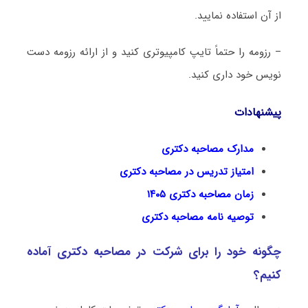
از آن استفاده نمایید.
– رزومه را حتماً تایپ کامپیوتری کنید و از ارائه رزومه دست
نویس خود داری کنید.
پیشنهادات
مدارک مصاحبه دکتری
امتیاز تدریس در مصاحبه دکتری
زمان مصاحبه دکتری ۱۴۰۵
توصیه نامه مصاحبه دکتری
چگونه خود را برای شرکت در مصاحبه دکتری آماده
کنیم؟