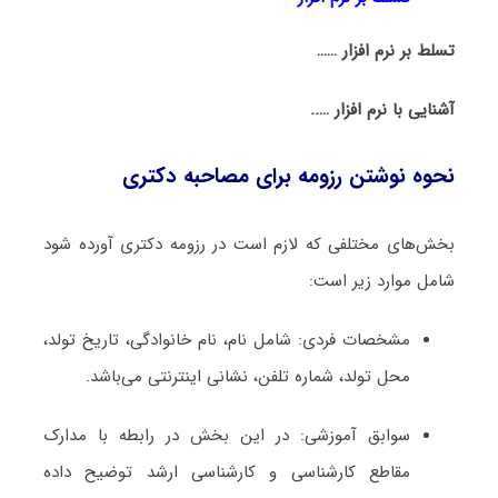
تسلط بر نرم افزار ……
آشنایی با نرم افزار …..
نحوه نوشتن رزومه برای مصاحبه دکتری
بخش‌های مختلفی که لازم است در رزومه دکتری آورده شود
شامل موارد زیر است:
مشخصات فردی: شامل نام، نام خانوادگی، تاریخ تولد،
محل تولد، شماره تلفن، نشانی اینترنتی می‌باشد.
سوابق آموزشی: در این بخش در رابطه با مدارک
مقاطع کارشناسی و کارشناسی ارشد توضیح داده