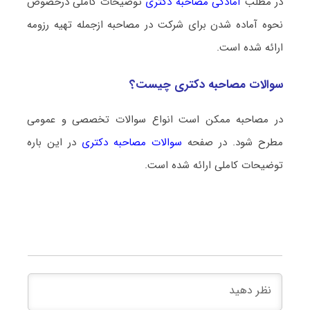
در مطلب
آمادگی مصاحبه دکتری
توضیحات کاملی درخصوص
نحوه آماده شدن برای شرکت در مصاحبه ازجمله تهیه رزومه
ارائه شده است.
سوالات مصاحبه دکتری چیست؟
در مصاحبه ممکن است انواع سوالات تخصصی و عمومی
مطرح شود. در صفحه
سوالات مصاحبه دکتری
در این باره
توضیحات کاملی ارائه شده است.