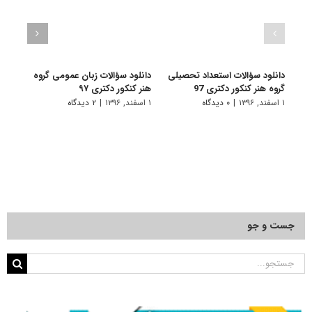
دانلود سؤالات استعداد تحصیلی
دانلود سؤالات زبان عمومی گروه
دانلو
گروه هنر کنکور دکتری 97
هنر کنکور دکتری ۹۷
هنر آ
۱ اسفند, ۱۳۹۶
|
۰ دیدگاه
۱ اسفند, ۱۳۹۶
|
۲ دیدگاه
۱۶ اسفند, ۱۳۹۴
جست و جو
جستجو
برای: