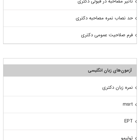
تاثیر مصاحبه در قبولی دکتری
حد نصاب نمره مصاحبه دکتری
فرم صلاحیت عمومی دکتری
آزمون‌های زبان انگلیسی
نمره زبان دکتری
msrt
EPT
تولیمو