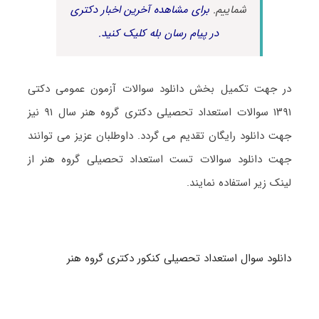
شماییم.
برای مشاهده آخرین اخبار دکتری
در پیام رسان بله کلیک کنید.
در جهت تکمیل بخش دانلود سوالات آزمون عمومی دکتی
۱۳۹۱ سوالات استعداد تحصیلی دکتری گروه هنر سال ۹۱ نیز
جهت دانلود رایگان تقدیم می گردد. داوطلبان عزیز می توانند
جهت دانلود سوالات تست استعداد تحصیلی گروه هنر از
لینک زیر استفاده نمایند.
دانلود سوال استعداد تحصیلی کنکور دکتری گروه هنر