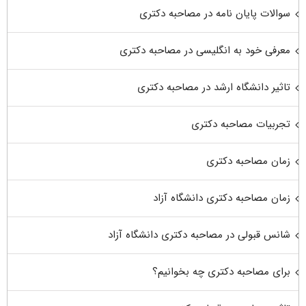
سوالات پایان نامه در مصاحبه دکتری
معرفی خود به انگلیسی در مصاحبه دکتری
تاثیر دانشگاه ارشد در مصاحبه دکتری
تجربیات مصاحبه دکتری
زمان مصاحبه دکتری
زمان مصاحبه دکتری دانشگاه آزاد
شانس قبولی در مصاحبه دکتری دانشگاه آزاد
برای مصاحبه دکتری چه بخوانیم؟