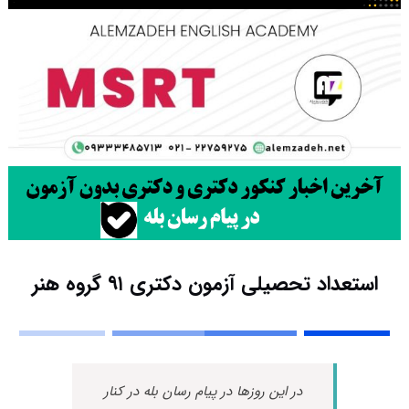
استعداد تحصیلی آزمون دکتری ۹۱ گروه هنر
در این روزها در پیام رسان بله در کنار