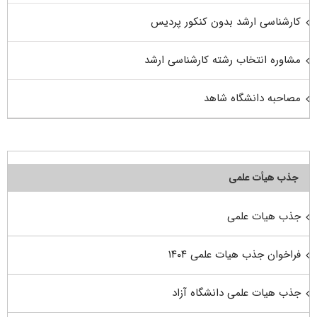
کارشناسی ارشد بدون کنکور پردیس
مشاوره انتخاب رشته کارشناسی ارشد
مصاحبه دانشگاه شاهد
جذب هیأت علمی
جذب هیات علمی
فراخوان جذب هیات علمی ۱۴۰۴
جذب هیات علمی دانشگاه آزاد