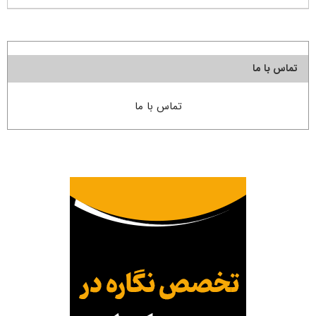
تماس با ما
تماس با ما