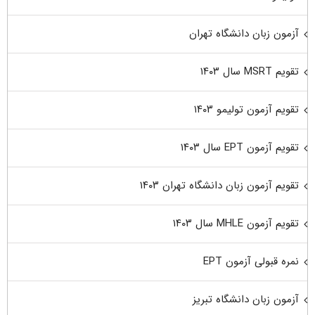
آزمون زبان دانشگاه تهران
تقویم MSRT سال ۱۴۰۳
تقویم آزمون تولیمو ۱۴۰۳
تقویم آزمون EPT سال ۱۴۰۳
تقویم آزمون زبان دانشگاه تهران ۱۴۰۳
تقویم آزمون MHLE سال ۱۴۰۳
نمره قبولی آزمون EPT
آزمون زبان دانشگاه تبریز