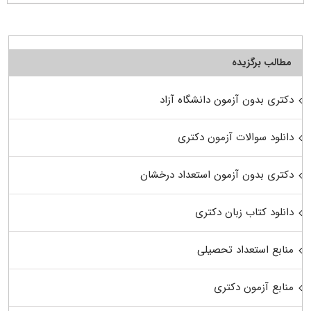
مطالب برگزیده
دکتری بدون آزمون دانشگاه آزاد
دانلود سوالات آزمون دکتری
دکتری بدون آزمون استعداد درخشان
دانلود کتاب زبان دکتری
منابع استعداد تحصیلی
منابع آزمون دکتری