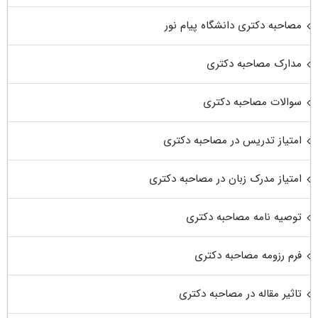
مصاحبه دکتری دانشگاه پیام نور
مدارک مصاحبه دکتری
سوالات مصاحبه دکتری
امتیاز تدریس در مصاحبه دکتری
امتیاز مدرک زبان در مصاحبه دکتری
توصیه نامه مصاحبه دکتری
فرم رزومه مصاحبه دکتری
تاثیر مقاله در مصاحبه دکتری