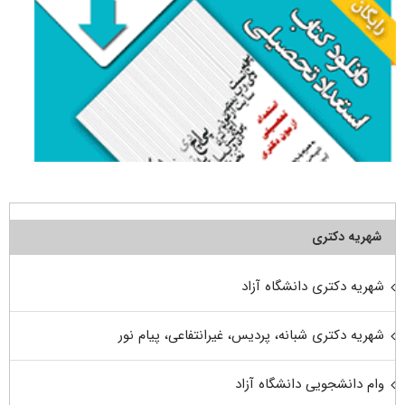
شهریه دکتری
شهریه دکتری دانشگاه آزاد
شهریه دکتری شبانه، پردیس، غیرانتفاعی، پیام نور
وام دانشجویی دانشگاه آزاد