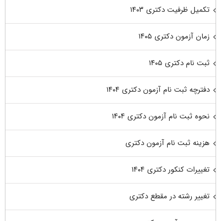
تکمیل ظرفیت دکتری ۱۴۰۳
زمان آزمون دکتری ۱۴۰۵
ثبت نام دکتری ۱۴۰۵
دفترچه ثبت نام آزمون دکتری ۱۴۰۴
نحوه ثبت نام آزمون دکتری ۱۴۰۴
هزینه ثبت نام آزمون دکتری
تغییرات کنکور دکتری ۱۴۰۴
تغییر رشته در مقطع دکتری