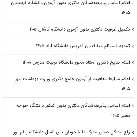
اعلام اسامی پذیرفته‌شدگان دکتری بدون آزمون دانشگاه کردستان
۱۴۰۵
تکمیل ظرفیت دکتری بدون آزمون دانشگاه کاشان ۱۴۰۵
تمدید ثبت‌نام متقاضیان تدریس دانشگاه آزاد ۱۴۰۵
اعلام نتایج دکتری استاد محور دانشگاه تربیت مدرس ۱۴۰۵
اعلام شرایط معافیت از آزمون جامع دکتری وزارت بهداشت مهر
۱۴۰۵
اعلام اسامی پذیرفته‌شدگان دکتری بدون کنکور دانشگاه خواجه
نصیر ۱۴۰۵
رفع مشکل صدور مدرک دانشجویان بین الملل دانشگاه پیام نور