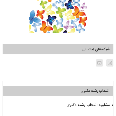
شبکه‌های اجتماعی
انتخاب رشته دکتری
مشاوره انتخاب رشته دکتری