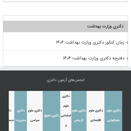
دکتری وزارت بهداشت
زمان کنکور دکتری وزارت بهداشت ۱۴۰۴
دفترچه دکتری وزارت بهداشت ۱۴۰۴
انجمن‌های آزمون دکتری
دکتری
علوم
دکتری علوم
دکتری علوم
دکتری علوم
دکتری علوم
دکتری
دکتری
اجتماعی
دکتری حقوق
جغرافیایی
اقتصادی
تاریخی
سیاسی
مدیریت
حسابداری
و