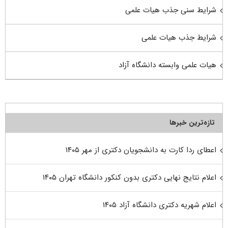
شرایط سنی جذب هیات علمی
شرایط جذب هیات علمی
هیات علمی وابسته دانشگاه آزاد
تازه‌ترین خبرها
اعطای ردا کارت به دانشجویان دکتری از مهر ۱۴۰۵
اعلام نتایج نهایی دکتری بدون کنکور دانشگاه تهران ۱۴۰۵
اعلام شهریه دکتری دانشگاه آزاد ۱۴۰۵