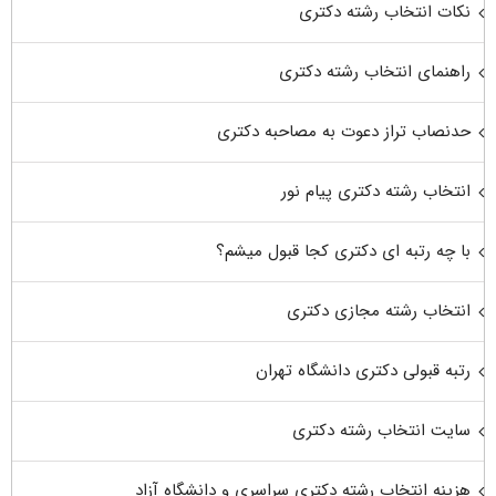
نکات انتخاب رشته دکتری
راهنمای انتخاب رشته دکتری
حدنصاب تراز دعوت به مصاحبه دکتری
انتخاب رشته دکتری پیام نور
با چه رتبه ای دکتری کجا قبول میشم؟
انتخاب رشته مجازی دکتری
رتبه قبولی دکتری دانشگاه تهران
سایت انتخاب رشته دکتری
هزینه انتخاب رشته دکتری سراسری و دانشگاه آزاد