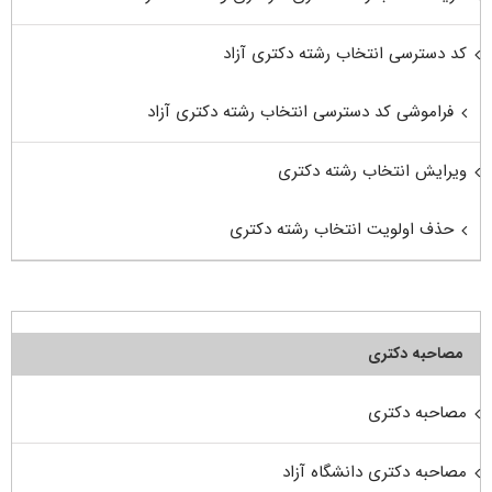
کد دسترسی انتخاب رشته دکتری آزاد
فراموشی کد دسترسی انتخاب رشته دکتری آزاد
ویرایش انتخاب رشته دکتری
حذف اولویت انتخاب رشته دکتری
مصاحبه دکتری
مصاحبه دکتری
مصاحبه دکتری دانشگاه آزاد