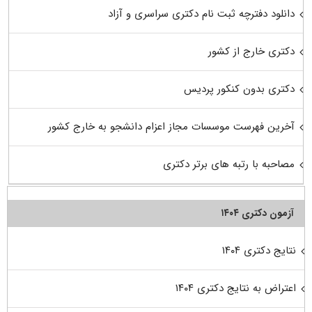
دانلود دفترچه ثبت نام دکتری سراسری و آزاد
دکتری خارج از کشور
دکتری بدون کنکور پردیس
آخرین فهرست موسسات مجاز اعزام دانشجو به خارج کشور
مصاحبه با رتبه های برتر دکتری
آزمون دکتری ۱۴۰۴
نتایج دکتری ۱۴۰۴
اعتراض به نتایج دکتری ۱۴۰۴