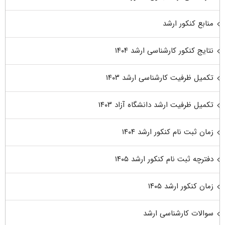
منابع کنکور ارشد
نتایج کنکور کارشناسی ارشد ۱۴۰۴
تکمیل ظرفیت کارشناسی ارشد ۱۴۰۳
تکمیل ظرفیت ارشد دانشگاه آزاد ۱۴۰۳
زمان ثبت نام کنکور ارشد ۱۴۰۴
دفترچه ثبت نام کنکور ارشد ۱۴۰۵
زمان کنکور ارشد ۱۴۰۵
سوالات کارشناسی ارشد