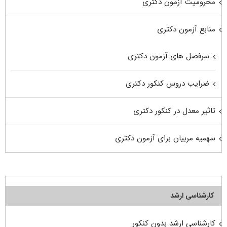
محرومیت آزمون دکتری
منابع آزمون دکتری
سرفصل های آزمون دکتری
ضرایب دروس کنکور دکتری
تاثیر معدل در کنکور دکتری
سهمیه مربیان برای آزمون دکتری
کارشناسی ارشد
کارشناسی ارشد بدون کنکور