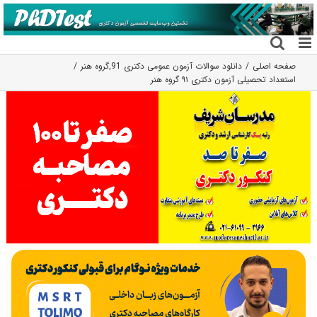
فتن
ه
حتوا
صفحه اصلی
دانلود سوالات آزمون عمومی دکتری 91
,
گروه هنر
استعداد تحصیلی آزمون دکتری ۹۱ گروه هنر