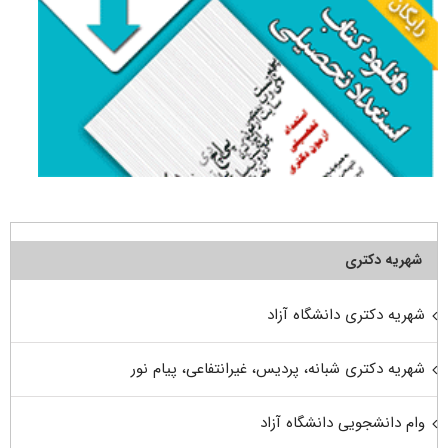
شهریه دکتری
شهریه دکتری دانشگاه آزاد
شهریه دکتری شبانه، پردیس، غیرانتفاعی، پیام نور
وام دانشجویی دانشگاه آزاد