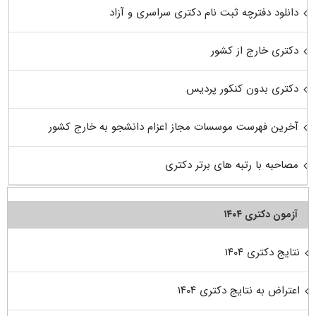
دانلود دفترچه ثبت نام دکتری سراسری و آزاد
دکتری خارج از کشور
دکتری بدون کنکور پردیس
آخرین فهرست موسسات مجاز اعزام دانشجو به خارج کشور
مصاحبه با رتبه های برتر دکتری
آزمون دکتری ۱۴۰۴
نتایج دکتری ۱۴۰۴
اعتراض به نتایج دکتری ۱۴۰۴