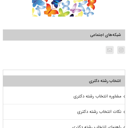
شبکه‌های اجتماعی
انتخاب رشته دکتری
مشاوره انتخاب رشته دکتری
نکات انتخاب رشته دکتری
راهنمای انتخاب رشته دکتری