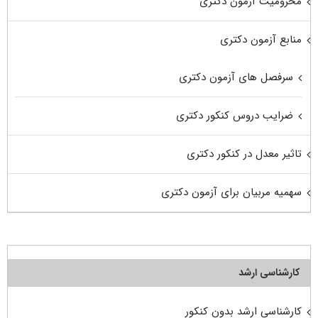
محرومیت آزمون دکتری
منابع آزمون دکتری
سرفصل های آزمون دکتری
ضرایب دروس کنکور دکتری
تاثیر معدل در کنکور دکتری
سهمیه مربیان برای آزمون دکتری
کارشناسی ارشد
کارشناسی ارشد بدون کنکور