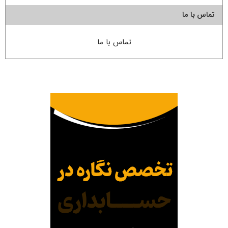
تماس با ما
تماس با ما