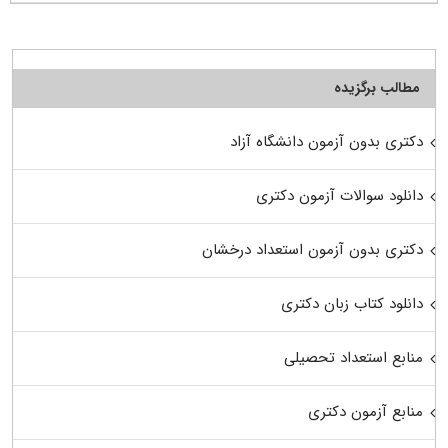
مطالب برگزیده
دکتری بدون آزمون دانشگاه آزاد
دانلود سوالات آزمون دکتری
دکتری بدون آزمون استعداد درخشان
دانلود کتاب زبان دکتری
منابع استعداد تحصیلی
منابع آزمون دکتری