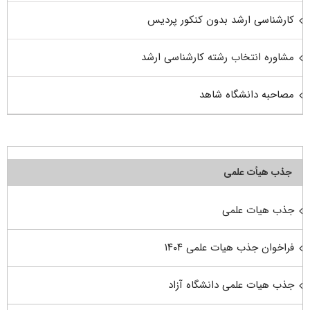
کارشناسی ارشد بدون کنکور پردیس
مشاوره انتخاب رشته کارشناسی ارشد
مصاحبه دانشگاه شاهد
جذب هیأت علمی
جذب هیات علمی
فراخوان جذب هیات علمی ۱۴۰۴
جذب هیات علمی دانشگاه آزاد