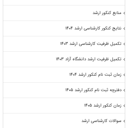
منابع کنکور ارشد
نتایج کنکور کارشناسی ارشد ۱۴۰۴
تکمیل ظرفیت کارشناسی ارشد ۱۴۰۳
تکمیل ظرفیت ارشد دانشگاه آزاد ۱۴۰۳
زمان ثبت نام کنکور ارشد ۱۴۰۴
دفترچه ثبت نام کنکور ارشد ۱۴۰۵
زمان کنکور ارشد ۱۴۰۵
سوالات کارشناسی ارشد