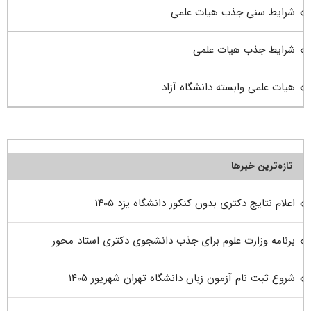
شرایط سنی جذب هیات علمی
شرایط جذب هیات علمی
هیات علمی وابسته دانشگاه آزاد
تازه‌ترین خبرها
اعلام نتایج دکتری بدون کنکور دانشگاه یزد ۱۴۰۵
برنامه وزارت علوم برای جذب دانشجوی دکتری استاد محور
شروع ثبت نام آزمون زبان دانشگاه تهران شهریور ۱۴۰۵