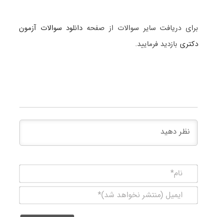
برای دریافت سایر سوالات از صفحه
دانلود سوالات آزمون
دکتری
بازدید فرمایید.
نام*
ایمیل
(منتشر
نخواهد