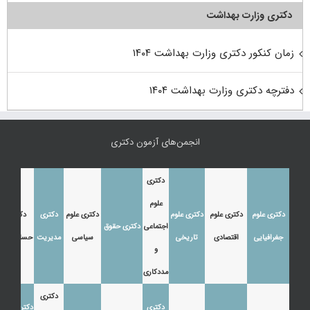
دکتری وزارت بهداشت
زمان کنکور دکتری وزارت بهداشت ۱۴۰۴
دفترچه دکتری وزارت بهداشت ۱۴۰۴
انجمن‌های آزمون دکتری
دکتری
علوم
دکتری علوم
دکتری علوم
دکتری علوم
دکتری علوم
دکتری
دکتری
اجتماعی
دکتری حقوق
جغرافیایی
اقتصادی
تاریخی
سیاسی
مدیریت
حسابداری
و
مددکاری
دکتری
دکتری
دکتری زبان