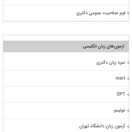
فرم صلاحیت عمومی دکتری
آزمون‌های زبان انگلیسی
نمره زبان دکتری
msrt
EPT
تولیمو
آزمون زبان دانشگاه تهران