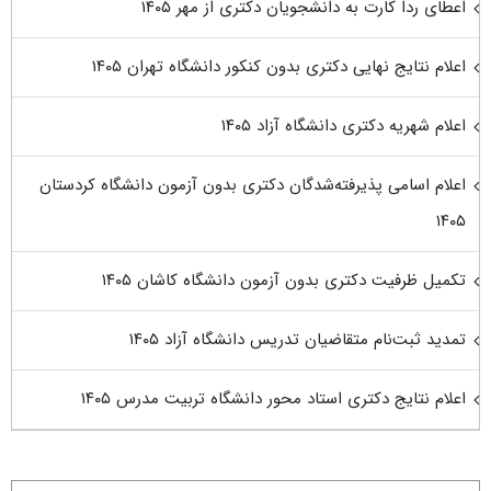
اعطای ردا کارت به دانشجویان دکتری از مهر ۱۴۰۵
اعلام نتایج نهایی دکتری بدون کنکور دانشگاه تهران ۱۴۰۵
اعلام شهریه دکتری دانشگاه آزاد ۱۴۰۵
اعلام اسامی پذیرفته‌شدگان دکتری بدون آزمون دانشگاه کردستان
۱۴۰۵
تکمیل ظرفیت دکتری بدون آزمون دانشگاه کاشان ۱۴۰۵
تمدید ثبت‌نام متقاضیان تدریس دانشگاه آزاد ۱۴۰۵
اعلام نتایج دکتری استاد محور دانشگاه تربیت مدرس ۱۴۰۵