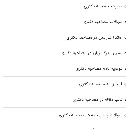
مدارک مصاحبه دکتری
سوالات مصاحبه دکتری
امتیاز تدریس در مصاحبه دکتری
امتیاز مدرک زبان در مصاحبه دکتری
توصیه نامه مصاحبه دکتری
فرم رزومه مصاحبه دکتری
تاثیر مقاله در مصاحبه دکتری
سوالات پایان نامه در مصاحبه دکتری