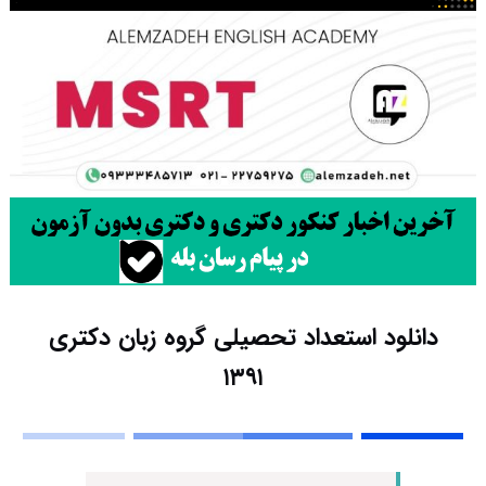
دانلود استعداد تحصیلی گروه زبان دکتری
۱۳۹۱