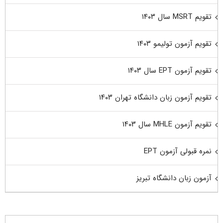
تقویم MSRT سال ۱۴۰۳
تقویم آزمون تولیمو ۱۴۰۳
تقویم آزمون EPT سال ۱۴۰۳
تقویم آزمون زبان دانشگاه تهران ۱۴۰۳
تقویم آزمون MHLE سال ۱۴۰۳
نمره قبولی آزمون EPT
آزمون زبان دانشگاه تبریز