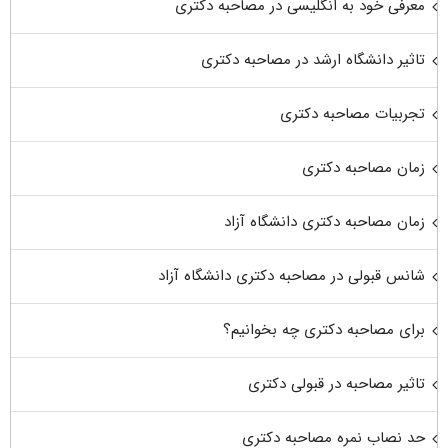
معرفی خود به انگلیسی در مصاحبه دکتری
تاثیر دانشگاه ارشد در مصاحبه دکتری
تجربیات مصاحبه دکتری
زمان مصاحبه دکتری
زمان مصاحبه دکتری دانشگاه آزاد
شانس قبولی در مصاحبه دکتری دانشگاه آزاد
برای مصاحبه دکتری چه بخوانیم؟
تاثیر مصاحبه در قبولی دکتری
حد نصاب نمره مصاحبه دکتری