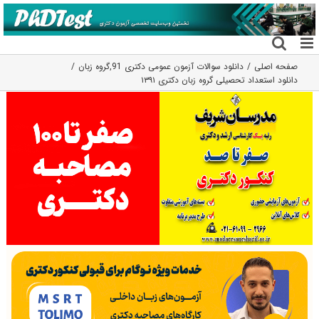
فتن
ه
حتوا
صفحه اصلی
دانلود سوالات آزمون عمومی دکتری 91
,
گروه زبان
دانلود استعداد تحصیلی گروه زبان دکتری ۱۳۹۱