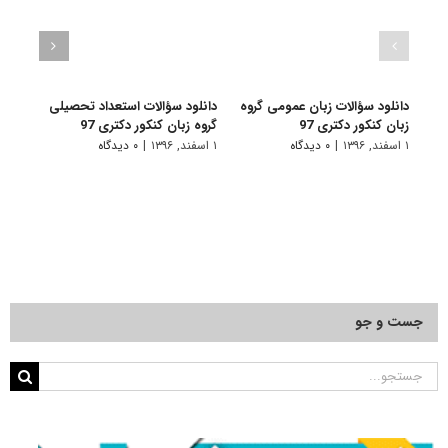
دانلود سؤالات زبان عمومی گروه
دانلود سؤالات استعداد تحصیلی
دانلو
زبان کنکور دکتری 97
گروه زبان کنکور دکتری 97
زبان 
۱ اسفند, ۱۳۹۶
|
۰ دیدگاه
۱ اسفند, ۱۳۹۶
|
۰ دیدگاه
۱ اسفند, ۱۳۹۵
جست و جو
جستجو
برای: