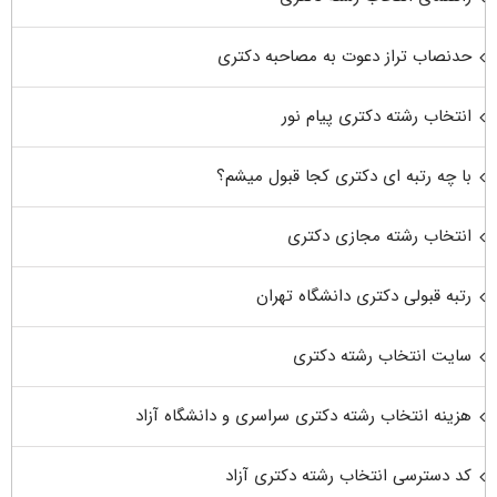
حدنصاب تراز دعوت به مصاحبه دکتری
انتخاب رشته دکتری پیام نور
با چه رتبه ای دکتری کجا قبول میشم؟
انتخاب رشته مجازی دکتری
رتبه قبولی دکتری دانشگاه تهران
سایت انتخاب رشته دکتری
هزینه انتخاب رشته دکتری سراسری و دانشگاه آزاد
کد دسترسی انتخاب رشته دکتری آزاد