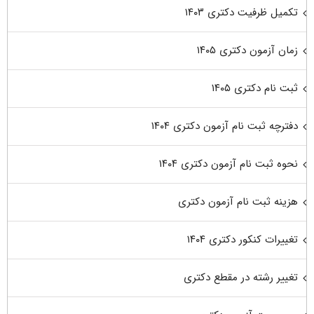
تکمیل ظرفیت دکتری ۱۴۰۳
زمان آزمون دکتری ۱۴۰۵
ثبت نام دکتری ۱۴۰۵
دفترچه ثبت نام آزمون دکتری ۱۴۰۴
نحوه ثبت نام آزمون دکتری ۱۴۰۴
هزینه ثبت نام آزمون دکتری
تغییرات کنکور دکتری ۱۴۰۴
تغییر رشته در مقطع دکتری