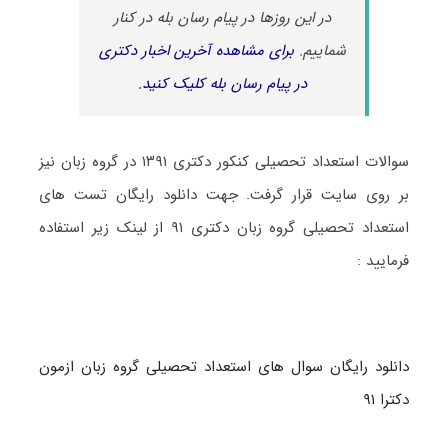
در این روزها در پیام رسان بله در کنار
شماییم.
برای مشاهده آخرین اخبار دکتری
در پیام رسان بله کلیک کنید.
سوالات استعداد تحصیلی کنکور دکتری ۱۳۹۱ در گروه زبان نیز
بر روی سایت قرار گرفت. جهت دانلود رایگان تست های
استعداد تحصیلی گروه زبان دکتری ۹۱ از لینک زیر استفاده
فرمایید :
دانلود رایگان سوال های استعداد تحصیلی گروه زبان ازمون
دکترا ۹۱