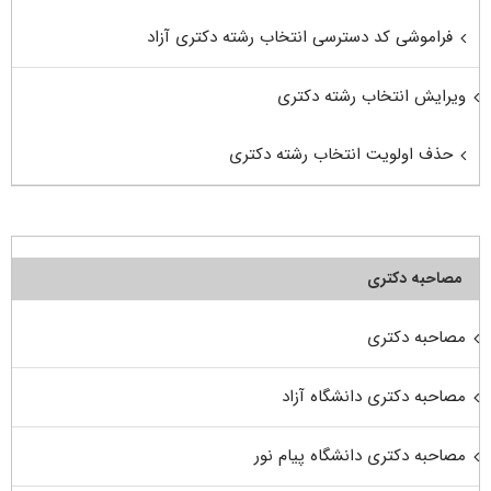
فراموشی کد دسترسی انتخاب رشته دکتری آزاد
ویرایش انتخاب رشته دکتری
حذف اولویت انتخاب رشته دکتری
مصاحبه دکتری
مصاحبه دکتری
مصاحبه دکتری دانشگاه آزاد
مصاحبه دکتری دانشگاه پیام نور