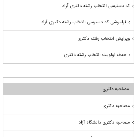
کد دسترسی انتخاب رشته دکتری آزاد
فراموشی کد دسترسی انتخاب رشته دکتری آزاد
ویرایش انتخاب رشته دکتری
حذف اولویت انتخاب رشته دکتری
مصاحبه دکتری
مصاحبه دکتری
مصاحبه دکتری دانشگاه آزاد