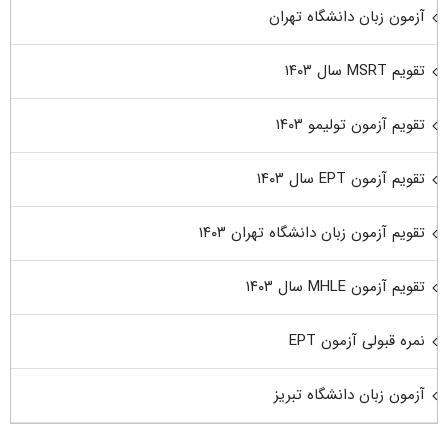
آزمون زبان دانشگاه تهران
تقویم MSRT سال ۱۴۰۳
تقویم آزمون تولیمو ۱۴۰۳
تقویم آزمون EPT سال ۱۴۰۳
تقویم آزمون زبان دانشگاه تهران ۱۴۰۳
تقویم آزمون MHLE سال ۱۴۰۳
نمره قبولی آزمون EPT
آزمون زبان دانشگاه تبریز