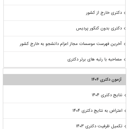
دکتری خارج از کشور
دکتری بدون کنکور پردیس
آخرین فهرست موسسات مجاز اعزام دانشجو به خارج کشور
مصاحبه با رتبه های برتر دکتری
آزمون دکتری ۱۴۰۴
نتایج دکتری ۱۴۰۴
اعتراض به نتایج دکتری ۱۴۰۴
تکمیل ظرفیت دکتری ۱۴۰۳