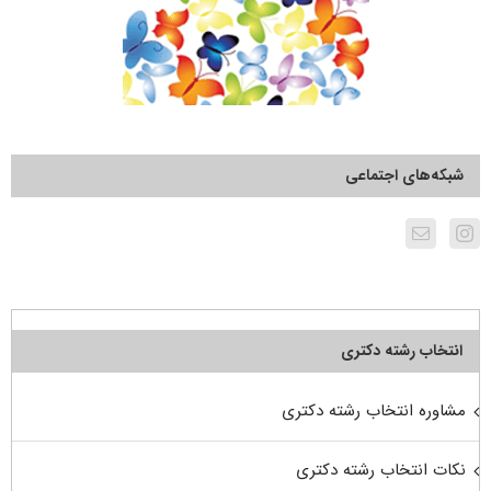
شبکه‌های اجتماعی
انتخاب رشته دکتری
مشاوره انتخاب رشته دکتری
نکات انتخاب رشته دکتری