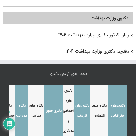
دکتری وزارت بهداشت
زمان کنکور دکتری وزارت بهداشت ۱۴۰۴
دفترچه دکتری وزارت بهداشت ۱۴۰۴
انجمن‌های آزمون دکتری
دکتری
علوم
دکتری علوم
دکتری علوم
دکتری علوم
دکتری علوم
دکتری
دکتری
اجتماعی
دکتری حقوق
7
جغرافیایی
اقتصادی
تاریخی
سیاسی
مدیریت
حسابداری
و
مددکاری