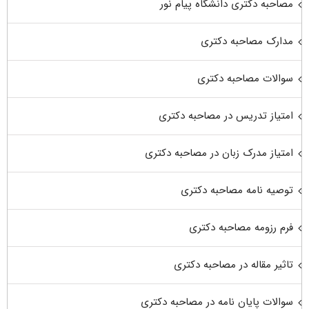
مصاحبه دکتری دانشگاه پیام نور
مدارک مصاحبه دکتری
سوالات مصاحبه دکتری
امتیاز تدریس در مصاحبه دکتری
امتیاز مدرک زبان در مصاحبه دکتری
توصیه نامه مصاحبه دکتری
فرم رزومه مصاحبه دکتری
تاثیر مقاله در مصاحبه دکتری
سوالات پایان نامه در مصاحبه دکتری