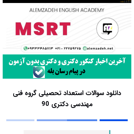
دانلود سوالات استعداد تحصیلی گروه فنی
مهندسی دکتری 90