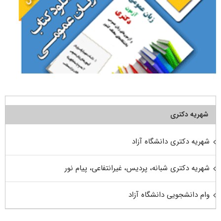
شهریه دکتری
شهریه دکتری دانشگاه آزاد
شهریه دکتری شبانه، پردیس، غیرانتفاعی، پیام نور
وام دانشجویی دانشگاه آزاد