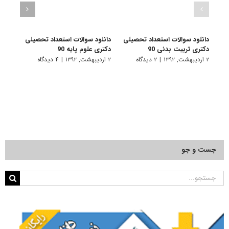
دانلود سوالات استعداد تحصیلی
دانلود سوالات استعداد تحصیلی
دانلو
دکتری تربیت بدنی 90
دکتری علوم پایه 90
دکتری
۲ اردیبهشت, ۱۳۹۲
|
۲ دیدگاه
۲ اردیبهشت, ۱۳۹۲
|
۴ دیدگاه
۲ اردیبهشت, ۱۳۹۲
جست و جو
جستجو
برای: