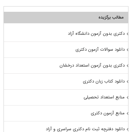
مطالب برگزیده
دکتری بدون آزمون دانشگاه آزاد
دانلود سوالات آزمون دکتری
دکتری بدون آزمون استعداد درخشان
دانلود کتاب زبان دکتری
منابع استعداد تحصیلی
منابع آزمون دکتری
دانلود دفترچه ثبت نام دکتری سراسری و آزاد