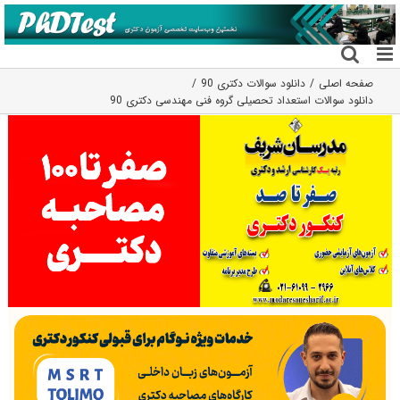
فتن
ه
حتوا
صفحه اصلی
دانلود سوالات دکتری 90
دانلود سوالات استعداد تحصیلی گروه فنی مهندسی دکتری 90