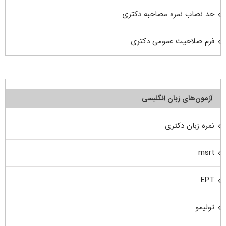
حد نصاب نمره مصاحبه دکتری
فرم صلاحیت عمومی دکتری
آزمون‌های زبان انگلیسی
نمره زبان دکتری
msrt
EPT
تولیمو