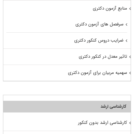
منابع آزمون دکتری
سرفصل های آزمون دکتری
ضرایب دروس کنکور دکتری
تاثیر معدل در کنکور دکتری
سهمیه مربیان برای آزمون دکتری
کارشناسی ارشد
کارشناسی ارشد بدون کنکور