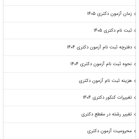
زمان آزمون دکتری ۱۴۰۵
ثبت نام دکتری ۱۴۰۵
دفترچه ثبت نام آزمون دکتری ۱۴۰۴
نحوه ثبت نام آزمون دکتری ۱۴۰۴
هزینه ثبت نام آزمون دکتری
تغییرات کنکور دکتری ۱۴۰۴
تغییر رشته در مقطع دکتری
محرومیت آزمون دکتری