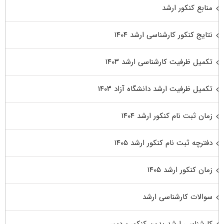
منابع کنکور ارشد
نتایج کنکور کارشناسی ارشد ۱۴۰۴
تکمیل ظرفیت کارشناسی ارشد ۱۴۰۳
تکمیل ظرفیت ارشد دانشگاه آزاد ۱۴۰۳
زمان ثبت نام کنکور ارشد ۱۴۰۴
دفترچه ثبت نام کنکور ارشد ۱۴۰۵
زمان کنکور ارشد ۱۴۰۵
سوالات کارشناسی ارشد