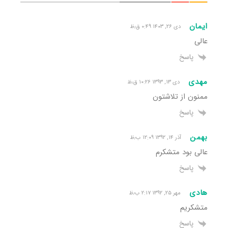
ایمان
دی ۲۶, ۱۴۰۳ ۰:۴۹ ق٫ظ
عالی
پاسخ
مهدی
دی ۱۳, ۱۳۹۳ ۱۰:۲۶ ق٫ظ
ممنون از تلاشتون
پاسخ
بهمن
آذر ۱۴, ۱۳۹۲ ۱۲:۰۹ ب٫ظ
عالی بود متشکرم
پاسخ
هادی
مهر ۲۵, ۱۳۹۲ ۲:۱۷ ب٫ظ
متشکریم
پاسخ