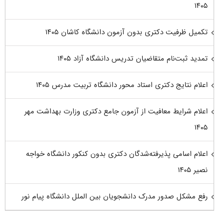
۱۴۰۵
تکمیل ظرفیت دکتری بدون آزمون دانشگاه کاشان ۱۴۰۵
تمدید ثبت‌نام متقاضیان تدریس دانشگاه آزاد ۱۴۰۵
اعلام نتایج دکتری استاد محور دانشگاه تربیت مدرس ۱۴۰۵
اعلام شرایط معافیت از آزمون جامع دکتری وزارت بهداشت مهر
۱۴۰۵
اعلام اسامی پذیرفته‌شدگان دکتری بدون کنکور دانشگاه خواجه
نصیر ۱۴۰۵
رفع مشکل صدور مدرک دانشجویان بین الملل دانشگاه پیام نور