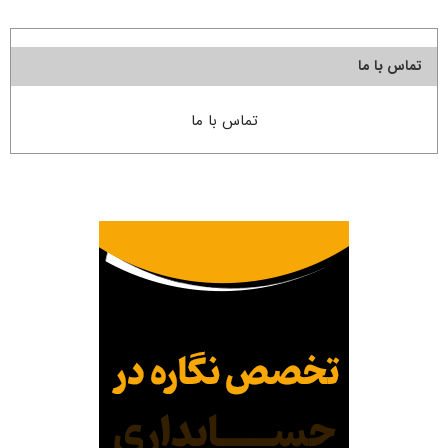
تماس با ما
تماس با ما