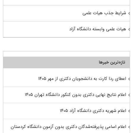
شرایط جذب هیات علمی
هیات علمی وابسته دانشگاه آزاد
تازه‌ترین خبرها
اعطای ردا کارت به دانشجویان دکتری از مهر ۱۴۰۵
اعلام نتایج نهایی دکتری بدون کنکور دانشگاه تهران ۱۴۰۵
اعلام شهریه دکتری دانشگاه آزاد ۱۴۰۵
اعلام اسامی پذیرفته‌شدگان دکتری بدون آزمون دانشگاه کردستان