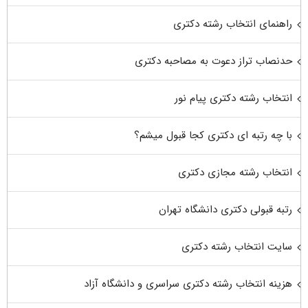
راهنمای انتخاب رشته دکتری
حدنصاب تراز دعوت به مصاحبه دکتری
انتخاب رشته دکتری پیام نور
با چه رتبه ای دکتری کجا قبول میشم؟
انتخاب رشته مجازی دکتری
رتبه قبولی دکتری دانشگاه تهران
سایت انتخاب رشته دکتری
هزینه انتخاب رشته دکتری سراسری و دانشگاه آزاد