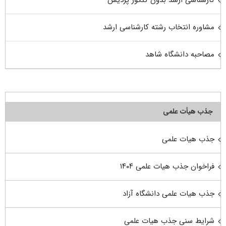
کارشناسی ارشد بدون کنکور پردیس
مشاوره انتخاب رشته کارشناسی ارشد
مصاحبه دانشگاه شاهد
جذب هیأت علمی
جذب هیات علمی
فراخوان جذب هیات علمی ۱۴۰۴
جذب هیات علمی دانشگاه آزاد
شرایط سنی جذب هیات علمی