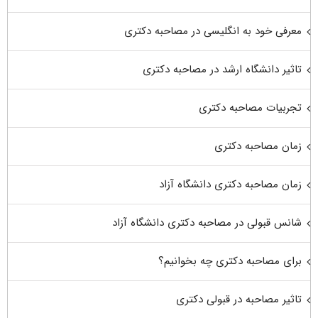
معرفی خود به انگلیسی در مصاحبه دکتری
تاثیر دانشگاه ارشد در مصاحبه دکتری
تجربیات مصاحبه دکتری
زمان مصاحبه دکتری
زمان مصاحبه دکتری دانشگاه آزاد
شانس قبولی در مصاحبه دکتری دانشگاه آزاد
برای مصاحبه دکتری چه بخوانیم؟
تاثیر مصاحبه در قبولی دکتری