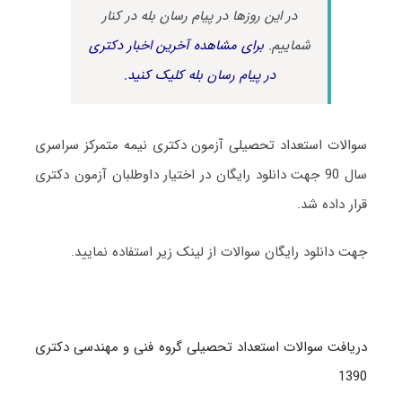
در این روزها در پیام رسان بله در کنار
شماییم.
برای مشاهده آخرین اخبار دکتری
در پیام رسان بله کلیک کنید.
سوالات استعداد تحصیلی آزمون دکتری نیمه متمرکز سراسری
سال 90 جهت دانلود رایگان در اختیار داوطلبان آزمون دکتری
قرار داده شد.
جهت دانلود رایگان سوالات از لینک زیر استفاده نمایید.
دریافت سوالات استعداد تحصیلی گروه فنی و مهندسی دکتری
1390