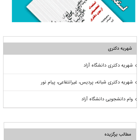
شهریه دکتری
شهریه دکتری دانشگاه آزاد
شهریه دکتری شبانه، پردیس، غیرانتفاعی، پیام نور
وام دانشجویی دانشگاه آزاد
مطالب برگزیده