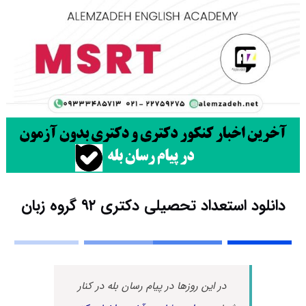
دانلود استعداد تحصیلی دکتری ۹۲ گروه زبان
در این روزها در پیام رسان بله در کنار