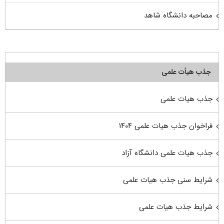
مصاحبه دانشگاه شاهد
جذب هیأت علمی
جذب هیات علمی
فراخوان جذب هیات علمی ۱۴۰۴
جذب هیات علمی دانشگاه آزاد
شرایط سنی جذب هیات علمی
شرایط جذب هیات علمی