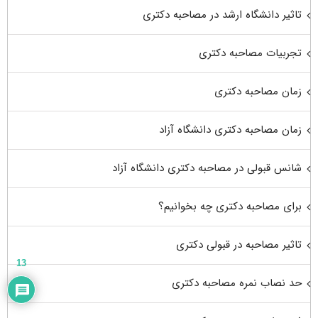
تاثیر دانشگاه ارشد در مصاحبه دکتری
تجربیات مصاحبه دکتری
زمان مصاحبه دکتری
زمان مصاحبه دکتری دانشگاه آزاد
شانس قبولی در مصاحبه دکتری دانشگاه آزاد
برای مصاحبه دکتری چه بخوانیم؟
تاثیر مصاحبه در قبولی دکتری
13
حد نصاب نمره مصاحبه دکتری