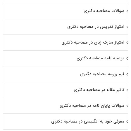
سوالات مصاحبه دکتری
امتیاز تدریس در مصاحبه دکتری
امتیاز مدرک زبان در مصاحبه دکتری
توصیه نامه مصاحبه دکتری
فرم رزومه مصاحبه دکتری
تاثیر مقاله در مصاحبه دکتری
سوالات پایان نامه در مصاحبه دکتری
معرفی خود به انگلیسی در مصاحبه دکتری