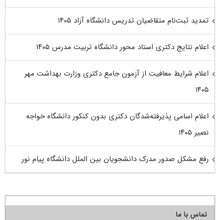
تمدید ثبت‌نام متقاضیان تدریس دانشگاه آزاد ۱۴۰۵
اعلام نتایج دکتری استاد محور دانشگاه تربیت مدرس ۱۴۰۵
اعلام شرایط معافیت از آزمون جامع دکتری وزارت بهداشت مهر
۱۴۰۵
اعلام اسامی پذیرفته‌شدگان دکتری بدون کنکور دانشگاه خواجه
نصیر ۱۴۰۵
رفع مشکل صدور مدرک دانشجویان بین الملل دانشگاه پیام نور
تماس با ما