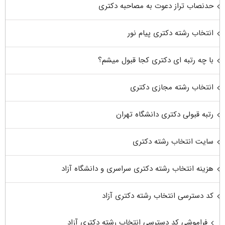
حدنصاب تراز دعوت به مصاحبه دکتری
انتخاب رشته دکتری پیام نور
با چه رتبه ای دکتری کجا قبول میشم؟
انتخاب رشته مجازی دکتری
رتبه قبولی دکتری دانشگاه تهران
سایت انتخاب رشته دکتری
هزینه انتخاب رشته دکتری سراسری و دانشگاه آزاد
کد دسترسی انتخاب رشته دکتری آزاد
فراموشی کد دسترسی انتخاب رشته دکتری آزاد