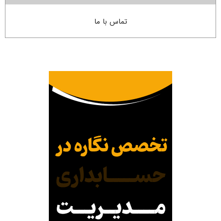
تماس با ما