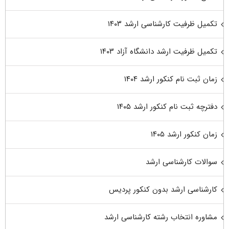
تکمیل ظرفیت کارشناسی ارشد ۱۴۰۳
تکمیل ظرفیت ارشد دانشگاه آزاد ۱۴۰۳
زمان ثبت نام کنکور ارشد ۱۴۰۴
دفترچه ثبت نام کنکور ارشد ۱۴۰۵
زمان کنکور ارشد ۱۴۰۵
سوالات کارشناسی ارشد
کارشناسی ارشد بدون کنکور پردیس
مشاوره انتخاب رشته کارشناسی ارشد