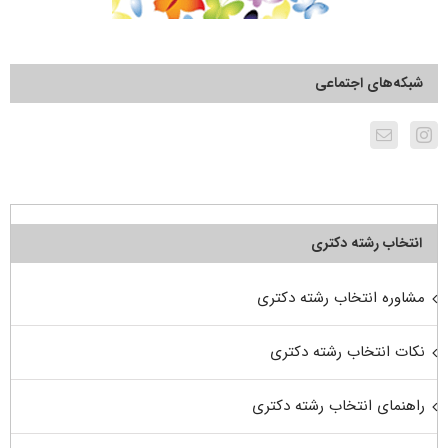
شبکه‌های اجتماعی
انتخاب رشته دکتری
مشاوره انتخاب رشته دکتری
نکات انتخاب رشته دکتری
راهنمای انتخاب رشته دکتری