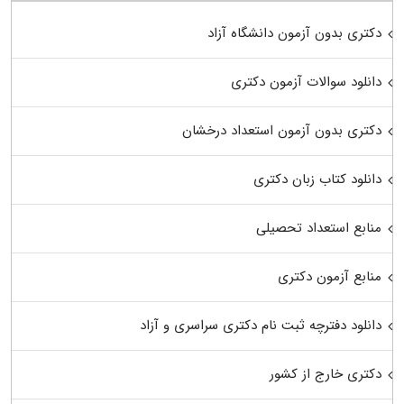
دکتری بدون آزمون دانشگاه آزاد
دانلود سوالات آزمون دکتری
دکتری بدون آزمون استعداد درخشان
دانلود کتاب زبان دکتری
منابع استعداد تحصیلی
منابع آزمون دکتری
دانلود دفترچه ثبت نام دکتری سراسری و آزاد
دکتری خارج از کشور