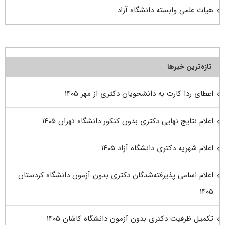
هیات علمی وابسته دانشگاه آزاد
تازه‌ترین خبرها
اعطای ردا کارت به دانشجویان دکتری از مهر ۱۴۰۵
اعلام نتایج نهایی دکتری بدون کنکور دانشگاه تهران ۱۴۰۵
اعلام شهریه دکتری دانشگاه آزاد ۱۴۰۵
اعلام اسامی پذیرفته‌شدگان دکتری بدون آزمون دانشگاه کردستان
۱۴۰۵
تکمیل ظرفیت دکتری بدون آزمون دانشگاه کاشان ۱۴۰۵