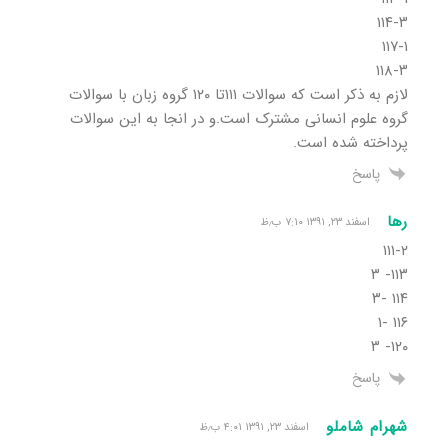
۱۱۴-۳
۱۱۷-۱
۱۱۸-۳
لازم به ذکر است که سوالات ۱۱۱تا ۱۲۰ گروه زبان با سوالات
گروه علوم انسانی مشترک است.و در انجا به این سوالات
پرداخته شده است.
پاسخ
رها
اسفند ۲۳, ۱۳۹۱ ۷:۱۰ ب٫ظ
۱۱۱-۲
۱۱۳- ۳
۱۱۴ -۳
۱۱۶ -۱
۱۲۰- ۳
پاسخ
شهرام شاملو
اسفند ۲۳, ۱۳۹۱ ۴:۰۱ ب٫ظ