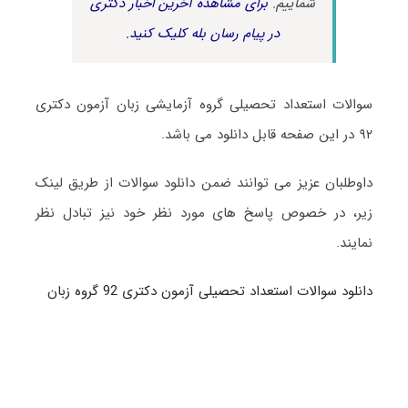
شماییم.
برای مشاهده آخرین اخبار دکتری
در پیام رسان بله کلیک کنید.
سوالات استعداد تحصیلی گروه آزمایشی زبان آزمون دکتری
۹۲ در این صفحه قابل دانلود می باشد.
داوطلبان عزیز می توانند ضمن دانلود سوالات از طریق لینک
زیر، در خصوص پاسخ های مورد نظر خود نیز تبادل نظر
نمایند.
دانلود سوالات استعداد تحصیلی آزمون دکتری 92 گروه زبان