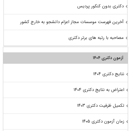
دکتری بدون کنکور پردیس
آخرین فهرست موسسات مجاز اعزام دانشجو به خارج کشور
مصاحبه با رتبه های برتر دکتری
آزمون دکتری ۱۴۰۴
نتایج دکتری ۱۴۰۴
اعتراض به نتایج دکتری ۱۴۰۴
تکمیل ظرفیت دکتری ۱۴۰۳
زمان آزمون دکتری ۱۴۰۵