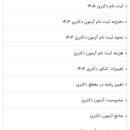
ثبت نام دکتری ۱۴۰۵
دفترچه ثبت نام آزمون دکتری ۱۴۰۴
نحوه ثبت نام آزمون دکتری ۱۴۰۴
هزینه ثبت نام آزمون دکتری
تغییرات کنکور دکتری ۱۴۰۴
تغییر رشته در مقطع دکتری
محرومیت آزمون دکتری
منابع آزمون دکتری