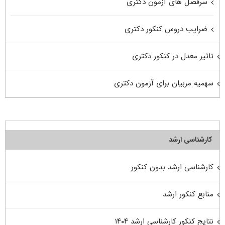
سرفصل های آزمون دکتری
ضرایب دروس کنکور دکتری
تاثیر معدل در کنکور دکتری
سهمیه مربیان برای آزمون دکتری
کارشناسی ارشد
کارشناسی ارشد بدون کنکور
منابع کنکور ارشد
نتایج کنکور کارشناسی ارشد ۱۴۰۴