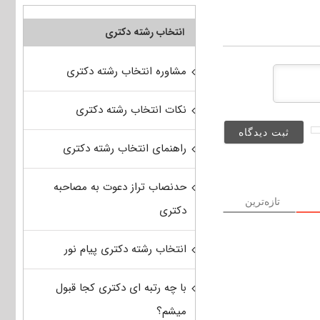
انتخاب رشته دکتری
مشاوره انتخاب رشته دکتری
نکات انتخاب رشته دکتری
راهنمای انتخاب رشته دکتری
حدنصاب تراز دعوت به مصاحبه
تازه‌ترین
دکتری
انتخاب رشته دکتری پیام نور
با چه رتبه ای دکتری کجا قبول
میشم؟