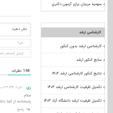
سهمیه مربیان برای آزمون دکتری
کارشناسی ارشد
کارشناسی ارشد بدون کنکور
منابع کنکور ارشد
148
نظرات
نتایج کنکور کارشناسی ارشد ۱۴۰۴
تکمیل ظرفیت کارشناسی ارشد ۱۴۰۳
زی
آبان ۷, ۱۳۹۳ ۷:۲۹ ب٫ظ
سلام
تکمیل ظرفیت ارشد دانشگاه آزاد ۱۴۰۳
پاسخنامه از کجا دان
پاسخ