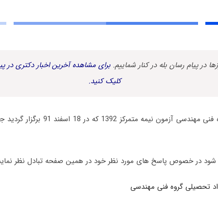
زها در پیام رسان بله در کنار شماییم.
برای مشاهده آخرین اخبار دکتری در پیا
کلیک کنید.
دفترچه سوالات گروه فنی مهندسی آزمون نیمه مت
شود در خصوص پاسخ های مورد نظر خود در همین صفحه تبادل نظر نماین
داد تحصیلی گروه فنی مهندسی