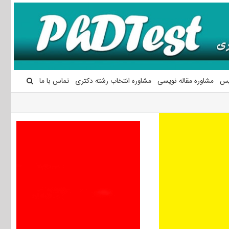
یس
مشاوره مقاله نویسی
مشاوره انتخاب رشته دکتری
تماس با ما