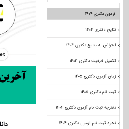
آزمون دکتری ۱۴۰۴
نتایج دکتری ۱۴۰۴
اعتراض به نتایج دکتری ۱۴۰۴
تکمیل ظرفیت دکتری ۱۴۰۳
زمان آزمون دکتری ۱۴۰۵
ثبت نام دکتری ۱۴۰۵
دفترچه ثبت نام آزمون دکتری ۱۴۰۴
دان
نحوه ثبت نام آزمون دکتری ۱۴۰۴