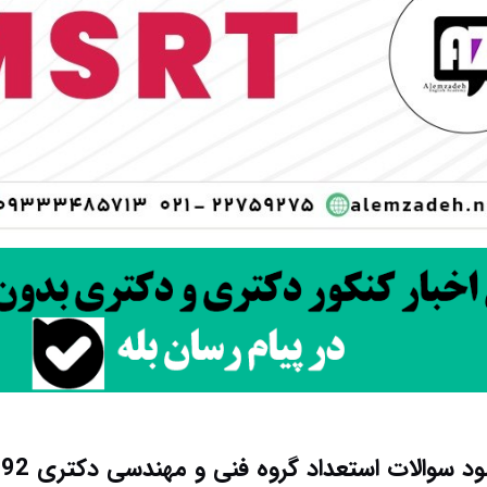
لود سوالات استعداد گروه فنی و مهندسی دکتری 1392