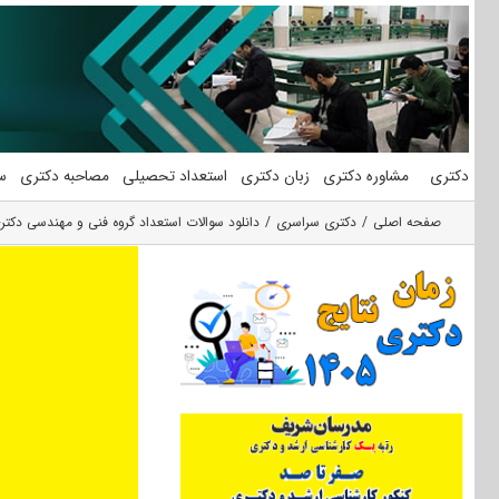
فتن
ه
حتوا
دکتری
مشاوره دکتری
زبان دکتری
استعداد تحصیلی
مصاحبه دکتری
س
صفحه اصلی
دکتری سراسری
دانلود سوالات استعداد گروه فنی و مهندسی دکتری 92