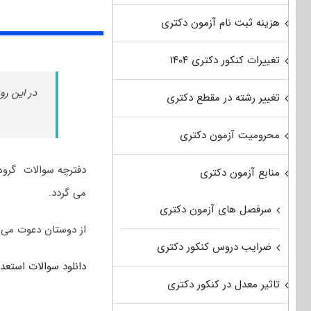
هزینه ثبت نام آزمون دکتری
تغییرات کنکور دکتری ۱۴۰۴
در این رو
تغییر رشته در مقطع دکتری
محرومیت آزمون دکتری
منابع آزمون دکتری
می گردد.
سرفصل های آزمون دکتری
از دوستان دعوت می 
ضرایب دروس کنکور دکتری
دانلود سوالات استع
تاثیر معدل در کنکور دکتری