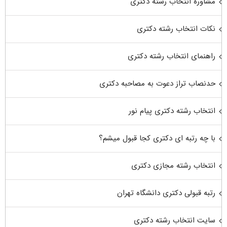
مشاوره انتخاب رشته دکتری
نکات انتخاب رشته دکتری
راهنمای انتخاب رشته دکتری
حدنصاب تراز دعوت به مصاحبه دکتری
انتخاب رشته دکتری پیام نور
با چه رتبه ای دکتری کجا قبول میشم؟
انتخاب رشته مجازی دکتری
رتبه قبولی دکتری دانشگاه تهران
سایت انتخاب رشته دکتری