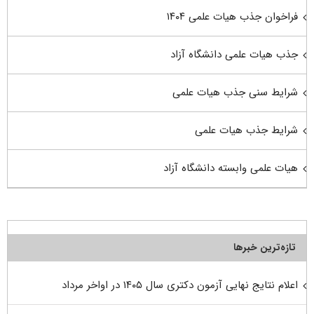
فراخوان جذب هیات علمی ۱۴۰۴
جذب هیات علمی دانشگاه آزاد
شرایط سنی جذب هیات علمی
شرایط جذب هیات علمی
هیات علمی وابسته دانشگاه آزاد
تازه‌ترین خبرها
اعلام نتایج نهایی آزمون دکتری سال ۱۴۰۵ در اواخر مرداد