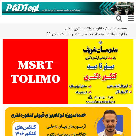
فتن
ه
حتوا
صفحه اصلی
دانلود سوالات دکتری 90
دانلود سوالات استعداد تحصیلی دکتری تربیت بدنی 90