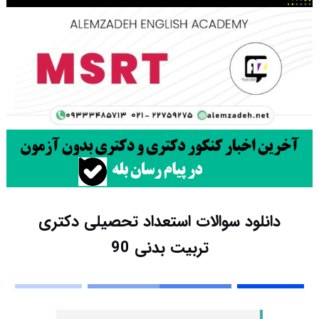
دانلود سوالات استعداد تحصیلی دکتری
تربیت بدنی 90