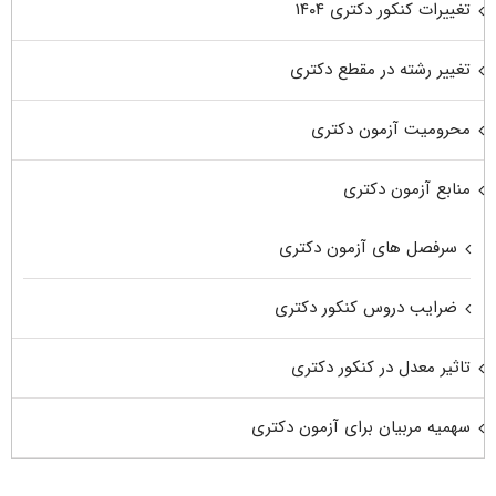
تغییرات کنکور دکتری ۱۴۰۴
تغییر رشته در مقطع دکتری
محرومیت آزمون دکتری
منابع آزمون دکتری
سرفصل های آزمون دکتری
ضرایب دروس کنکور دکتری
تاثیر معدل در کنکور دکتری
سهمیه مربیان برای آزمون دکتری