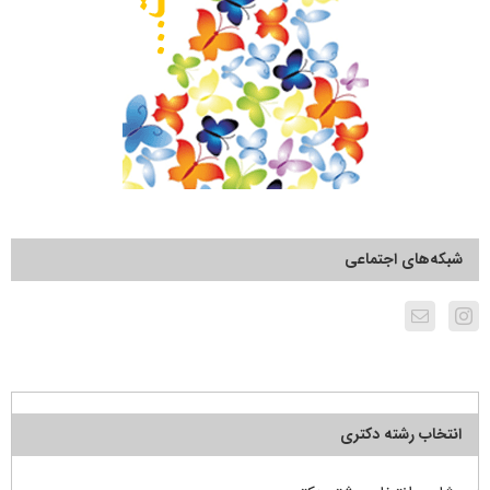
شبکه‌های اجتماعی
انتخاب رشته دکتری