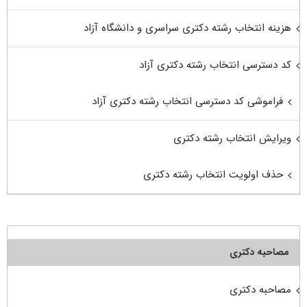
هزینه انتخاب رشته دکتری سراسری و دانشگاه آزاد
کد دسترسی انتخاب رشته دکتری آزاد
فراموشی کد دسترسی انتخاب رشته دکتری آزاد
ویرایش انتخاب رشته دکتری
حذف اولویت انتخاب رشته دکتری
مصاحبه دکتری
مصاحبه دکتری