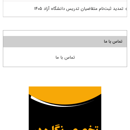
تمدید ثبت‌نام متقاضیان تدریس دانشگاه آزاد ۱۴۰۵
تماس با ما
تماس با ما