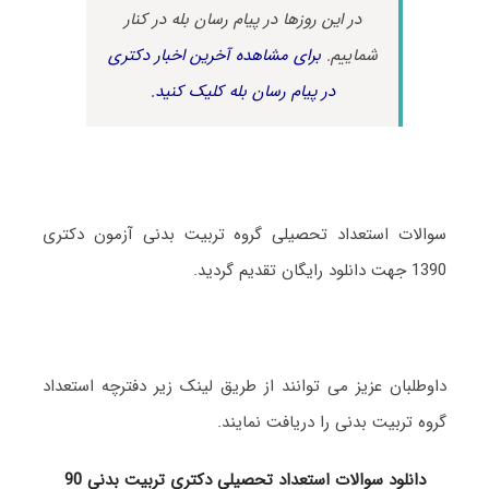
در این روزها در پیام رسان بله در کنار
شماییم.
برای مشاهده آخرین اخبار دکتری
در پیام رسان بله کلیک کنید.
سوالات استعداد تحصیلی گروه تربیت بدنی آزمون دکتری
1390 جهت دانلود رایگان تقدیم گردید.
داوطلبان عزیز می توانند از طریق لینک زیر دفترچه استعداد
گروه تربیت بدنی را دریافت نمایند.
دانلود سوالات استعداد تحصیلی دکتری تربیت بدنی 90