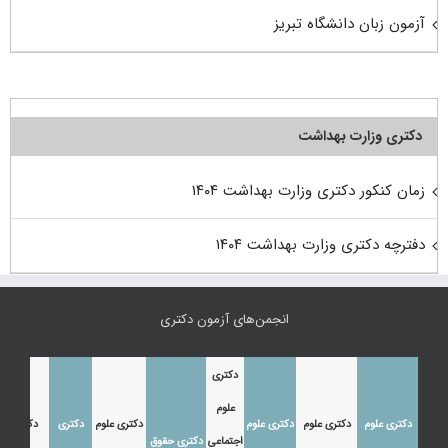
آزمون زبان دانشگاه تبریز
دکتری وزارت بهداشت
زمان کنکور دکتری وزارت بهداشت ۱۴۰۴
دفترچه دکتری وزارت بهداشت ۱۴۰۴
انجمن‌های آزمون دکتری
دکتری
علوم
دکتری علوم
دکتری علوم
دکتری علوم
دکتری علوم
دکتری
دکتری
اجتماعی
دکتری حقوق