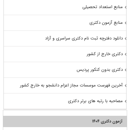
منابع استعداد تحصیلی
منابع آزمون دکتری
دانلود دفترچه ثبت نام دکتری سراسری و آزاد
دکتری خارج از کشور
دکتری بدون کنکور پردیس
آخرین فهرست موسسات مجاز اعزام دانشجو به خارج کشور
مصاحبه با رتبه های برتر دکتری
آزمون دکتری ۱۴۰۴