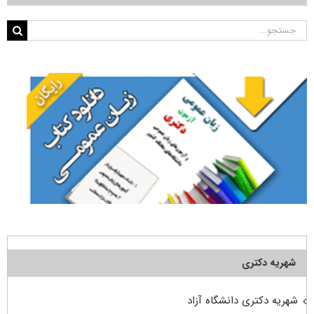
جستجو
برای:
شهریه دکتری
شهریه دکتری دانشگاه آزاد