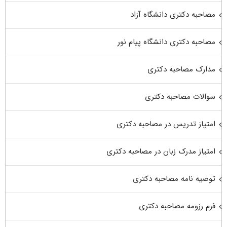
مصاحبه دکتری دانشگاه آزاد
مصاحبه دکتری دانشگاه پیام نور
مدارک مصاحبه دکتری
سوالات مصاحبه دکتری
امتیاز تدریس در مصاحبه دکتری
امتیاز مدرک زبان در مصاحبه دکتری
توصیه نامه مصاحبه دکتری
فرم رزومه مصاحبه دکتری