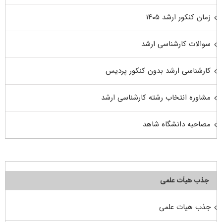
زمان کنکور ارشد ۱۴۰۵
سوالات کارشناسی ارشد
کارشناسی ارشد بدون کنکور پردیس
مشاوره انتخاب رشته کارشناسی ارشد
مصاحبه دانشگاه شاهد
جذب هیأت علمی
جذب هیات علمی