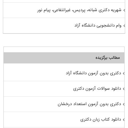
شهریه دکتری شبانه، پردیس، غیرانتفاعی، پیام نور
وام دانشجویی دانشگاه آزاد
مطالب برگزیده
دکتری بدون آزمون دانشگاه آزاد
دانلود سوالات آزمون دکتری
دکتری بدون آزمون استعداد درخشان
دانلود کتاب زبان دکتری