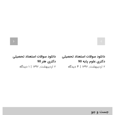
دانلود سوالات استعداد تحصیلی
دانلود سوالات استعداد تحصیلی
دانلو
دکتری علوم پایه 90
دکتری هنر 90
دکتری
۲ اردیبهشت, ۱۳۹۲
|
۴ دیدگاه
۲ اردیبهشت, ۱۳۹۲
|
۱ دیدگاه
۲ اردیبهشت, ۱۳۹۲
جست و جو