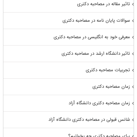
تاثیر مقاله در مصاحبه دکتری
سوالات پایان نامه در مصاحبه دکتری
معرفی خود به انگلیسی در مصاحبه دکتری
تاثیر دانشگاه ارشد در مصاحبه دکتری
تجربیات مصاحبه دکتری
زمان مصاحبه دکتری
زمان مصاحبه دکتری دانشگاه آزاد
شانس قبولی در مصاحبه دکتری دانشگاه آزاد
برای مصاحبه دکتری چه بخوانیم؟