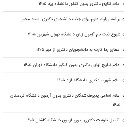
اعلام نتایج دکتری بدون کنکور دانشگاه یزد ۱۴۰۵
برنامه وزارت علوم برای جذب دانشجوی دکتری استاد محور
شروع ثبت نام آزمون زبان دانشگاه تهران شهریور ۱۴۰۵
اعطای ردا کارت به دانشجویان دکتری از مهر ۱۴۰۵
اعلام نتایج نهایی دکتری بدون کنکور دانشگاه تهران ۱۴۰۵
اعلام شهریه دکتری دانشگاه آزاد ۱۴۰۵
اعلام اسامی پذیرفته‌شدگان دکتری بدون آزمون دانشگاه کردستان
۱۴۰۵
تکمیل ظرفیت دکتری بدون آزمون دانشگاه کاشان ۱۴۰۵