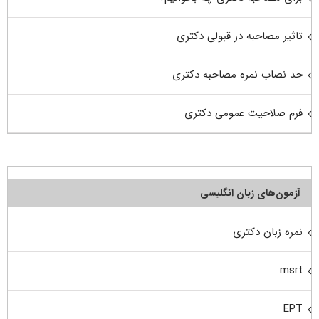
تاثیر مصاحبه در قبولی دکتری
حد نصاب نمره مصاحبه دکتری
فرم صلاحیت عمومی دکتری
آزمون‌های زبان انگلیسی
نمره زبان دکتری
msrt
EPT