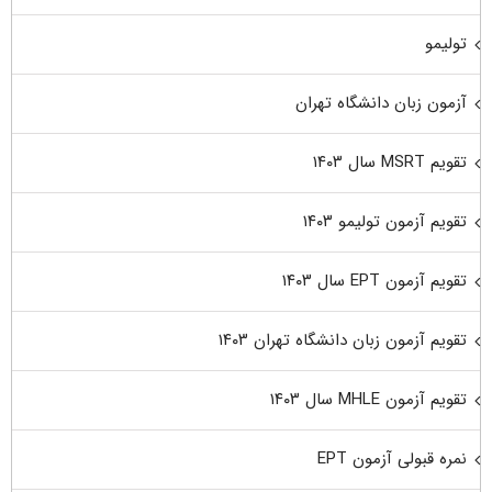
تولیمو
آزمون زبان دانشگاه تهران
تقویم MSRT سال ۱۴۰۳
تقویم آزمون تولیمو ۱۴۰۳
تقویم آزمون EPT سال ۱۴۰۳
تقویم آزمون زبان دانشگاه تهران ۱۴۰۳
تقویم آزمون MHLE سال ۱۴۰۳
نمره قبولی آزمون EPT