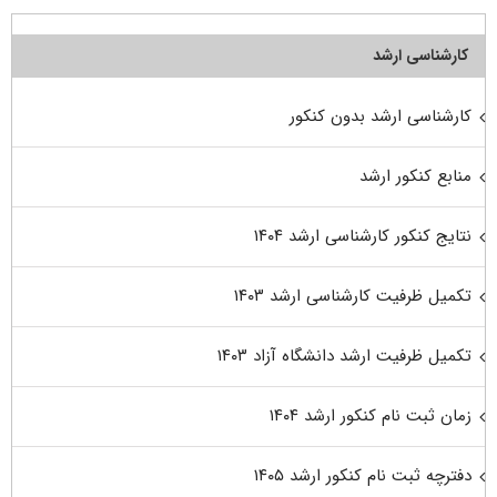
کارشناسی ارشد
کارشناسی ارشد بدون کنکور
منابع کنکور ارشد
نتایج کنکور کارشناسی ارشد ۱۴۰۴
تکمیل ظرفیت کارشناسی ارشد ۱۴۰۳
تکمیل ظرفیت ارشد دانشگاه آزاد ۱۴۰۳
زمان ثبت نام کنکور ارشد ۱۴۰۴
دفترچه ثبت نام کنکور ارشد ۱۴۰۵