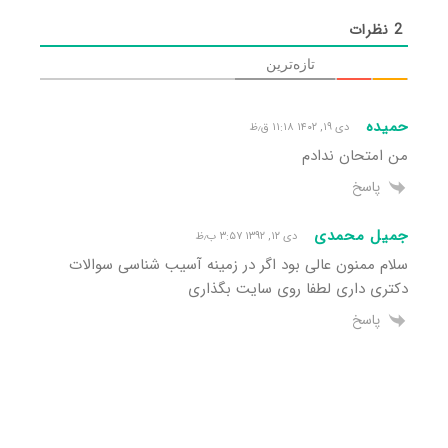
2
نظرات
تازه‌ترین
حمیده
دی ۱۹, ۱۴۰۲ ۱۱:۱۸ ق٫ظ
من امتحان ندادم
پاسخ
جمیل محمدی
دی ۱۲, ۱۳۹۲ ۳:۵۷ ب٫ظ
سلام ممنون عالی بود اگر در زمینه آسیب شناسی سوالات
دکتری داری لطفا روی سایت بگذاری
پاسخ