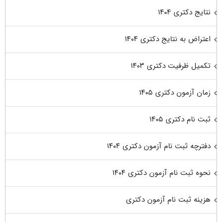
نتایج دکتری ۱۴۰۴
اعتراض به نتایج دکتری ۱۴۰۴
تکمیل ظرفیت دکتری ۱۴۰۳
زمان آزمون دکتری ۱۴۰۵
ثبت نام دکتری ۱۴۰۵
دفترچه ثبت نام آزمون دکتری ۱۴۰۴
نحوه ثبت نام آزمون دکتری ۱۴۰۴
هزینه ثبت نام آزمون دکتری