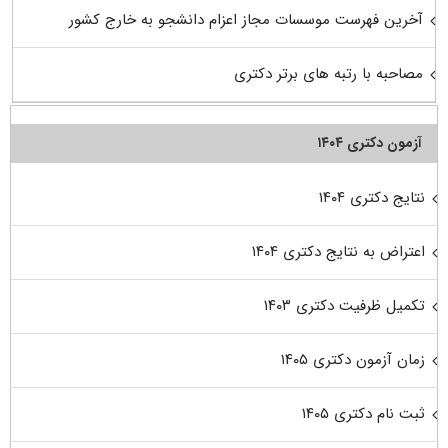
آخرین فهرست موسسات مجاز اعزام دانشجو به خارج کشور
مصاحبه با رتبه های برتر دکتری
آزمون دکتری ۱۴۰۴
نتایج دکتری ۱۴۰۴
اعتراض به نتایج دکتری ۱۴۰۴
تکمیل ظرفیت دکتری ۱۴۰۳
زمان آزمون دکتری ۱۴۰۵
ثبت نام دکتری ۱۴۰۵