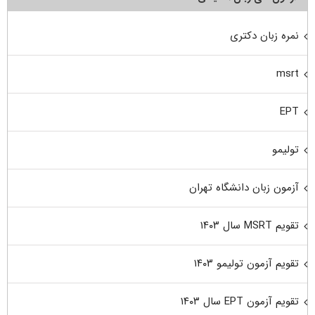
نمره زبان دکتری
msrt
EPT
تولیمو
آزمون زبان دانشگاه تهران
تقویم MSRT سال ۱۴۰۳
تقویم آزمون تولیمو ۱۴۰۳
تقویم آزمون EPT سال ۱۴۰۳