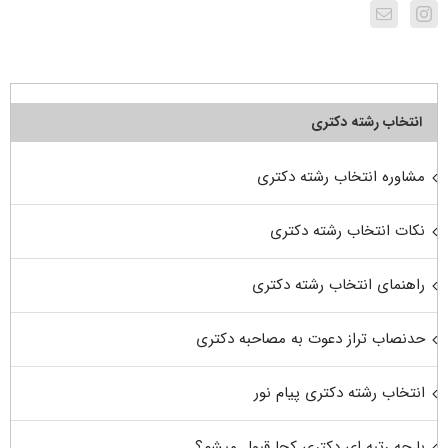
انتخاب رشته دکتری
مشاوره انتخاب رشته دکتری
نکات انتخاب رشته دکتری
راهنمای انتخاب رشته دکتری
حدنصاب تراز دعوت به مصاحبه دکتری
انتخاب رشته دکتری پیام نور
با چه رتبه ای دکتری کجا قبول میشم؟