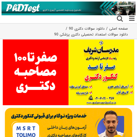
فتن
ه
حتوا
صفحه اصلی
دانلود سوالات دکتری 90
دانلود سوالات استعداد تحصیلی دکتری پزشکی 90