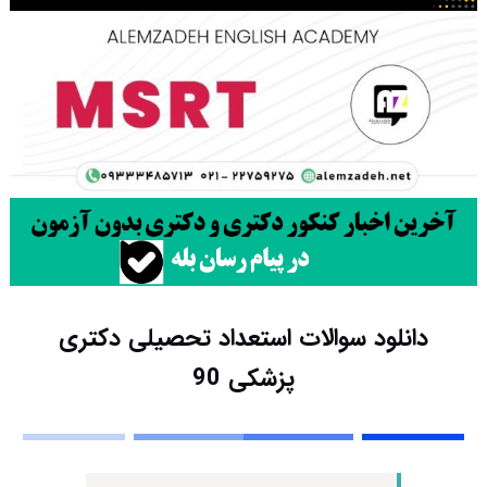
دانلود سوالات استعداد تحصیلی دکتری
پزشکی 90