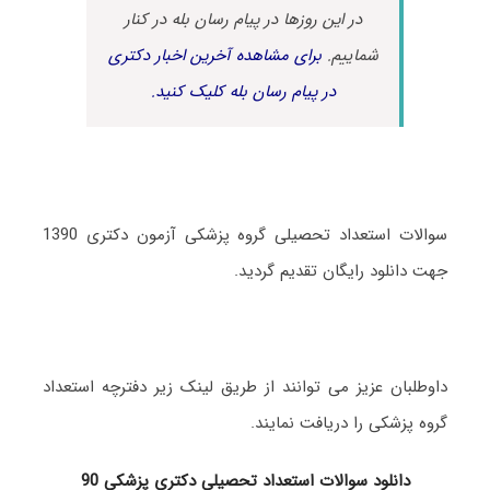
در این روزها در پیام رسان بله در کنار
شماییم.
برای مشاهده آخرین اخبار دکتری
در پیام رسان بله کلیک کنید.
سوالات استعداد تحصیلی گروه پزشکی آزمون دکتری 1390
جهت دانلود رایگان تقدیم گردید.
داوطلبان عزیز می توانند از طریق لینک زیر دفترچه استعداد
گروه پزشکی را دریافت نمایند.
دانلود سوالات استعداد تحصیلی دکتری پزشکی 90