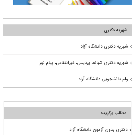
شهریه دکتری
شهریه دکتری دانشگاه آزاد
شهریه دکتری شبانه، پردیس، غیرانتفاعی، پیام نور
وام دانشجویی دانشگاه آزاد
مطالب برگزیده
دکتری بدون آزمون دانشگاه آزاد