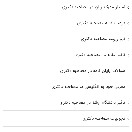
امتیاز مدرک زبان در مصاحبه دکتری
توصیه نامه مصاحبه دکتری
فرم رزومه مصاحبه دکتری
تاثیر مقاله در مصاحبه دکتری
سوالات پایان نامه در مصاحبه دکتری
معرفی خود به انگلیسی در مصاحبه دکتری
تاثیر دانشگاه ارشد در مصاحبه دکتری
تجربیات مصاحبه دکتری