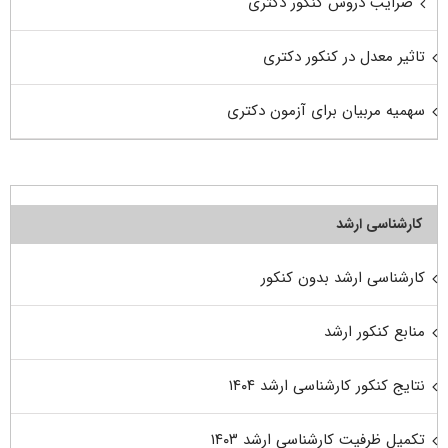
ضرایب دروس کنکور دکتری
تاثیر معدل در کنکور دکتری
سهمیه مربیان برای آزمون دکتری
کارشناسی ارشد
کارشناسی ارشد بدون کنکور
منابع کنکور ارشد
نتایج کنکور کارشناسی ارشد ۱۴۰۴
تکمیل ظرفیت کارشناسی ارشد ۱۴۰۳