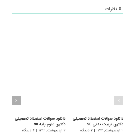
0
نظرات
دانلود سوالات استعداد تحصیلی
دانلود سوالات استعداد تحصیلی
دانلو
دکتری تربیت بدنی 90
دکتری علوم پایه 90
دکتری
۲ اردیبهشت, ۱۳۹۲
|
۲ دیدگاه
۲ اردیبهشت, ۱۳۹۲
|
۴ دیدگاه
۲ اردیبهشت, ۱۳۹۲