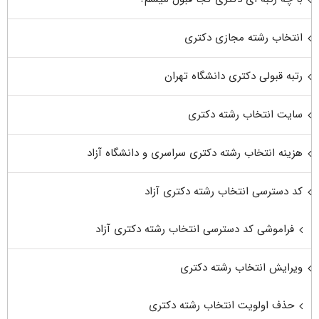
انتخاب رشته مجازی دکتری
رتبه قبولی دکتری دانشگاه تهران
سایت انتخاب رشته دکتری
هزینه انتخاب رشته دکتری سراسری و دانشگاه آزاد
کد دسترسی انتخاب رشته دکتری آزاد
فراموشی کد دسترسی انتخاب رشته دکتری آزاد
ویرایش انتخاب رشته دکتری
حذف اولویت انتخاب رشته دکتری