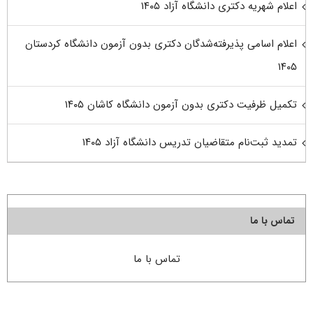
اعلام شهریه دکتری دانشگاه آزاد ۱۴۰۵
اعلام اسامی پذیرفته‌شدگان دکتری بدون آزمون دانشگاه کردستان
۱۴۰۵
تکمیل ظرفیت دکتری بدون آزمون دانشگاه کاشان ۱۴۰۵
تمدید ثبت‌نام متقاضیان تدریس دانشگاه آزاد ۱۴۰۵
تماس با ما
تماس با ما