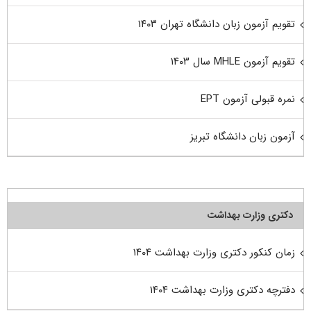
تقویم آزمون زبان دانشگاه تهران ۱۴۰۳
تقویم آزمون MHLE سال ۱۴۰۳
نمره قبولی آزمون EPT
آزمون زبان دانشگاه تبریز
دکتری وزارت بهداشت
زمان کنکور دکتری وزارت بهداشت ۱۴۰۴
دفترچه دکتری وزارت بهداشت ۱۴۰۴