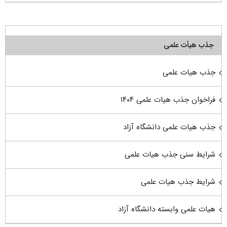
جذب هیأت علمی
جذب هیات علمی
فراخوان جذب هیات علمی ۱۴۰۴
جذب هیات علمی دانشگاه آزاد
شرایط سنی جذب هیات علمی
شرایط جذب هیات علمی
هیات علمی وابسته دانشگاه آزاد