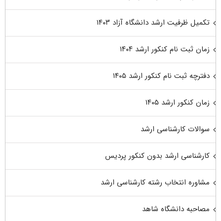
تکمیل ظرفیت ارشد دانشگاه آزاد ۱۴۰۳
زمان ثبت نام کنکور ارشد ۱۴۰۴
دفترچه ثبت نام کنکور ارشد ۱۴۰۵
زمان کنکور ارشد ۱۴۰۵
سوالات کارشناسی ارشد
کارشناسی ارشد بدون کنکور پردیس
مشاوره انتخاب رشته کارشناسی ارشد
مصاحبه دانشگاه شاهد