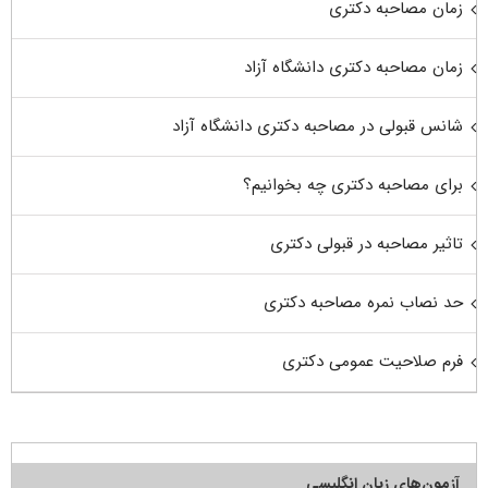
زمان مصاحبه دکتری
زمان مصاحبه دکتری دانشگاه آزاد
شانس قبولی در مصاحبه دکتری دانشگاه آزاد
برای مصاحبه دکتری چه بخوانیم؟
تاثیر مصاحبه در قبولی دکتری
حد نصاب نمره مصاحبه دکتری
فرم صلاحیت عمومی دکتری
آزمون‌های زبان انگلیسی