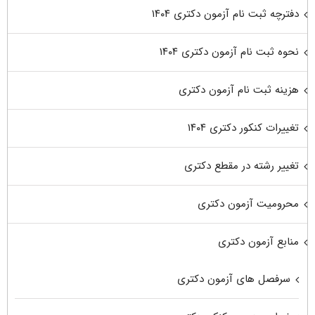
دفترچه ثبت نام آزمون دکتری ۱۴۰۴
نحوه ثبت نام آزمون دکتری ۱۴۰۴
هزینه ثبت نام آزمون دکتری
تغییرات کنکور دکتری ۱۴۰۴
تغییر رشته در مقطع دکتری
محرومیت آزمون دکتری
منابع آزمون دکتری
سرفصل های آزمون دکتری