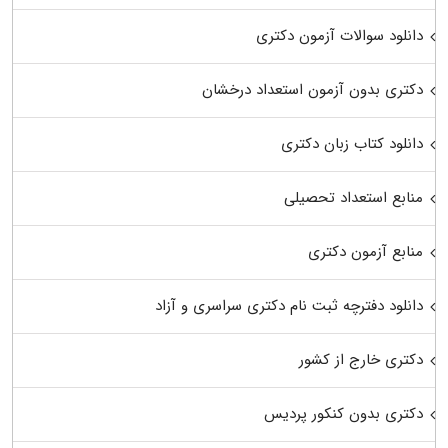
دانلود سوالات آزمون دکتری
دکتری بدون آزمون استعداد درخشان
دانلود کتاب زبان دکتری
منابع استعداد تحصیلی
منابع آزمون دکتری
دانلود دفترچه ثبت نام دکتری سراسری و آزاد
دکتری خارج از کشور
دکتری بدون کنکور پردیس