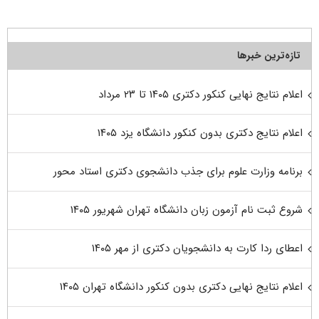
تازه‌ترین خبرها
اعلام نتایج نهایی کنکور دکتری ۱۴۰۵ تا ۲۳ مرداد
اعلام نتایج دکتری بدون کنکور دانشگاه یزد ۱۴۰۵
برنامه وزارت علوم برای جذب دانشجوی دکتری استاد محور
شروع ثبت نام آزمون زبان دانشگاه تهران شهریور ۱۴۰۵
اعطای ردا کارت به دانشجویان دکتری از مهر ۱۴۰۵
اعلام نتایج نهایی دکتری بدون کنکور دانشگاه تهران ۱۴۰۵