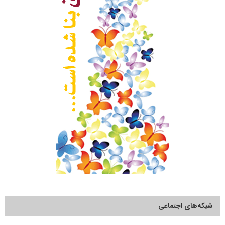
شبکه‌های اجتماعی