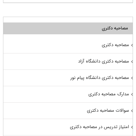
مصاحبه دکتری
مصاحبه دکتری
مصاحبه دکتری دانشگاه آزاد
مصاحبه دکتری دانشگاه پیام نور
مدارک مصاحبه دکتری
سوالات مصاحبه دکتری
امتیاز تدریس در مصاحبه دکتری