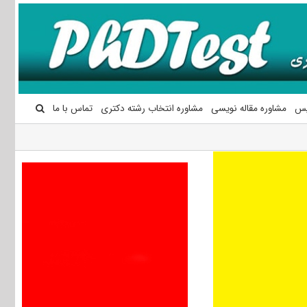
یس
مشاوره مقاله نویسی
مشاوره انتخاب رشته دکتری
تماس با ما