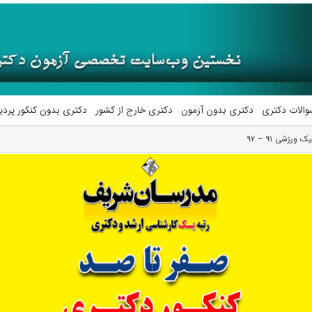
والات دکتری
دکتری بدون آزمون
دکتری خارج از کشور
دکتری بدون کنکور پرد
ورزشی ۹۱ – ۹۲