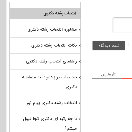
انتخاب رشته دکتری
مشاوره انتخاب رشته دکتری
نکات انتخاب رشته دکتری
راهنمای انتخاب رشته دکتری
تازه‌ترین
حدنصاب تراز دعوت به مصاحبه
دکتری
انتخاب رشته دکتری پیام نور
با چه رتبه ای دکتری کجا قبول
میشم؟