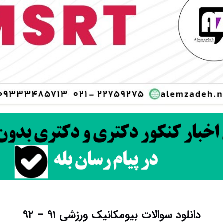
دانلود سوالات بیومکانیک ورزشی ۹۱ – ۹۲