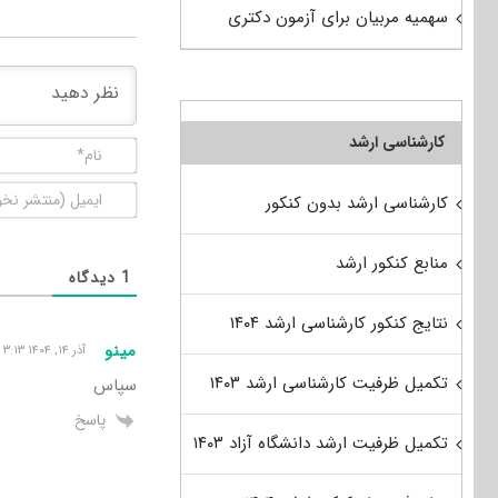
سهمیه مربیان برای آزمون دکتری
کارشناسی ارشد
کارشناسی ارشد بدون کنکور
منابع کنکور ارشد
1
دیدگاه
نتایج کنکور کارشناسی ارشد ۱۴۰۴
مینو
آذر ۱۴, ۱۴۰۴ ۳:۱۳ ب٫ظ
تکمیل ظرفیت کارشناسی ارشد ۱۴۰۳
سپاس
پاسخ
تکمیل ظرفیت ارشد دانشگاه آزاد ۱۴۰۳