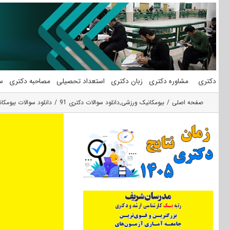
فتن
ه
حتوا
دکتری
مشاوره دکتری
زبان دکتری
استعداد تحصیلی
مصاحبه دکتری
س
صفحه اصلی
بیومکانیک ورزشی
,
دانلود سوالات دکتری 91
دانلود سوالات بیومکانیک 