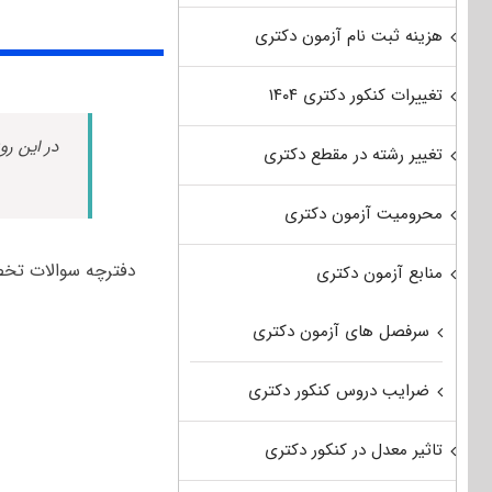
هزینه ثبت نام آزمون دکتری
تغییرات کنکور دکتری ۱۴۰۴
در این رو
تغییر رشته در مقطع دکتری
محرومیت آزمون دکتری
دفترچه سوالات تخصصی آزمون دکتری ۹۱ – ۹۲ بیومک
منابع آزمون دکتری
سرفصل های آزمون دکتری
ضرایب دروس کنکور دکتری
تاثیر معدل در کنکور دکتری