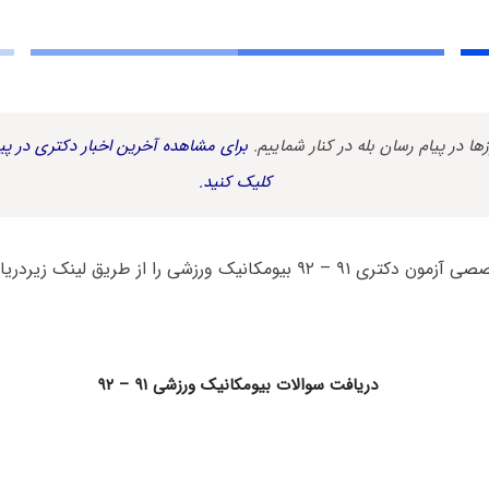
زها در پیام رسان بله در کنار شماییم.
برای مشاهده آخرین اخبار دکتری در پیا
کلیک کنید.
انیک ورزشی را از طریق لینک زیردریافت نمایید.
دریافت سوالات بیومکانیک ورزشی ۹۱ – ۹۲