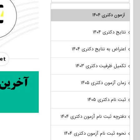
آزمون دکتری ۱۴۰۴
نتایج دکتری ۱۴۰۴
اعتراض به نتایج دکتری ۱۴۰۴
تکمیل ظرفیت دکتری ۱۴۰۳
زمان آزمون دکتری ۱۴۰۵
ثبت نام دکتری ۱۴۰۵
دفترچه ثبت نام آزمون دکتری ۱۴۰۴
نحوه ثبت نام آزمون دکتری ۱۴۰۴