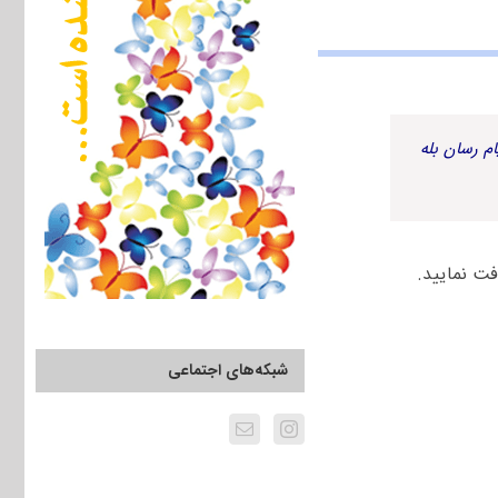
م رسان بله
شبکه‌های اجتماعی