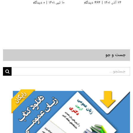
۲۴ آذر, ۱۴۰۱
|
۴۶۴ دیدگاه
۱۰ تیر, ۱۴۰۱
|
۰ دیدگاه
۱۹ آبان, ۱۴۰۰
جست و جو
جستجو
برای: