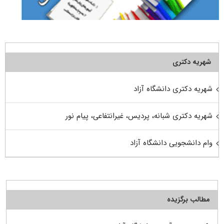
شهریه دکتری
شهریه دکتری دانشگاه آزاد
شهریه دکتری شبانه، پردیس، غیرانتفاعی، پیام نور
وام دانشجویی دانشگاه آزاد
مطالب برگزیده