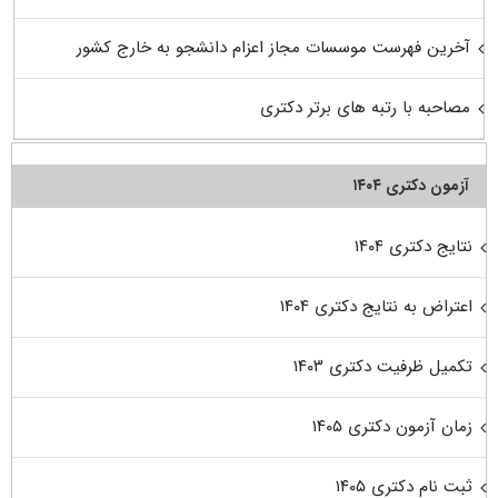
آخرین فهرست موسسات مجاز اعزام دانشجو به خارج کشور
مصاحبه با رتبه های برتر دکتری
آزمون دکتری ۱۴۰۴
نتایج دکتری ۱۴۰۴
اعتراض به نتایج دکتری ۱۴۰۴
تکمیل ظرفیت دکتری ۱۴۰۳
زمان آزمون دکتری ۱۴۰۵
ثبت نام دکتری ۱۴۰۵