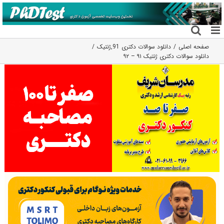
فتن
ه
حتوا
صفحه اصلی
دانلود سوالات دکتری 91
,
ژنتیک
دانلود سوالات دکتری ژنتیک ۹۱ – ۹۲