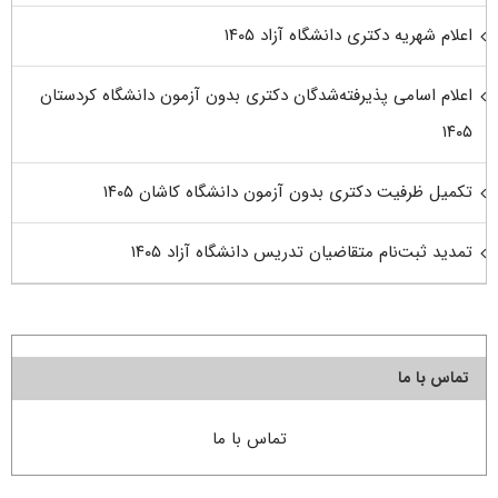
اعلام شهریه دکتری دانشگاه آزاد ۱۴۰۵
اعلام اسامی پذیرفته‌شدگان دکتری بدون آزمون دانشگاه کردستان
۱۴۰۵
تکمیل ظرفیت دکتری بدون آزمون دانشگاه کاشان ۱۴۰۵
تمدید ثبت‌نام متقاضیان تدریس دانشگاه آزاد ۱۴۰۵
تماس با ما
تماس با ما