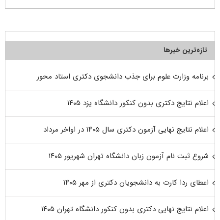
تازه‌ترین خبرها
برنامه وزارت علوم برای جذب دانشجوی دکتری استاد محور
اعلام نتایج دکتری بدون کنکور دانشگاه یزد ۱۴۰۵
اعلام نتایج نهایی آزمون دکتری سال ۱۴۰۵ در اواخر مرداد
شروع ثبت نام آزمون زبان دانشگاه تهران شهریور ۱۴۰۵
اعطای ردا کارت به دانشجویان دکتری از مهر ۱۴۰۵
اعلام نتایج نهایی دکتری بدون کنکور دانشگاه تهران ۱۴۰۵