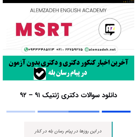
دانلود سوالات دکتری ژنتیک ۹۱ – ۹۲
در این روزها در پیام رسان بله در کنار