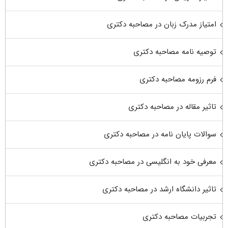
امتیاز مدرک زبان در مصاحبه دکتری
توصیه نامه مصاحبه دکتری
فرم رزومه مصاحبه دکتری
تاثیر مقاله در مصاحبه دکتری
سوالات پایان نامه در مصاحبه دکتری
معرفی خود به انگلیسی در مصاحبه دکتری
تاثیر دانشگاه ارشد در مصاحبه دکتری
تجربیات مصاحبه دکتری