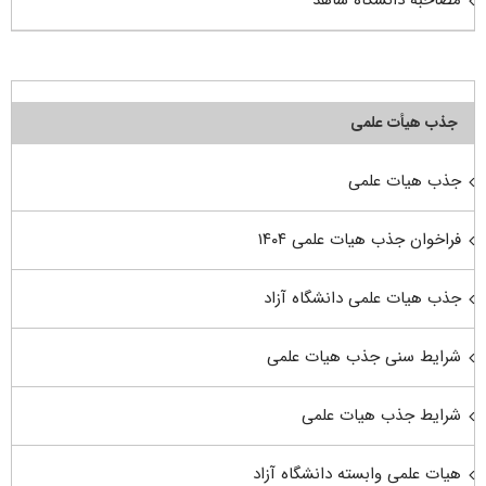
جذب هیأت علمی
جذب هیات علمی
فراخوان جذب هیات علمی ۱۴۰۴
جذب هیات علمی دانشگاه آزاد
شرایط سنی جذب هیات علمی
شرایط جذب هیات علمی
هیات علمی وابسته دانشگاه آزاد