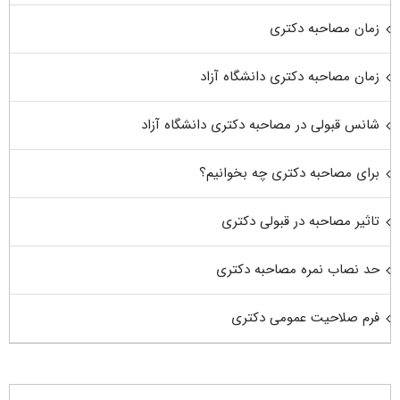
زمان مصاحبه دکتری
زمان مصاحبه دکتری دانشگاه آزاد
شانس قبولی در مصاحبه دکتری دانشگاه آزاد
برای مصاحبه دکتری چه بخوانیم؟
تاثیر مصاحبه در قبولی دکتری
حد نصاب نمره مصاحبه دکتری
فرم صلاحیت عمومی دکتری