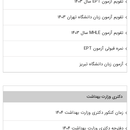
تقویم آزمون EPT سال ۱۴۰۳
تقویم آزمون زبان دانشگاه تهران ۱۴۰۳
تقویم آزمون MHLE سال ۱۴۰۳
نمره قبولی آزمون EPT
آزمون زبان دانشگاه تبریز
دکتری وزارت بهداشت
زمان کنکور دکتری وزارت بهداشت ۱۴۰۴
دفترچه دکتری وزارت بهداشت ۱۴۰۴