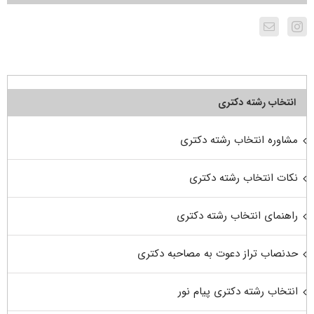
انتخاب رشته دکتری
مشاوره انتخاب رشته دکتری
نکات انتخاب رشته دکتری
راهنمای انتخاب رشته دکتری
حدنصاب تراز دعوت به مصاحبه دکتری
انتخاب رشته دکتری پیام نور