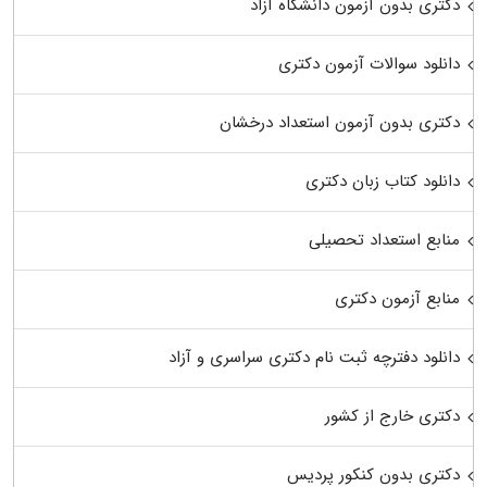
دکتری بدون آزمون دانشگاه آزاد
دانلود سوالات آزمون دکتری
دکتری بدون آزمون استعداد درخشان
دانلود کتاب زبان دکتری
منابع استعداد تحصیلی
منابع آزمون دکتری
دانلود دفترچه ثبت نام دکتری سراسری و آزاد
دکتری خارج از کشور
دکتری بدون کنکور پردیس