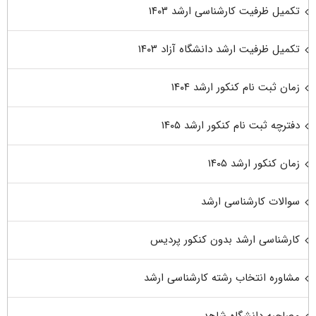
تکمیل ظرفیت کارشناسی ارشد ۱۴۰۳
تکمیل ظرفیت ارشد دانشگاه آزاد ۱۴۰۳
زمان ثبت نام کنکور ارشد ۱۴۰۴
دفترچه ثبت نام کنکور ارشد ۱۴۰۵
زمان کنکور ارشد ۱۴۰۵
سوالات کارشناسی ارشد
کارشناسی ارشد بدون کنکور پردیس
مشاوره انتخاب رشته کارشناسی ارشد
مصاحبه دانشگاه شاهد