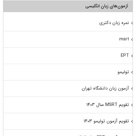
آزمون‌های زبان انگلیسی
نمره زبان دکتری
msrt
EPT
تولیمو
آزمون زبان دانشگاه تهران
تقویم MSRT سال ۱۴۰۳
تقویم آزمون تولیمو ۱۴۰۳