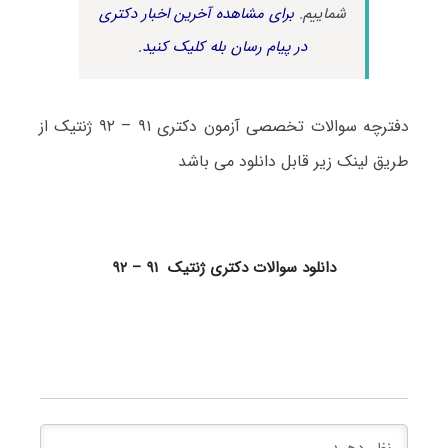
شماییم.
برای مشاهده آخرین اخبار دکتری
در پیام رسان بله کلیک کنید.
دفترچه سوالات تخصصی آزمون دکتری ۹۱ – ۹۲ ژنتیک از
طریق لینک زیر قابل دانلود می باشد
دانلود سوالات دکتری ژنتیک ۹۱ – ۹۲