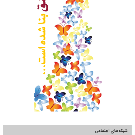
شبکه‌های اجتماعی