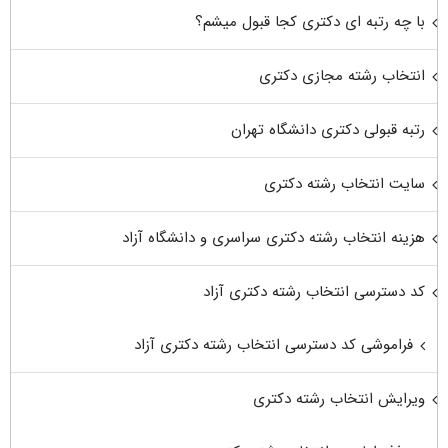
با چه رتبه ای دکتری کجا قبول میشم؟
انتخاب رشته مجازی دکتری
رتبه قبولی دکتری دانشگاه تهران
سایت انتخاب رشته دکتری
هزینه انتخاب رشته دکتری سراسری و دانشگاه آزاد
کد دسترسی انتخاب رشته دکتری آزاد
فراموشی کد دسترسی انتخاب رشته دکتری آزاد
ویرایش انتخاب رشته دکتری