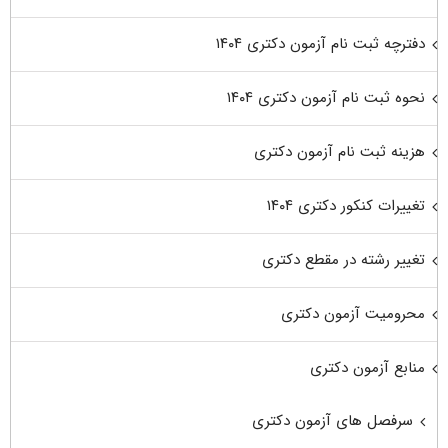
دفترچه ثبت نام آزمون دکتری ۱۴۰۴
نحوه ثبت نام آزمون دکتری ۱۴۰۴
هزینه ثبت نام آزمون دکتری
تغییرات کنکور دکتری ۱۴۰۴
تغییر رشته در مقطع دکتری
محرومیت آزمون دکتری
منابع آزمون دکتری
سرفصل های آزمون دکتری