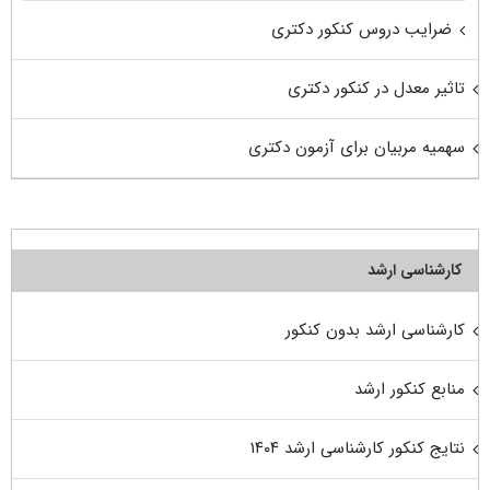
ضرایب دروس کنکور دکتری
تاثیر معدل در کنکور دکتری
سهمیه مربیان برای آزمون دکتری
کارشناسی ارشد
کارشناسی ارشد بدون کنکور
منابع کنکور ارشد
نتایج کنکور کارشناسی ارشد ۱۴۰۴