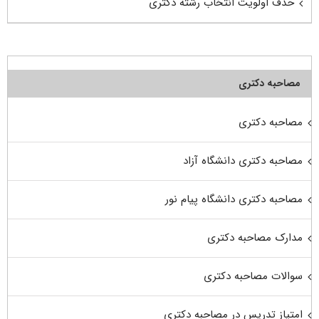
حذف اولویت انتخاب رشته دکتری
مصاحبه دکتری
مصاحبه دکتری
مصاحبه دکتری دانشگاه آزاد
مصاحبه دکتری دانشگاه پیام نور
مدارک مصاحبه دکتری
سوالات مصاحبه دکتری
امتیاز تدریس در مصاحبه دکتری