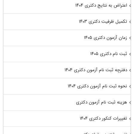
اعتراض به نتایج دکتری ۱۴۰۴
تکمیل ظرفیت دکتری ۱۴۰۳
زمان آزمون دکتری ۱۴۰۵
ثبت نام دکتری ۱۴۰۵
دفترچه ثبت نام آزمون دکتری ۱۴۰۴
نحوه ثبت نام آزمون دکتری ۱۴۰۴
هزینه ثبت نام آزمون دکتری
تغییرات کنکور دکتری ۱۴۰۴