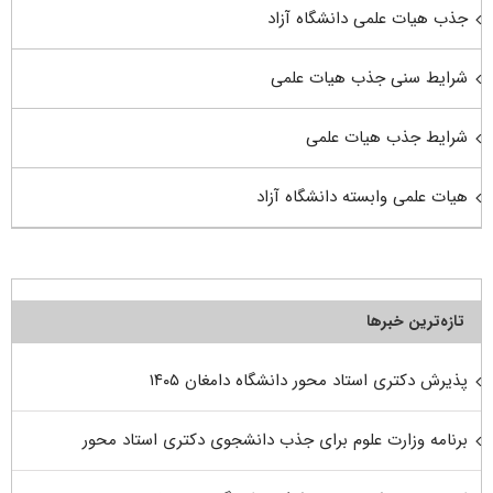
جذب هیات علمی دانشگاه آزاد
شرایط سنی جذب هیات علمی
شرایط جذب هیات علمی
هیات علمی وابسته دانشگاه آزاد
تازه‌ترین خبرها
پذیرش دکتری استاد محور دانشگاه دامغان ۱۴۰۵
برنامه وزارت علوم برای جذب دانشجوی دکتری استاد محور