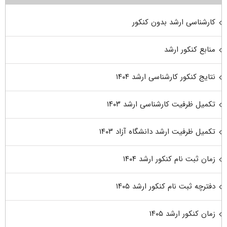
کارشناسی ارشد بدون کنکور
منابع کنکور ارشد
نتایج کنکور کارشناسی ارشد ۱۴۰۴
تکمیل ظرفیت کارشناسی ارشد ۱۴۰۳
تکمیل ظرفیت ارشد دانشگاه آزاد ۱۴۰۳
زمان ثبت نام کنکور ارشد ۱۴۰۴
دفترچه ثبت نام کنکور ارشد ۱۴۰۵
زمان کنکور ارشد ۱۴۰۵