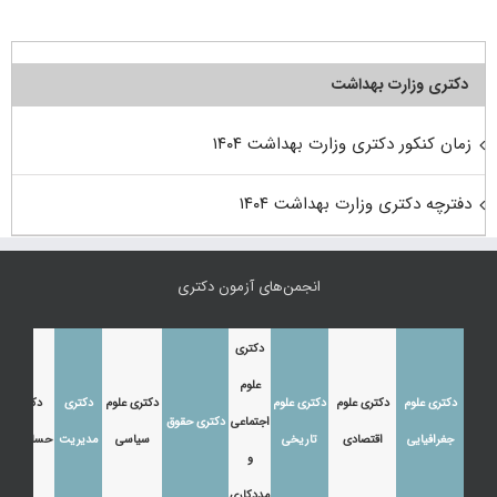
دکتری وزارت بهداشت
زمان کنکور دکتری وزارت بهداشت ۱۴۰۴
دفترچه دکتری وزارت بهداشت ۱۴۰۴
انجمن‌های آزمون دکتری
دکتری
علوم
دکتری علوم
دکتری علوم
دکتری علوم
دکتری علوم
دکتری
دکتری
اجتماعی
دکتری حقوق
جغرافیایی
اقتصادی
تاریخی
سیاسی
مدیریت
حسابداری
و
مددکاری