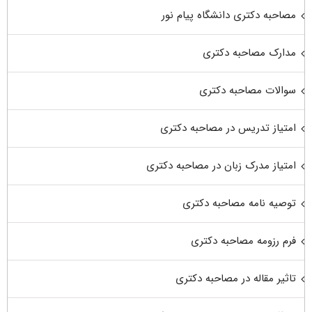
مصاحبه دکتری دانشگاه پیام نور
مدارک مصاحبه دکتری
سوالات مصاحبه دکتری
امتیاز تدریس در مصاحبه دکتری
امتیاز مدرک زبان در مصاحبه دکتری
توصیه نامه مصاحبه دکتری
فرم رزومه مصاحبه دکتری
تاثیر مقاله در مصاحبه دکتری