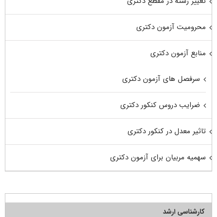
تغییر رشته در مقطع دکتری
محرومیت آزمون دکتری
منابع آزمون دکتری
سرفصل های آزمون دکتری
ضرایب دروس کنکور دکتری
تاثیر معدل در کنکور دکتری
سهمیه مربیان برای آزمون دکتری
کارشناسی ارشد