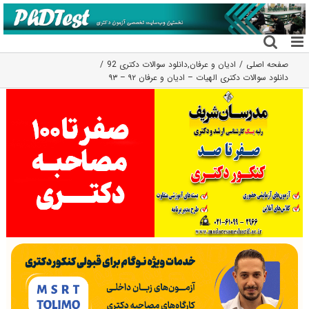
فتن
ه
حتوا
صفحه اصلی
ادیان و عرفان
,
دانلود سوالات دکتری 92
دانلود سوالات دکتری الهیات – ادیان و عرفان ۹۲ – ۹۳