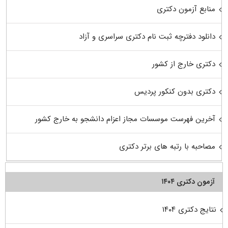
منابع آزمون دکتری
دانلود دفترچه ثبت نام دکتری سراسری و آزاد
دکتری خارج از کشور
دکتری بدون کنکور پردیس
آخرین فهرست موسسات مجاز اعزام دانشجو به خارج کشور
مصاحبه با رتبه های برتر دکتری
آزمون دکتری ۱۴۰۴
نتایج دکتری ۱۴۰۴