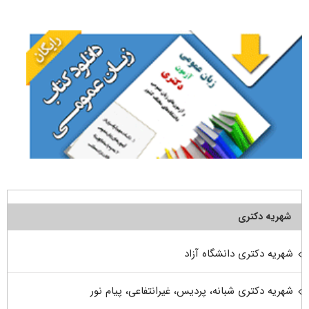
برای:
شهریه دکتری
شهریه دکتری دانشگاه آزاد
شهریه دکتری شبانه، پردیس، غیرانتفاعی، پیام نور