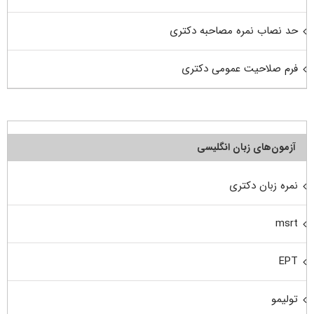
حد نصاب نمره مصاحبه دکتری
فرم صلاحیت عمومی دکتری
آزمون‌های زبان انگلیسی
نمره زبان دکتری
msrt
EPT
تولیمو