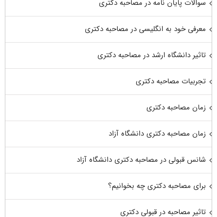
سوالات پایان نامه در مصاحبه دکتری
معرفی خود به انگلیسی در مصاحبه دکتری
تاثیر دانشگاه ارشد در مصاحبه دکتری
تجربیات مصاحبه دکتری
زمان مصاحبه دکتری
زمان مصاحبه دکتری دانشگاه آزاد
شانس قبولی در مصاحبه دکتری دانشگاه آزاد
برای مصاحبه دکتری چه بخوانیم؟
تاثیر مصاحبه در قبولی دکتری