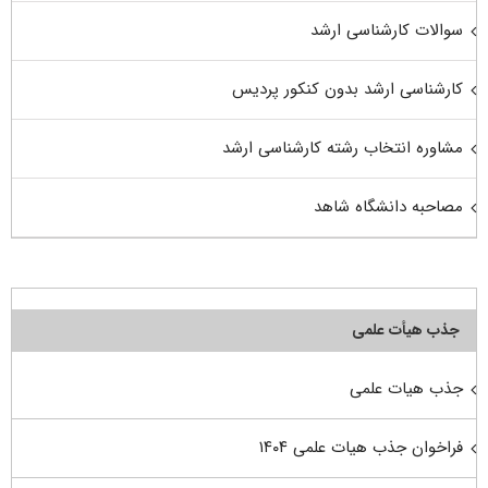
سوالات کارشناسی ارشد
کارشناسی ارشد بدون کنکور پردیس
مشاوره انتخاب رشته کارشناسی ارشد
مصاحبه دانشگاه شاهد
جذب هیأت علمی
جذب هیات علمی
فراخوان جذب هیات علمی ۱۴۰۴