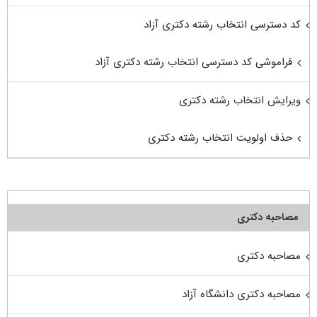
کد دسترسی انتخاب رشته دکتری آزاد
فراموشی کد دسترسی انتخاب رشته دکتری آزاد
ویرایش انتخاب رشته دکتری
حذف اولویت انتخاب رشته دکتری
مصاحبه دکتری
مصاحبه دکتری
مصاحبه دکتری دانشگاه آزاد