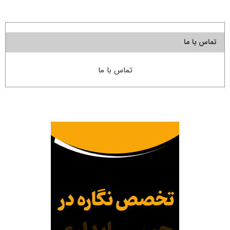
تماس با ما
تماس با ما