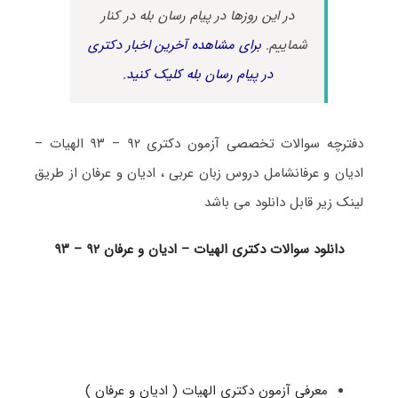
در این روزها در پیام رسان بله در کنار
شماییم.
برای مشاهده آخرین اخبار دکتری
در پیام رسان بله کلیک کنید.
دفترچه سوالات تخصصی آزمون دکتری ۹۲ – ۹۳ الهیات –
ادیان و عرفانشامل دروس زبان عربی ، ادیان و عرفان از طریق
لینک زیر قابل دانلود می باشد
دانلود سوالات دکتری الهیات – ادیان و عرفان ۹۲ – ۹۳
معرفی آزمون دکتری الهیات ( ادیان و عرفان )