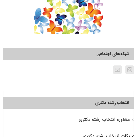
شبکه‌های اجتماعی
انتخاب رشته دکتری
مشاوره انتخاب رشته دکتری
نکات انتخاب رشته دکتری