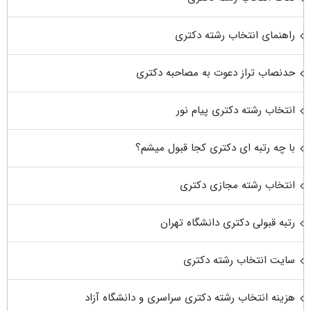
راهنمای انتخاب رشته دکتری
حدنصاب تراز دعوت به مصاحبه دکتری
انتخاب رشته دکتری پیام نور
با چه رتبه ای دکتری کجا قبول میشم؟
انتخاب رشته مجازی دکتری
رتبه قبولی دکتری دانشگاه تهران
سایت انتخاب رشته دکتری
هزینه انتخاب رشته دکتری سراسری و دانشگاه آزاد