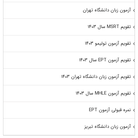
آزمون زبان دانشگاه تهران
تقویم MSRT سال ۱۴۰۳
تقویم آزمون تولیمو ۱۴۰۳
تقویم آزمون EPT سال ۱۴۰۳
تقویم آزمون زبان دانشگاه تهران ۱۴۰۳
تقویم آزمون MHLE سال ۱۴۰۳
نمره قبولی آزمون EPT
آزمون زبان دانشگاه تبریز