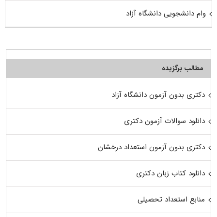
وام دانشجویی دانشگاه آزاد
مطالب برگزیده
دکتری بدون آزمون دانشگاه آزاد
دانلود سوالات آزمون دکتری
دکتری بدون آزمون استعداد درخشان
دانلود کتاب زبان دکتری
منابع استعداد تحصیلی