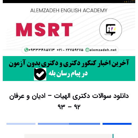
دانلود سوالات دکتری الهیات – ادیان و عرفان
۹۲ – ۹۳