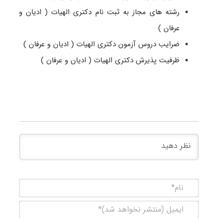
رشته های مجاز به ثبت نام دکتری الهیات ( ادیان و
عرفان )
ضرایب دروس آزمون دکتری الهیات ( ادیان و عرفان )
ظرفیت پذیرش دکتری الهیات ( ادیان و عرفان )
نام*
ایمیل
(منتشر