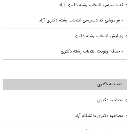
کد دسترسی انتخاب رشته دکتری آزاد
فراموشی کد دسترسی انتخاب رشته دکتری آزاد
ویرایش انتخاب رشته دکتری
حذف اولویت انتخاب رشته دکتری
مصاحبه دکتری
مصاحبه دکتری
مصاحبه دکتری دانشگاه آزاد