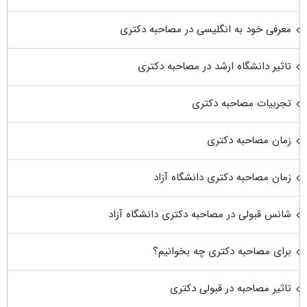
معرفی خود به انگلیسی در مصاحبه دکتری
تاثیر دانشگاه ارشد در مصاحبه دکتری
تجربیات مصاحبه دکتری
زمان مصاحبه دکتری
زمان مصاحبه دکتری دانشگاه آزاد
شانس قبولی در مصاحبه دکتری دانشگاه آزاد
برای مصاحبه دکتری چه بخوانیم؟
تاثیر مصاحبه در قبولی دکتری