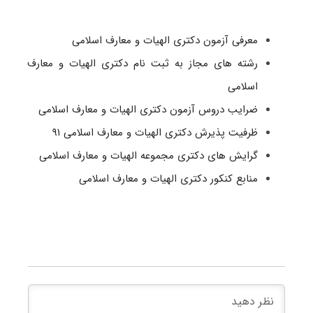
معرفی آزمون دکتری الهیات و معارف اسلامی
رشته های مجاز به ثبت نام دکتری الهیات و معارف
اسلامی
ضرایب دروس آزمون دکتری الهیات و معارف اسلامی
ظرفیت پذیرش دکتری الهیات و معارف اسلامی ۹۱
گرایش های دکتری مجموعه الهیات و معارف اسلامی
منابع کنکور دکتری الهیات و معارف اسلامی