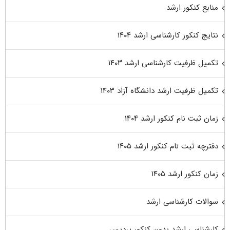
منابع کنکور ارشد
نتایج کنکور کارشناسی ارشد ۱۴۰۴
تکمیل ظرفیت کارشناسی ارشد ۱۴۰۳
تکمیل ظرفیت ارشد دانشگاه آزاد ۱۴۰۳
زمان ثبت نام کنکور ارشد ۱۴۰۴
دفترچه ثبت نام کنکور ارشد ۱۴۰۵
زمان کنکور ارشد ۱۴۰۵
سوالات کارشناسی ارشد
کارشناسی ارشد بدون کنکور پردیس