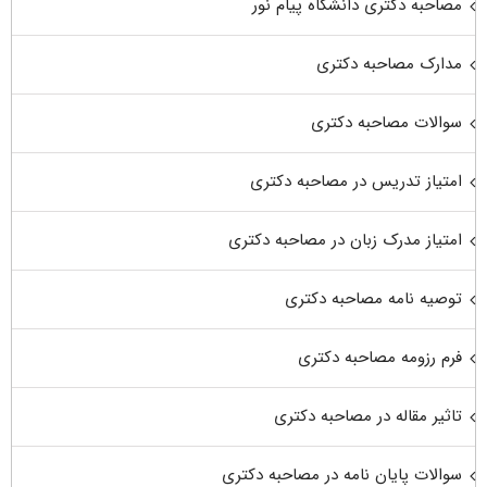
مصاحبه دکتری دانشگاه پیام نور
مدارک مصاحبه دکتری
سوالات مصاحبه دکتری
امتیاز تدریس در مصاحبه دکتری
امتیاز مدرک زبان در مصاحبه دکتری
توصیه نامه مصاحبه دکتری
فرم رزومه مصاحبه دکتری
تاثیر مقاله در مصاحبه دکتری
سوالات پایان نامه در مصاحبه دکتری