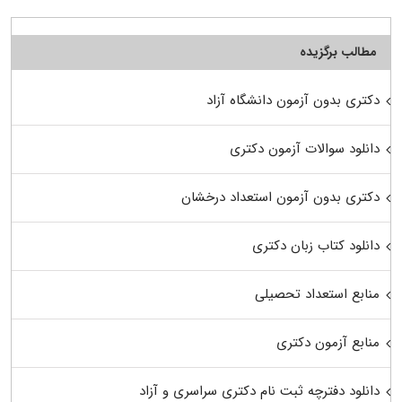
مطالب برگزیده
دکتری بدون آزمون دانشگاه آزاد
دانلود سوالات آزمون دکتری
دکتری بدون آزمون استعداد درخشان
دانلود کتاب زبان دکتری
منابع استعداد تحصیلی
منابع آزمون دکتری
دانلود دفترچه ثبت نام دکتری سراسری و آزاد