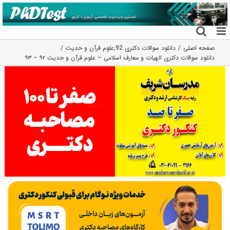
فتن
ه
حتوا
صفحه اصلی
دانلود سوالات دکتری 92
,
علوم قرآن و حدیث
دانلود سوالات دکتری الهیات و معارف اسلامی – علوم قرآن و حدیث ۹۲ – ۹۳