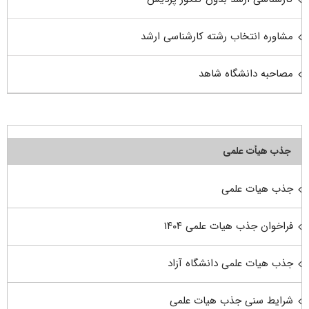
مشاوره انتخاب رشته کارشناسی ارشد
مصاحبه دانشگاه شاهد
جذب هیأت علمی
جذب هیات علمی
فراخوان جذب هیات علمی ۱۴۰۴
جذب هیات علمی دانشگاه آزاد
شرایط سنی جذب هیات علمی