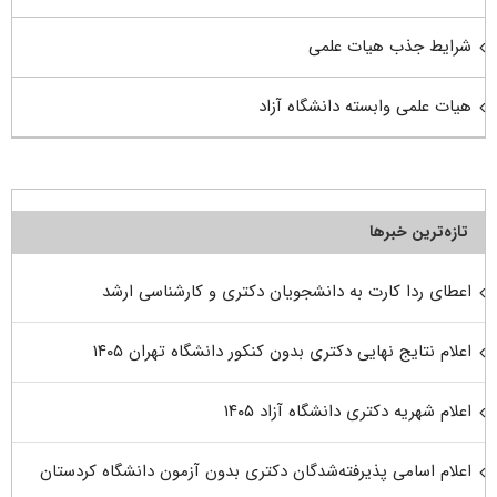
شرایط جذب هیات علمی
هیات علمی وابسته دانشگاه آزاد
تازه‌ترین خبرها
اعطای ردا کارت به دانشجویان دکتری و کارشناسی ارشد
اعلام نتایج نهایی دکتری بدون کنکور دانشگاه تهران ۱۴۰۵
اعلام شهریه دکتری دانشگاه آزاد ۱۴۰۵
اعلام اسامی پذیرفته‌شدگان دکتری بدون آزمون دانشگاه کردستان