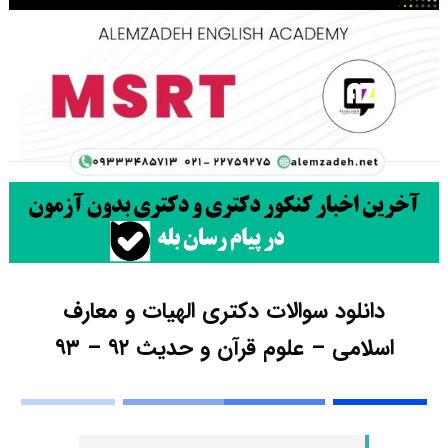
دانلود سوالات دکتری الهیات و معارف
اسلامی – علوم قرآن و حدیث ۹۲ – ۹۳