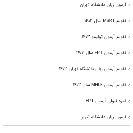
آزمون زبان دانشگاه تهران
تقویم MSRT سال ۱۴۰۳
تقویم آزمون تولیمو ۱۴۰۳
تقویم آزمون EPT سال ۱۴۰۳
تقویم آزمون زبان دانشگاه تهران ۱۴۰۳
تقویم آزمون MHLE سال ۱۴۰۳
نمره قبولی آزمون EPT
آزمون زبان دانشگاه تبریز