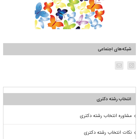
شبکه‌های اجتماعی
انتخاب رشته دکتری
مشاوره انتخاب رشته دکتری
نکات انتخاب رشته دکتری