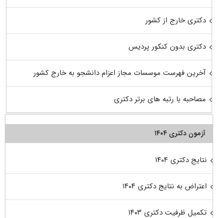
دکتری خارج از کشور
دکتری بدون کنکور پردیس
آخرین فهرست موسسات مجاز اعزام دانشجو به خارج کشور
مصاحبه با رتبه های برتر دکتری
آزمون دکتری ۱۴۰۴
نتایج دکتری ۱۴۰۴
اعتراض به نتایج دکتری ۱۴۰۴
تکمیل ظرفیت دکتری ۱۴۰۳