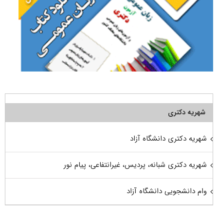
شهریه دکتری
شهریه دکتری دانشگاه آزاد
شهریه دکتری شبانه، پردیس، غیرانتفاعی، پیام نور
وام دانشجویی دانشگاه آزاد