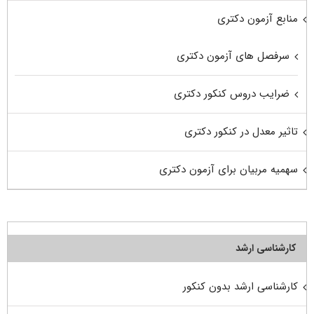
منابع آزمون دکتری
سرفصل های آزمون دکتری
ضرایب دروس کنکور دکتری
تاثیر معدل در کنکور دکتری
سهمیه مربیان برای آزمون دکتری
کارشناسی ارشد
کارشناسی ارشد بدون کنکور