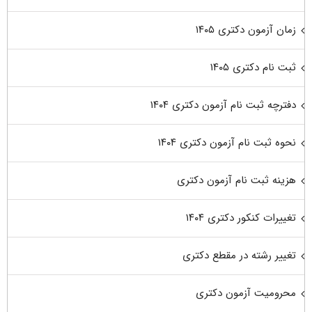
زمان آزمون دکتری ۱۴۰۵
ثبت نام دکتری ۱۴۰۵
دفترچه ثبت نام آزمون دکتری ۱۴۰۴
نحوه ثبت نام آزمون دکتری ۱۴۰۴
هزینه ثبت نام آزمون دکتری
تغییرات کنکور دکتری ۱۴۰۴
تغییر رشته در مقطع دکتری
محرومیت آزمون دکتری