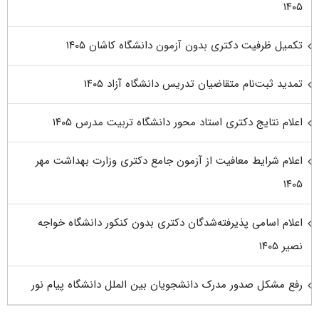
۱۴۰۵
تکمیل ظرفیت دکتری بدون آزمون دانشگاه کاشان ۱۴۰۵
تمدید ثبت‌نام متقاضیان تدریس دانشگاه آزاد ۱۴۰۵
اعلام نتایج دکتری استاد محور دانشگاه تربیت مدرس ۱۴۰۵
اعلام شرایط معافیت از آزمون جامع دکتری وزارت بهداشت مهر
۱۴۰۵
اعلام اسامی پذیرفته‌شدگان دکتری بدون کنکور دانشگاه خواجه
نصیر ۱۴۰۵
رفع مشکل صدور مدرک دانشجویان بین الملل دانشگاه پیام نور