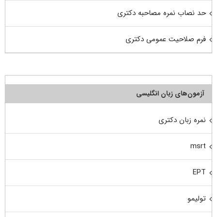
حد نصاب نمره مصاحبه دکتری
فرم صلاحیت عمومی دکتری
آزمون‌های زبان انگلیسی
نمره زبان دکتری
msrt
EPT
تولیمو