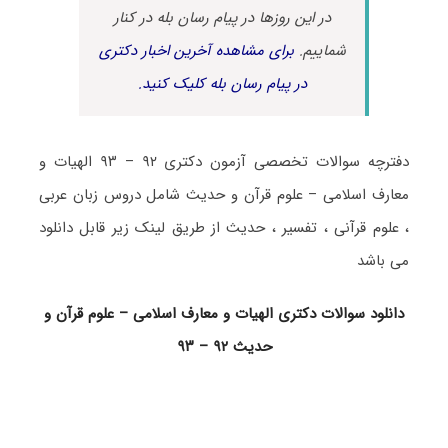
در این روزها در پیام رسان بله در کنار
شماییم.
برای مشاهده آخرین اخبار دکتری
در پیام رسان بله کلیک کنید.
دفترچه سوالات تخصصی آزمون دکتری ۹۲ – ۹۳ الهیات و
معارف اسلامی – علوم قرآن و حدیث شامل دروس زبان عربی
، علوم قرآنی ، تفسیر ، حدیث از طریق لینک زیر قابل دانلود
می باشد
دانلود سوالات دکتری الهیات و معارف اسلامی – علوم قرآن و
حدیث ۹۲ – ۹۳