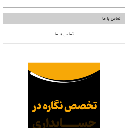
تماس با ما
تماس با ما