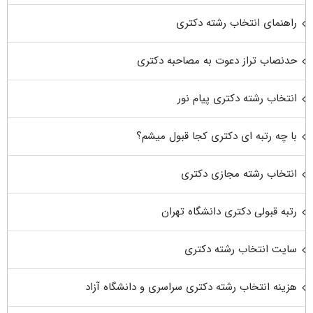
راهنمای انتخاب رشته دکتری
حدنصاب تراز دعوت به مصاحبه دکتری
انتخاب رشته دکتری پیام نور
با چه رتبه ای دکتری کجا قبول میشم؟
انتخاب رشته مجازی دکتری
رتبه قبولی دکتری دانشگاه تهران
سایت انتخاب رشته دکتری
هزینه انتخاب رشته دکتری سراسری و دانشگاه آزاد