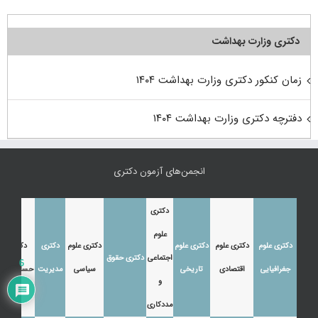
دکتری وزارت بهداشت
زمان کنکور دکتری وزارت بهداشت ۱۴۰۴
دفترچه دکتری وزارت بهداشت ۱۴۰۴
انجمن‌های آزمون دکتری
دکتری
علوم
دکتری علوم
دکتری علوم
دکتری علوم
دکتری علوم
دکتری
دکتری
اجتماعی
دکتری حقوق
6
جغرافیایی
اقتصادی
تاریخی
سیاسی
مدیریت
حسابداری
و
مددکاری