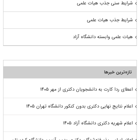
شرایط سنی جذب هیات علمی
شرایط جذب هیات علمی
هیات علمی وابسته دانشگاه آزاد
تازه‌ترین خبرها
اعطای ردا کارت به دانشجویان دکتری از مهر ۱۴۰۵
اعلام نتایج نهایی دکتری بدون کنکور دانشگاه تهران ۱۴۰۵
اعلام شهریه دکتری دانشگاه آزاد ۱۴۰۵
اعلام اسامی پذیرفته‌شدگان دکتری بدون آزمون دانشگاه کردستان