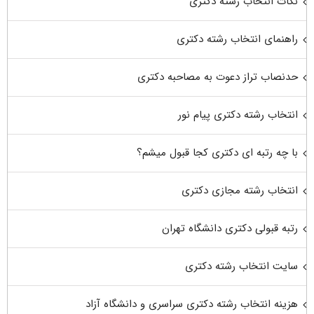
نکات انتخاب رشته دکتری
راهنمای انتخاب رشته دکتری
حدنصاب تراز دعوت به مصاحبه دکتری
انتخاب رشته دکتری پیام نور
با چه رتبه ای دکتری کجا قبول میشم؟
انتخاب رشته مجازی دکتری
رتبه قبولی دکتری دانشگاه تهران
سایت انتخاب رشته دکتری
هزینه انتخاب رشته دکتری سراسری و دانشگاه آزاد