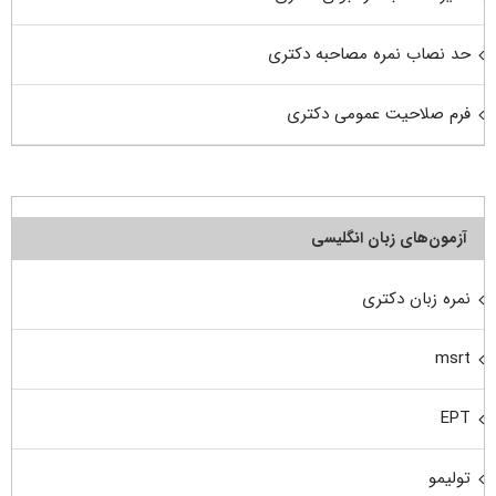
حد نصاب نمره مصاحبه دکتری
فرم صلاحیت عمومی دکتری
آزمون‌های زبان انگلیسی
نمره زبان دکتری
msrt
EPT
تولیمو