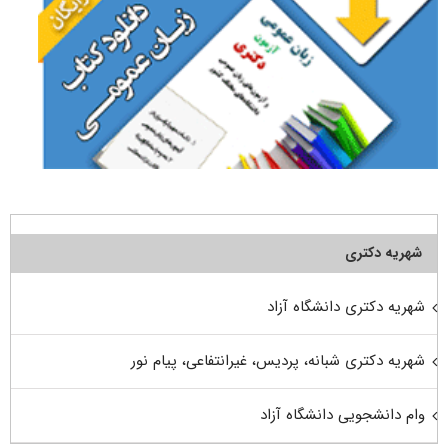
شهریه دکتری
شهریه دکتری دانشگاه آزاد
شهریه دکتری شبانه، پردیس، غیرانتفاعی، پیام نور
وام دانشجویی دانشگاه آزاد