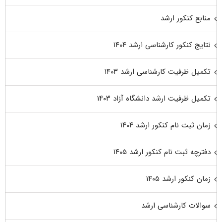
منابع کنکور ارشد
نتایج کنکور کارشناسی ارشد ۱۴۰۴
تکمیل ظرفیت کارشناسی ارشد ۱۴۰۳
تکمیل ظرفیت ارشد دانشگاه آزاد ۱۴۰۳
زمان ثبت نام کنکور ارشد ۱۴۰۴
دفترچه ثبت نام کنکور ارشد ۱۴۰۵
زمان کنکور ارشد ۱۴۰۵
سوالات کارشناسی ارشد