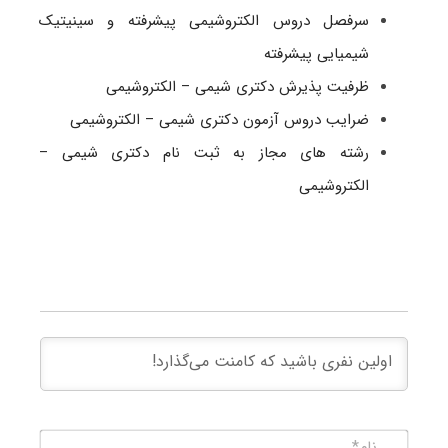
سرفصل دروس الکتروشیمی پیشرفته و سینیتیک
شیمیایی پیشرفته
ظرفیت پذیرش دکتری شیمی – الکتروشیمی
ضرایب دروس آزمون دکتری شیمی – الکتروشیمی
رشته های مجاز به ثبت نام دکتری شیمی –
الکتروشیمی
نام*