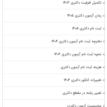
تکمیل ظرفیت دکتری ۱۴۰۳
زمان آزمون دکتری ۱۴۰۵
ثبت نام دکتری ۱۴۰۵
دفترچه ثبت نام آزمون دکتری ۱۴۰۴
نحوه ثبت نام آزمون دکتری ۱۴۰۴
هزینه ثبت نام آزمون دکتری
تغییرات کنکور دکتری ۱۴۰۴
تغییر رشته در مقطع دکتری
محرومیت آزمون دکتری