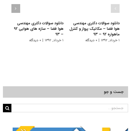
دانلود سوالات دکتری مهندسی
دانلود سوالات دکتری مهندسی
دانل
هوا فضا – مکانیک پرواز و کنترل
هوا فضا – سازه های هوایی ۹۲
ماهواره ۹۲ – ۹۳
– ۹۳
۹۳
۱ خرداد, ۱۳۹۲
|
۰ دیدگاه
۱ خرداد, ۱۳۹۲
|
۰ دیدگاه
۱ خرداد, ۱۳۹۲
جست و جو
جستجو
برای: