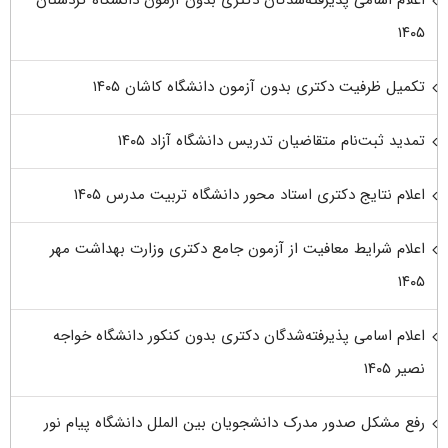
۱۴۰۵
تکمیل ظرفیت دکتری بدون آزمون دانشگاه کاشان ۱۴۰۵
تمدید ثبت‌نام متقاضیان تدریس دانشگاه آزاد ۱۴۰۵
اعلام نتایج دکتری استاد محور دانشگاه تربیت مدرس ۱۴۰۵
اعلام شرایط معافیت از آزمون جامع دکتری وزارت بهداشت مهر
۱۴۰۵
اعلام اسامی پذیرفته‌شدگان دکتری بدون کنکور دانشگاه خواجه
نصیر ۱۴۰۵
رفع مشکل صدور مدرک دانشجویان بین الملل دانشگاه پیام نور