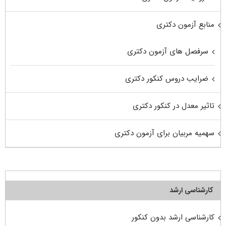
منابع آزمون دکتری
سرفصل های آزمون دکتری
ضرایب دروس کنکور دکتری
تاثیر معدل در کنکور دکتری
سهمیه مربیان برای آزمون دکتری
کارشناسی ارشد
کارشناسی ارشد بدون کنکور