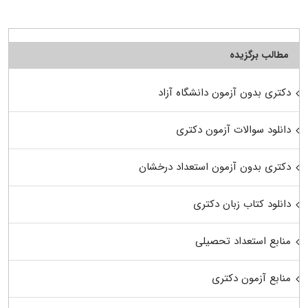
مطالب برگزیده
دکتری بدون آزمون دانشگاه آزاد
دانلود سوالات آزمون دکتری
دکتری بدون آزمون استعداد درخشان
دانلود کتاب زبان دکتری
منابع استعداد تحصیلی
منابع آزمون دکتری