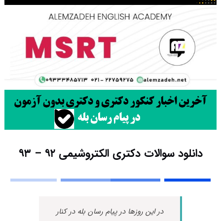
دانلود سوالات دکتری الکتروشیمی ۹۲ – ۹۳
در این روزها در پیام رسان بله در کنار