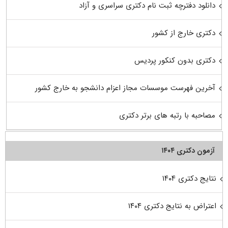
دانلود دفترچه ثبت نام دکتری سراسری و آزاد
دکتری خارج از کشور
دکتری بدون کنکور پردیس
آخرین فهرست موسسات مجاز اعزام دانشجو به خارج کشور
مصاحبه با رتبه های برتر دکتری
آزمون دکتری ۱۴۰۴
نتایج دکتری ۱۴۰۴
اعتراض به نتایج دکتری ۱۴۰۴