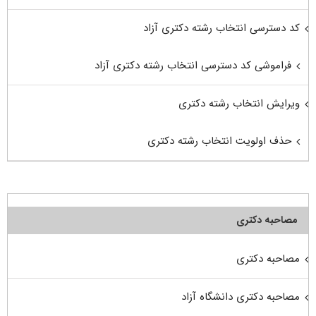
کد دسترسی انتخاب رشته دکتری آزاد
فراموشی کد دسترسی انتخاب رشته دکتری آزاد
ویرایش انتخاب رشته دکتری
حذف اولویت انتخاب رشته دکتری
مصاحبه دکتری
مصاحبه دکتری
مصاحبه دکتری دانشگاه آزاد