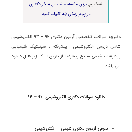
شماییم.
برای مشاهده آخرین اخبار دکتری
در پیام رسان بله کلیک کنید.
دفترچه سوالات تخصصی آزمون دکتری ۹۲ – ۹۳ الکتروشیمی
شامل دروس الکتروشیمی پیشرفته ، سینیتیک شیمیایی
پیشرفته ، شیمی سطح پیشرفته از طریق لینک زیر قابل دانلود
می باشد
دانلود سوالات دکتری الکتروشیمی ۹۲ – ۹۳
معرفی آزمون دکتری شیمی – الکتروشیمی