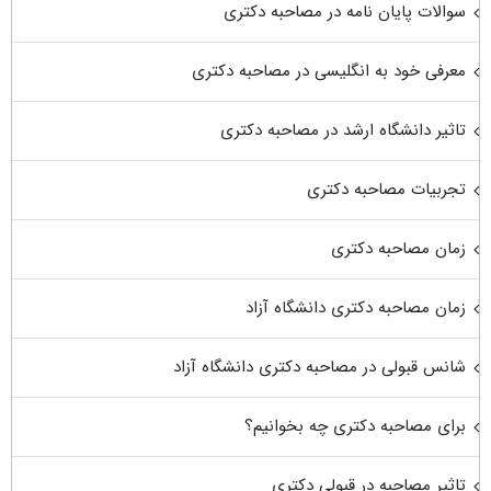
سوالات پایان نامه در مصاحبه دکتری
معرفی خود به انگلیسی در مصاحبه دکتری
تاثیر دانشگاه ارشد در مصاحبه دکتری
تجربیات مصاحبه دکتری
زمان مصاحبه دکتری
زمان مصاحبه دکتری دانشگاه آزاد
شانس قبولی در مصاحبه دکتری دانشگاه آزاد
برای مصاحبه دکتری چه بخوانیم؟
تاثیر مصاحبه در قبولی دکتری