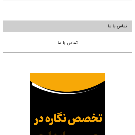
تماس با ما
تماس با ما