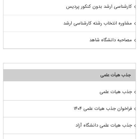
کارشناسی ارشد بدون کنکور پردیس
مشاوره انتخاب رشته کارشناسی ارشد
مصاحبه دانشگاه شاهد
جذب هیأت علمی
جذب هیات علمی
فراخوان جذب هیات علمی ۱۴۰۴
جذب هیات علمی دانشگاه آزاد