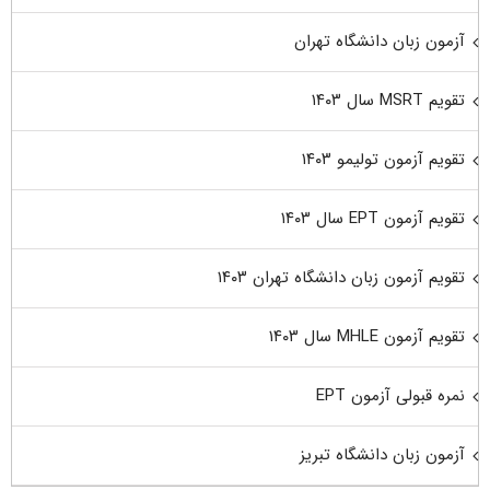
آزمون زبان دانشگاه تهران
تقویم MSRT سال ۱۴۰۳
تقویم آزمون تولیمو ۱۴۰۳
تقویم آزمون EPT سال ۱۴۰۳
تقویم آزمون زبان دانشگاه تهران ۱۴۰۳
تقویم آزمون MHLE سال ۱۴۰۳
نمره قبولی آزمون EPT
آزمون زبان دانشگاه تبریز