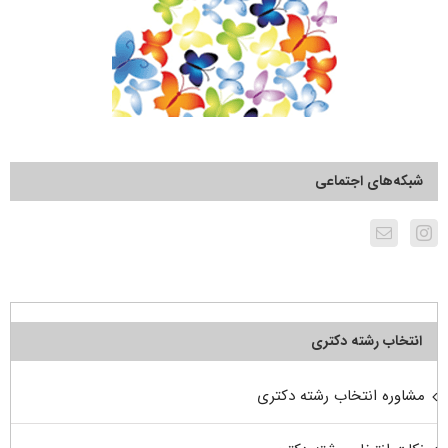
شبکه‌های اجتماعی
انتخاب رشته دکتری
مشاوره انتخاب رشته دکتری