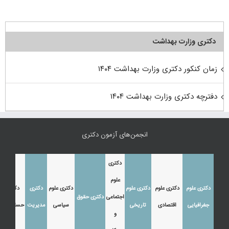
دکتری وزارت بهداشت
زمان کنکور دکتری وزارت بهداشت ۱۴۰۴
دفترچه دکتری وزارت بهداشت ۱۴۰۴
انجمن‌های آزمون دکتری
دکتری
علوم
دکتری علوم
دکتری علوم
دکتری علوم
دکتری علوم
دکتری
دکتری
اجتماعی
دکتری حقوق
جغرافیایی
اقتصادی
تاریخی
سیاسی
مدیریت
حسابداری
و