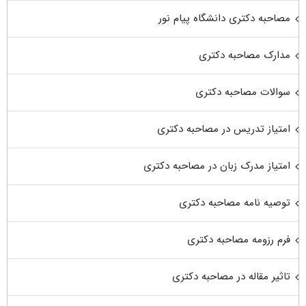
مصاحبه دکتری دانشگاه پیام نور
مدارک مصاحبه دکتری
سوالات مصاحبه دکتری
امتیاز تدریس در مصاحبه دکتری
امتیاز مدرک زبان در مصاحبه دکتری
توصیه نامه مصاحبه دکتری
فرم رزومه مصاحبه دکتری
تاثیر مقاله در مصاحبه دکتری