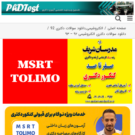
فتن
ه
حتوا
صفحه اصلی
الکتروشیمی
,
دانلود سوالات دکتری 92
دانلود سوالات دکتری الکتروشیمی ۹۲ – ۹۳