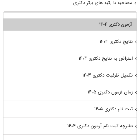
مصاحبه با رتبه های برتر دکتری
آزمون دکتری ۱۴۰۴
نتایج دکتری ۱۴۰۴
اعتراض به نتایج دکتری ۱۴۰۴
تکمیل ظرفیت دکتری ۱۴۰۳
زمان آزمون دکتری ۱۴۰۵
ثبت نام دکتری ۱۴۰۵
دفترچه ثبت نام آزمون دکتری ۱۴۰۴