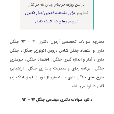
در این روزها در پیام رسان بله در کنار
شماییم.
برای مشاهده آخرین اخبار دکتری
در پیام رسان بله کلیک کنید.
دفترچه سوالات تخصصی آزمون دکتری ۹۲ – ۹۳ جنگل
داری و اقتصاد جنگل شامل دروس اکولوژی جنگل ، جنگل
داری ، آمار و اندازه گیری جنگل ، اقتصاد جنگل ، بیومتری
جنگل ، برنامه ریزی و مدیریت پایداری جنگل ، ارزشیابی
طرح های جنگل داری ، سنجش از دور از طریق لینک زیر
قابل دانلود می باشد
دانلود سوالات دکتری مهندسی جنگل ۹۲ – ۹۳