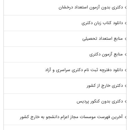
دکتری بدون آزمون استعداد درخشان
دانلود کتاب زبان دکتری
منابع استعداد تحصیلی
منابع آزمون دکتری
دانلود دفترچه ثبت نام دکتری سراسری و آزاد
دکتری خارج از کشور
دکتری بدون کنکور پردیس
آخرین فهرست موسسات مجاز اعزام دانشجو به خارج کشور