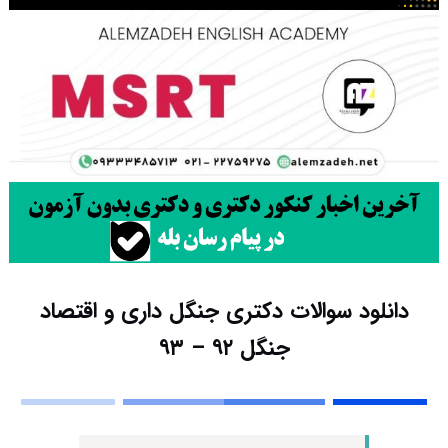
دانلود سوالات دکتری جنگل داری و اقتصاد
جنگل ۹۲ – ۹۳