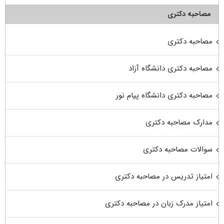
مصاحبه دکتری
مصاحبه دکتری
مصاحبه دکتری دانشگاه آزاد
مصاحبه دکتری دانشگاه پیام نور
مدارک مصاحبه دکتری
سوالات مصاحبه دکتری
امتیاز تدریس در مصاحبه دکتری
امتیاز مدرک زبان در مصاحبه دکتری