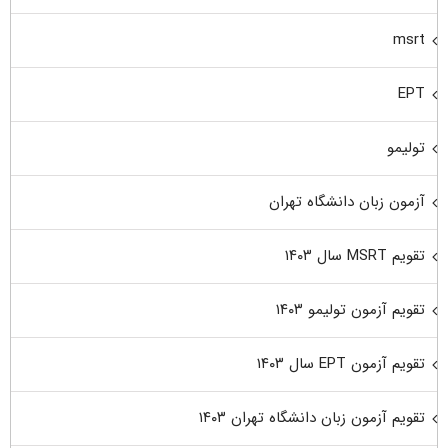
msrt
EPT
تولیمو
آزمون زبان دانشگاه تهران
تقویم MSRT سال ۱۴۰۳
تقویم آزمون تولیمو ۱۴۰۳
تقویم آزمون EPT سال ۱۴۰۳
تقویم آزمون زبان دانشگاه تهران ۱۴۰۳