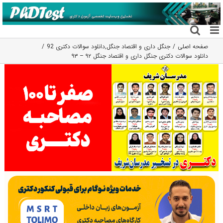
فتن
ه
حتوا
صفحه اصلی
جنگل داری و اقتصاد جنگل
,
دانلود سوالات دکتری 92
دانلود سوالات دکتری جنگل داری و اقتصاد جنگل ۹۲ – ۹۳