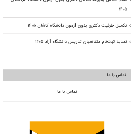
۱۴۰۵
تکمیل ظرفیت دکتری بدون آزمون دانشگاه کاشان ۱۴۰۵
تمدید ثبت‌نام متقاضیان تدریس دانشگاه آزاد ۱۴۰۵
تماس با ما
تماس با ما