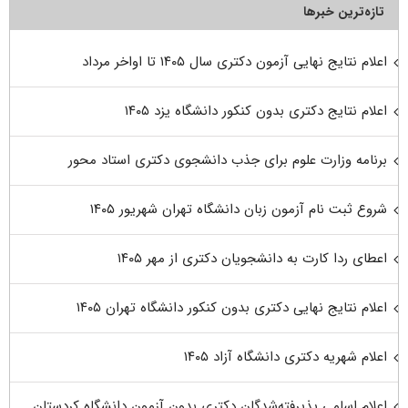
تازه‌ترین خبرها
اعلام نتایج نهایی آزمون دکتری سال ۱۴۰۵ تا اواخر مرداد
اعلام نتایج دکتری بدون کنکور دانشگاه یزد ۱۴۰۵
برنامه وزارت علوم برای جذب دانشجوی دکتری استاد محور
شروع ثبت نام آزمون زبان دانشگاه تهران شهریور ۱۴۰۵
اعطای ردا کارت به دانشجویان دکتری از مهر ۱۴۰۵
اعلام نتایج نهایی دکتری بدون کنکور دانشگاه تهران ۱۴۰۵
اعلام شهریه دکتری دانشگاه آزاد ۱۴۰۵
اعلام اسامی پذیرفته‌شدگان دکتری بدون آزمون دانشگاه کردستان