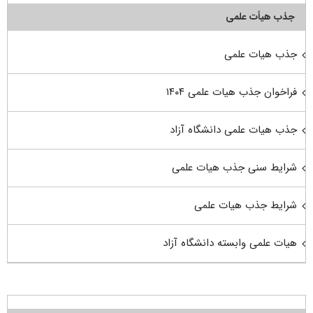
جذب هیأت علمی
جذب هیات علمی
فراخوان جذب هیات علمی ۱۴۰۴
جذب هیات علمی دانشگاه آزاد
شرایط سنی جذب هیات علمی
شرایط جذب هیات علمی
هیات علمی وابسته دانشگاه آزاد