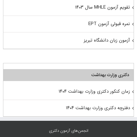
تقویم آزمون MHLE سال ۱۴۰۳
نمره قبولی آزمون EPT
آزمون زبان دانشگاه تبریز
دکتری وزارت بهداشت
زمان کنکور دکتری وزارت بهداشت ۱۴۰۴
دفترچه دکتری وزارت بهداشت ۱۴۰۴
انجمن‌های آزمون دکتری