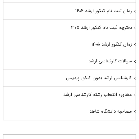
زمان ثبت نام کنکور ارشد ۱۴۰۴
دفترچه ثبت نام کنکور ارشد ۱۴۰۵
زمان کنکور ارشد ۱۴۰۵
سوالات کارشناسی ارشد
کارشناسی ارشد بدون کنکور پردیس
مشاوره انتخاب رشته کارشناسی ارشد
مصاحبه دانشگاه شاهد