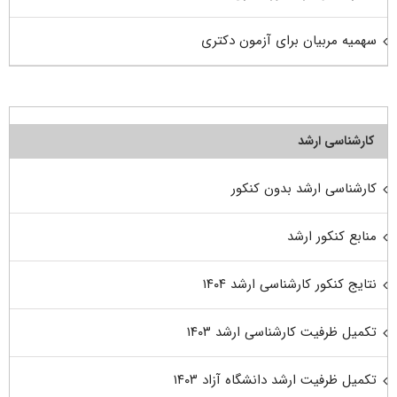
سهمیه مربیان برای آزمون دکتری
کارشناسی ارشد
کارشناسی ارشد بدون کنکور
منابع کنکور ارشد
نتایج کنکور کارشناسی ارشد ۱۴۰۴
تکمیل ظرفیت کارشناسی ارشد ۱۴۰۳
تکمیل ظرفیت ارشد دانشگاه آزاد ۱۴۰۳