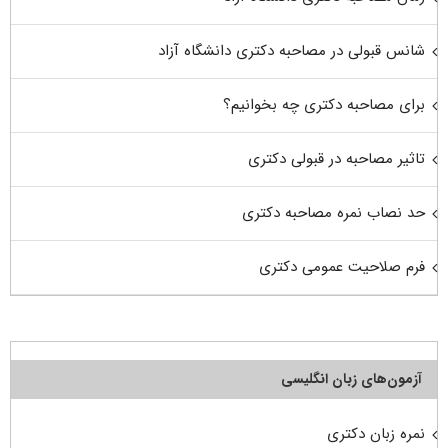
شانس قبولی در مصاحبه دکتری دانشگاه آزاد
برای مصاحبه دکتری چه بخوانیم؟
تاثیر مصاحبه در قبولی دکتری
حد نصاب نمره مصاحبه دکتری
فرم صلاحیت عمومی دکتری
آزمون‌های زبان انگلیسی
نمره زبان دکتری