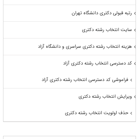
رتبه قبولی دکتری دانشگاه تهران
سایت انتخاب رشته دکتری
هزینه انتخاب رشته دکتری سراسری و دانشگاه آزاد
کد دسترسی انتخاب رشته دکتری آزاد
فراموشی کد دسترسی انتخاب رشته دکتری آزاد
ویرایش انتخاب رشته دکتری
حذف اولویت انتخاب رشته دکتری