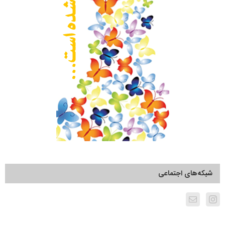
شبکه‌های اجتماعی