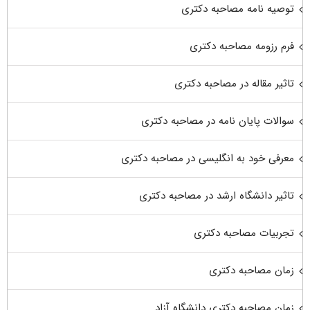
توصیه نامه مصاحبه دکتری
فرم رزومه مصاحبه دکتری
تاثیر مقاله در مصاحبه دکتری
سوالات پایان نامه در مصاحبه دکتری
معرفی خود به انگلیسی در مصاحبه دکتری
تاثیر دانشگاه ارشد در مصاحبه دکتری
تجربیات مصاحبه دکتری
زمان مصاحبه دکتری
زمان مصاحبه دکتری دانشگاه آزاد