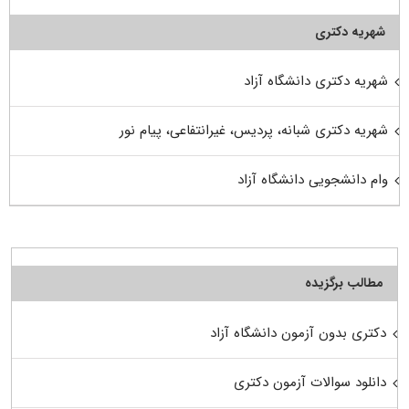
شهریه دکتری
شهریه دکتری دانشگاه آزاد
شهریه دکتری شبانه، پردیس، غیرانتفاعی، پیام نور
وام دانشجویی دانشگاه آزاد
مطالب برگزیده
دکتری بدون آزمون دانشگاه آزاد
دانلود سوالات آزمون دکتری