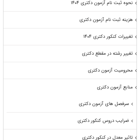
نحوه ثبت نام آزمون دکتری ۱۴۰۴
هزینه ثبت نام آزمون دکتری
تغییرات کنکور دکتری ۱۴۰۴
تغییر رشته در مقطع دکتری
محرومیت آزمون دکتری
منابع آزمون دکتری
سرفصل های آزمون دکتری
ضرایب دروس کنکور دکتری
تاثیر معدل در کنکور دکتری