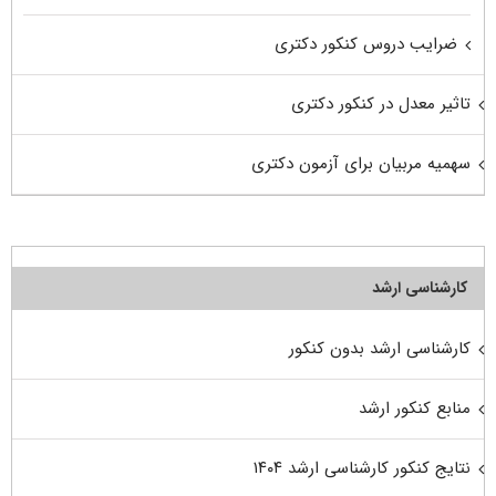
ضرایب دروس کنکور دکتری
تاثیر معدل در کنکور دکتری
سهمیه مربیان برای آزمون دکتری
کارشناسی ارشد
کارشناسی ارشد بدون کنکور
منابع کنکور ارشد
نتایج کنکور کارشناسی ارشد ۱۴۰۴