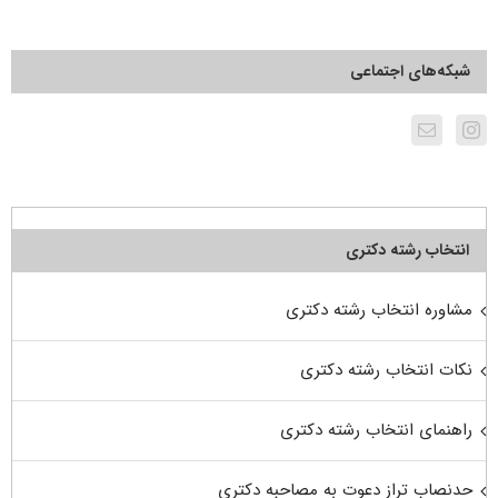
شبکه‌های اجتماعی
انتخاب رشته دکتری
مشاوره انتخاب رشته دکتری
نکات انتخاب رشته دکتری
راهنمای انتخاب رشته دکتری
حدنصاب تراز دعوت به مصاحبه دکتری