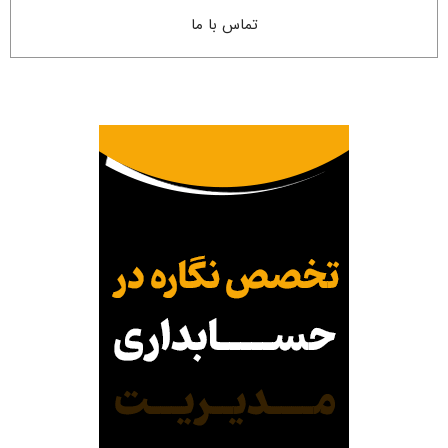
تماس با ما