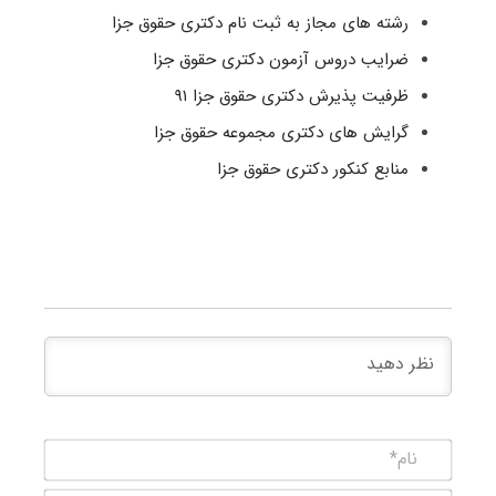
رشته های مجاز به ثبت نام دکتری حقوق جزا
ضرایب دروس آزمون دکتری حقوق جزا
ظرفیت پذیرش دکتری حقوق جزا ۹۱
گرایش های دکتری مجموعه حقوق جزا
منابع کنکور دکتری حقوق جزا
نام*