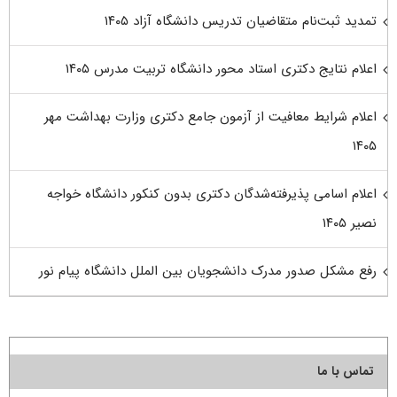
تمدید ثبت‌نام متقاضیان تدریس دانشگاه آزاد ۱۴۰۵
اعلام نتایج دکتری استاد محور دانشگاه تربیت مدرس ۱۴۰۵
اعلام شرایط معافیت از آزمون جامع دکتری وزارت بهداشت مهر
۱۴۰۵
اعلام اسامی پذیرفته‌شدگان دکتری بدون کنکور دانشگاه خواجه
نصیر ۱۴۰۵
رفع مشکل صدور مدرک دانشجویان بین الملل دانشگاه پیام نور
تماس با ما