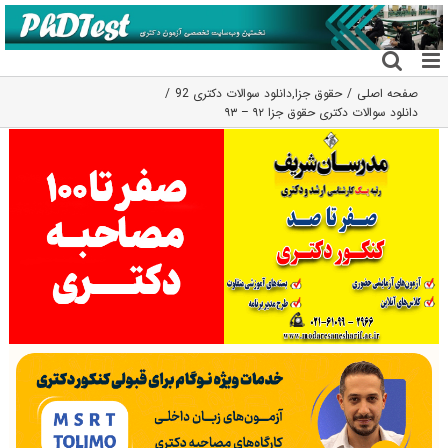
فتن
ه
حتوا
صفحه اصلی
حقوق جزا
,
دانلود سوالات دکتری 92
دانلود سوالات دکتری حقوق جزا ۹۲ – ۹۳