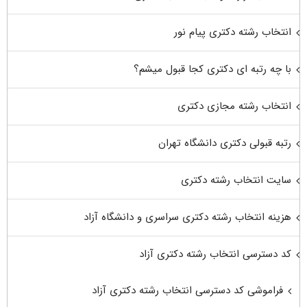
انتخاب رشته دکتری پیام نور
با چه رتبه ای دکتری کجا قبول میشم؟
انتخاب رشته مجازی دکتری
رتبه قبولی دکتری دانشگاه تهران
سایت انتخاب رشته دکتری
هزینه انتخاب رشته دکتری سراسری و دانشگاه آزاد
کد دسترسی انتخاب رشته دکتری آزاد
فراموشی کد دسترسی انتخاب رشته دکتری آزاد