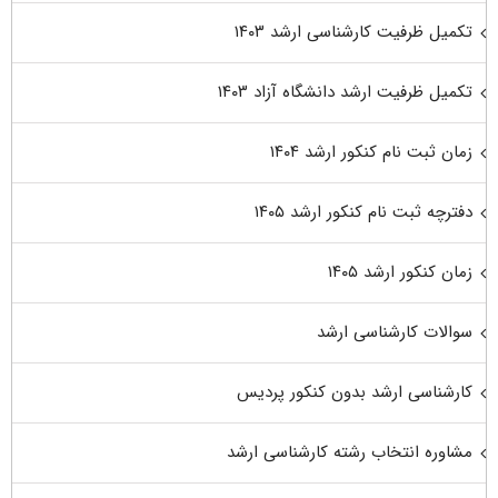
تکمیل ظرفیت کارشناسی ارشد ۱۴۰۳
تکمیل ظرفیت ارشد دانشگاه آزاد ۱۴۰۳
زمان ثبت نام کنکور ارشد ۱۴۰۴
دفترچه ثبت نام کنکور ارشد ۱۴۰۵
زمان کنکور ارشد ۱۴۰۵
سوالات کارشناسی ارشد
کارشناسی ارشد بدون کنکور پردیس
مشاوره انتخاب رشته کارشناسی ارشد