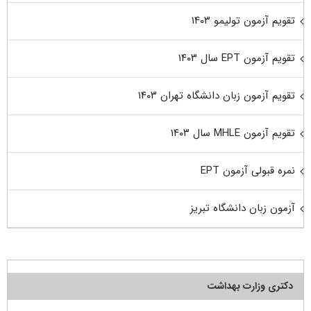
تقویم آزمون تولیمو ۱۴۰۳
تقویم آزمون EPT سال ۱۴۰۳
تقویم آزمون زبان دانشگاه تهران ۱۴۰۳
تقویم آزمون MHLE سال ۱۴۰۳
نمره قبولی آزمون EPT
آزمون زبان دانشگاه تبریز
دکتری وزارت بهداشت