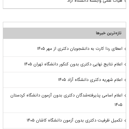
هیات علمی وابسته دانشگاه آزاد
تازه‌ترین خبرها
اعطای ردا کارت به دانشجویان دکتری از مهر ۱۴۰۵
اعلام نتایج نهایی دکتری بدون کنکور دانشگاه تهران ۱۴۰۵
اعلام شهریه دکتری دانشگاه آزاد ۱۴۰۵
اعلام اسامی پذیرفته‌شدگان دکتری بدون آزمون دانشگاه کردستان
۱۴۰۵
تکمیل ظرفیت دکتری بدون آزمون دانشگاه کاشان ۱۴۰۵