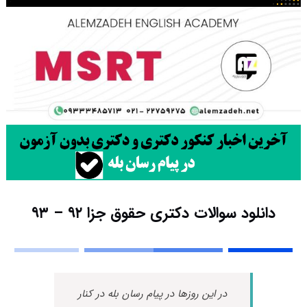
دانلود سوالات دکتری حقوق جزا ۹۲ – ۹۳
در این روزها در پیام رسان بله در کنار