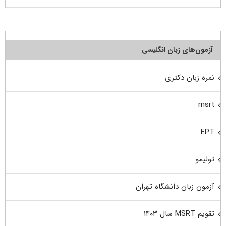
آزمون‌های زبان انگلیسی
نمره زبان دکتری
msrt
EPT
تولیمو
آزمون زبان دانشگاه تهران
تقویم MSRT سال ۱۴۰۳