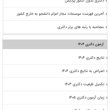
دکتری بدون کنکور پردیس
آخرین فهرست موسسات مجاز اعزام دانشجو به خارج کشور
مصاحبه با رتبه های برتر دکتری
آزمون دکتری ۱۴۰۴
نتایج دکتری ۱۴۰۴
اعتراض به نتایج دکتری ۱۴۰۴
تکمیل ظرفیت دکتری ۱۴۰۳
زمان آزمون دکتری ۱۴۰۵