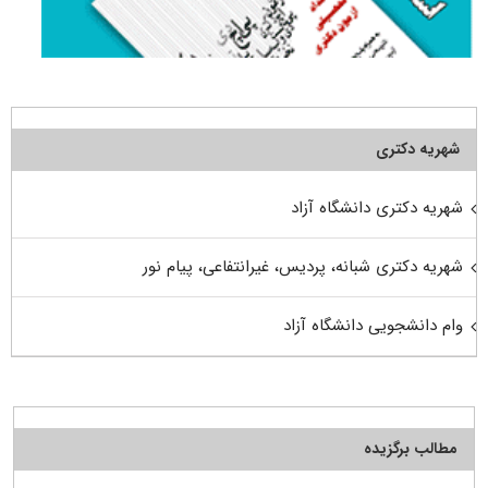
شهریه دکتری
شهریه دکتری دانشگاه آزاد
شهریه دکتری شبانه، پردیس، غیرانتفاعی، پیام نور
وام دانشجویی دانشگاه آزاد
مطالب برگزیده