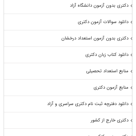
دکتری بدون آزمون دانشگاه آزاد
دانلود سوالات آزمون دکتری
دکتری بدون آزمون استعداد درخشان
دانلود کتاب زبان دکتری
منابع استعداد تحصیلی
منابع آزمون دکتری
دانلود دفترچه ثبت نام دکتری سراسری و آزاد
دکتری خارج از کشور