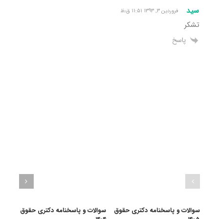
سید
فروردین ۳, ۱۳۹۳ ۱۱:۵۱ ق٫ظ
تشکر
پاسخ
سوالات و پاسخنامه دکتری حقوق
سوالات و پاسخنامه دکتری حقوق
سوال