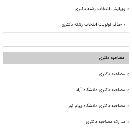
ویرایش انتخاب رشته دکتری
حذف اولویت انتخاب رشته دکتری
مصاحبه دکتری
مصاحبه دکتری
مصاحبه دکتری دانشگاه آزاد
مصاحبه دکتری دانشگاه پیام نور
مدارک مصاحبه دکتری