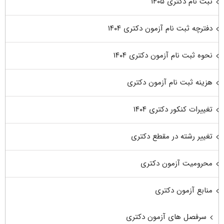
ثبت نام دکتری ۱۴۰۵
دفترچه ثبت نام آزمون دکتری ۱۴۰۴
نحوه ثبت نام آزمون دکتری ۱۴۰۴
هزینه ثبت نام آزمون دکتری
تغییرات کنکور دکتری ۱۴۰۴
تغییر رشته در مقطع دکتری
محرومیت آزمون دکتری
منابع آزمون دکتری
سرفصل های آزمون دکتری