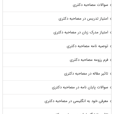
سوالات مصاحبه دکتری
امتیاز تدریس در مصاحبه دکتری
امتیاز مدرک زبان در مصاحبه دکتری
توصیه نامه مصاحبه دکتری
فرم رزومه مصاحبه دکتری
تاثیر مقاله در مصاحبه دکتری
سوالات پایان نامه در مصاحبه دکتری
معرفی خود به انگلیسی در مصاحبه دکتری