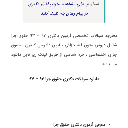
شماییم.
برای مشاهده آخرین اخبار دکتری
در پیام رسان بله کلیک کنید.
دفترچه سوالات تخصصی آزمون دکتری ۹۲ – ۹۳ حقوق جزا
شامل دروس متون فقه جزائی ، آیین دادرسی کیفری ، حقوق
جزای اختصاصی ، جرم شناسی از طریق لینک زیر قابل دانلود
می باشد
دانلود سوالات دکتری حقوق جزا ۹۲ – ۹۳
معرفی آزمون دکتری حقوق جزا