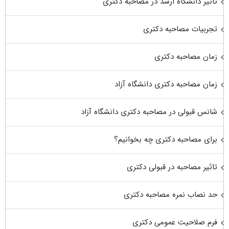
تاثیر دانشگاه ارشد در مصاحبه دکتری
تجربیات مصاحبه دکتری
زمان مصاحبه دکتری
زمان مصاحبه دکتری دانشگاه آزاد
شانس قبولی در مصاحبه دکتری دانشگاه آزاد
برای مصاحبه دکتری چه بخوانیم؟
تاثیر مصاحبه در قبولی دکتری
حد نصاب نمره مصاحبه دکتری
فرم صلاحیت عمومی دکتری