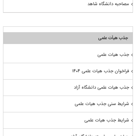
مصاحبه دانشگاه شاهد
جذب هیأت علمی
جذب هیات علمی
فراخوان جذب هیات علمی ۱۴۰۴
جذب هیات علمی دانشگاه آزاد
شرایط سنی جذب هیات علمی
شرایط جذب هیات علمی