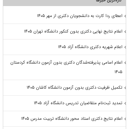
تازه‌ترین خبرها
اعطای ردا کارت به دانشجویان دکتری از مهر ۱۴۰۵
اعلام نتایج نهایی دکتری بدون کنکور دانشگاه تهران ۱۴۰۵
اعلام شهریه دکتری دانشگاه آزاد ۱۴۰۵
اعلام اسامی پذیرفته‌شدگان دکتری بدون آزمون دانشگاه کردستان
۱۴۰۵
تکمیل ظرفیت دکتری بدون آزمون دانشگاه کاشان ۱۴۰۵
تمدید ثبت‌نام متقاضیان تدریس دانشگاه آزاد ۱۴۰۵
اعلام نتایج دکتری استاد محور دانشگاه تربیت مدرس ۱۴۰۵