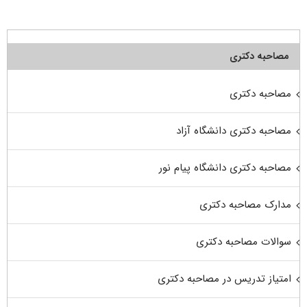
مصاحبه دکتری
مصاحبه دکتری
مصاحبه دکتری دانشگاه آزاد
مصاحبه دکتری دانشگاه پیام نور
مدارک مصاحبه دکتری
سوالات مصاحبه دکتری
امتیاز تدریس در مصاحبه دکتری