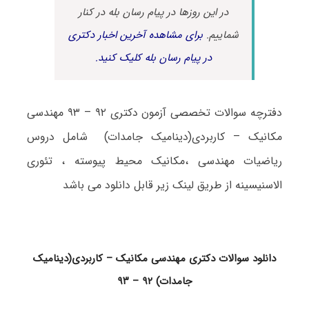
در این روزها در پیام رسان بله در کنار
شماییم.
برای مشاهده آخرین اخبار دکتری
در پیام رسان بله کلیک کنید.
دفترچه سوالات تخصصی آزمون دکتری ۹۲ – ۹۳ مهندسی
مکانیک – کاربردی(دینامیک جامدات) شامل دروس
ریاضیات مهندسی ،مکانیک محیط پیوسته ، تئوری
الاسنیسینه از طریق لینک زیر قابل دانلود می باشد
دانلود سوالات دکتری مهندسی مکانیک – کاربردی(دینامیک
جامدات) ۹۲ – ۹۳