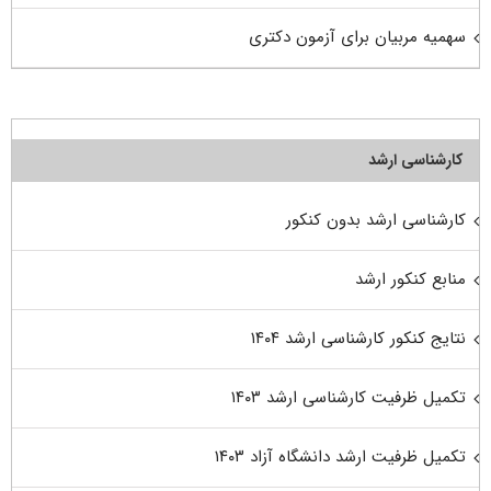
سهمیه مربیان برای آزمون دکتری
کارشناسی ارشد
کارشناسی ارشد بدون کنکور
منابع کنکور ارشد
نتایج کنکور کارشناسی ارشد ۱۴۰۴
تکمیل ظرفیت کارشناسی ارشد ۱۴۰۳
تکمیل ظرفیت ارشد دانشگاه آزاد ۱۴۰۳