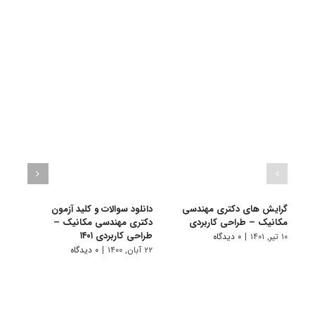
گرایش های دکتری مهندسی
دانلود سوالات و کلید آزمون
مکانیک – طراحی کاربردی
دکتری مهندسی مکانیک –
مهند
طراحی کاربردی ۱۴۰۱
کاربردی
۱۰ تیر, ۱۴۰۱
|
۰ دیدگاه
۲۲ آبان, ۱۴۰۰
|
۰ دیدگاه
۲ مهر, ۱۳۹۹