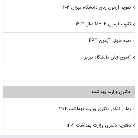
تقویم آزمون زبان دانشگاه تهران ۱۴۰۳
تقویم آزمون MHLE سال ۱۴۰۳
نمره قبولی آزمون EPT
آزمون زبان دانشگاه تبریز
دکتری وزارت بهداشت
زمان کنکور دکتری وزارت بهداشت ۱۴۰۴
دفترچه دکتری وزارت بهداشت ۱۴۰۴