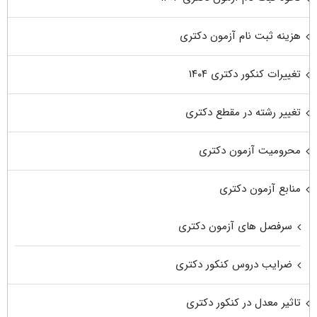
هزینه ثبت نام آزمون دکتری
تغییرات کنکور دکتری ۱۴۰۴
تغییر رشته در مقطع دکتری
محرومیت آزمون دکتری
منابع آزمون دکتری
سرفصل های آزمون دکتری
ضرایب دروس کنکور دکتری
تاثیر معدل در کنکور دکتری