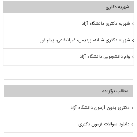
شهریه دکتری
شهریه دکتری دانشگاه آزاد
شهریه دکتری شبانه، پردیس، غیرانتفاعی، پیام نور
وام دانشجویی دانشگاه آزاد
مطالب برگزیده
دکتری بدون آزمون دانشگاه آزاد
دانلود سوالات آزمون دکتری