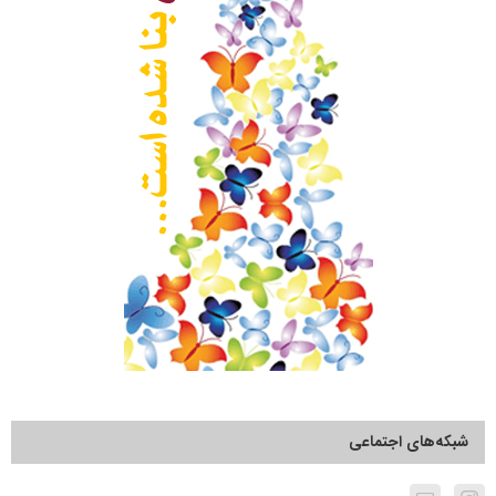
شبکه‌های اجتماعی