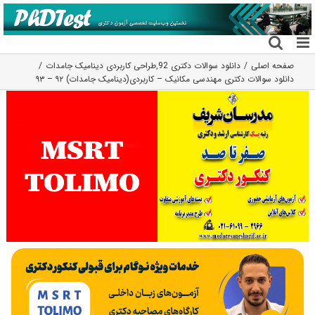
فتن
ه
حتوا
صفحه اصلی
دانلود سوالات دکتری 92
,
طراحی کاربردی دینامیک جامدات
دانلود سوالات دکتری مهندسی مکانیک – کاربردی(دینامیک جامدات) ۹۲ – ۹۳