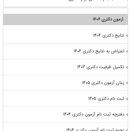
آزمون دکتری ۱۴۰۴
نتایج دکتری ۱۴۰۴
اعتراض به نتایج دکتری ۱۴۰۴
تکمیل ظرفیت دکتری ۱۴۰۳
زمان آزمون دکتری ۱۴۰۵
ثبت نام دکتری ۱۴۰۵
دفترچه ثبت نام آزمون دکتری ۱۴۰۴
نحوه ثبت نام آزمون دکتری ۱۴۰۴