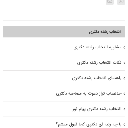
انتخاب رشته دکتری
مشاوره انتخاب رشته دکتری
نکات انتخاب رشته دکتری
راهنمای انتخاب رشته دکتری
حدنصاب تراز دعوت به مصاحبه دکتری
انتخاب رشته دکتری پیام نور
با چه رتبه ای دکتری کجا قبول میشم؟