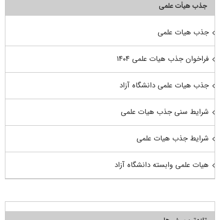
جذب هیأت علمی
جذب هیات علمی
فراخوان جذب هیات علمی ۱۴۰۴
جذب هیات علمی دانشگاه آزاد
شرایط سنی جذب هیات علمی
شرایط جذب هیات علمی
هیات علمی وابسته دانشگاه آزاد