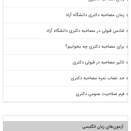
زمان مصاحبه دکتری دانشگاه آزاد
شانس قبولی در مصاحبه دکتری دانشگاه آزاد
برای مصاحبه دکتری چه بخوانیم؟
تاثیر مصاحبه در قبولی دکتری
حد نصاب نمره مصاحبه دکتری
فرم صلاحیت عمومی دکتری
آزمون‌های زبان انگلیسی