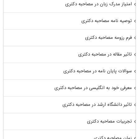
امتیاز مدرک زبان در مصاحبه دکتری
توصیه نامه مصاحبه دکتری
فرم رزومه مصاحبه دکتری
تاثیر مقاله در مصاحبه دکتری
سوالات پایان نامه در مصاحبه دکتری
معرفی خود به انگلیسی در مصاحبه دکتری
تاثیر دانشگاه ارشد در مصاحبه دکتری
تجربیات مصاحبه دکتری
زمان مصاحبه دکتری