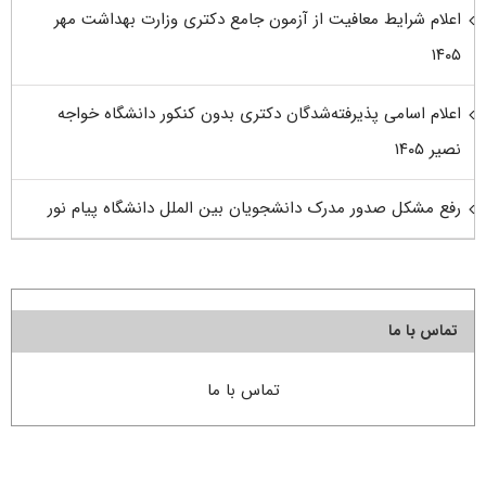
اعلام شرایط معافیت از آزمون جامع دکتری وزارت بهداشت مهر
۱۴۰۵
اعلام اسامی پذیرفته‌شدگان دکتری بدون کنکور دانشگاه خواجه
نصیر ۱۴۰۵
رفع مشکل صدور مدرک دانشجویان بین الملل دانشگاه پیام نور
تماس با ما
تماس با ما