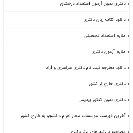
دکتری بدون آزمون استعداد درخشان
دانلود کتاب زبان دکتری
منابع استعداد تحصیلی
منابع آزمون دکتری
دانلود دفترچه ثبت نام دکتری سراسری و آزاد
دکتری خارج از کشور
دکتری بدون کنکور پردیس
آخرین فهرست موسسات مجاز اعزام دانشجو به خارج کشور
مصاحبه با رتبه های برتر دکتری