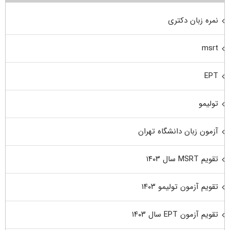
نمره زبان دکتری
msrt
EPT
تولیمو
آزمون زبان دانشگاه تهران
تقویم MSRT سال ۱۴۰۳
تقویم آزمون تولیمو ۱۴۰۳
تقویم آزمون EPT سال ۱۴۰۳