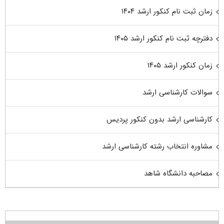
زمان ثبت نام کنکور ارشد ۱۴۰۴
دفترچه ثبت نام کنکور ارشد ۱۴۰۵
زمان کنکور ارشد ۱۴۰۵
سوالات کارشناسی ارشد
کارشناسی ارشد بدون کنکور پردیس
مشاوره انتخاب رشته کارشناسی ارشد
مصاحبه دانشگاه شاهد