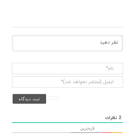
نام*
ایمیل
(منتشر
نخواهد
شد)*
2
نظرات
تازه‌ترین