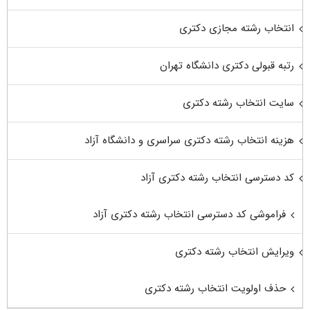
انتخاب رشته مجازی دکتری
رتبه قبولی دکتری دانشگاه تهران
سایت انتخاب رشته دکتری
هزینه انتخاب رشته دکتری سراسری و دانشگاه آزاد
کد دسترسی انتخاب رشته دکتری آزاد
فراموشی کد دسترسی انتخاب رشته دکتری آزاد
ویرایش انتخاب رشته دکتری
حذف اولویت انتخاب رشته دکتری