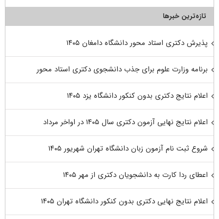
تازه‌ترین خبرها
پذیرش دکتری استاد محور دانشگاه دامغان ۱۴۰۵
برنامه وزارت علوم برای جذب دانشجوی دکتری استاد محور
اعلام نتایج دکتری بدون کنکور دانشگاه یزد ۱۴۰۵
اعلام نتایج نهایی آزمون دکتری سال ۱۴۰۵ در اواخر مرداد
شروع ثبت نام آزمون زبان دانشگاه تهران شهریور ۱۴۰۵
اعطای ردا کارت به دانشجویان دکتری از مهر ۱۴۰۵
اعلام نتایج نهایی دکتری بدون کنکور دانشگاه تهران ۱۴۰۵