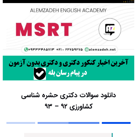
دانلود سوالات دکتری حشره شناسی
کشاورزی ۹۲ – ۹۳