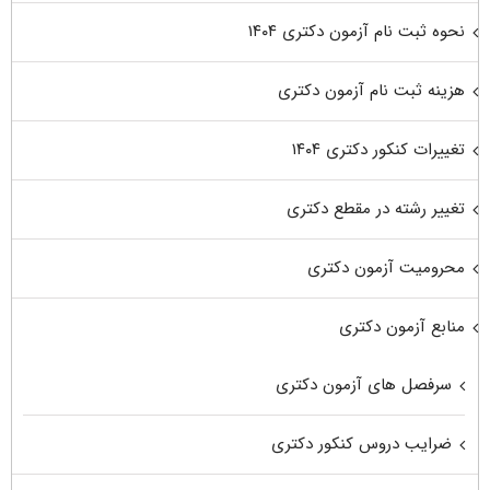
نحوه ثبت نام آزمون دکتری ۱۴۰۴
هزینه ثبت نام آزمون دکتری
تغییرات کنکور دکتری ۱۴۰۴
تغییر رشته در مقطع دکتری
محرومیت آزمون دکتری
منابع آزمون دکتری
سرفصل های آزمون دکتری
ضرایب دروس کنکور دکتری