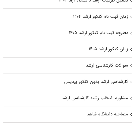
تکمیل ظرفیت ارشد دانشگاه آزاد ۱۴۰۳
زمان ثبت نام کنکور ارشد ۱۴۰۴
دفترچه ثبت نام کنکور ارشد ۱۴۰۵
زمان کنکور ارشد ۱۴۰۵
سوالات کارشناسی ارشد
کارشناسی ارشد بدون کنکور پردیس
مشاوره انتخاب رشته کارشناسی ارشد
مصاحبه دانشگاه شاهد