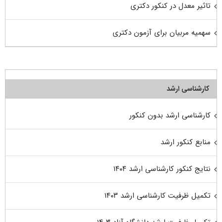
تاثیر معدل در کنکور دکتری
سهمیه مربیان برای آزمون دکتری
کارشناسی ارشد
کارشناسی ارشد بدون کنکور
منابع کنکور ارشد
نتایج کنکور کارشناسی ارشد ۱۴۰۴
تکمیل ظرفیت کارشناسی ارشد ۱۴۰۳