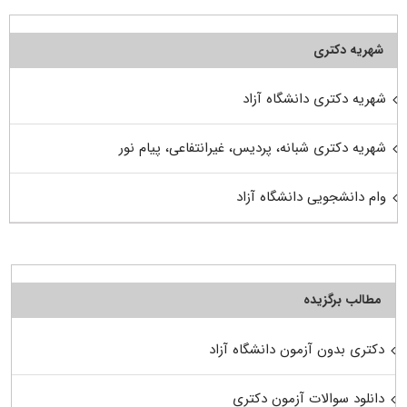
شهریه دکتری
شهریه دکتری دانشگاه آزاد
شهریه دکتری شبانه، پردیس، غیرانتفاعی، پیام نور
وام دانشجویی دانشگاه آزاد
مطالب برگزیده
دکتری بدون آزمون دانشگاه آزاد
دانلود سوالات آزمون دکتری