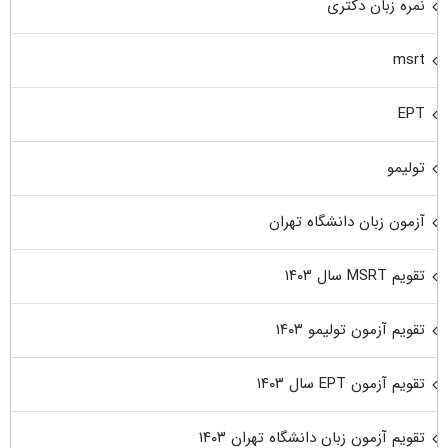
نمره زبان دکتری
msrt
EPT
تولیمو
آزمون زبان دانشگاه تهران
تقویم MSRT سال ۱۴۰۳
تقویم آزمون تولیمو ۱۴۰۳
تقویم آزمون EPT سال ۱۴۰۳
تقویم آزمون زبان دانشگاه تهران ۱۴۰۳