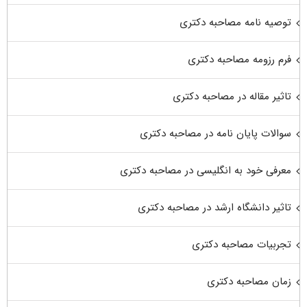
توصیه نامه مصاحبه دکتری
فرم رزومه مصاحبه دکتری
تاثیر مقاله در مصاحبه دکتری
سوالات پایان نامه در مصاحبه دکتری
معرفی خود به انگلیسی در مصاحبه دکتری
تاثیر دانشگاه ارشد در مصاحبه دکتری
تجربیات مصاحبه دکتری
زمان مصاحبه دکتری