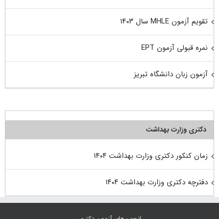
تقویم آزمون MHLE سال ۱۴۰۳
نمره قبولی آزمون EPT
آزمون زبان دانشگاه تبریز
دکتری وزارت بهداشت
زمان کنکور دکتری وزارت بهداشت ۱۴۰۴
دفترچه دکتری وزارت بهداشت ۱۴۰۴
انجمن‌های آزمون دکتری