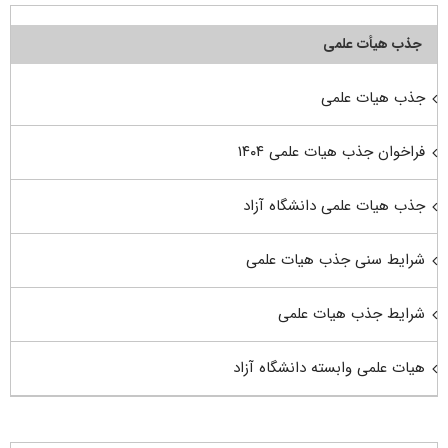
جذب هیأت علمی
جذب هیات علمی
فراخوان جذب هیات علمی ۱۴۰۴
جذب هیات علمی دانشگاه آزاد
شرایط سنی جذب هیات علمی
شرایط جذب هیات علمی
هیات علمی وابسته دانشگاه آزاد