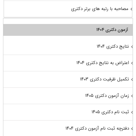
مصاحبه با رتبه های برتر دکتری
آزمون دکتری ۱۴۰۴
نتایج دکتری ۱۴۰۴
اعتراض به نتایج دکتری ۱۴۰۴
تکمیل ظرفیت دکتری ۱۴۰۳
زمان آزمون دکتری ۱۴۰۵
ثبت نام دکتری ۱۴۰۵
دفترچه ثبت نام آزمون دکتری ۱۴۰۴