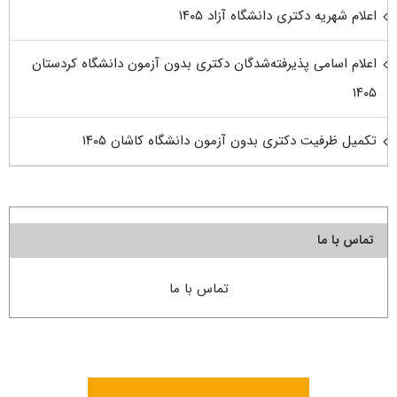
اعلام شهریه دکتری دانشگاه آزاد ۱۴۰۵
اعلام اسامی پذیرفته‌شدگان دکتری بدون آزمون دانشگاه کردستان
۱۴۰۵
تکمیل ظرفیت دکتری بدون آزمون دانشگاه کاشان ۱۴۰۵
تماس با ما
تماس با ما