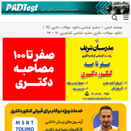
فتن
ه
حتوا
صفحه اصلی
حشره شناسی
,
دانلود سوالات دکتری 92
دانلود سوالات دکتری حشره شناسی کشاورزی ۹۲ – ۹۳