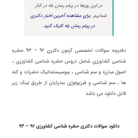
در این روزها در پیام رسان بله در کنار
شماییم.
برای مشاهده آخرین اخبار دکتری
در پیام رسان بله کلیک کنید.
دفترچه سوالات تخصصی آزمون دکتری ۹۲ – ۹۳ حشره
شناسی کشاورزی شامل دروس حشره شناسی کشاورزی ،
اصول مبارزه و سم شناسی ، بیوسیستماتیک حشرات و کنه
ها ، سم شناسی و فیزیولوژی بندپایان از طریق لینک زیر
قابل دانلود می باشد
دانلود سوالات دکتری حشره شناسی کشاورزی ۹۲ – ۹۳