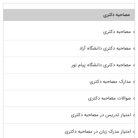
مصاحبه دکتری
مصاحبه دکتری
مصاحبه دکتری دانشگاه آزاد
مصاحبه دکتری دانشگاه پیام نور
مدارک مصاحبه دکتری
سوالات مصاحبه دکتری
امتیاز تدریس در مصاحبه دکتری
امتیاز مدرک زبان در مصاحبه دکتری