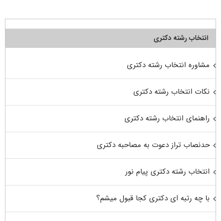
انتخاب رشته دکتری
مشاوره انتخاب رشته دکتری
نکات انتخاب رشته دکتری
راهنمای انتخاب رشته دکتری
حدنصاب تراز دعوت به مصاحبه دکتری
انتخاب رشته دکتری پیام نور
با چه رتبه ای دکتری کجا قبول میشم؟