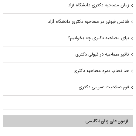
زمان مصاحبه دکتری دانشگاه آزاد
شانس قبولی در مصاحبه دکتری دانشگاه آزاد
برای مصاحبه دکتری چه بخوانیم؟
تاثیر مصاحبه در قبولی دکتری
حد نصاب نمره مصاحبه دکتری
فرم صلاحیت عمومی دکتری
آزمون‌های زبان انگلیسی