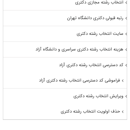
انتخاب رشته مجازی دکتری
رتبه قبولی دکتری دانشگاه تهران
سایت انتخاب رشته دکتری
هزینه انتخاب رشته دکتری سراسری و دانشگاه آزاد
کد دسترسی انتخاب رشته دکتری آزاد
فراموشی کد دسترسی انتخاب رشته دکتری آزاد
ویرایش انتخاب رشته دکتری
حذف اولویت انتخاب رشته دکتری