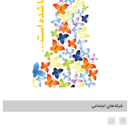
شبکه‌های اجتماعی