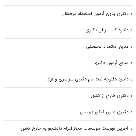
دکتری بدون آزمون استعداد درخشان
دانلود کتاب زبان دکتری
منابع استعداد تحصیلی
منابع آزمون دکتری
دانلود دفترچه ثبت نام دکتری سراسری و آزاد
دکتری خارج از کشور
دکتری بدون کنکور پردیس
آخرین فهرست موسسات مجاز اعزام دانشجو به خارج کشور