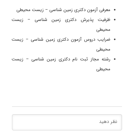
معرفی آزمون دکتری زمین شناسی – زیست محیطی
ظرفیت پذیرش دکتری زمین شناسی – زیست
محیطی
ضرایب دروس آزمون دکتری زمین شناسی – زیست
محیطی
رشته مجاز ثبت نام دکتری زمین شناسی – زیست
محیطی