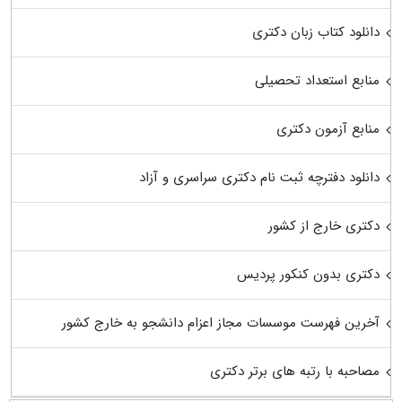
دانلود کتاب زبان دکتری
منابع استعداد تحصیلی
منابع آزمون دکتری
دانلود دفترچه ثبت نام دکتری سراسری و آزاد
دکتری خارج از کشور
دکتری بدون کنکور پردیس
آخرین فهرست موسسات مجاز اعزام دانشجو به خارج کشور
مصاحبه با رتبه های برتر دکتری