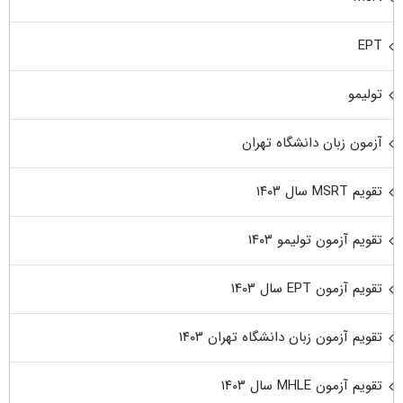
EPT
تولیمو
آزمون زبان دانشگاه تهران
تقویم MSRT سال ۱۴۰۳
تقویم آزمون تولیمو ۱۴۰۳
تقویم آزمون EPT سال ۱۴۰۳
تقویم آزمون زبان دانشگاه تهران ۱۴۰۳
تقویم آزمون MHLE سال ۱۴۰۳