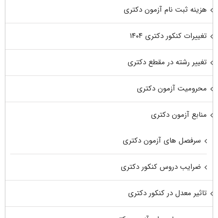
هزینه ثبت نام آزمون دکتری
تغییرات کنکور دکتری ۱۴۰۴
تغییر رشته در مقطع دکتری
محرومیت آزمون دکتری
منابع آزمون دکتری
سرفصل های آزمون دکتری
ضرایب دروس کنکور دکتری
تاثیر معدل در کنکور دکتری