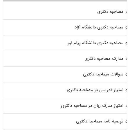
مصاحبه دکتری
مصاحبه دکتری دانشگاه آزاد
مصاحبه دکتری دانشگاه پیام نور
مدارک مصاحبه دکتری
سوالات مصاحبه دکتری
امتیاز تدریس در مصاحبه دکتری
امتیاز مدرک زبان در مصاحبه دکتری
توصیه نامه مصاحبه دکتری