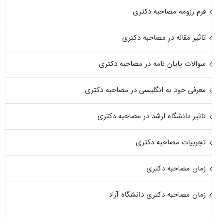
فرم رزومه مصاحبه دکتری
تاثیر مقاله در مصاحبه دکتری
سوالات پایان نامه در مصاحبه دکتری
معرفی خود به انگلیسی در مصاحبه دکتری
تاثیر دانشگاه ارشد در مصاحبه دکتری
تجربیات مصاحبه دکتری
زمان مصاحبه دکتری
زمان مصاحبه دکتری دانشگاه آزاد