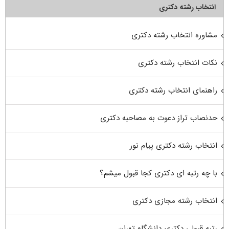
انتخاب رشته دکتری
مشاوره انتخاب رشته دکتری
نکات انتخاب رشته دکتری
راهنمای انتخاب رشته دکتری
حدنصاب تراز دعوت به مصاحبه دکتری
انتخاب رشته دکتری پیام نور
با چه رتبه ای دکتری کجا قبول میشم؟
انتخاب رشته مجازی دکتری
رتبه قبولی دکتری دانشگاه تهران