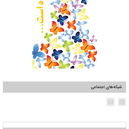
شبکه‌های اجتماعی