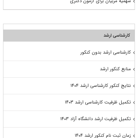
سهمیه مربیان برای آزمون دکتری
کارشناسی ارشد
کارشناسی ارشد بدون کنکور
منابع کنکور ارشد
نتایج کنکور کارشناسی ارشد ۱۴۰۴
تکمیل ظرفیت کارشناسی ارشد ۱۴۰۳
تکمیل ظرفیت ارشد دانشگاه آزاد ۱۴۰۳
زمان ثبت نام کنکور ارشد ۱۴۰۴