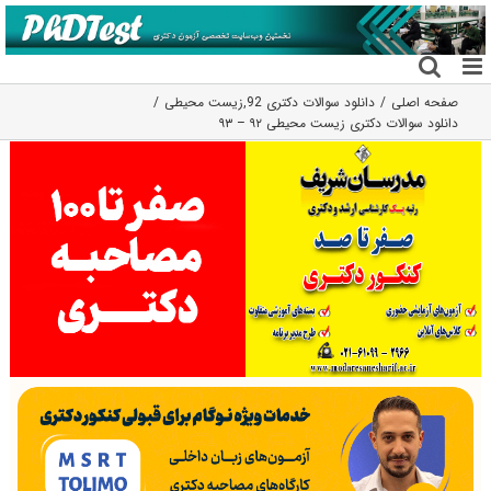
فتن
ه
حتوا
صفحه اصلی
دانلود سوالات دکتری 92
,
زیست محیطی
دانلود سوالات دکتری زیست محیطی ۹۲ – ۹۳