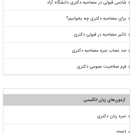
شانس قبولی در مصاحبه دکتری دانشگاه آزاد
برای مصاحبه دکتری چه بخوانیم؟
تاثیر مصاحبه در قبولی دکتری
حد نصاب نمره مصاحبه دکتری
فرم صلاحیت عمومی دکتری
آزمون‌های زبان انگلیسی
نمره زبان دکتری
msrt