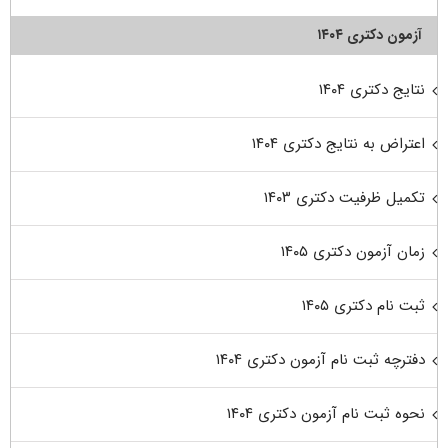
آزمون دکتری ۱۴۰۴
نتایج دکتری ۱۴۰۴
اعتراض به نتایج دکتری ۱۴۰۴
تکمیل ظرفیت دکتری ۱۴۰۳
زمان آزمون دکتری ۱۴۰۵
ثبت نام دکتری ۱۴۰۵
دفترچه ثبت نام آزمون دکتری ۱۴۰۴
نحوه ثبت نام آزمون دکتری ۱۴۰۴