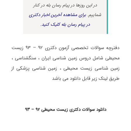
در این روزها در پیام رسان بله در کنار
شماییم.
برای مشاهده آخرین اخبار دکتری
در پیام رسان بله کلیک کنید.
دفترچه سوالات تخصصی آزمون دکتری ۹۲ – ۹۳ زیست
محیطی شامل دروس زمین شناسی ایران ، سنگشناسی ،
زمین شناسی زیست محیطی ، زمین شناسی پزشکی از
طریق لینک زیر قابل دانلود می باشد
دانلود سوالات دکتری زیست محیطی ۹۲ – ۹۳