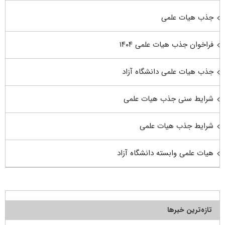
جذب هیات علمی
فراخوان جذب هیات علمی ۱۴۰۴
جذب هیات علمی دانشگاه آزاد
شرایط سنی جذب هیات علمی
شرایط جذب هیات علمی
هیات علمی وابسته دانشگاه آزاد
تازه‌ترین خبرها