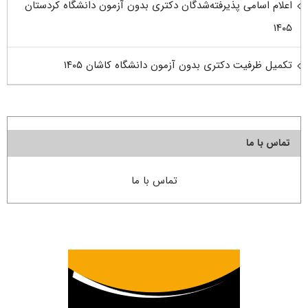
اعلام اسامی پذیرفته‌شدگان دکتری بدون آزمون دانشگاه کردستان
۱۴۰۵
تکمیل ظرفیت دکتری بدون آزمون دانشگاه کاشان ۱۴۰۵
تماس با ما
تماس با ما