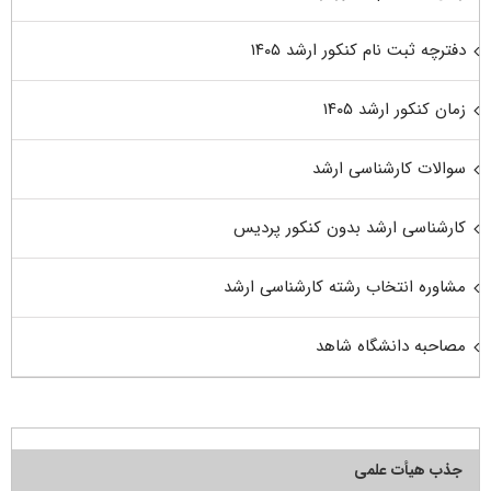
دفترچه ثبت نام کنکور ارشد ۱۴۰۵
زمان کنکور ارشد ۱۴۰۵
سوالات کارشناسی ارشد
کارشناسی ارشد بدون کنکور پردیس
مشاوره انتخاب رشته کارشناسی ارشد
مصاحبه دانشگاه شاهد
جذب هیأت علمی