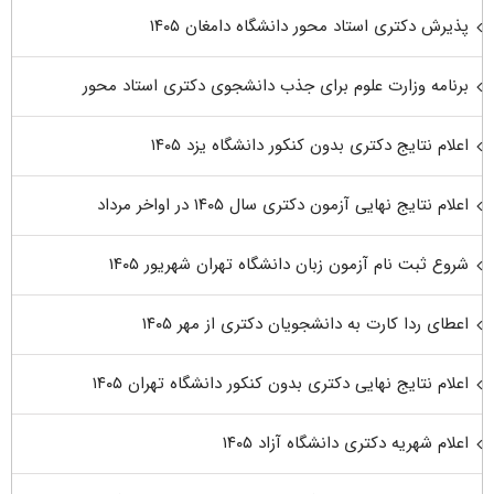
پذیرش دکتری استاد محور دانشگاه دامغان ۱۴۰۵
برنامه وزارت علوم برای جذب دانشجوی دکتری استاد محور
اعلام نتایج دکتری بدون کنکور دانشگاه یزد ۱۴۰۵
اعلام نتایج نهایی آزمون دکتری سال ۱۴۰۵ در اواخر مرداد
شروع ثبت نام آزمون زبان دانشگاه تهران شهریور ۱۴۰۵
اعطای ردا کارت به دانشجویان دکتری از مهر ۱۴۰۵
اعلام نتایج نهایی دکتری بدون کنکور دانشگاه تهران ۱۴۰۵
اعلام شهریه دکتری دانشگاه آزاد ۱۴۰۵