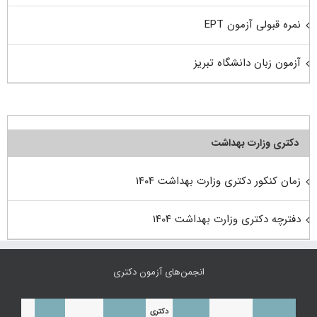
نمره قبولی آزمون EPT
آزمون زبان دانشگاه تبریز
دکتری وزارت بهداشت
زمان کنکور دکتری وزارت بهداشت ۱۴۰۴
دفترچه دکتری وزارت بهداشت ۱۴۰۴
انجمن‌های آزمون دکتری
دکتری