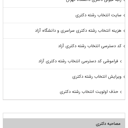
سایت انتخاب رشته دکتری
هزینه انتخاب رشته دکتری سراسری و دانشگاه آزاد
کد دسترسی انتخاب رشته دکتری آزاد
فراموشی کد دسترسی انتخاب رشته دکتری آزاد
ویرایش انتخاب رشته دکتری
حذف اولویت انتخاب رشته دکتری
مصاحبه دکتری