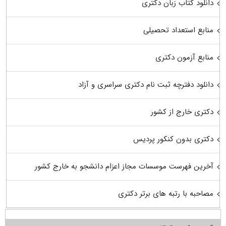
دانلود کتاب زبان دکتری
منابع استعداد تحصیلی
منابع آزمون دکتری
دانلود دفترچه ثبت نام دکتری سراسری و آزاد
دکتری خارج از کشور
دکتری بدون کنکور پردیس
آخرین فهرست موسسات مجاز اعزام دانشجو به خارج کشور
مصاحبه با رتبه های برتر دکتری