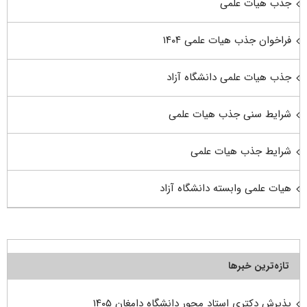
جذب هیات علمی
فراخوان جذب هیات علمی ۱۴۰۴
جذب هیات علمی دانشگاه آزاد
شرایط سنی جذب هیات علمی
شرایط جذب هیات علمی
هیات علمی وابسته دانشگاه آزاد
تازه‌ترین خبرها
پذیرش دکتری استاد محور دانشگاه دامغان ۱۴۰۵