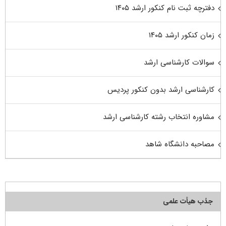
دفترچه ثبت نام کنکور ارشد ۱۴۰۵
زمان کنکور ارشد ۱۴۰۵
سوالات کارشناسی ارشد
کارشناسی ارشد بدون کنکور پردیس
مشاوره انتخاب رشته کارشناسی ارشد
مصاحبه دانشگاه شاهد
جذب هیأت علمی