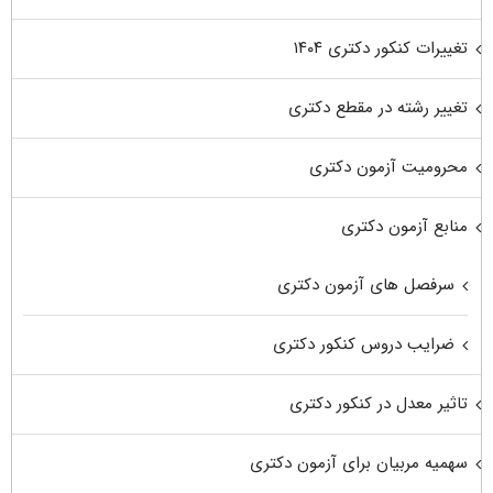
تغییرات کنکور دکتری ۱۴۰۴
تغییر رشته در مقطع دکتری
محرومیت آزمون دکتری
منابع آزمون دکتری
سرفصل های آزمون دکتری
ضرایب دروس کنکور دکتری
تاثیر معدل در کنکور دکتری
سهمیه مربیان برای آزمون دکتری