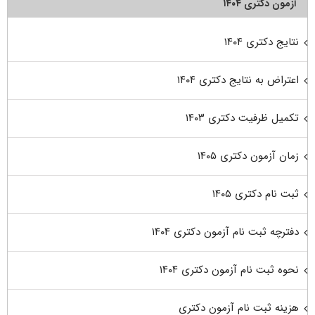
آزمون دکتری ۱۴۰۴
نتایج دکتری ۱۴۰۴
اعتراض به نتایج دکتری ۱۴۰۴
تکمیل ظرفیت دکتری ۱۴۰۳
زمان آزمون دکتری ۱۴۰۵
ثبت نام دکتری ۱۴۰۵
دفترچه ثبت نام آزمون دکتری ۱۴۰۴
نحوه ثبت نام آزمون دکتری ۱۴۰۴
هزینه ثبت نام آزمون دکتری