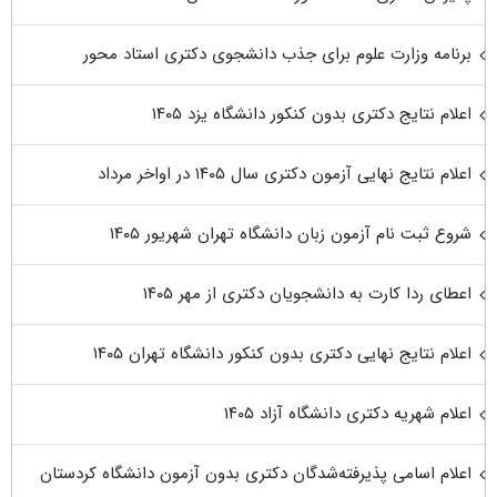
برنامه وزارت علوم برای جذب دانشجوی دکتری استاد محور
اعلام نتایج دکتری بدون کنکور دانشگاه یزد ۱۴۰۵
اعلام نتایج نهایی آزمون دکتری سال ۱۴۰۵ در اواخر مرداد
شروع ثبت نام آزمون زبان دانشگاه تهران شهریور ۱۴۰۵
اعطای ردا کارت به دانشجویان دکتری از مهر ۱۴۰۵
اعلام نتایج نهایی دکتری بدون کنکور دانشگاه تهران ۱۴۰۵
اعلام شهریه دکتری دانشگاه آزاد ۱۴۰۵
اعلام اسامی پذیرفته‌شدگان دکتری بدون آزمون دانشگاه کردستان