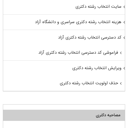
سایت انتخاب رشته دکتری
هزینه انتخاب رشته دکتری سراسری و دانشگاه آزاد
کد دسترسی انتخاب رشته دکتری آزاد
فراموشی کد دسترسی انتخاب رشته دکتری آزاد
ویرایش انتخاب رشته دکتری
حذف اولویت انتخاب رشته دکتری
مصاحبه دکتری