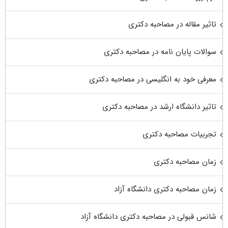
تاثیر مقاله در مصاحبه دکتری
سوالات پایان نامه در مصاحبه دکتری
معرفی خود به انگلیسی در مصاحبه دکتری
تاثیر دانشگاه ارشد در مصاحبه دکتری
تجربیات مصاحبه دکتری
زمان مصاحبه دکتری
زمان مصاحبه دکتری دانشگاه آزاد
شانس قبولی در مصاحبه دکتری دانشگاه آزاد