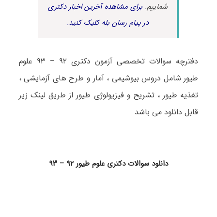
شماییم.
برای مشاهده آخرین اخبار دکتری
در پیام رسان بله کلیک کنید.
دفترچه سوالات تخصصی آزمون دکتری ۹۲ – ۹۳ علوم
طیور شامل دروس بیوشیمی ، آمار و طرح های آزمایشی ،
تغذیه طیور ، تشریح و فیزیولوژی طیور از طریق لینک زیر
قابل دانلود می باشد
دانلود سوالات دکتری علوم طیور ۹۲ – ۹۳