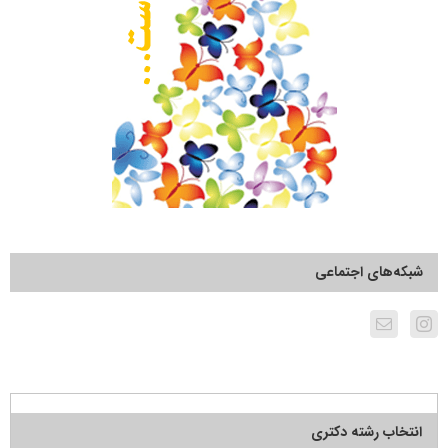
شبکه‌های اجتماعی
انتخاب رشته دکتری