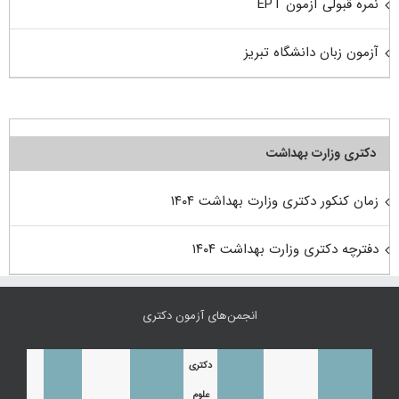
نمره قبولی آزمون EPT
آزمون زبان دانشگاه تبریز
دکتری وزارت بهداشت
زمان کنکور دکتری وزارت بهداشت ۱۴۰۴
دفترچه دکتری وزارت بهداشت ۱۴۰۴
انجمن‌های آزمون دکتری
دکتری
علوم