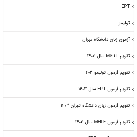
EPT
تولیمو
آزمون زبان دانشگاه تهران
تقویم MSRT سال ۱۴۰۳
تقویم آزمون تولیمو ۱۴۰۳
تقویم آزمون EPT سال ۱۴۰۳
تقویم آزمون زبان دانشگاه تهران ۱۴۰۳
تقویم آزمون MHLE سال ۱۴۰۳