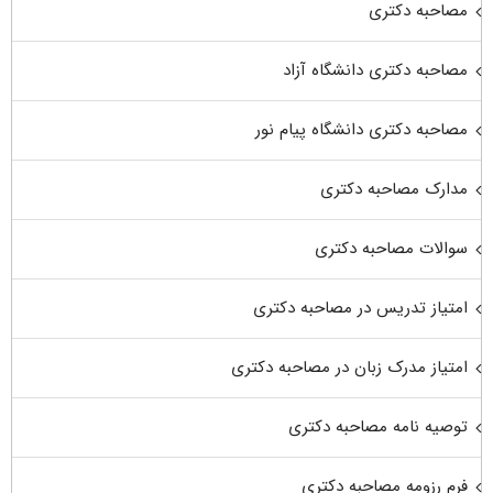
مصاحبه دکتری
مصاحبه دکتری دانشگاه آزاد
مصاحبه دکتری دانشگاه پیام نور
مدارک مصاحبه دکتری
سوالات مصاحبه دکتری
امتیاز تدریس در مصاحبه دکتری
امتیاز مدرک زبان در مصاحبه دکتری
توصیه نامه مصاحبه دکتری
فرم رزومه مصاحبه دکتری