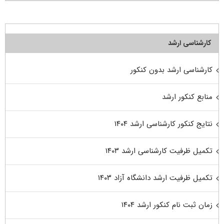
کارشناسی ارشد
کارشناسی ارشد بدون کنکور
منابع کنکور ارشد
نتایج کنکور کارشناسی ارشد ۱۴۰۴
تکمیل ظرفیت کارشناسی ارشد ۱۴۰۳
تکمیل ظرفیت ارشد دانشگاه آزاد ۱۴۰۳
زمان ثبت نام کنکور ارشد ۱۴۰۴