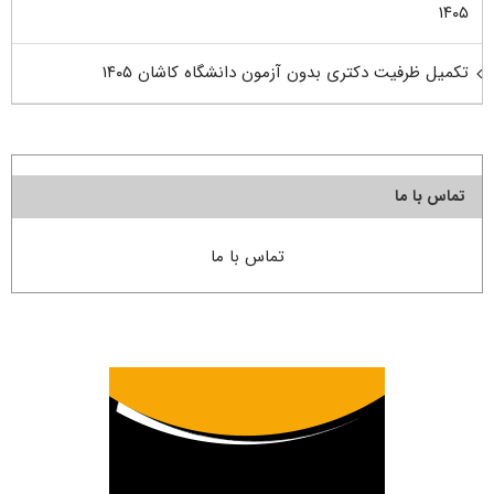
۱۴۰۵
تکمیل ظرفیت دکتری بدون آزمون دانشگاه کاشان ۱۴۰۵
تماس با ما
تماس با ما