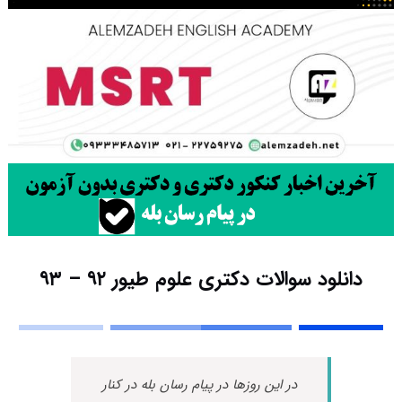
دانلود سوالات دکتری علوم طیور ۹۲ – ۹۳
در این روزها در پیام رسان بله در کنار