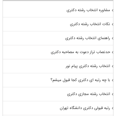
مشاوره انتخاب رشته دکتری
نکات انتخاب رشته دکتری
راهنمای انتخاب رشته دکتری
حدنصاب تراز دعوت به مصاحبه دکتری
انتخاب رشته دکتری پیام نور
با چه رتبه ای دکتری کجا قبول میشم؟
انتخاب رشته مجازی دکتری
رتبه قبولی دکتری دانشگاه تهران