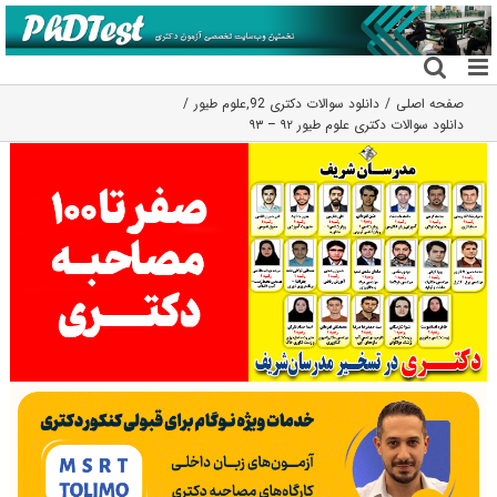
فتن
ه
حتوا
صفحه اصلی
دانلود سوالات دکتری 92
,
علوم طیور
دانلود سوالات دکتری علوم طیور ۹۲ – ۹۳