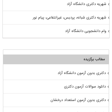
شهریه دکتری دانشگاه آزاد
شهریه دکتری شبانه، پردیس، غیرانتفاعی، پیام نور
وام دانشجویی دانشگاه آزاد
مطالب برگزیده
دکتری بدون آزمون دانشگاه آزاد
دانلود سوالات آزمون دکتری
دکتری بدون آزمون استعداد درخشان