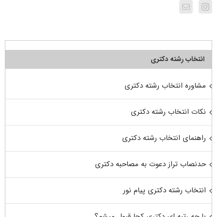
انتخاب رشته دکتری
مشاوره انتخاب رشته دکتری
نکات انتخاب رشته دکتری
راهنمای انتخاب رشته دکتری
حدنصاب تراز دعوت به مصاحبه دکتری
انتخاب رشته دکتری پیام نور
با چه رتبه ای دکتری کجا قبول میشم؟