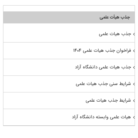
جذب هیأت علمی
جذب هیات علمی
فراخوان جذب هیات علمی ۱۴۰۴
جذب هیات علمی دانشگاه آزاد
شرایط سنی جذب هیات علمی
شرایط جذب هیات علمی
هیات علمی وابسته دانشگاه آزاد