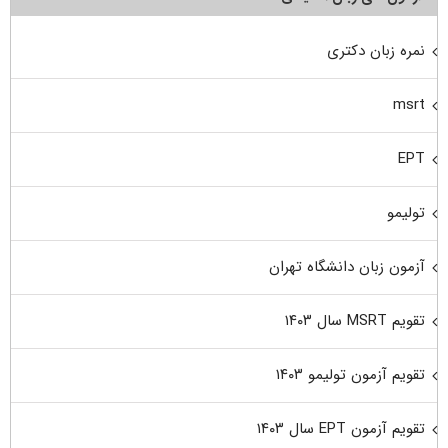
نمره زبان دکتری
msrt
EPT
تولیمو
آزمون زبان دانشگاه تهران
تقویم MSRT سال ۱۴۰۳
تقویم آزمون تولیمو ۱۴۰۳
تقویم آزمون EPT سال ۱۴۰۳