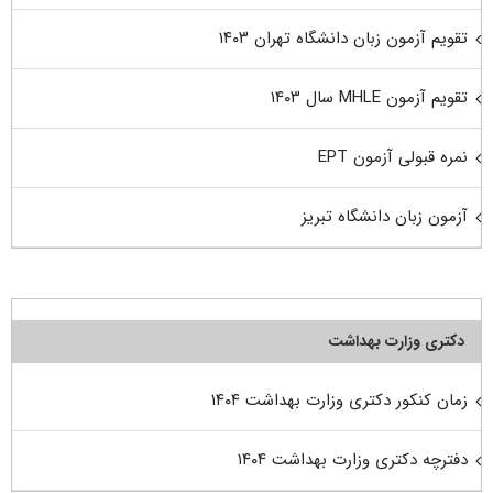
تقویم آزمون زبان دانشگاه تهران ۱۴۰۳
تقویم آزمون MHLE سال ۱۴۰۳
نمره قبولی آزمون EPT
آزمون زبان دانشگاه تبریز
دکتری وزارت بهداشت
زمان کنکور دکتری وزارت بهداشت ۱۴۰۴
دفترچه دکتری وزارت بهداشت ۱۴۰۴