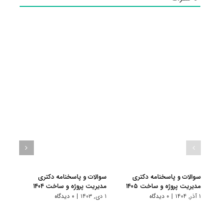
سوالات و پاسخنامه دکتری
سوالات و پاسخنامه دکتری
سوال
مدیریت پروژه و ساخت ۱۴۰۵
مدیریت پروژه و ساخت ۱۴۰۴
مدیری
۱ آذر, ۱۴۰۴
|
۰ دیدگاه
۱ دی, ۱۴۰۳
|
۰ دیدگاه
۱ دی, ۱۴۰۲