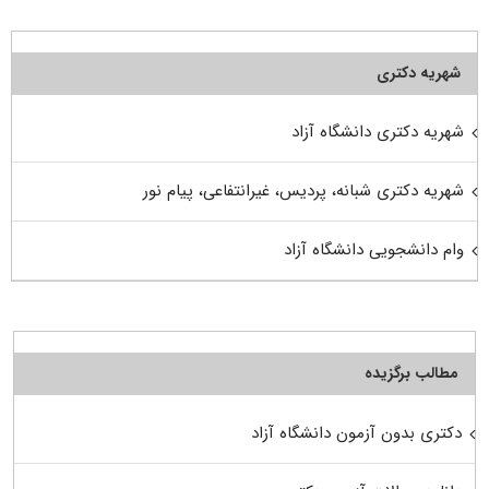
شهریه دکتری
شهریه دکتری دانشگاه آزاد
شهریه دکتری شبانه، پردیس، غیرانتفاعی، پیام نور
وام دانشجویی دانشگاه آزاد
مطالب برگزیده
دکتری بدون آزمون دانشگاه آزاد