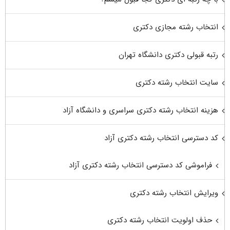
انتخاب رشته مجازی دکتری
رتبه قبولی دکتری دانشگاه تهران
سایت انتخاب رشته دکتری
هزینه انتخاب رشته دکتری سراسری و دانشگاه آزاد
کد دسترسی انتخاب رشته دکتری آزاد
فراموشی کد دسترسی انتخاب رشته دکتری آزاد
ویرایش انتخاب رشته دکتری
حذف اولویت انتخاب رشته دکتری