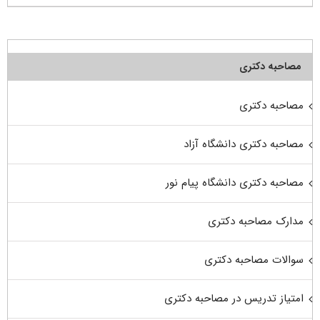
مصاحبه دکتری
مصاحبه دکتری
مصاحبه دکتری دانشگاه آزاد
مصاحبه دکتری دانشگاه پیام نور
مدارک مصاحبه دکتری
سوالات مصاحبه دکتری
امتیاز تدریس در مصاحبه دکتری