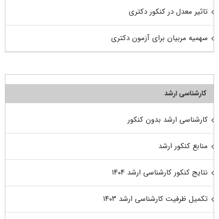
تاثیر معدل در کنکور دکتری
سهمیه مربیان برای آزمون دکتری
کارشناسی ارشد
کارشناسی ارشد بدون کنکور
منابع کنکور ارشد
نتایج کنکور کارشناسی ارشد ۱۴۰۴
تکمیل ظرفیت کارشناسی ارشد ۱۴۰۳