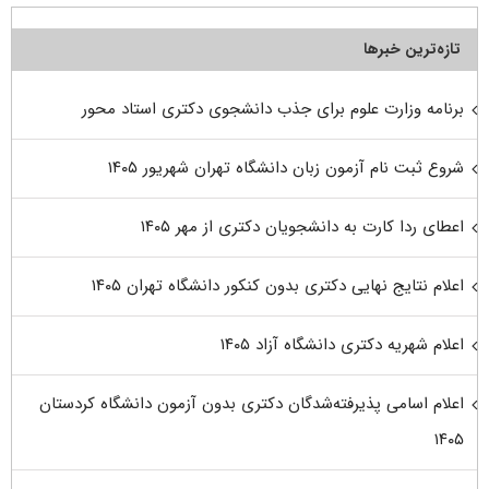
تازه‌ترین خبرها
برنامه وزارت علوم برای جذب دانشجوی دکتری استاد محور
شروع ثبت نام آزمون زبان دانشگاه تهران شهریور ۱۴۰۵
اعطای ردا کارت به دانشجویان دکتری از مهر ۱۴۰۵
اعلام نتایج نهایی دکتری بدون کنکور دانشگاه تهران ۱۴۰۵
اعلام شهریه دکتری دانشگاه آزاد ۱۴۰۵
اعلام اسامی پذیرفته‌شدگان دکتری بدون آزمون دانشگاه کردستان
۱۴۰۵