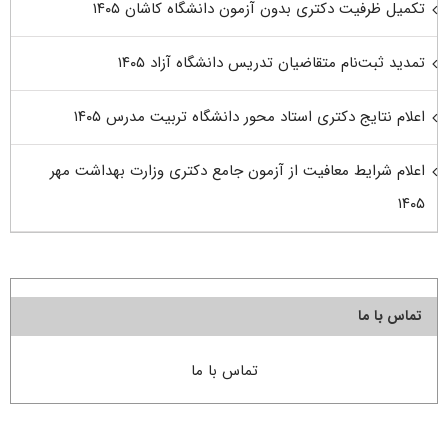
تکمیل ظرفیت دکتری بدون آزمون دانشگاه کاشان ۱۴۰۵
تمدید ثبت‌نام متقاضیان تدریس دانشگاه آزاد ۱۴۰۵
اعلام نتایج دکتری استاد محور دانشگاه تربیت مدرس ۱۴۰۵
اعلام شرایط معافیت از آزمون جامع دکتری وزارت بهداشت مهر
۱۴۰۵
تماس با ما
تماس با ما