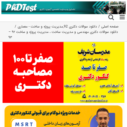
فتن
ه
حتوا
صفحه اصلی
دانلود سوالات دکتری 92
,
مدیریت پروژه و ساخت - معماری
دانلود سوالات دکتری مهندسی و مدیریت ساخت ، مدیریت پروژه و ساخت ۹۲ –
۹۳