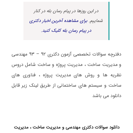
در این روزها در پیام رسان بله در کنار
شماییم.
برای مشاهده آخرین اخبار دکتری
در پیام رسان بله کلیک کنید.
دفترچه سوالات تخصصی آزمون دکتری ۹۲ – ۹۳ مهندسی
و مدیریت ساخت ، مدیریت پروژه و ساخت شامل دروس
نظریه ها و روش های مدیریت پروژه ، فناوری های
ساخت و سیستم های ساختمانی از طریق لینک زیر قابل
دانلود می باشد
دانلود سوالات دکتری مهندسی و مدیریت ساخت ، مدیریت