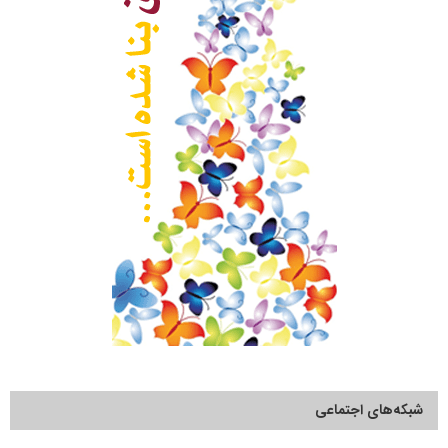
شبکه‌های اجتماعی