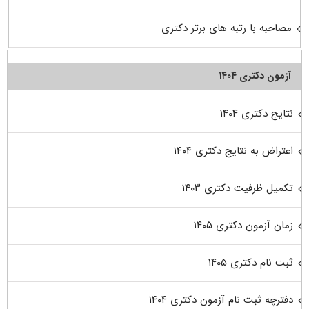
مصاحبه با رتبه های برتر دکتری
آزمون دکتری ۱۴۰۴
نتایج دکتری ۱۴۰۴
اعتراض به نتایج دکتری ۱۴۰۴
تکمیل ظرفیت دکتری ۱۴۰۳
زمان آزمون دکتری ۱۴۰۵
ثبت نام دکتری ۱۴۰۵
دفترچه ثبت نام آزمون دکتری ۱۴۰۴