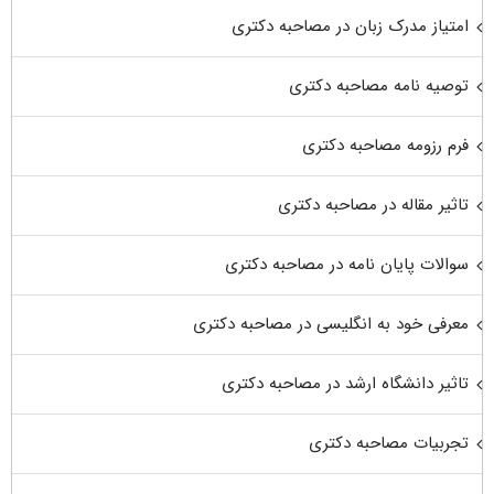
امتیاز مدرک زبان در مصاحبه دکتری
توصیه نامه مصاحبه دکتری
فرم رزومه مصاحبه دکتری
تاثیر مقاله در مصاحبه دکتری
سوالات پایان نامه در مصاحبه دکتری
معرفی خود به انگلیسی در مصاحبه دکتری
تاثیر دانشگاه ارشد در مصاحبه دکتری
تجربیات مصاحبه دکتری