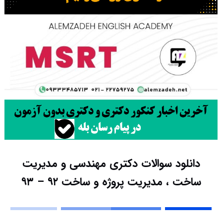
دانلود سوالات دکتری مهندسی و مدیریت
ساخت ، مدیریت پروژه و ساخت ۹۲ – ۹۳