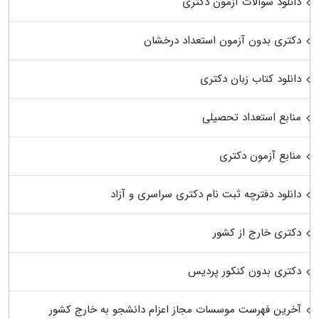
دانلود سوالات آزمون دکتری
دکتری بدون آزمون استعداد درخشان
دانلود کتاب زبان دکتری
منابع استعداد تحصیلی
منابع آزمون دکتری
دانلود دفترچه ثبت نام دکتری سراسری و آزاد
دکتری خارج از کشور
دکتری بدون کنکور پردیس
آخرین فهرست موسسات مجاز اعزام دانشجو به خارج کشور