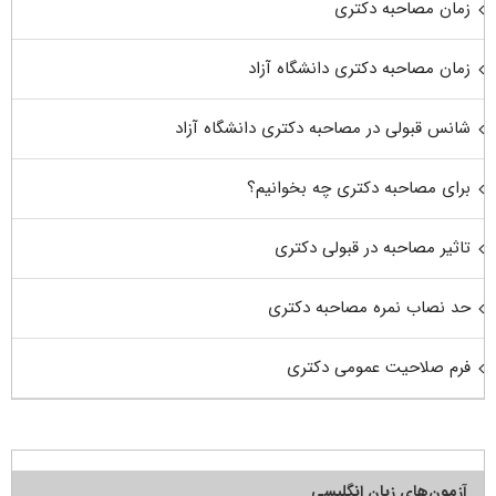
زمان مصاحبه دکتری
زمان مصاحبه دکتری دانشگاه آزاد
شانس قبولی در مصاحبه دکتری دانشگاه آزاد
برای مصاحبه دکتری چه بخوانیم؟
تاثیر مصاحبه در قبولی دکتری
حد نصاب نمره مصاحبه دکتری
فرم صلاحیت عمومی دکتری
آزمون‌های زبان انگلیسی