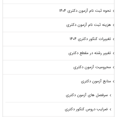
نحوه ثبت نام آزمون دکتری ۱۴۰۴
هزینه ثبت نام آزمون دکتری
تغییرات کنکور دکتری ۱۴۰۴
تغییر رشته در مقطع دکتری
محرومیت آزمون دکتری
منابع آزمون دکتری
سرفصل های آزمون دکتری
ضرایب دروس کنکور دکتری