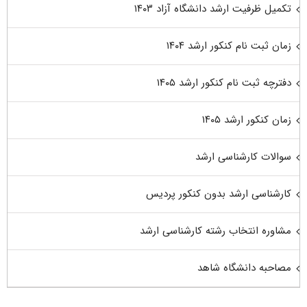
تکمیل ظرفیت ارشد دانشگاه آزاد ۱۴۰۳
زمان ثبت نام کنکور ارشد ۱۴۰۴
دفترچه ثبت نام کنکور ارشد ۱۴۰۵
زمان کنکور ارشد ۱۴۰۵
سوالات کارشناسی ارشد
کارشناسی ارشد بدون کنکور پردیس
مشاوره انتخاب رشته کارشناسی ارشد
مصاحبه دانشگاه شاهد